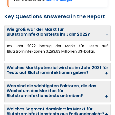
Key Questions Answered in the Report
Wie groß war der Markt für
Blutstrominfektionstests im Jahr 2022?
−
Im Jahr 2022 betrug der Markt für Tests auf
Blutstrominfektionen 3.283,63 Millionen US-Dollar.
Welches Marktpotenzial wird es im Jahr 2031 für
Tests auf Blutstrominfektionen geben?
+
Was sind die wichtigsten Faktoren, die das
Wachstum des Marktes für
Blutstrominfektionstests antreiben?
+
Welches Segment dominiert im Markt für
Blutstrominfektionstests aus Endkundensicht?
+