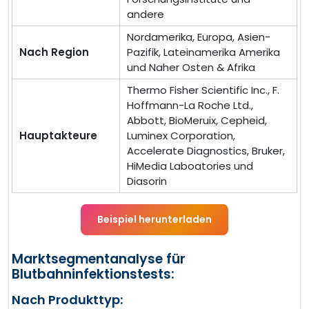
andere
Nordamerika, Europa, Asien-
Nach Region
Pazifik, Lateinamerika Amerika
und Naher Osten & Afrika
Thermo Fisher Scientific Inc., F.
Hoffmann-La Roche Ltd.,
Abbott, BioMeruix, Cepheid,
Hauptakteure
Luminex Corporation,
Accelerate Diagnostics, Bruker,
HiMedia Laboatories und
Diasorin
Beispiel herunterladen
Marktsegmentanalyse für
Blutbahninfektionstests:
Nach Produkttyp: