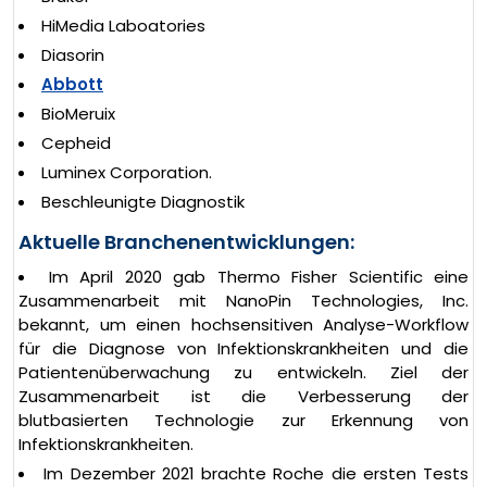
HiMedia Laboatories
Diasorin
Abbott
BioMeruix
Cepheid
Luminex Corporation.
Beschleunigte Diagnostik
Aktuelle Branchenentwicklungen:
Im April 2020 gab Thermo Fisher Scientific eine
Zusammenarbeit mit NanoPin Technologies, Inc.
bekannt, um einen hochsensitiven Analyse-Workflow
für die Diagnose von Infektionskrankheiten und die
Patientenüberwachung zu entwickeln. Ziel der
Zusammenarbeit ist die Verbesserung der
blutbasierten Technologie zur Erkennung von
Infektionskrankheiten.
Im Dezember 2021 brachte Roche die ersten Tests