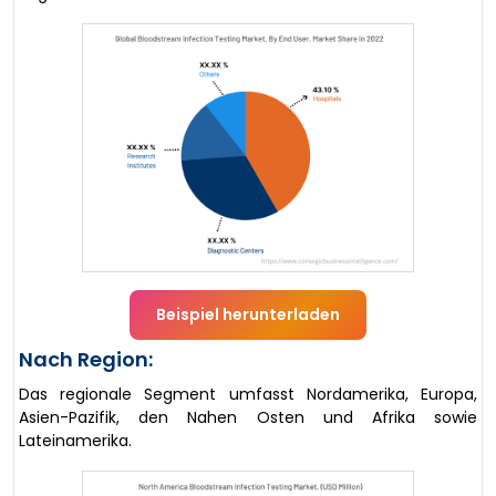
Beispiel herunterladen
Nach Region:
Das regionale Segment umfasst Nordamerika, Europa,
Asien-Pazifik, den Nahen Osten und Afrika sowie
Lateinamerika.