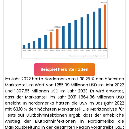
Beispiel herunterladen
Im Jahr 2022 hatte Nordamerika mit 38,25 % den höchsten
Marktanteil im Wert von 1.255,99 Millionen USD im Jahr 2022
und 1.307,85 Millionen USD im Jahr 2023. Es wird erwartet,
dass der Marktanteil im Jahr 2031 1.864,86 Millionen USD
erreicht. In Nordamerika hatten die USA im Basisjahr 2022
mit 63,10 % den höchsten Marktanteil. Die Marktanalyse für
Tests auf Blutbahninfektionen ergab, dass der erhebliche
Anstieg der Blutbahninfektionen in Nordamerika die
Marktausbreitung in der gesamten Region vorantreibt. Laut