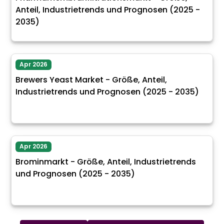
Anteil, Industrietrends und Prognosen (2025 -
2035)
Apr 2026
Brewers Yeast Market - Größe, Anteil,
Industrietrends und Prognosen (2025 - 2035)
Apr 2026
Brominmarkt - Größe, Anteil, Industrietrends
und Prognosen (2025 - 2035)