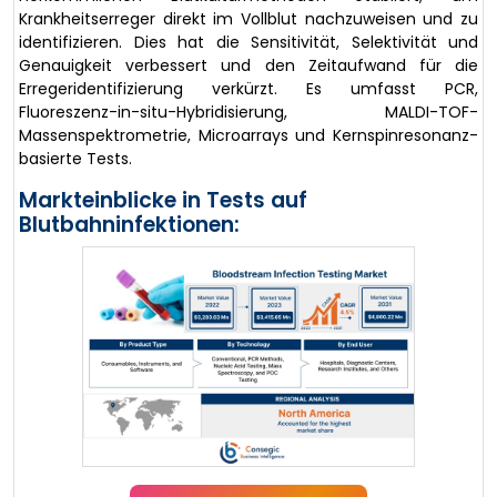
Krankheitserreger direkt im Vollblut nachzuweisen und zu
identifizieren. Dies hat die Sensitivität, Selektivität und
Genauigkeit verbessert und den Zeitaufwand für die
Erregeridentifizierung verkürzt. Es umfasst PCR,
Fluoreszenz-in-situ-Hybridisierung, MALDI-TOF-
Massenspektrometrie, Microarrays und Kernspinresonanz-
basierte Tests.
Markteinblicke in Tests auf
Blutbahninfektionen: