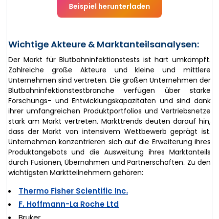
Beispiel herunterladen
Wichtige Akteure & Marktanteilsanalysen:
Der Markt für Blutbahninfektionstests ist hart umkämpft.
Zahlreiche große Akteure und kleine und mittlere
Unternehmen sind vertreten. Die großen Unternehmen der
Blutbahninfektionstestbranche verfügen über starke
Forschungs- und Entwicklungskapazitäten und sind dank
ihrer umfangreichen Produktportfolios und Vertriebsnetze
stark am Markt vertreten. Markttrends deuten darauf hin,
dass der Markt von intensivem Wettbewerb geprägt ist.
Unternehmen konzentrieren sich auf die Erweiterung ihres
Produktangebots und die Ausweitung ihres Marktanteils
durch Fusionen, Übernahmen und Partnerschaften. Zu den
wichtigsten Marktteilnehmern gehören:
Thermo Fisher Scientific Inc.
F. Hoffmann-La Roche Ltd
Bruker