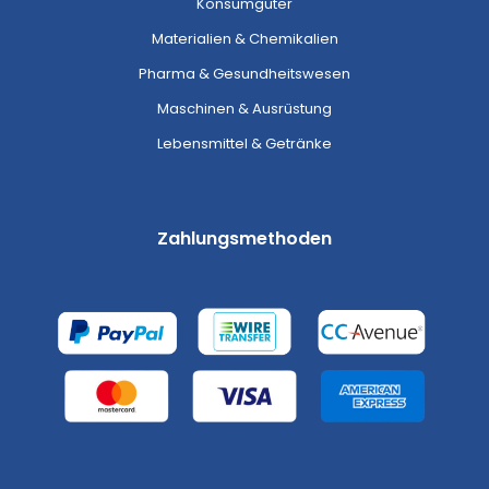
Konsumgüter
Materialien & Chemikalien
Pharma & Gesundheitswesen
Maschinen & Ausrüstung
Lebensmittel & Getränke
Zahlungsmethoden