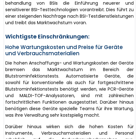
behandlung von BSIs die Einführung neuerer und
sensitiverer BSI-Testtechnologien vorantreibt. Dies führt zu
einer steigenden Nachfrage nach BSI-Testdienstleistungen
und treibt das Marktwachstum voran.
Wichtigste Einschränkungen:
Hohe Wartungskosten und Preise für Geräte
und Verbrauchsmaterialien
Die hohen Anschaffungs- und Wartungskosten der Geräte
bremsen das Marktwachstum im Bereich der
Blutstrominfektionstests. Automatisierte Geräte, die
sowohl für konventionelle als auch für fortgeschrittene
Blutstrominfektionstests benötigt werden, wie PCR-Geräte
und MALDI-TOF-Analysatoren, sind mit zahlreichen
fortschrittlichen Funktionen ausgestattet. Darüber hinaus
benötigen diese Geräte spezielle Teams für ihre Wartung,
was ihre Verwaltung sehr kostspielig macht.
Darüber hinaus wirken sich die hohen Kosten für
Instrumente, Verbrauchsmaterialien und Personal