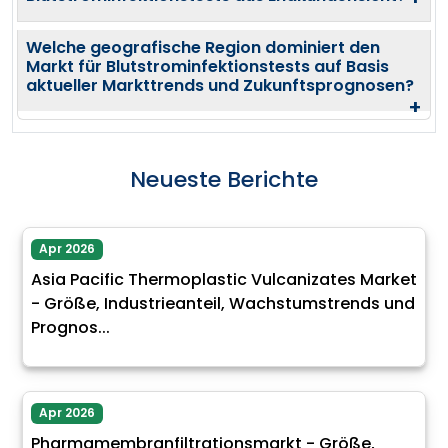
Welche geografische Region dominiert den
Markt für Blutstrominfektionstests auf Basis
aktueller Markttrends und Zukunftsprognosen?
+
Neueste Berichte
Apr 2026
Asia Pacific Thermoplastic Vulcanizates Market
- Größe, Industrieanteil, Wachstumstrends und
Prognos...
Apr 2026
Pharmamembranfiltrationsmarkt - Größe,