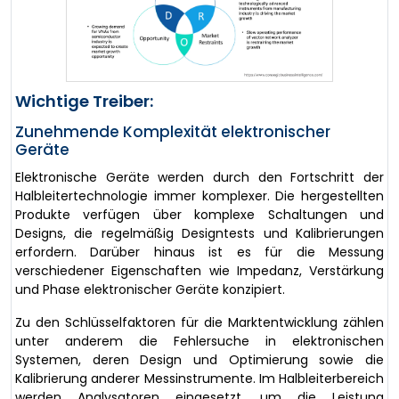
Wichtige Treiber:
Zunehmende Komplexität elektronischer
Geräte
Elektronische Geräte werden durch den Fortschritt der
Halbleitertechnologie immer komplexer. Die hergestellten
Produkte verfügen über komplexe Schaltungen und
Designs, die regelmäßig Designtests und Kalibrierungen
erfordern. Darüber hinaus ist es für die Messung
verschiedener Eigenschaften wie Impedanz, Verstärkung
und Phase elektronischer Geräte konzipiert.
Zu den Schlüsselfaktoren für die Marktentwicklung zählen
unter anderem die Fehlersuche in elektronischen
Systemen, deren Design und Optimierung sowie die
Kalibrierung anderer Messinstrumente. Im Halbleiterbereich
werden Analysatoren eingesetzt, um die Leistung