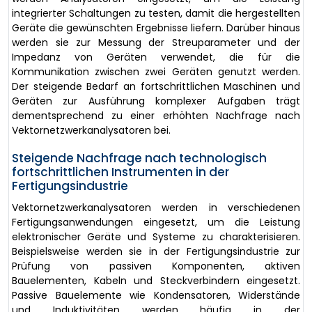
integrierter Schaltungen zu testen, damit die hergestellten
Geräte die gewünschten Ergebnisse liefern. Darüber hinaus
werden sie zur Messung der Streuparameter und der
Impedanz von Geräten verwendet, die für die
Kommunikation zwischen zwei Geräten genutzt werden.
Der steigende Bedarf an fortschrittlichen Maschinen und
Geräten zur Ausführung komplexer Aufgaben trägt
dementsprechend zu einer erhöhten Nachfrage nach
Vektornetzwerkanalysatoren bei.
Steigende Nachfrage nach technologisch
fortschrittlichen Instrumenten in der
Fertigungsindustrie
Vektornetzwerkanalysatoren werden in verschiedenen
Fertigungsanwendungen eingesetzt, um die Leistung
elektronischer Geräte und Systeme zu charakterisieren.
Beispielsweise werden sie in der Fertigungsindustrie zur
Prüfung von passiven Komponenten, aktiven
Bauelementen, Kabeln und Steckverbindern eingesetzt.
Passive Bauelemente wie Kondensatoren, Widerstände
und Induktivitäten werden häufig in der