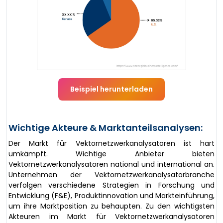
Beispiel herunterladen
Wichtige Akteure & Marktanteilsanalysen:
Der Markt für Vektornetzwerkanalysatoren ist hart
umkämpft. Wichtige Anbieter bieten
Vektornetzwerkanalysatoren national und international an.
Unternehmen der Vektornetzwerkanalysatorbranche
verfolgen verschiedene Strategien in Forschung und
Entwicklung (F&E), Produktinnovation und Markteinführung,
um ihre Marktposition zu behaupten. Zu den wichtigsten
Akteuren im Markt für Vektornetzwerkanalysatoren