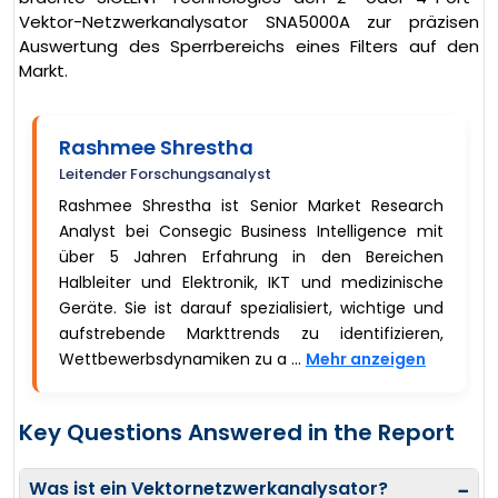
Vektor-Netzwerkanalysator SNA5000A zur präzisen
Auswertung des Sperrbereichs eines Filters auf den
Markt.
Rashmee Shrestha
Leitender Forschungsanalyst
Rashmee Shrestha ist Senior Market Research
Analyst bei Consegic Business Intelligence mit
über 5 Jahren Erfahrung in den Bereichen
Halbleiter und Elektronik, IKT und medizinische
Geräte. Sie ist darauf spezialisiert, wichtige und
aufstrebende Markttrends zu identifizieren,
Wettbewerbsdynamiken zu a ...
Mehr anzeigen
Key Questions Answered in the Report
Was ist ein Vektornetzwerkanalysator?
−