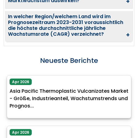
Marktwachstum auswirken?
+
In welcher Region/welchem Land wird im
Prognosezeitraum 2023-2031 voraussichtlich
die höchste durchschnittliche jährliche
Wachstumsrate (CAGR) verzeichnet?
+
Neueste Berichte
Apr 2026
Asia Pacific Thermoplastic Vulcanizates Market
- Größe, Industrieanteil, Wachstumstrends und
Prognos...
Apr 2026