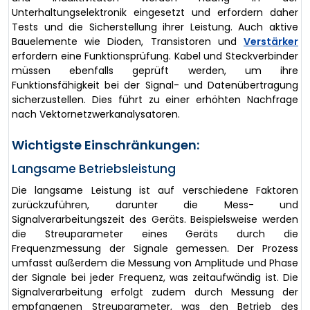
Unterhaltungselektronik eingesetzt und erfordern daher
Tests und die Sicherstellung ihrer Leistung. Auch aktive
Bauelemente wie Dioden, Transistoren und
Verstärker
erfordern eine Funktionsprüfung. Kabel und Steckverbinder
müssen ebenfalls geprüft werden, um ihre
Funktionsfähigkeit bei der Signal- und Datenübertragung
sicherzustellen. Dies führt zu einer erhöhten Nachfrage
nach Vektornetzwerkanalysatoren.
Wichtigste Einschränkungen:
Langsame Betriebsleistung
Die langsame Leistung ist auf verschiedene Faktoren
zurückzuführen, darunter die Mess- und
Signalverarbeitungszeit des Geräts. Beispielsweise werden
die Streuparameter eines Geräts durch die
Frequenzmessung der Signale gemessen. Der Prozess
umfasst außerdem die Messung von Amplitude und Phase
der Signale bei jeder Frequenz, was zeitaufwändig ist. Die
Signalverarbeitung erfolgt zudem durch Messung der
empfangenen Streuparameter, was den Betrieb des