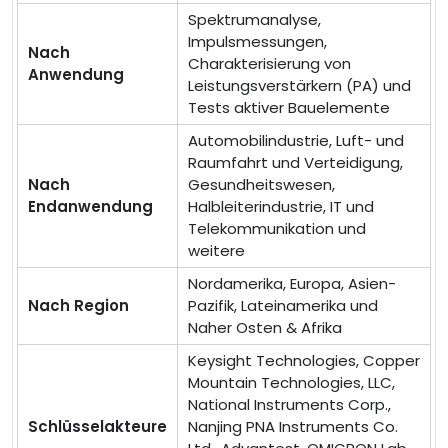
Spektrumanalyse,
Impulsmessungen,
Nach
Charakterisierung von
Anwendung
Leistungsverstärkern (PA) und
Tests aktiver Bauelemente
Automobilindustrie, Luft- und
Raumfahrt und Verteidigung,
Nach
Gesundheitswesen,
Endanwendung
Halbleiterindustrie, IT und
Telekommunikation und
weitere
Nordamerika, Europa, Asien-
Nach Region
Pazifik, Lateinamerika und
Naher Osten & Afrika
Keysight Technologies, Copper
Mountain Technologies, LLC,
National Instruments Corp.,
Schlüsselakteure
Nanjing PNA Instruments Co.