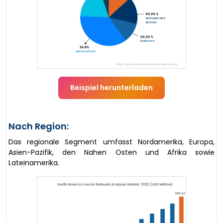
Beispiel herunterladen
Nach Region:
Das regionale Segment umfasst Nordamerika, Europa,
Asien-Pazifik, den Nahen Osten und Afrika sowie
Lateinamerika.