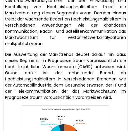
Vektornetzwerkanalysatoren bei der Entwicklung und
Herstellung von Hochleistungshalbleitern treibt die
Marktverbreitung dieses Segments voran. Darüber hinaus
treibt der wachsende Bedarf an Hochleistungshalbleitern in
verschiedenen Anwendungen wie der drahtlosen
Kommunikation, Radar- und Satellitenkommunikation das
Marktwachstum für Vektornetzwerkanalysatoren
maßgeblich voran.
Die Auswertung der Markttrends deutet darauf hin, dass
dieses Segment im Prognosezeitraum voraussichtlich die
höchste jährliche Wachstumsrate (CAGR) aufweisen wird.
Grund dafür ist der anhaltende Bedarf an
Hochleistungshalbleitern in verschiedenen Branchen wie
der Automobilindustrie, dem Gesundheitswesen, der IT und
der Telekommunikation, der das Marktwachstum im
Prognosezeitraum voraussichtlich vorantreiben wird.