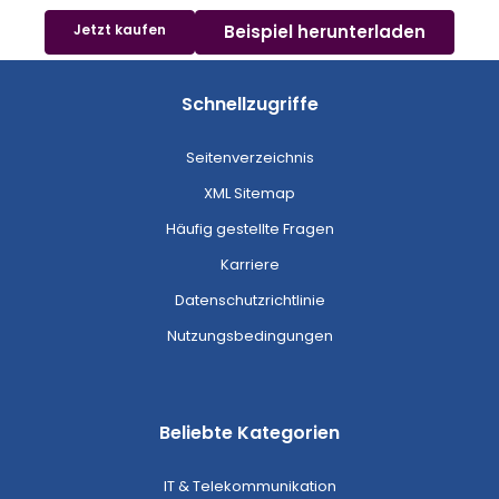
Jetzt kaufen
Beispiel herunterladen
Schnellzugriffe
Seitenverzeichnis
XML Sitemap
Häufig gestellte Fragen
Karriere
Datenschutzrichtlinie
Nutzungsbedingungen
Beliebte Kategorien
IT & Telekommunikation