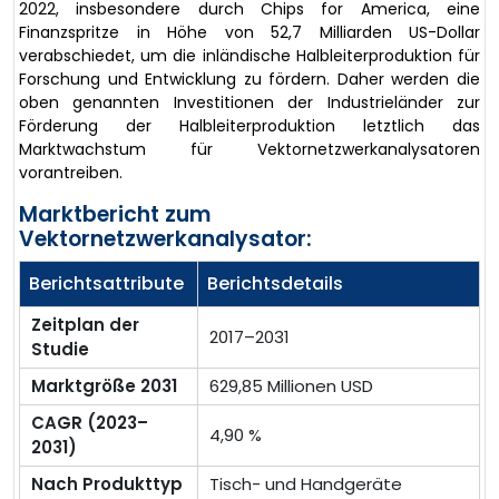
2022, insbesondere durch Chips for America, eine
Finanzspritze in Höhe von 52,7 Milliarden US-Dollar
verabschiedet, um die inländische Halbleiterproduktion für
Forschung und Entwicklung zu fördern. Daher werden die
oben genannten Investitionen der Industrieländer zur
Förderung der Halbleiterproduktion letztlich das
Marktwachstum für Vektornetzwerkanalysatoren
vorantreiben.
Marktbericht zum
Vektornetzwerkanalysator:
Berichtsattribute
Berichtsdetails
Zeitplan der
2017–2031
Studie
Marktgröße 2031
629,85 Millionen USD
CAGR (2023–
4,90 %
2031)
Nach Produkttyp
Tisch- und Handgeräte