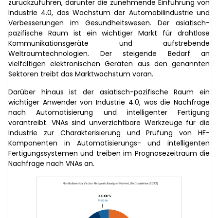
zurückzuführen, darunter die zunehmende Einführung von
Industrie 4.0, das Wachstum der Automobilindustrie und
Verbesserungen im Gesundheitswesen. Der asiatisch-
pazifische Raum ist ein wichtiger Markt für drahtlose
Kommunikationsgeräte und aufstrebende
Weltraumtechnologien. Der steigende Bedarf an
vielfältigen elektronischen Geräten aus den genannten
Sektoren treibt das Marktwachstum voran.
Darüber hinaus ist der asiatisch-pazifische Raum ein
wichtiger Anwender von Industrie 4.0, was die Nachfrage
nach Automatisierung und intelligenter Fertigung
vorantreibt. VNAs sind unverzichtbare Werkzeuge für die
Industrie zur Charakterisierung und Prüfung von HF-
Komponenten in Automatisierungs- und intelligenten
Fertigungssystemen und treiben im Prognosezeitraum die
Nachfrage nach VNAs an.