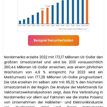
Beispiel herunterladen
Nordamerika erzielte 2022 mit 172,17 Millionen US-Dollar den
größten Umsatzanteil und wird bis 2031 voraussichtlich
260,44 Millionen US-Dollar erreichen, was einem jährlichen
Wachstum von 4,9 % entspricht. Für 2023 wird ein
Marktumsatz von 177,26 Millionen US-Dollar prognostiziert.
Die USA erzielten im selben Jahr mit 65,32 % den höchsten
Umsatzanteil in der Region. Die Analyse der Markttrends für
Vektornetzwerkanalysatoren zeigt, dass ihre Verbreitung in
Nordamerika vor allem auf Faktoren wie die starke Präsenz
von Unternehmen der Halbleiter- und Elektronikindustrie