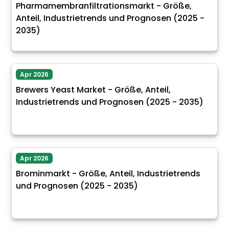
Pharmamembranfiltrationsmarkt - Größe,
Anteil, Industrietrends und Prognosen (2025 -
2035)
Apr 2026
Brewers Yeast Market - Größe, Anteil,
Industrietrends und Prognosen (2025 - 2035)
Apr 2026
Brominmarkt - Größe, Anteil, Industrietrends
und Prognosen (2025 - 2035)