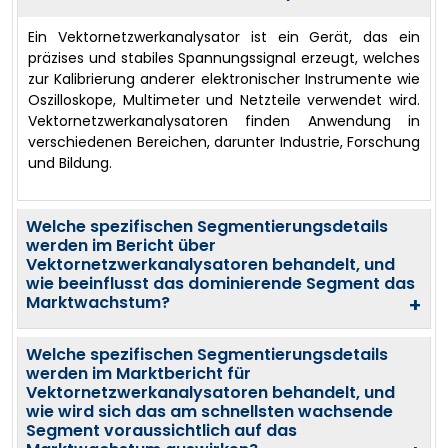
Ein Vektornetzwerkanalysator ist ein Gerät, das ein
präzises und stabiles Spannungssignal erzeugt, welches
zur Kalibrierung anderer elektronischer Instrumente wie
Oszilloskope, Multimeter und Netzteile verwendet wird.
Vektornetzwerkanalysatoren finden Anwendung in
verschiedenen Bereichen, darunter Industrie, Forschung
und Bildung.
Welche spezifischen Segmentierungsdetails
werden im Bericht über
Vektornetzwerkanalysatoren behandelt, und
wie beeinflusst das dominierende Segment das
Marktwachstum?
+
Welche spezifischen Segmentierungsdetails
werden im Marktbericht für
Vektornetzwerkanalysatoren behandelt, und
wie wird sich das am schnellsten wachsende
Segment voraussichtlich auf das