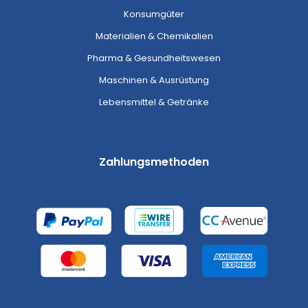
Konsumgüter
Materialien & Chemikalien
Pharma & Gesundheitswesen
Maschinen & Ausrüstung
Lebensmittel & Getränke
Zahlungsmethoden