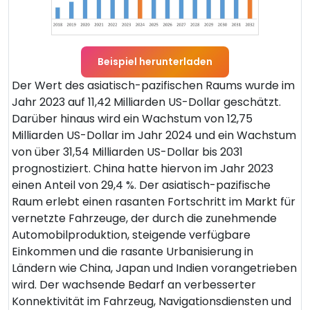
Beispiel herunterladen
Der Wert des asiatisch-pazifischen Raums wurde im
Jahr 2023 auf 11,42 Milliarden US-Dollar geschätzt.
Darüber hinaus wird ein Wachstum von 12,75
Milliarden US-Dollar im Jahr 2024 und ein Wachstum
von über 31,54 Milliarden US-Dollar bis 2031
prognostiziert. China hatte hiervon im Jahr 2023
einen Anteil von 29,4 %. Der asiatisch-pazifische
Raum erlebt einen rasanten Fortschritt im Markt für
vernetzte Fahrzeuge, der durch die zunehmende
Automobilproduktion, steigende verfügbare
Einkommen und die rasante Urbanisierung in
Ländern wie China, Japan und Indien vorangetrieben
wird. Der wachsende Bedarf an verbesserter
Konnektivität im Fahrzeug, Navigationsdiensten und