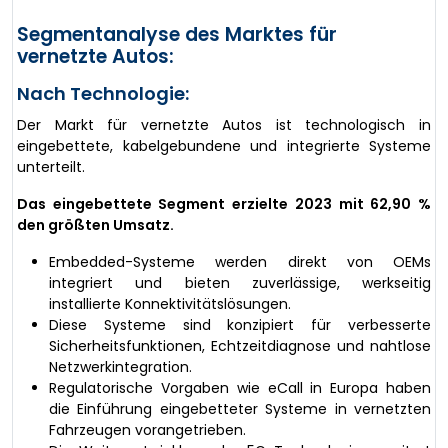
Segmentanalyse des Marktes für
vernetzte Autos:
Nach Technologie:
Der Markt für vernetzte Autos ist technologisch in
eingebettete, kabelgebundene und integrierte Systeme
unterteilt.
Das eingebettete Segment erzielte 2023 mit 62,90 %
den größten Umsatz.
Embedded-Systeme werden direkt von OEMs
integriert und bieten zuverlässige, werkseitig
installierte Konnektivitätslösungen.
Diese Systeme sind konzipiert für verbesserte
Sicherheitsfunktionen, Echtzeitdiagnose und nahtlose
Netzwerkintegration.
Regulatorische Vorgaben wie eCall in Europa haben
die Einführung eingebetteter Systeme in vernetzten
Fahrzeugen vorangetrieben.