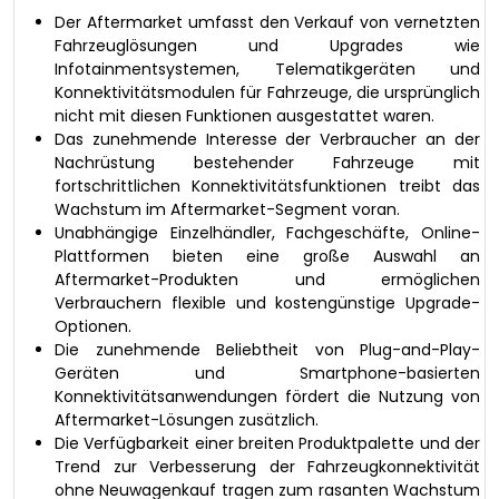
Der Aftermarket umfasst den Verkauf von vernetzten
Fahrzeuglösungen und Upgrades wie
Infotainmentsystemen, Telematikgeräten und
Konnektivitätsmodulen für Fahrzeuge, die ursprünglich
nicht mit diesen Funktionen ausgestattet waren.
Das zunehmende Interesse der Verbraucher an der
Nachrüstung bestehender Fahrzeuge mit
fortschrittlichen Konnektivitätsfunktionen treibt das
Wachstum im Aftermarket-Segment voran.
Unabhängige Einzelhändler, Fachgeschäfte, Online-
Plattformen bieten eine große Auswahl an
Aftermarket-Produkten und ermöglichen
Verbrauchern flexible und kostengünstige Upgrade-
Optionen.
Die zunehmende Beliebtheit von Plug-and-Play-
Geräten und Smartphone-basierten
Konnektivitätsanwendungen fördert die Nutzung von
Aftermarket-Lösungen zusätzlich.
Die Verfügbarkeit einer breiten Produktpalette und der
Trend zur Verbesserung der Fahrzeugkonnektivität
ohne Neuwagenkauf tragen zum rasanten Wachstum