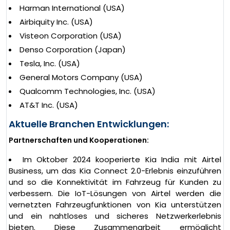
Harman International (USA)
Airbiquity Inc. (USA)
Visteon Corporation (USA)
Denso Corporation (Japan)
Tesla, Inc. (USA)
General Motors Company (USA)
Qualcomm Technologies, Inc. (USA)
AT&T Inc. (USA)
Aktuelle Branchen Entwicklungen:
Partnerschaften und Kooperationen:
Im Oktober 2024 kooperierte Kia India mit Airtel
Business, um das Kia Connect 2.0-Erlebnis einzuführen
und so die Konnektivität im Fahrzeug für Kunden zu
verbessern. Die IoT-Lösungen von Airtel werden die
vernetzten Fahrzeugfunktionen von Kia unterstützen
und ein nahtloses und sicheres Netzwerkerlebnis
bieten. Diese Zusammenarbeit ermöglicht