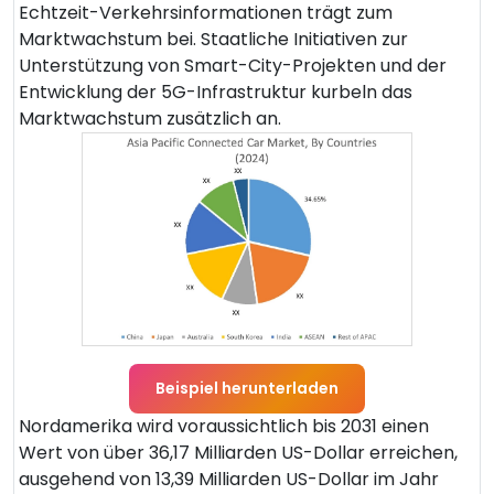
Echtzeit-Verkehrsinformationen trägt zum
Marktwachstum bei. Staatliche Initiativen zur
Unterstützung von Smart-City-Projekten und der
Entwicklung der 5G-Infrastruktur kurbeln das
Marktwachstum zusätzlich an.
Beispiel herunterladen
Nordamerika wird voraussichtlich bis 2031 einen
Wert von über 36,17 Milliarden US-Dollar erreichen,
ausgehend von 13,39 Milliarden US-Dollar im Jahr