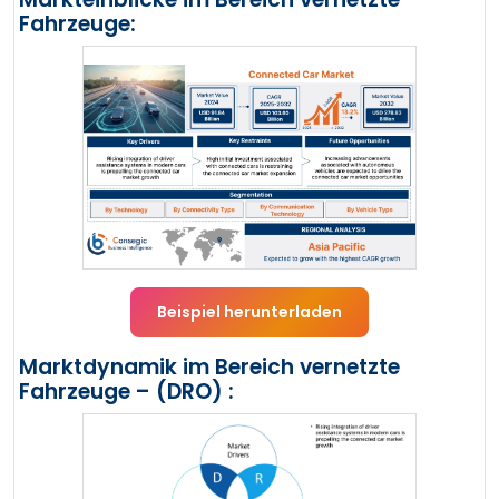
Fahrzeuge:
Beispiel herunterladen
Marktdynamik im Bereich vernetzte
Fahrzeuge – (DRO) :