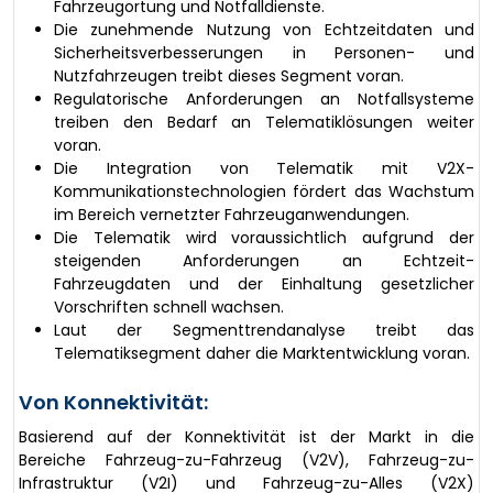
Fahrzeugortung und Notfalldienste.
Die zunehmende Nutzung von Echtzeitdaten und
Sicherheitsverbesserungen in Personen- und
Nutzfahrzeugen treibt dieses Segment voran.
Regulatorische Anforderungen an Notfallsysteme
treiben den Bedarf an Telematiklösungen weiter
voran.
Die Integration von Telematik mit V2X-
Kommunikationstechnologien fördert das Wachstum
im Bereich vernetzter Fahrzeuganwendungen.
Die Telematik wird voraussichtlich aufgrund der
steigenden Anforderungen an Echtzeit-
Fahrzeugdaten und der Einhaltung gesetzlicher
Vorschriften schnell wachsen.
Laut der Segmenttrendanalyse treibt das
Telematiksegment daher die Marktentwicklung voran.
Von Konnektivität:
Basierend auf der Konnektivität ist der Markt in die
Bereiche Fahrzeug-zu-Fahrzeug (V2V), Fahrzeug-zu-
Infrastruktur (V2I) und Fahrzeug-zu-Alles (V2X)