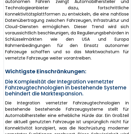
autonomen Fahren zwingt Automobilhersteller und
Technologieanbieter dazu, fortschrittliche
Konnektivitätsplattformen zu entwickeln, die eine nahtlose
Datenübertragung zwischen Fahrzeugen, Infrastruktur und
Cloud-Diensten ermöglichen. Dieser Trend wird sich
voraussichtlich beschleunigen, da Regulierungsbehörden in
Schlüsselmärkten wie den USA und Europa
Rahmenbedingungen für den Einsatz autonomer
Fahrzeuge schaffen und so das Marktwachstum für
vernetzte Fahrzeuge weiter vorantreiben.
Wichtigste Einschränkungen:
Die Komplexität der Integration vernetzter
Fahrzeugtechnologien in bestehende Systeme
behindert die Marktexpansion.
Die Integration vernetzter Fahrzeugtechnologien in
bestehende bestehende Fahrzeugsysteme stellt für
Automobilhersteller eine erhebliche Hürde dar. Ein Großteil
der aktuell genutzten Fahrzeuge ist ursprünglich nicht für
Konnektivität konzipiert, was die Nachrüstung moderner