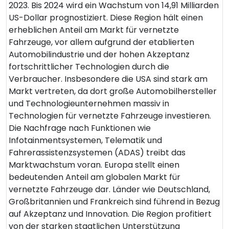
2023. Bis 2024 wird ein Wachstum von 14,91 Milliarden
US-Dollar prognostiziert. Diese Region hält einen
erheblichen Anteil am Markt für vernetzte
Fahrzeuge, vor allem aufgrund der etablierten
Automobilindustrie und der hohen Akzeptanz
fortschrittlicher Technologien durch die
Verbraucher. Insbesondere die USA sind stark am
Markt vertreten, da dort große Automobilhersteller
und Technologieunternehmen massiv in
Technologien für vernetzte Fahrzeuge investieren.
Die Nachfrage nach Funktionen wie
Infotainmentsystemen, Telematik und
Fahrerassistenzsystemen (ADAS) treibt das
Marktwachstum voran. Europa stellt einen
bedeutenden Anteil am globalen Markt für
vernetzte Fahrzeuge dar. Länder wie Deutschland,
Großbritannien und Frankreich sind führend in Bezug
auf Akzeptanz und Innovation. Die Region profitiert
von der starken staatlichen Unterstützung