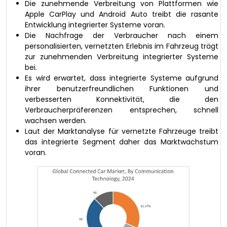
Die zunehmende Verbreitung von Plattformen wie
Apple CarPlay und Android Auto treibt die rasante
Entwicklung integrierter Systeme voran.
Die Nachfrage der Verbraucher nach einem
personalisierten, vernetzten Erlebnis im Fahrzeug trägt
zur zunehmenden Verbreitung integrierter Systeme
bei.
Es wird erwartet, dass integrierte Systeme aufgrund
ihrer benutzerfreundlichen Funktionen und
verbesserten Konnektivität, die den
Verbraucherpräferenzen entsprechen, schnell
wachsen werden.
Laut der Marktanalyse für vernetzte Fahrzeuge treibt
das integrierte Segment daher das Marktwachstum
voran.