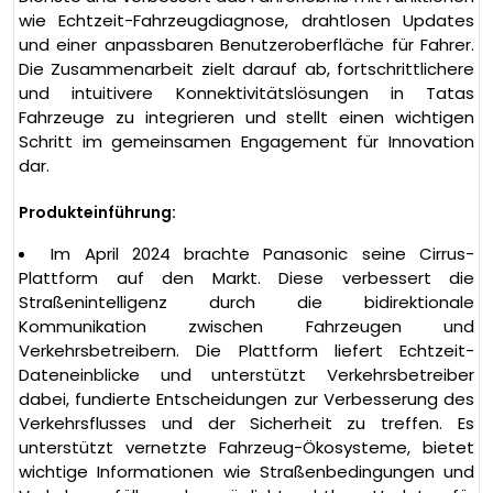
wie Echtzeit-Fahrzeugdiagnose, drahtlosen Updates
und einer anpassbaren Benutzeroberfläche für Fahrer.
Die Zusammenarbeit zielt darauf ab, fortschrittlichere
und intuitivere Konnektivitätslösungen in Tatas
Fahrzeuge zu integrieren und stellt einen wichtigen
Schritt im gemeinsamen Engagement für Innovation
dar.
Produkteinführung:
Im April 2024 brachte Panasonic seine Cirrus-
Plattform auf den Markt. Diese verbessert die
Straßenintelligenz durch die bidirektionale
Kommunikation zwischen Fahrzeugen und
Verkehrsbetreibern. Die Plattform liefert Echtzeit-
Dateneinblicke und unterstützt Verkehrsbetreiber
dabei, fundierte Entscheidungen zur Verbesserung des
Verkehrsflusses und der Sicherheit zu treffen. Es
unterstützt vernetzte Fahrzeug-Ökosysteme, bietet
wichtige Informationen wie Straßenbedingungen und