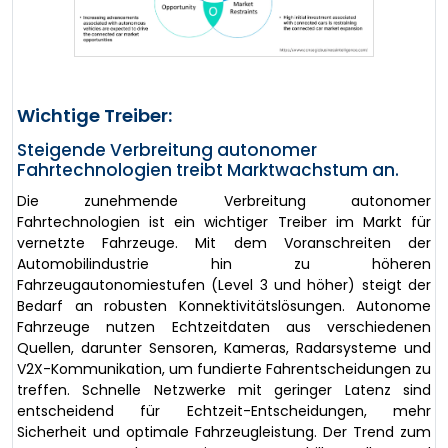
Wichtige Treiber:
Steigende Verbreitung autonomer
Fahrtechnologien treibt Marktwachstum an.
Die zunehmende Verbreitung autonomer
Fahrtechnologien ist ein wichtiger Treiber im Markt für
vernetzte Fahrzeuge. Mit dem Voranschreiten der
Automobilindustrie hin zu höheren
Fahrzeugautonomiestufen (Level 3 und höher) steigt der
Bedarf an robusten Konnektivitätslösungen. Autonome
Fahrzeuge nutzen Echtzeitdaten aus verschiedenen
Quellen, darunter Sensoren, Kameras, Radarsysteme und
V2X-Kommunikation, um fundierte Fahrentscheidungen zu
treffen. Schnelle Netzwerke mit geringer Latenz sind
entscheidend für Echtzeit-Entscheidungen, mehr
Sicherheit und optimale Fahrzeugleistung. Der Trend zum