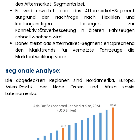
des Aftermarket-Segments bei.
Es wird erwartet, dass das Aftermarket-Segment
aufgrund der Nachfrage nach flexiblen und
kostengünstigen Lösungen zur
Konnektivitätsverbesserung in älteren Fahrzeugen
schnell wachsen wird.
Daher treibt das Aftermarket-Segment entsprechend
den Markttrends für vernetzte Fahrzeuge die
Marktentwicklung voran.
Regionale Analyse:
Die abgedeckten Regionen sind Nordamerika, Europa,
Asien-Pazifik, der Nahe Osten und Afrika sowie
Lateinamerika.