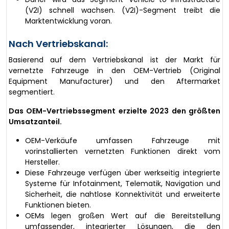
(V2I) schnell wachsen. (V2I)-Segment treibt die
Marktentwicklung voran.
Nach Vertriebskanal:
Basierend auf dem Vertriebskanal ist der Markt für
vernetzte Fahrzeuge in den OEM-Vertrieb (Original
Equipment Manufacturer) und den Aftermarket
segmentiert.
Das OEM-Vertriebssegment erzielte 2023 den größten
Umsatzanteil.
OEM-Verkäufe umfassen Fahrzeuge mit
vorinstallierten vernetzten Funktionen direkt vom
Hersteller.
Diese Fahrzeuge verfügen über werkseitig integrierte
Systeme für Infotainment, Telematik, Navigation und
Sicherheit, die nahtlose Konnektivität und erweiterte
Funktionen bieten.
OEMs legen großen Wert auf die Bereitstellung
umfassender, integrierter Lösungen, die den