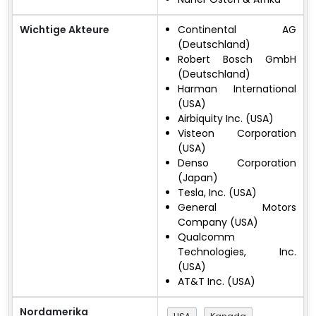
Wichtige Akteure
Continental AG
(Deutschland)
Robert Bosch GmbH
(Deutschland)
Harman International
(USA)
Airbiquity Inc. (USA)
Visteon Corporation
(USA)
Denso Corporation
(Japan)
Tesla, Inc. (USA)
General Motors
Company (USA)
Qualcomm
Technologies, Inc.
(USA)
AT&T Inc. (USA)
Nordamerika