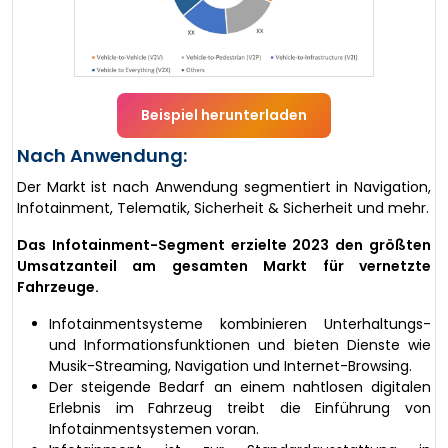
Beispiel herunterladen
Nach Anwendung:
Der Markt ist nach Anwendung segmentiert in Navigation,
Infotainment, Telematik, Sicherheit & Sicherheit und mehr.
Das Infotainment-Segment erzielte 2023 den größten
Umsatzanteil am gesamten Markt für vernetzte
Fahrzeuge.
Infotainmentsysteme kombinieren Unterhaltungs-
und Informationsfunktionen und bieten Dienste wie
Musik-Streaming, Navigation und Internet-Browsing.
Der steigende Bedarf an einem nahtlosen digitalen
Erlebnis im Fahrzeug treibt die Einführung von
Infotainmentsystemen voran.