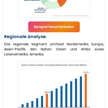
Beispiel herunterladen
Regionale Analyse:
Das regionale Segment umfasst Nordamerika, Europa,
Asien-Pazifik, den Nahen Osten und Afrika sowie
Lateinamerika. Amerika.