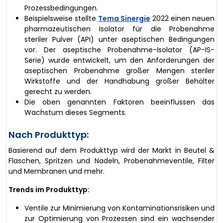
Prozessbedingungen.
Beispielsweise stellte
Tema Sinergie
2022 einen neuen
pharmazeutischen Isolator für die Probenahme
steriler Pulver (API) unter aseptischen Bedingungen
vor. Der aseptische Probenahme-Isolator (AP-IS-
Serie) wurde entwickelt, um den Anforderungen der
aseptischen Probenahme großer Mengen steriler
Wirkstoffe und der Handhabung großer Behälter
gerecht zu werden.
Die oben genannten Faktoren beeinflussen das
Wachstum dieses Segments.
Nach Produkttyp:
Basierend auf dem Produkttyp wird der Markt in Beutel &
Flaschen, Spritzen und Nadeln, Probenahmeventile, Filter
und Membranen und mehr.
Trends im Produkttyp:
Ventile zur Minimierung von Kontaminationsrisiken und
zur Optimierung von Prozessen sind ein wachsender