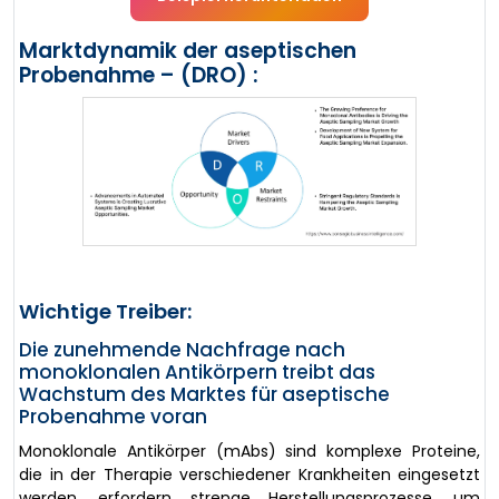
Marktdynamik der aseptischen
Probenahme – (DRO) :
Wichtige Treiber:
Die zunehmende Nachfrage nach
monoklonalen Antikörpern treibt das
Wachstum des Marktes für aseptische
Probenahme voran
Monoklonale Antikörper (mAbs) sind komplexe Proteine,
die in der Therapie verschiedener Krankheiten eingesetzt
werden. erfordern strenge Herstellungsprozesse, um