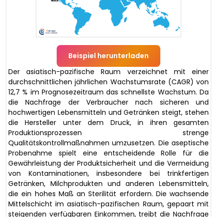
Beispiel herunterladen
Der asiatisch-pazifische Raum verzeichnet mit einer
durchschnittlichen jährlichen Wachstumsrate (CAGR) von
12,7 % im Prognosezeitraum das schnellste Wachstum. Da
die Nachfrage der Verbraucher nach sicheren und
hochwertigen Lebensmitteln und Getränken steigt, stehen
die Hersteller unter dem Druck, in ihren gesamten
Produktionsprozessen strenge
Qualitätskontrollmaßnahmen umzusetzen. Die aseptische
Probenahme spielt eine entscheidende Rolle für die
Gewährleistung der Produktsicherheit und die Vermeidung
von Kontaminationen, insbesondere bei trinkfertigen
Getränken, Milchprodukten und anderen Lebensmitteln,
die ein hohes Maß an Sterilität erfordern. Die wachsende
Mittelschicht im asiatisch-pazifischen Raum, gepaart mit
steigenden verfügbaren Einkommen, treibt die Nachfrage