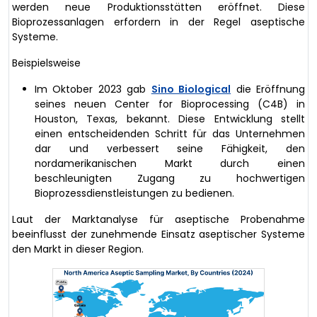
werden neue Produktionsstätten eröffnet. Diese
Bioprozessanlagen erfordern in der Regel aseptische
Systeme.
Beispielsweise
Im Oktober 2023 gab
Sino Biological
die Eröffnung
seines neuen Center for Bioprocessing (C4B) in
Houston, Texas, bekannt. Diese Entwicklung stellt
einen entscheidenden Schritt für das Unternehmen
dar und verbessert seine Fähigkeit, den
nordamerikanischen Markt durch einen
beschleunigten Zugang zu hochwertigen
Bioprozessdienstleistungen zu bedienen.
Laut der Marktanalyse für aseptische Probenahme
beeinflusst der zunehmende Einsatz aseptischer Systeme
den Markt in dieser Region.