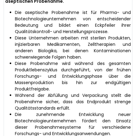
aseptischen Probenahme.
Die aseptische Probenahme ist für Pharma- und
Biotechnologieunternehmen von entscheidender
Bedeutung und bildet einen Eckpfeiler ihrer
Qualitätskontroll- und Herstellungsprozesse.
Diese Unternehmen arbeiten mit sterilen Produkten,
injizierbaren Medikamenten, Zelltherapien und
anderen Biologika, bei denen Kontaminationen
schwerwiegende Folgen haben.
Diese Probenahme wird während des gesamten
Produktlebenszyklus durchgeführt, von der frühen
Forschungs- und Entwicklungsphase über die
Massenproduktion bis hin zur endgültigen
Produktfreigabe.
Während der Abfüllung und Verpackung stellt die
Probenahme sicher, dass das Endprodukt strenge
Qualitätsstandards erfüllt.
Die zunehmende Entwicklung neuer
Biotechnologieunternehmen fördert den Einsatz
dieser Probenahmesysteme für verschiedene
Forschungs- und Entwicklungsanwendungen.