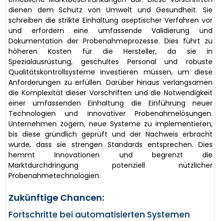
dienen dem Schutz von Umwelt und Gesundheit. Sie
schreiben die strikte Einhaltung aseptischer Verfahren vor
und erfordern eine umfassende Validierung und
Dokumentation der Probenahmeprozesse. Dies führt zu
höheren Kosten für die Hersteller, da sie in
Spezialausrüstung, geschultes Personal und robuste
Qualitätskontrollsysteme investieren müssen, um diese
Anforderungen zu erfüllen. Darüber hinaus verlangsamen
die Komplexität dieser Vorschriften und die Notwendigkeit
einer umfassenden Einhaltung die Einführung neuer
Technologien und innovativer Probenahmelösungen.
Unternehmen zögern, neue Systeme zu implementieren,
bis diese gründlich geprüft und der Nachweis erbracht
wurde, dass sie strengen Standards entsprechen. Dies
hemmt Innovationen und begrenzt die
Marktdurchdringung potenziell nützlicher
Probenahmetechnologien.
Zukünftige Chancen:
Fortschritte bei automatisierten Systemen