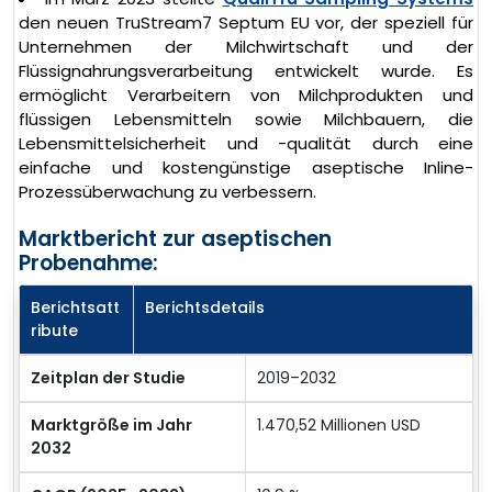
den neuen TruStream7 Septum EU vor, der speziell für
Unternehmen der Milchwirtschaft und der
Flüssignahrungsverarbeitung entwickelt wurde. Es
ermöglicht Verarbeitern von Milchprodukten und
flüssigen Lebensmitteln sowie Milchbauern, die
Lebensmittelsicherheit und -qualität durch eine
einfache und kostengünstige aseptische Inline-
Prozessüberwachung zu verbessern.
Marktbericht zur aseptischen
Probenahme:
Berichtsatt
Berichtsdetails
ribute
Zeitplan der Studie
2019–2032
Marktgröße im Jahr
1.470,52 Millionen USD
2032