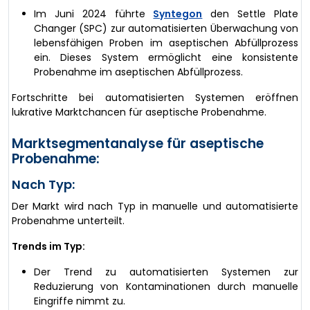
Im Juni 2024 führte
Syntegon
den Settle Plate
Changer (SPC) zur automatisierten Überwachung von
lebensfähigen Proben im aseptischen Abfüllprozess
ein. Dieses System ermöglicht eine konsistente
Probenahme im aseptischen Abfüllprozess.
Fortschritte bei automatisierten Systemen eröffnen
lukrative Marktchancen für aseptische Probenahme.
Marktsegmentanalyse für aseptische
Probenahme:
Nach Typ:
Der Markt wird nach Typ in manuelle und automatisierte
Probenahme unterteilt.
Trends im Typ:
Der Trend zu automatisierten Systemen zur
Reduzierung von Kontaminationen durch manuelle
Eingriffe nimmt zu.