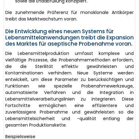
sowie die Endabfüllung konzipiert.
Die zunehmende Präferenz für monoklonale Antikörper
treibt das Marktwachstum voran.
Die Entwicklung eines neuen Systems für
Lebensmittelanwendungen treibt die Expansion
des Marktes für aseptische Probenahme voran.
Die Lebensmittelproduktion umfasst komplexe und
vielfältige Prozesse, die Probenahmemethoden erfordern,
die die Sterilität effektiv gewährleisten und
Kontaminationen verhindern. Neue Systeme werden
entwickelt, um diese Parameter zu berücksichtigen und
Funktionen wie spezielle Probenahmewerkzeuge,
automatisierte Verfahren und die Integration in
Lebensmittelverarbeitungslinien zu integrieren. Diese
Fortschritte ermöglichen eine effizientere und
zuverlässigere Probenahme und gewährleisten so die
Lebensmittelsicherheit und -qualität entlang der
gesamten Produktionskette.
Beispielsweise