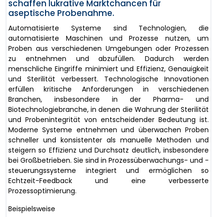
schaffen lukrative Marktchancen für
aseptische Probenahme.
Automatisierte Systeme sind Technologien, die
automatisierte Maschinen und Prozesse nutzen, um
Proben aus verschiedenen Umgebungen oder Prozessen
zu entnehmen und abzufüllen. Dadurch werden
menschliche Eingriffe minimiert und Effizienz, Genauigkeit
und Sterilität verbessert. Technologische Innovationen
erfüllen kritische Anforderungen in verschiedenen
Branchen, insbesondere in der Pharma- und
Biotechnologiebranche, in denen die Wahrung der Sterilität
und Probenintegrität von entscheidender Bedeutung ist.
Moderne Systeme entnehmen und überwachen Proben
schneller und konsistenter als manuelle Methoden und
steigern so Effizienz und Durchsatz deutlich, insbesondere
bei Großbetrieben. Sie sind in Prozessüberwachungs- und -
steuerungssysteme integriert und ermöglichen so
Echtzeit-Feedback und eine verbesserte
Prozessoptimierung.
Beispielsweise