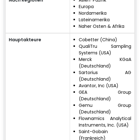
Europa
Nordamerika
Lateinamerika
Naher Osten & Afrika
Hauptakteure
Cobetter (China)
QualiTru Sampling
Systems (USA)
Merck KGaA
(Deutschland)
Sartorius AG
(Deutschland)
Avantor, Inc (USA)
GEA Group
(Deutschland)
Gemu Group
(Deutschland)
Flownamics Analytical
Instruments, Inc. (USA)
Saint-Gobain
(Frankreich)