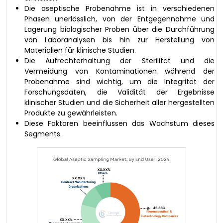
Die aseptische Probenahme ist in verschiedenen
Phasen unerlässlich, von der Entgegennahme und
Lagerung biologischer Proben über die Durchführung
von Laboranalysen bis hin zur Herstellung von
Materialien für klinische Studien.
Die Aufrechterhaltung der Sterilität und die
Vermeidung von Kontaminationen während der
Probenahme sind wichtig, um die Integrität der
Forschungsdaten, die Validität der Ergebnisse
klinischer Studien und die Sicherheit aller hergestellten
Produkte zu gewährleisten.
Diese Faktoren beeinflussen das Wachstum dieses
Segments.