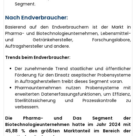
Segment.
Nach Endverbraucher:
Basierend auf den Endverbrauchern ist der Markt in
Pharma- und Biotechnologieunternehmen, Lebensmittel-
und Getränkehersteller, Forschungslabore,
Auftragshersteller und andere.
Trends beim Endverbraucher:
Der zunehmende Trend staatlicher und öffentlicher
Förderung für den Einsatz aseptischer Probensysteme
in Auftragsherstellern treibt dieses Segment voran.
Pharmaunternehmen nutzen Probensysteme mit
erweiterten Datenerfassungsfunktionen, um Effizienz,
Sterilitätssicherung und Prozesskontrolle zu
verbessern.
Die Pharma- und Das Segment der
Biotechnologieunternehmen hatte im Jahr 2024 mit
45,88 % den größten Marktanteil im Bereich der