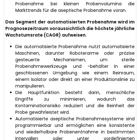
Probenahme bei kleinen Probenvolumina die
Markttrends für die aseptische Probenahme voran.
Das Segment der automatisierten Probenahme wird im
Prognosezeitraum voraussichtlich die höchste jährliche
Wachstumsrate (CAGR) aufweisen.
Die automatisierte Probenahme nutzt automatisierte
Maschinen, darunter Roboterarme oder präzise
gesteuerte Mechanismen, um sterile
Probenahmewerkzeuge und -behälter in einer
geschlossenen Umgebung wie einem Reinraum,
einem Isolator oder direkt an einer Produktionslinie zu
manipulieren.
Die Hauptfunktion besteht darin, menschliche
Eingriffe zu minimieren, wodurch das
Kontaminationsrisiko reduziert und die Reinheit der
Probe gewährleistet wird.
Automatisierte aseptische Probenahmesysteme sind
programmierbar und ermöglichen eine konsistente
und wiederholbare Probenentnahme in bestimmten
Intervallen oder unter vordefinierten