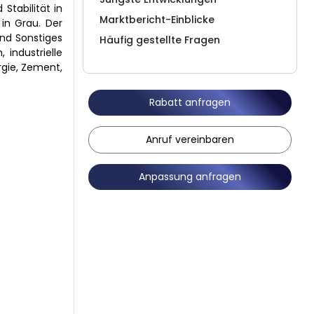
Stabilität in
Marktbericht-Einblicke
in Grau. Der
und Sonstiges
Häufig gestellte Fragen
industrielle
rgie, Zement,
Rabatt anfragen
Anruf vereinbaren
Anpassung anfragen