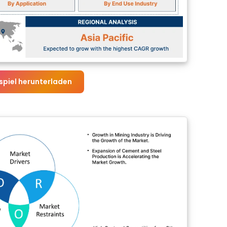
spiel herunterladen