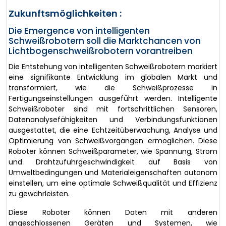
Zukunftsmöglichkeiten :
Die Emergence von intelligenten
Schweißrobotern soll die Marktchancen von
Lichtbogenschweißrobotern vorantreiben
Die Entstehung von intelligenten Schweißrobotern markiert
eine signifikante Entwicklung im globalen Markt und
transformiert, wie die Schweißprozesse in
Fertigungseinstellungen ausgeführt werden. Intelligente
Schweißroboter sind mit fortschrittlichen Sensoren,
Datenanalysefähigkeiten und Verbindungsfunktionen
ausgestattet, die eine Echtzeitüberwachung, Analyse und
Optimierung von Schweißvorgängen ermöglichen. Diese
Roboter können Schweißparameter, wie Spannung, Strom
und Drahtzufuhrgeschwindigkeit auf Basis von
Umweltbedingungen und Materialeigenschaften autonom
einstellen, um eine optimale Schweißqualität und Effizienz
zu gewährleisten.
Diese Roboter können Daten mit anderen
angeschlossenen Geräten und Systemen, wie