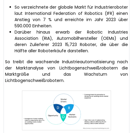
So verzeichnete der globale Markt für Industrieroboter
laut International Federation of Robotics (IFR) einen
Anstieg von 7 % und erreichte im Jahr 2023 über
590.000 Einheiten.
Darüber hinaus erwarb der Robotic Industries
Association (RIA), Automobilhersteller (OEMs) und
deren Zulieferer 2023 15,723 Roboter, die über die
Hälfte aller Roboterkäufe darstellen.
So treibt die wachsende Industrieautomatisierung nach
der Marktanalyse von Lichtbogenschweißrobotern die
Marktgröße und das Wachstum von
Lichtbogenschweißrobotern.