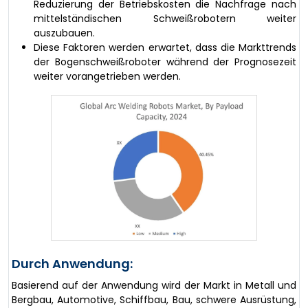
Reduzierung der Betriebskosten die Nachfrage nach
mittelständischen Schweißrobotern weiter
auszubauen.
Diese Faktoren werden erwartet, dass die Markttrends
der Bogenschweißroboter während der Prognosezeit
weiter vorangetrieben werden.
Durch Anwendung:
Basierend auf der Anwendung wird der Markt in Metall und
Bergbau, Automotive, Schiffbau, Bau, schwere Ausrüstung,