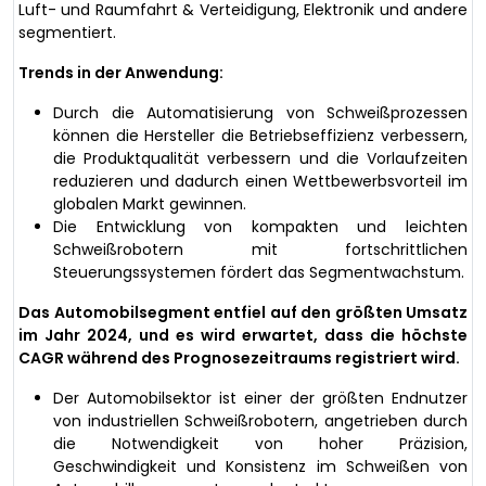
Luft- und Raumfahrt & Verteidigung, Elektronik und andere
segmentiert.
Trends in der Anwendung:
Durch die Automatisierung von Schweißprozessen
können die Hersteller die Betriebseffizienz verbessern,
die Produktqualität verbessern und die Vorlaufzeiten
reduzieren und dadurch einen Wettbewerbsvorteil im
globalen Markt gewinnen.
Die Entwicklung von kompakten und leichten
Schweißrobotern mit fortschrittlichen
Steuerungssystemen fördert das Segmentwachstum.
Das Automobilsegment entfiel auf den größten Umsatz
im Jahr 2024, und es wird erwartet, dass die höchste
CAGR während des Prognosezeitraums registriert wird.
Der Automobilsektor ist einer der größten Endnutzer
von industriellen Schweißrobotern, angetrieben durch
die Notwendigkeit von hoher Präzision,
Geschwindigkeit und Konsistenz im Schweißen von