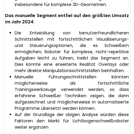
insbesondere für komplexe 3D-Geometrien.
Das manuelle Segment entfiel auf den größten Umsatz
im Jahr 2024.
Die Entwicklung von benutzerfreundlicheren
Schnittstellen mit fortschrittlichen Visualisierungs-
und Steuerungsoptionen, die es Schweißern
ermöglichen, Roboter für komplexe, nicht-repetitive
Aufgaben leicht zu führen, treibt das Segment an.
Dies könnte eine erweiterte Realität Overlays oder
mehr direkte Manipulationsschnittstellen beinhalten.
Manuelle Führungsschnittstellen könnten
möglicherweise als fortschrittliche
Trainingswerkzeuge verwendet werden, so dass
erfahrene Schweißer Techniken zeigen, die dann
aufgezeichnet und möglicherweise in automatisierte
Programme übersetzt werden können.
Auf der Grundlage der obigen Analyse würden diese
Faktoren den Markt für Lichtbogenschweißroboter
weiter ergänzen