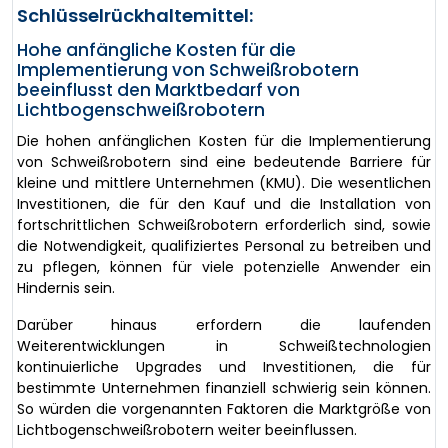
Schlüsselrückhaltemittel:
Hohe anfängliche Kosten für die
Implementierung von Schweißrobotern
beeinflusst den Marktbedarf von
Lichtbogenschweißrobotern
Die hohen anfänglichen Kosten für die Implementierung
von Schweißrobotern sind eine bedeutende Barriere für
kleine und mittlere Unternehmen (KMU). Die wesentlichen
Investitionen, die für den Kauf und die Installation von
fortschrittlichen Schweißrobotern erforderlich sind, sowie
die Notwendigkeit, qualifiziertes Personal zu betreiben und
zu pflegen, können für viele potenzielle Anwender ein
Hindernis sein.
Darüber hinaus erfordern die laufenden
Weiterentwicklungen in Schweißtechnologien
kontinuierliche Upgrades und Investitionen, die für
bestimmte Unternehmen finanziell schwierig sein können.
So würden die vorgenannten Faktoren die Marktgröße von
Lichtbogenschweißrobotern weiter beeinflussen.