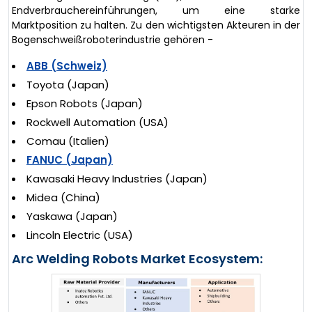
Endverbrauchereinführungen, um eine starke
Marktposition zu halten. Zu den wichtigsten Akteuren in der
Bogenschweißroboterindustrie gehören -
ABB (Schweiz)
Toyota (Japan)
Epson Robots (Japan)
Rockwell Automation (USA)
Comau (Italien)
FANUC (Japan)
Kawasaki Heavy Industries (Japan)
Midea (China)
Yaskawa (Japan)
Lincoln Electric (USA)
Arc Welding Robots Market Ecosystem: