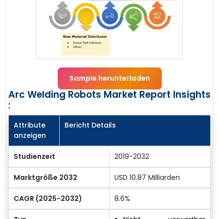
Sample herunterladen
Arc Welding Robots Market Report Insights
:
Attribute
Bericht Details
anzeigen
Studienzeit
2019-2032
Marktgröße 2032
USD 10.87 Milliarden
CAGR (2025-2032)
8.6%