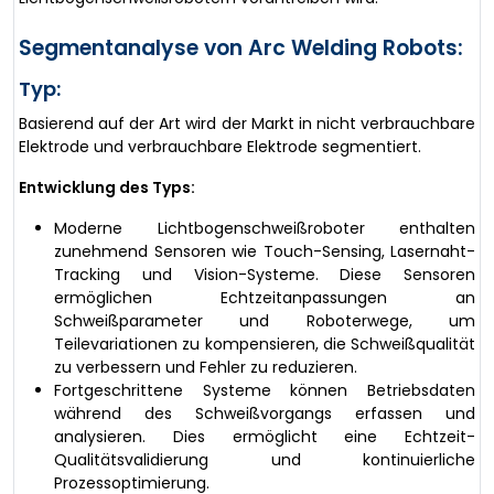
Segmentanalyse von Arc Welding Robots:
Typ:
Basierend auf der Art wird der Markt in nicht verbrauchbare
Elektrode und verbrauchbare Elektrode segmentiert.
Entwicklung des Typs:
Moderne Lichtbogenschweißroboter enthalten
zunehmend Sensoren wie Touch-Sensing, Lasernaht-
Tracking und Vision-Systeme. Diese Sensoren
ermöglichen Echtzeitanpassungen an
Schweißparameter und Roboterwege, um
Teilevariationen zu kompensieren, die Schweißqualität
zu verbessern und Fehler zu reduzieren.
Fortgeschrittene Systeme können Betriebsdaten
während des Schweißvorgangs erfassen und
analysieren. Dies ermöglicht eine Echtzeit-
Qualitätsvalidierung und kontinuierliche
Prozessoptimierung.