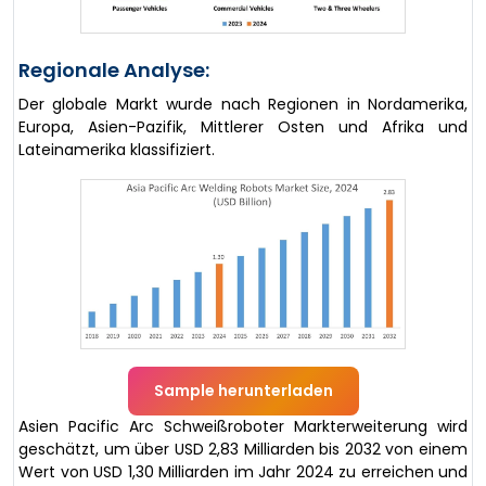
Regionale Analyse:
Der globale Markt wurde nach Regionen in Nordamerika,
Europa, Asien-Pazifik, Mittlerer Osten und Afrika und
Lateinamerika klassifiziert.
Sample herunterladen
Asien Pacific Arc Schweißroboter Markterweiterung wird
geschätzt, um über USD 2,83 Milliarden bis 2032 von einem
Wert von USD 1,30 Milliarden im Jahr 2024 zu erreichen und