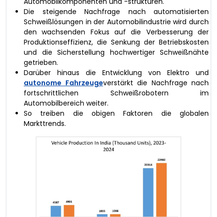
Automobilkomponenten und -strukturen.
Die steigende Nachfrage nach automatisierten
Schweißlösungen in der Automobilindustrie wird durch
den wachsenden Fokus auf die Verbesserung der
Produktionseffizienz, die Senkung der Betriebskosten
und die Sicherstellung hochwertiger Schweißnähte
getrieben.
Darüber hinaus die Entwicklung von Elektro und
autonome Fahrzeuge
verstärkt die Nachfrage nach
fortschrittlichen Schweißrobotern im
Automobilbereich weiter.
So treiben die obigen Faktoren die globalen
Markttrends.