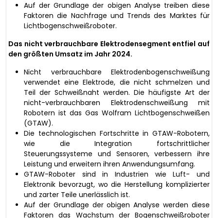
Auf der Grundlage der obigen Analyse treiben diese
Faktoren die Nachfrage und Trends des Marktes für
Lichtbogenschweißroboter.
Das nicht verbrauchbare Elektrodensegment entfiel auf
den größten Umsatz im Jahr 2024.
Nicht verbrauchbare Elektrodenbogenschweißung
verwendet eine Elektrode, die nicht schmelzen und
Teil der Schweißnaht werden. Die häufigste Art der
nicht-verbrauchbaren Elektrodenschweißung mit
Robotern ist das Gas Wolfram Lichtbogenschweißen
(GTAW).
Die technologischen Fortschritte in GTAW-Robotern,
wie die Integration fortschrittlicher
Steuerungssysteme und Sensoren, verbessern ihre
Leistung und erweitern ihren Anwendungsumfang.
GTAW-Roboter sind in Industrien wie Luft- und
Elektronik bevorzugt, wo die Herstellung komplizierter
und zarter Teile unerlässlich ist.
Auf der Grundlage der obigen Analyse werden diese
Faktoren das Wachstum der Bogenschweißroboter