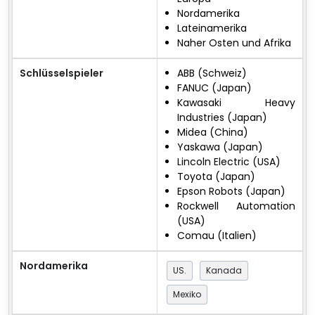
Nordamerika
Lateinamerika
Naher Osten und Afrika
Schlüsselspieler
ABB (Schweiz)
FANUC (Japan)
Kawasaki Heavy
Industries (Japan)
Midea (China)
Yaskawa (Japan)
Lincoln Electric (USA)
Toyota (Japan)
Epson Robots (Japan)
Rockwell Automation
(USA)
Comau (Italien)
Nordamerika
US.
Kanada
Mexiko