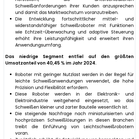
Schweißanforderungen ihrer Kunden anzusprechen
und damit das Marktwachstum voranzutreiben.
Die Entwicklung fortschrittlicher mittel- und
widerstandsfähiger Schweißroboter mit Funktionen
wie Echtzeit-Überwachung und adaptive Steuerung
erhöht ihre Leistungsfähigkeit und erweitert ihren
Anwendungsumfang.
Das niedrige Segment entfiel auf den größten
Umsatzanteil von 40,45 % im Jahr 2024.
Roboter mit geringer Nutzlast werden in der Regel für
leichte Schweißanwendungen verwendet, die hohe
Präzision und Flexibilität erfordern.
Diese Roboter werden in der Elektronik- und
Elektroindustrie weitgehend eingesetzt, wo das
Schweißen kleiner und zarter Bauteile wesentlich ist.
Die steigende Nachfrage nach miniaturisierten und
hochpräzisen Schweißlösungen in diesen Branchen
treibt die Einführung von Leichtschweißrobotern
voran.