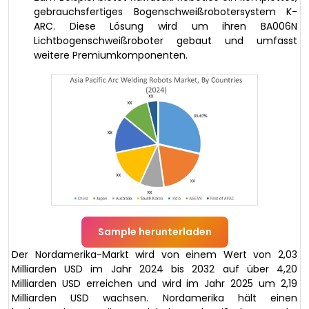
gebrauchsfertiges Bogenschweißrobotersystem K-
ARC. Diese Lösung wird um ihren BA006N
Lichtbogenschweißroboter gebaut und umfasst
weitere Premiumkomponenten.
Sample herunterladen
Der Nordamerika-Markt wird von einem Wert von 2,03
Milliarden USD im Jahr 2024 bis 2032 auf über 4,20
Milliarden USD erreichen und wird im Jahr 2025 um 2,19
Milliarden USD wachsen. Nordamerika hält einen