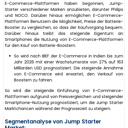
E-Commerce-Plattformen haben begonnen, Jump-
Starter verschiedener Marken anzubieten, darunter Philips
und NOCO. Darüber hinaus ermöglichen E-Commerce-
Plattformen Benutzern die Möglichkeit, Preise der Batterie-
Booster zu vergleichen, so dass der Kaufvorgang bequem.
Darüber hinaus treibt das steigende Eigentum an
Smartphones die Nutzung von E-Commerce-Plattformen
für den Kauf von Batterie-Boostern.
So wird nach IBEF der E-Commerce in Indien bis zum
Jahr 2026 mit einer Wachstumsrate von 27% auf 163
Milliarden USD prognostiziert. Die steigende Annahme
von E-Commerce wird erwartet, den Verkauf von
Boostern zu fahren.
So wird die steigende Einführung von E-Commerce-
Plattformen aufgrund von Preisvergleichen und steigender
Smartphone-Nutzung prognostiziert, um die Jump Starter
Marktchancen während der Prognosezeit zu steigern.
Segmentanalyse von Jump Starter
Market: