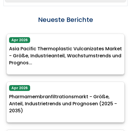
Neueste Berichte
Apr 2026
Asia Pacific Thermoplastic Vulcanizates Market
- Größe, Industrieanteil, Wachstumstrends und
Prognos...
Apr 2026
Pharmamembranfiltrationsmarkt - Größe,
Anteil, Industrietrends und Prognosen (2025 -
2035)