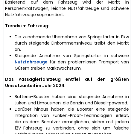
Basierend auf dem Fahrzeug wird der Markt in
Personenkraftwagen, leichte Nutzfahrzeuge und schwere
Nutzfahrzeuge segmentiert.
Trends im Fahrzeug:
Die zunehmende Übernahme von Springstarter in Pkw
durch steigende Einkommensniveau treibt den Markt
an.
Steigende Annahme von Springstarter in schwere
Nutzfahrzeuge
für den problemlosen Transport von
Gütern treiben Marktwachstum.
Das Passagierfahrzeug entfiel auf den größten
Umsatzanteil im Jahr 2024.
Batterie-Booster haben eine steigende Annahme in
Luken und Limousinen, die Benzin und Diesel-powered.
Darüber hinaus haben die Booster eine steigende
Integration von Funken-Proof-Technologien erlebt,
die es dem Benutzer ermöglichen, sicher mit jedem
12V-Fahrzeug zu verbinden, ohne sich um falsche