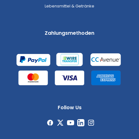
Lebensmittel & Getränke
Zahlungsmethoden
Follow Us