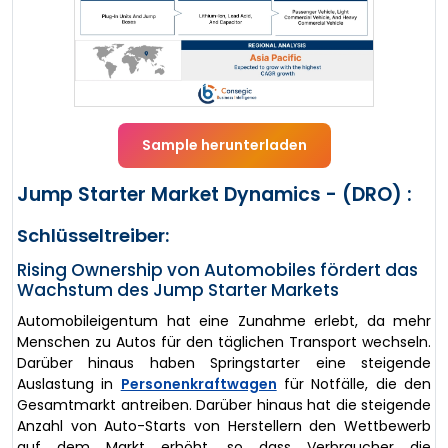
Sample herunterladen
Jump Starter Market Dynamics - (DRO) :
Schlüsseltreiber:
Rising Ownership von Automobiles fördert das
Wachstum des Jump Starter Markets
Automobileigentum hat eine Zunahme erlebt, da mehr
Menschen zu Autos für den täglichen Transport wechseln.
Darüber hinaus haben Springstarter eine steigende
Auslastung in
Personenkraftwagen
für Notfälle, die den
Gesamtmarkt antreiben. Darüber hinaus hat die steigende
Anzahl von Auto-Starts von Herstellern den Wettbewerb
auf dem Markt erhöht, so dass Verbraucher die