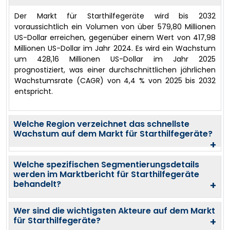
Der Markt für Starthilfegeräte wird bis 2032
voraussichtlich ein Volumen von über 579,80 Millionen
US-Dollar erreichen, gegenüber einem Wert von 417,98
Millionen US-Dollar im Jahr 2024. Es wird ein Wachstum
um 428,16 Millionen US-Dollar im Jahr 2025
prognostiziert, was einer durchschnittlichen jährlichen
Wachstumsrate (CAGR) von 4,4 % von 2025 bis 2032
entspricht.
Welche Region verzeichnet das schnellste
Wachstum auf dem Markt für Starthilfegeräte?
+
Welche spezifischen Segmentierungsdetails
werden im Marktbericht für Starthilfegeräte
behandelt?
+
Wer sind die wichtigsten Akteure auf dem Markt
für Starthilfegeräte?
+