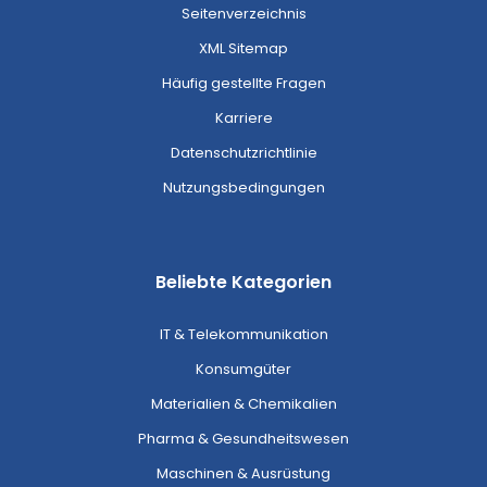
Seitenverzeichnis
XML Sitemap
Häufig gestellte Fragen
Karriere
Datenschutzrichtlinie
Nutzungsbedingungen
Beliebte Kategorien
IT & Telekommunikation
Konsumgüter
Materialien & Chemikalien
Pharma & Gesundheitswesen
Maschinen & Ausrüstung