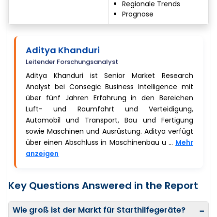
Regionale Trends
Prognose
Aditya Khanduri
Leitender Forschungsanalyst
Aditya Khanduri ist Senior Market Research
Analyst bei Consegic Business Intelligence mit
über fünf Jahren Erfahrung in den Bereichen
Luft- und Raumfahrt und Verteidigung,
Automobil und Transport, Bau und Fertigung
sowie Maschinen und Ausrüstung. Aditya verfügt
über einen Abschluss in Maschinenbau u ...
Mehr
anzeigen
Key Questions Answered in the Report
Wie groß ist der Markt für Starthilfegeräte?
−