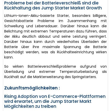
Probleme bei der Batterieverschleiß sind die
Rückhaltung des Jump Starter Market Growth
Lithium-Ionen-Akku-basierte Starter, besonders billigere,
Gesichtsbatterie Probleme im Zusammenhang mit
Schwellung und Lebensdauer. Darüber hinaus kann die
Belichtung mit extremen Temperaturen dazu führen, dass
der Akku deutlich abbaut und seine Leistung verringert.
Darüber hinaus kann durch wiederholtes Überladen der
Batterie über ihre maximale Spannung die Batterie
beschädigt werden, was als Rückhalteeinrichtung wirken
kann.
So wirken Batterieverschleißprobleme aufgrund von
Überladung und extremer Temperaturbelastung als
Rückhalt auf die Markterweiterung des Springstarters.
Zukunftsmöglichkeiten :
Rising Adoption von E-Commerce-Plattformen
wird erwartet, um die Jump Starter Markt
Möglichkeiten zu treiben