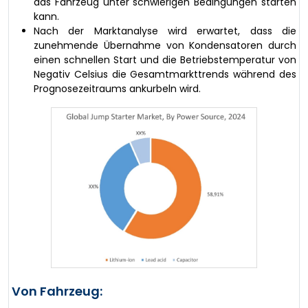
das Fahrzeug unter schwierigen Bedingungen starten
kann.
Nach der Marktanalyse wird erwartet, dass die
zunehmende Übernahme von Kondensatoren durch
einen schnellen Start und die Betriebstemperatur von
Negativ Celsius die Gesamtmarkttrends während des
Prognosezeitraums ankurbeln wird.
Von Fahrzeug: