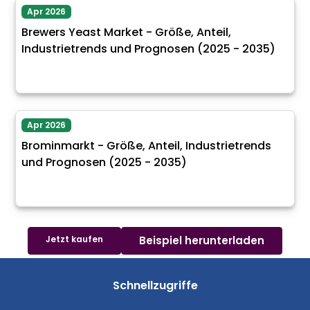
Apr 2026
Brewers Yeast Market - Größe, Anteil,
Industrietrends und Prognosen (2025 - 2035)
Apr 2026
Brominmarkt - Größe, Anteil, Industrietrends
und Prognosen (2025 - 2035)
Jetzt kaufen
Beispiel herunterladen
Schnellzugriffe