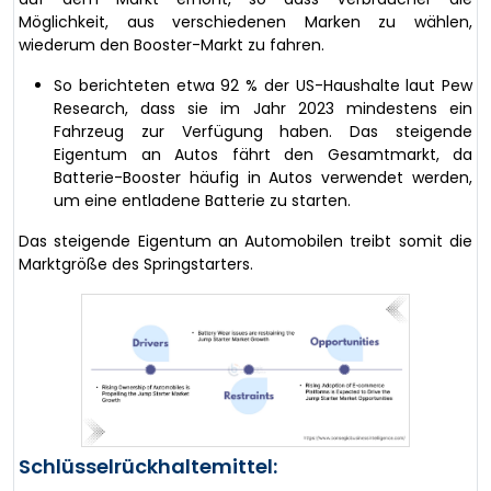
Möglichkeit, aus verschiedenen Marken zu wählen,
wiederum den Booster-Markt zu fahren.
So berichteten etwa 92 % der US-Haushalte laut Pew
Research, dass sie im Jahr 2023 mindestens ein
Fahrzeug zur Verfügung haben. Das steigende
Eigentum an Autos fährt den Gesamtmarkt, da
Batterie-Booster häufig in Autos verwendet werden,
um eine entladene Batterie zu starten.
Das steigende Eigentum an Automobilen treibt somit die
Marktgröße des Springstarters.
Schlüsselrückhaltemittel: