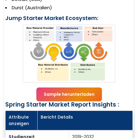
Durst (Australien)
Jump Starter Market Ecosystem:
Sample herunterladen
Spring Starter Market Report Insights :
Attribute
Bericht Details
anzeigen
Studienzeit
2019-2032