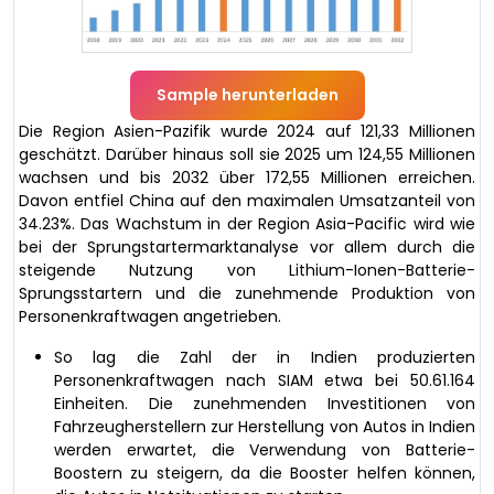
Sample herunterladen
Die Region Asien-Pazifik wurde 2024 auf 121,33 Millionen
geschätzt. Darüber hinaus soll sie 2025 um 124,55 Millionen
wachsen und bis 2032 über 172,55 Millionen erreichen.
Davon entfiel China auf den maximalen Umsatzanteil von
34.23%. Das Wachstum in der Region Asia-Pacific wird wie
bei der Sprungstartermarktanalyse vor allem durch die
steigende Nutzung von Lithium-Ionen-Batterie-
Sprungsstartern und die zunehmende Produktion von
Personenkraftwagen angetrieben.
So lag die Zahl der in Indien produzierten
Personenkraftwagen nach SIAM etwa bei 50.61.164
Einheiten. Die zunehmenden Investitionen von
Fahrzeugherstellern zur Herstellung von Autos in Indien
werden erwartet, die Verwendung von Batterie-
Boostern zu steigern, da die Booster helfen können,