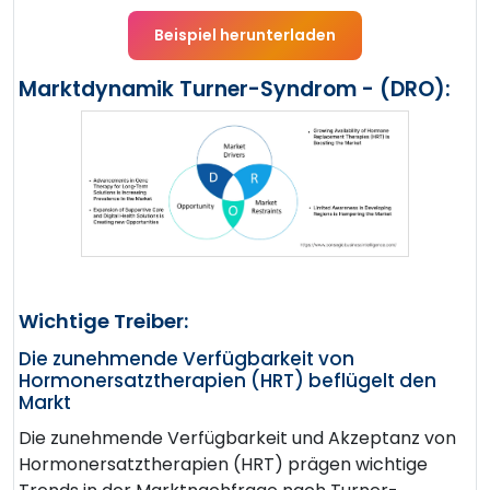
Beispiel herunterladen
Marktdynamik Turner-Syndrom - (DRO):
Wichtige Treiber:
Die zunehmende Verfügbarkeit von
Hormonersatztherapien (HRT) beflügelt den
Markt
Die zunehmende Verfügbarkeit und Akzeptanz von
Hormonersatztherapien (HRT) prägen wichtige