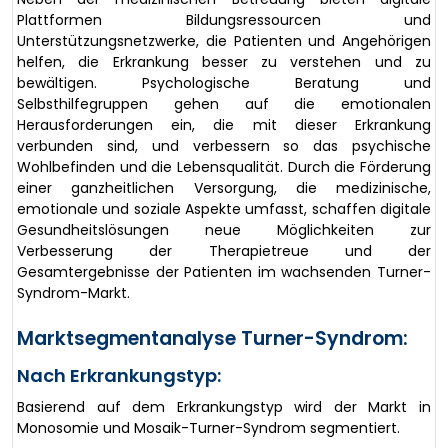
Plattformen Bildungsressourcen und
Unterstützungsnetzwerke, die Patienten und Angehörigen
helfen, die Erkrankung besser zu verstehen und zu
bewältigen. Psychologische Beratung und
Selbsthilfegruppen gehen auf die emotionalen
Herausforderungen ein, die mit dieser Erkrankung
verbunden sind, und verbessern so das psychische
Wohlbefinden und die Lebensqualität. Durch die Förderung
einer ganzheitlichen Versorgung, die medizinische,
emotionale und soziale Aspekte umfasst, schaffen digitale
Gesundheitslösungen neue Möglichkeiten zur
Verbesserung der Therapietreue und der
Gesamtergebnisse der Patienten im wachsenden Turner-
Syndrom-Markt.
Marktsegmentanalyse Turner-Syndrom:
Nach Erkrankungstyp:
Basierend auf dem Erkrankungstyp wird der Markt in
Monosomie und Mosaik-Turner-Syndrom segmentiert.