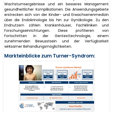
Wachstumsergebnisse und ein besseres Management
gesundheitlicher Komplikationen. Die Anwendungsgebiete
erstrecken sich von der Kinder- und Erwachsenenmedizin
über die Endokrinologie bis hin zur Gynäkologie. Zu den
Endnutzern zählen Krankenhäuser, Fachkliniken und
Forschungseinrichtungen. Diese profitieren von
Fortschritten in der Gentesttechnologie, einem
zunehmenden Bewusstsein und der Verfügbarkeit
wirksamer Behandlungsmöglichkeiten.
Markteinblicke zum Turner-Syndrom: