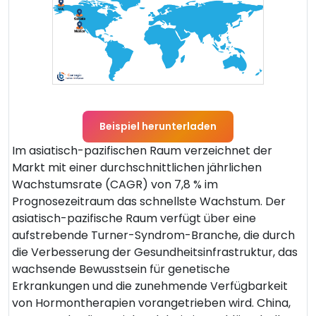
Beispiel herunterladen
Im asiatisch-pazifischen Raum verzeichnet der
Markt mit einer durchschnittlichen jährlichen
Wachstumsrate (CAGR) von 7,8 % im
Prognosezeitraum das schnellste Wachstum. Der
asiatisch-pazifische Raum verfügt über eine
aufstrebende Turner-Syndrom-Branche, die durch
die Verbesserung der Gesundheitsinfrastruktur, das
wachsende Bewusstsein für genetische
Erkrankungen und die zunehmende Verfügbarkeit
von Hormontherapien vorangetrieben wird. China,