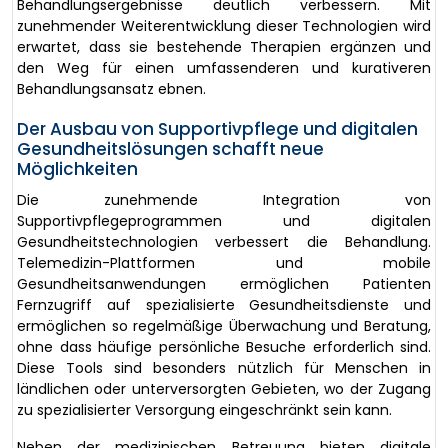
Behandlungsergebnisse deutlich verbessern. Mit
zunehmender Weiterentwicklung dieser Technologien wird
erwartet, dass sie bestehende Therapien ergänzen und
den Weg für einen umfassenderen und kurativeren
Behandlungsansatz ebnen.
Der Ausbau von Supportivpflege und digitalen
Gesundheitslösungen schafft neue
Möglichkeiten
Die zunehmende Integration von
Supportivpflegeprogrammen und digitalen
Gesundheitstechnologien verbessert die Behandlung.
Telemedizin-Plattformen und mobile
Gesundheitsanwendungen ermöglichen Patienten
Fernzugriff auf spezialisierte Gesundheitsdienste und
ermöglichen so regelmäßige Überwachung und Beratung,
ohne dass häufige persönliche Besuche erforderlich sind.
Diese Tools sind besonders nützlich für Menschen in
ländlichen oder unterversorgten Gebieten, wo der Zugang
zu spezialisierter Versorgung eingeschränkt sein kann.
Neben der medizinischen Betreuung bieten digitale