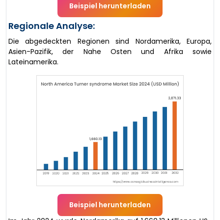
Beispiel herunterladen
Regionale Analyse:
Die abgedeckten Regionen sind Nordamerika, Europa,
Asien-Pazifik, der Nahe Osten und Afrika sowie
Lateinamerika.
Beispiel herunterladen