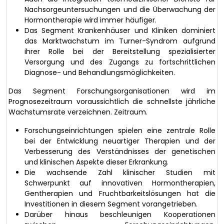
Nachsorgeuntersuchungen und die Überwachung der
Hormontherapie wird immer häufiger.
Das Segment Krankenhäuser und Kliniken dominiert
das Marktwachstum im Turner-Syndrom aufgrund
ihrer Rolle bei der Bereitstellung spezialisierter
Versorgung und des Zugangs zu fortschrittlichen
Diagnose- und Behandlungsmöglichkeiten.
Das Segment Forschungsorganisationen wird im
Prognosezeitraum voraussichtlich die schnellste jährliche
Wachstumsrate verzeichnen. Zeitraum.
Forschungseinrichtungen spielen eine zentrale Rolle
bei der Entwicklung neuartiger Therapien und der
Verbesserung des Verständnisses der genetischen
und klinischen Aspekte dieser Erkrankung.
Die wachsende Zahl klinischer Studien mit
Schwerpunkt auf innovativen Hormontherapien,
Gentherapien und Fruchtbarkeitslösungen hat die
Investitionen in diesem Segment vorangetrieben.
Darüber hinaus beschleunigen Kooperationen