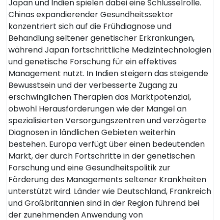
Japan und Indien spielen dabei eine Schlüsselrolle.
Chinas expandierender Gesundheitssektor
konzentriert sich auf die Frühdiagnose und
Behandlung seltener genetischer Erkrankungen,
während Japan fortschrittliche Medizintechnologien
und genetische Forschung für ein effektives
Management nutzt. In Indien steigern das steigende
Bewusstsein und der verbesserte Zugang zu
erschwinglichen Therapien das Marktpotenzial,
obwohl Herausforderungen wie der Mangel an
spezialisierten Versorgungszentren und verzögerte
Diagnosen in ländlichen Gebieten weiterhin
bestehen. Europa verfügt über einen bedeutenden
Markt, der durch Fortschritte in der genetischen
Forschung und eine Gesundheitspolitik zur
Förderung des Managements seltener Krankheiten
unterstützt wird. Länder wie Deutschland, Frankreich
und Großbritannien sind in der Region führend bei
der zunehmenden Anwendung von