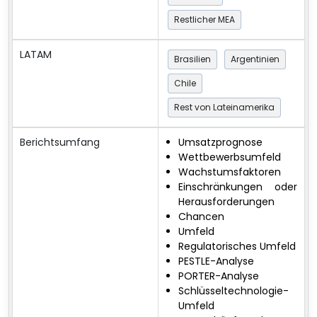
Restlicher MEA
LATAM
Brasilien
Argentinien
Chile
Rest von Lateinamerika
Berichtsumfang
Umsatzprognose
Wettbewerbsumfeld
Wachstumsfaktoren
Einschränkungen oder
Herausforderungen
Chancen
Umfeld
Regulatorisches Umfeld
PESTLE-Analyse
PORTER-Analyse
Schlüsseltechnologie-
Umfeld