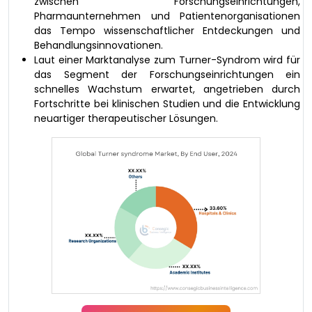
zwischen Forschungseinrichtungen,
Pharmaunternehmen und Patientenorganisationen
das Tempo wissenschaftlicher Entdeckungen und
Behandlungsinnovationen.
Laut einer Marktanalyse zum Turner-Syndrom wird für
das Segment der Forschungseinrichtungen ein
schnelles Wachstum erwartet, angetrieben durch
Fortschritte bei klinischen Studien und die Entwicklung
neuartiger therapeutischer Lösungen.