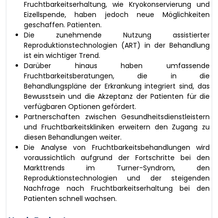
Fruchtbarkeitserhaltung, wie Kryokonservierung und
Eizellspende, haben jedoch neue Möglichkeiten
geschaffen. Patienten.
Die zunehmende Nutzung assistierter
Reproduktionstechnologien (ART) in der Behandlung
ist ein wichtiger Trend.
Darüber hinaus haben umfassende
Fruchtbarkeitsberatungen, die in die
Behandlungspläne der Erkrankung integriert sind, das
Bewusstsein und die Akzeptanz der Patienten für die
verfügbaren Optionen gefördert.
Partnerschaften zwischen Gesundheitsdienstleistern
und Fruchtbarkeitskliniken erweitern den Zugang zu
diesen Behandlungen weiter.
Die Analyse von Fruchtbarkeitsbehandlungen wird
voraussichtlich aufgrund der Fortschritte bei den
Markttrends im Turner-Syndrom, den
Reproduktionstechnologien und der steigenden
Nachfrage nach Fruchtbarkeitserhaltung bei den
Patienten schnell wachsen.