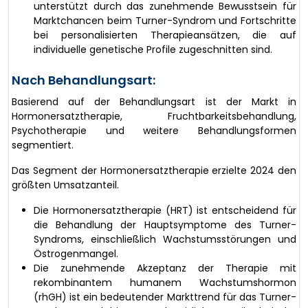
unterstützt durch das zunehmende Bewusstsein für
Marktchancen beim Turner-Syndrom und Fortschritte
bei personalisierten Therapieansätzen, die auf
individuelle genetische Profile zugeschnitten sind.
Nach Behandlungsart:
Basierend auf der Behandlungsart ist der Markt in
Hormonersatztherapie, Fruchtbarkeitsbehandlung,
Psychotherapie und weitere Behandlungsformen
segmentiert.
Das Segment der Hormonersatztherapie erzielte 2024 den
größten Umsatzanteil.
Die Hormonersatztherapie (HRT) ist entscheidend für
die Behandlung der Hauptsymptome des Turner-
Syndroms, einschließlich Wachstumsstörungen und
Östrogenmangel.
Die zunehmende Akzeptanz der Therapie mit
rekombinantem humanem Wachstumshormon
(rhGH) ist ein bedeutender Markttrend für das Turner-