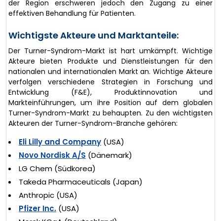
der Region erschweren jedoch den Zugang zu einer
effektiven Behandlung für Patienten.
Wichtigste Akteure und Marktanteile:
Der Turner-Syndrom-Markt ist hart umkämpft. Wichtige
Akteure bieten Produkte und Dienstleistungen für den
nationalen und internationalen Markt an. Wichtige Akteure
verfolgen verschiedene Strategien in Forschung und
Entwicklung (F&E), Produktinnovation und
Markteinführungen, um ihre Position auf dem globalen
Turner-Syndrom-Markt zu behaupten. Zu den wichtigsten
Akteuren der Turner-Syndrom-Branche gehören:
Eli Lilly and Company
(USA)
Novo Nordisk A/S
(Dänemark)
LG Chem (Südkorea)
Takeda Pharmaceuticals (Japan)
Anthropic (USA)
Pfizer Inc.
(USA)