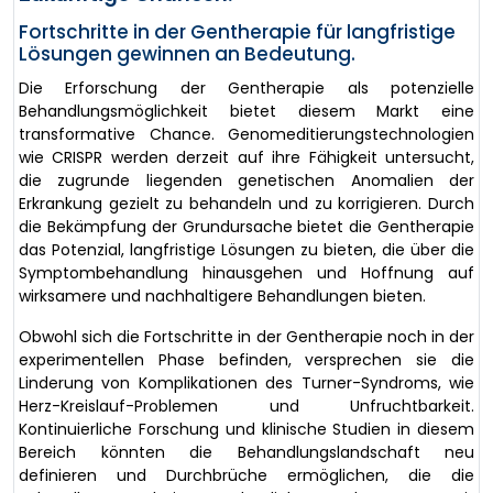
Fortschritte in der Gentherapie für langfristige
Lösungen gewinnen an Bedeutung.
Die Erforschung der Gentherapie als potenzielle
Behandlungsmöglichkeit bietet diesem Markt eine
transformative Chance. Genomeditierungstechnologien
wie CRISPR werden derzeit auf ihre Fähigkeit untersucht,
die zugrunde liegenden genetischen Anomalien der
Erkrankung gezielt zu behandeln und zu korrigieren. Durch
die Bekämpfung der Grundursache bietet die Gentherapie
das Potenzial, langfristige Lösungen zu bieten, die über die
Symptombehandlung hinausgehen und Hoffnung auf
wirksamere und nachhaltigere Behandlungen bieten.
Obwohl sich die Fortschritte in der Gentherapie noch in der
experimentellen Phase befinden, versprechen sie die
Linderung von Komplikationen des Turner-Syndroms, wie
Herz-Kreislauf-Problemen und Unfruchtbarkeit.
Kontinuierliche Forschung und klinische Studien in diesem
Bereich könnten die Behandlungslandschaft neu
definieren und Durchbrüche ermöglichen, die die