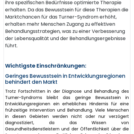
ihre spezifischen Bedürfnisse optimierte Therapie
erhalten. Da das Bewusstsein für diese Therapien die
Marktchancen für das Turner-Syndrom erhöht,
erhalten mehr Menschen Zugang zu effektiven
Behandlungsstrategien, was zu einer Verbesserung
der Lebensqualität und der Behandlungsergebnisse
führt.
Wichtigste Einschränkungen:
Geringes Bewusstsein in Entwicklungsregionen
behindert den Markt
Trotz Fortschritten in der Diagnose und Behandlung des
Turner-Syndroms bleibt das geringe Bewusstsein in
Entwicklungsregionen ein erhebliches Hindernis für eine
frühzeitige Intervention und Behandlung. Viele Menschen
in diesen Gebieten werden nicht oder nur verzögert
diagnostiziert, da das Wissen von
Gesundheitsdienstleistern und der Öffentlichkeit über die