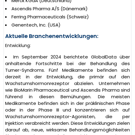
Merck KGaA (Deutschland)
Ascendis Pharma A/S (Dänemark)
Ferring Pharmaceuticals (Schweiz)
Genentech, Inc. (USA)
Aktuelle Branchenentwicklungen:
Entwicklung:
Im September 2024 berichtete GlobalData über
anhaltende Fortschritte bei der Behandlung des
Turner-Syndroms. Fünf Medikamente befinden sich
derzeit in der Entwicklung, die primär auf den
Wachstumshormonrezeptor abzielen. Unternehmen
wie BioMarin Pharmaceutical und Ascendis Pharma sind
führend in diesen Bemühungen. Die meisten
Medikamente befinden sich in der präklinischen Phase
oder in der Phase III und konzentrieren sich auf
Wachstumshormonrezeptor-Agonisten, die per
Injektion verabreicht werden. Diese Entwicklungen zielen
darauf ab, neue, wirksame Behandlungsmöglichkeiten