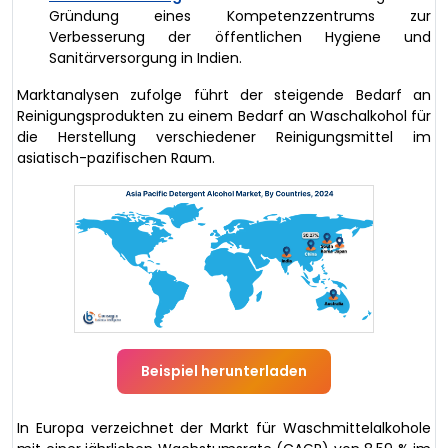
Gründung eines Kompetenzzentrums zur
Verbesserung der öffentlichen Hygiene und
Sanitärversorgung in Indien.
Marktanalysen zufolge führt der steigende Bedarf an
Reinigungsprodukten zu einem Bedarf an Waschalkohol für
die Herstellung verschiedener Reinigungsmittel im
asiatisch-pazifischen Raum.
Beispiel herunterladen
In Europa verzeichnet der Markt für Waschmittelalkohole