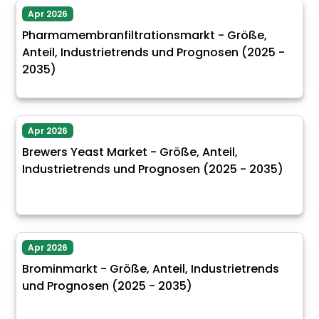
Apr 2026
Pharmamembranfiltrationsmarkt - Größe,
Anteil, Industrietrends und Prognosen (2025 -
2035)
Apr 2026
Brewers Yeast Market - Größe, Anteil,
Industrietrends und Prognosen (2025 - 2035)
Apr 2026
Brominmarkt - Größe, Anteil, Industrietrends
und Prognosen (2025 - 2035)