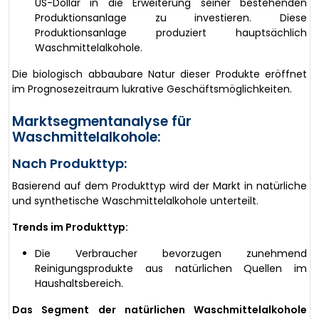
US-Dollar in die Erweiterung seiner bestehenden
Produktionsanlage zu investieren. Diese
Produktionsanlage produziert hauptsächlich
Waschmittelalkohole.
Die biologisch abbaubare Natur dieser Produkte eröffnet
im Prognosezeitraum lukrative Geschäftsmöglichkeiten.
Marktsegmentanalyse für
Waschmittelalkohole:
Nach Produkttyp:
Basierend auf dem Produkttyp wird der Markt in natürliche
und synthetische Waschmittelalkohole unterteilt.
Trends im Produkttyp:
Die Verbraucher bevorzugen zunehmend
Reinigungsprodukte aus natürlichen Quellen im
Haushaltsbereich.
Das Segment der natürlichen Waschmittelalkohole