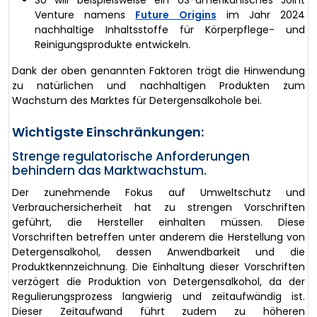
Venture namens
Future Origins
im Jahr 2024
nachhaltige Inhaltsstoffe für Körperpflege- und
Reinigungsprodukte entwickeln.
Dank der oben genannten Faktoren trägt die Hinwendung
zu natürlichen und nachhaltigen Produkten zum
Wachstum des Marktes für Detergensalkohole bei.
Wichtigste Einschränkungen:
Strenge regulatorische Anforderungen
behindern das Marktwachstum.
Der zunehmende Fokus auf Umweltschutz und
Verbrauchersicherheit hat zu strengen Vorschriften
geführt, die Hersteller einhalten müssen. Diese
Vorschriften betreffen unter anderem die Herstellung von
Detergensalkohol, dessen Anwendbarkeit und die
Produktkennzeichnung. Die Einhaltung dieser Vorschriften
verzögert die Produktion von Detergensalkohol, da der
Regulierungsprozess langwierig und zeitaufwändig ist.
Dieser Zeitaufwand führt zudem zu höheren