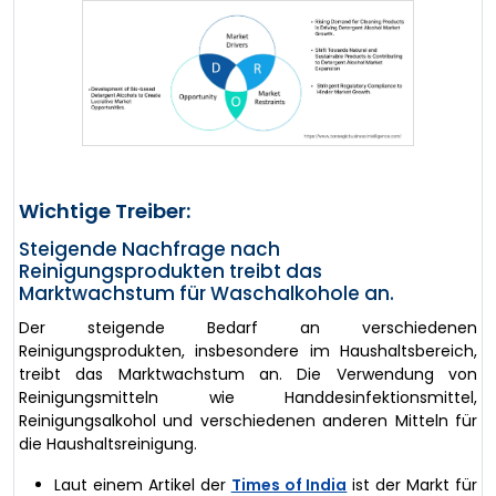
Wichtige Treiber:
Steigende Nachfrage nach
Reinigungsprodukten treibt das
Marktwachstum für Waschalkohole an.
Der steigende Bedarf an verschiedenen
Reinigungsprodukten, insbesondere im Haushaltsbereich,
treibt das Marktwachstum an. Die Verwendung von
Reinigungsmitteln wie Handdesinfektionsmittel,
Reinigungsalkohol und verschiedenen anderen Mitteln für
die Haushaltsreinigung.
Laut einem Artikel der
Times of India
ist der Markt für