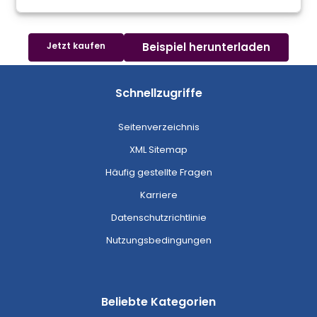
Jetzt kaufen
Beispiel herunterladen
Schnellzugriffe
Seitenverzeichnis
XML Sitemap
Häufig gestellte Fragen
Karriere
Datenschutzrichtlinie
Nutzungsbedingungen
Beliebte Kategorien