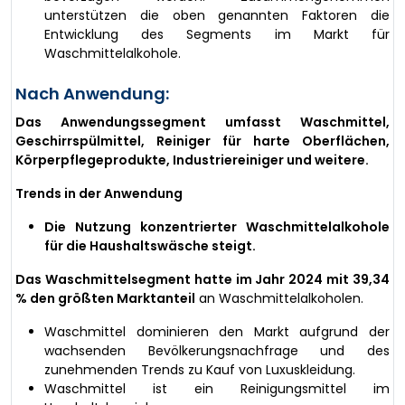
unterstützen die oben genannten Faktoren die
Entwicklung des Segments im Markt für
Waschmittelalkohole.
Nach Anwendung:
Das Anwendungssegment umfasst Waschmittel,
Geschirrspülmittel, Reiniger für harte Oberflächen,
Körperpflegeprodukte, Industriereiniger und weitere.
Trends in der Anwendung
Die Nutzung konzentrierter Waschmittelalkohole
für die Haushaltswäsche steigt.
Das Waschmittelsegment hatte im Jahr 2024 mit 39,34
% den größten Marktanteil
an Waschmittelalkoholen.
Waschmittel dominieren den Markt aufgrund der
wachsenden Bevölkerungsnachfrage und des
zunehmenden Trends zu Kauf von Luxuskleidung.
Waschmittel ist ein Reinigungsmittel im