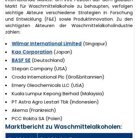
Markt für Waschmittelalkohole zu behaupten, verfolgen
wichtige Akteure verschiedene Strategien in Forschung
und Entwicklung (F&E) sowie Produktinnovation. Zu den
wichtigsten Akteuren der Waschmittelalkoholindustrie
zählen:
Wilmar International Limited
(Singapur)
Kao Corporation
(Japan)
BASF SE
(Deutschland)
Stepan Company (USA)
Croda International Plc (Großbritannien)
Emery Oleochemicals LLC (USA)
Kuala Lumpur Kepong Berhad (Malaysia)
PT Astra Agro Lestari Tbk (Indonesien)
Akema (Frankreich)
PCC Rokita SA (Polen)
Marktbericht zu Waschmittelalkoholen: