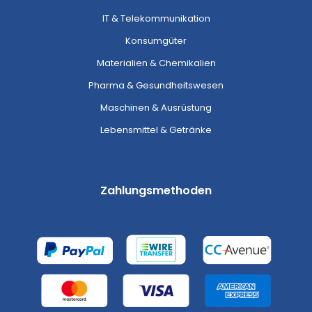
IT & Telekommunikation
Konsumgüter
Materialien & Chemikalien
Pharma & Gesundheitswesen
Maschinen & Ausrüstung
Lebensmittel & Getränke
Zahlungsmethoden