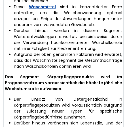
Haushaltsbereich.
Diese
Waschmittel
sind in konzentrierter Form
enthalten, um die Waschanwendung optimal
anzupassen. Einige der Anwendungen hängen unter
anderem vom verwendeten Gewebe ab.
Darüber hinaus werden in diesem Segment
Weiterentwicklungen erwartet, beispielsweise durch
die Verwendung hochkonzentrierter Waschalkohole
mit ihrer Fähigkeit zur Fleckenentfernung.
Aufgrund der oben genannten Faktoren wird erwartet,
dass das Waschmittelsegment die Gesamtnachfrage
nach Waschalkoholen dominieren wird.
Das Segment Körperpflegeprodukte wird im
Prognosezeitraum voraussichtlich die höchste jährliche
Wachstumsrate aufweisen.
Der Einsatz von Detergensalkohol in
Körperpflegeprodukten wird voraussichtlich aufgrund
der Zulassung neuer Typen für spezifische
Körperpflegebedürfnisse zunehmen.
Darüber hinaus verändern sich Lebensstile, und der