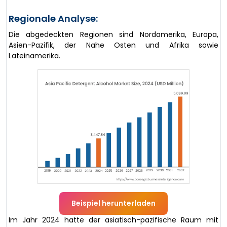
Regionale Analyse:
Die abgedeckten Regionen sind Nordamerika, Europa,
Asien-Pazifik, der Nahe Osten und Afrika sowie
Lateinamerika.
Beispiel herunterladen
Im Jahr 2024 hatte der asiatisch-pazifische Raum mit