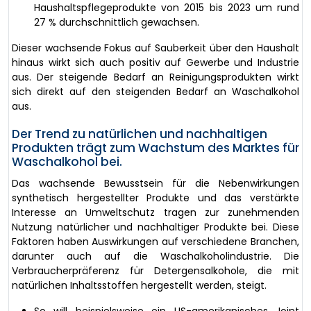
Haushaltspflegeprodukte von 2015 bis 2023 um rund
27 % durchschnittlich gewachsen.
Dieser wachsende Fokus auf Sauberkeit über den Haushalt
hinaus wirkt sich auch positiv auf Gewerbe und Industrie
aus. Der steigende Bedarf an Reinigungsprodukten wirkt
sich direkt auf den steigenden Bedarf an Waschalkohol
aus.
Der Trend zu natürlichen und nachhaltigen
Produkten trägt zum Wachstum des Marktes für
Waschalkohol bei.
Das wachsende Bewusstsein für die Nebenwirkungen
synthetisch hergestellter Produkte und das verstärkte
Interesse an Umweltschutz tragen zur zunehmenden
Nutzung natürlicher und nachhaltiger Produkte bei. Diese
Faktoren haben Auswirkungen auf verschiedene Branchen,
darunter auch auf die Waschalkoholindustrie. Die
Verbraucherpräferenz für Detergensalkohole, die mit
natürlichen Inhaltsstoffen hergestellt werden, steigt.
So will beispielsweise ein US-amerikanisches Joint