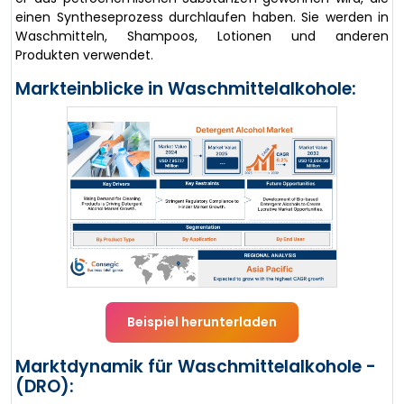
einen Syntheseprozess durchlaufen haben. Sie werden in
Waschmitteln, Shampoos, Lotionen und anderen
Produkten verwendet.
Markteinblicke in Waschmittelalkohole:
Beispiel herunterladen
Marktdynamik für Waschmittelalkohole -
(DRO):