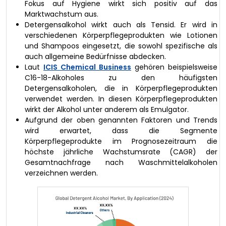
Fokus auf Hygiene wirkt sich positiv auf das
Marktwachstum aus.
Detergensalkohol wirkt auch als Tensid. Er wird in
verschiedenen Körperpflegeprodukten wie Lotionen
und Shampoos eingesetzt, die sowohl spezifische als
auch allgemeine Bedürfnisse abdecken.
Laut
ICIS Chemical Business
gehören beispielsweise
C16-18-Alkoholes zu den häufigsten
Detergensalkoholen, die in Körperpflegeprodukten
verwendet werden. In diesen Körperpflegeprodukten
wirkt der Alkohol unter anderem als Emulgator.
Aufgrund der oben genannten Faktoren und Trends
wird erwartet, dass die Segmente
Körperpflegeprodukte im Prognosezeitraum die
höchste jährliche Wachstumsrate (CAGR) der
Gesamtnachfrage nach Waschmittelalkoholen
verzeichnen werden.