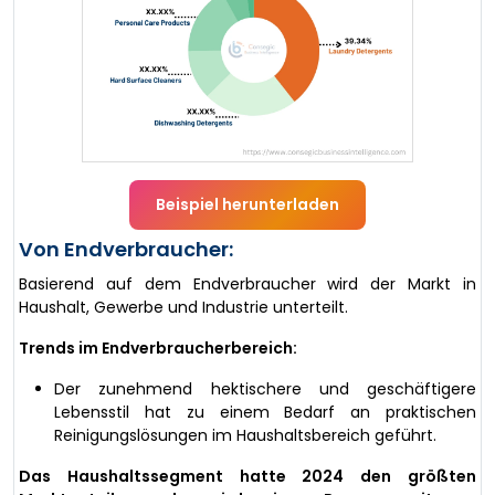
Beispiel herunterladen
Von Endverbraucher:
Basierend auf dem Endverbraucher wird der Markt in
Haushalt, Gewerbe und Industrie unterteilt.
Trends im Endverbraucherbereich:
Der zunehmend hektischere und geschäftigere
Lebensstil hat zu einem Bedarf an praktischen
Reinigungslösungen im Haushaltsbereich geführt.
Das Haushaltssegment hatte 2024 den größten