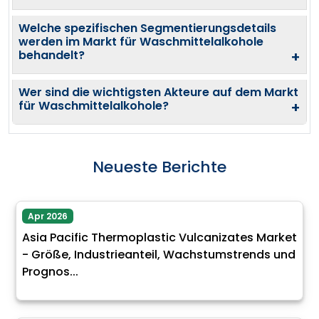
Welche spezifischen Segmentierungsdetails
werden im Markt für Waschmittelalkohole
behandelt?
+
Wer sind die wichtigsten Akteure auf dem Markt
für Waschmittelalkohole?
+
Neueste Berichte
Apr 2026
Asia Pacific Thermoplastic Vulcanizates Market
- Größe, Industrieanteil, Wachstumstrends und
Prognos...