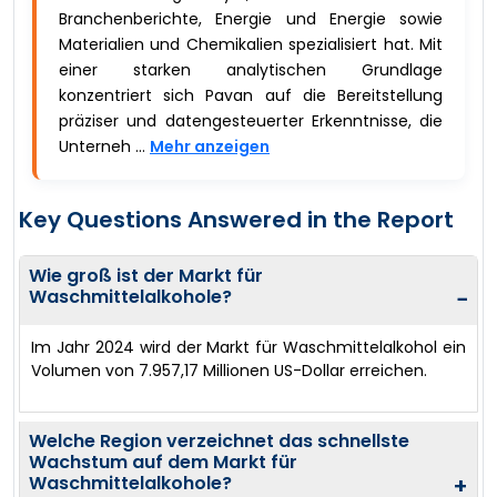
Branchenberichte, Energie und Energie sowie
Materialien und Chemikalien spezialisiert hat. Mit
einer starken analytischen Grundlage
konzentriert sich Pavan auf die Bereitstellung
präziser und datengesteuerter Erkenntnisse, die
Unterneh ...
Mehr anzeigen
Key Questions Answered in the Report
Wie groß ist der Markt für
Waschmittelalkohole?
−
Im Jahr 2024 wird der Markt für Waschmittelalkohol ein
Volumen von 7.957,17 Millionen US-Dollar erreichen.
Welche Region verzeichnet das schnellste
Wachstum auf dem Markt für
Waschmittelalkohole?
+