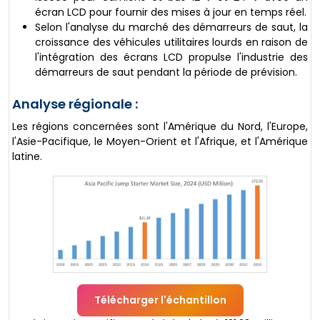
écran LCD pour fournir des mises à jour en temps réel.
Selon l'analyse du marché des démarreurs de saut, la
croissance des véhicules utilitaires lourds en raison de
l'intégration des écrans LCD propulse l'industrie des
démarreurs de saut pendant la période de prévision.
Analyse régionale :
Les régions concernées sont l'Amérique du Nord, l'Europe,
l'Asie-Pacifique, le Moyen-Orient et l'Afrique, et l'Amérique
latine.
Télécharger l'échantillon