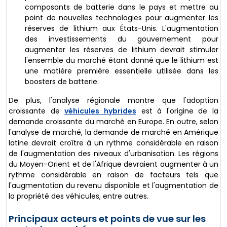
composants de batterie dans le pays et mettre au
point de nouvelles technologies pour augmenter les
réserves de lithium aux États-Unis. L'augmentation
des investissements du gouvernement pour
augmenter les réserves de lithium devrait stimuler
l'ensemble du marché étant donné que le lithium est
une matière première essentielle utilisée dans les
boosters de batterie.
De plus, l'analyse régionale montre que l'adoption
croissante de
véhicules hybrides
est à l'origine de la
demande croissante du marché en Europe. En outre, selon
l'analyse de marché, la demande de marché en Amérique
latine devrait croître à un rythme considérable en raison
de l'augmentation des niveaux d'urbanisation. Les régions
du Moyen-Orient et de l'Afrique devraient augmenter à un
rythme considérable en raison de facteurs tels que
l'augmentation du revenu disponible et l'augmentation de
la propriété des véhicules, entre autres.
Principaux acteurs et points de vue sur les