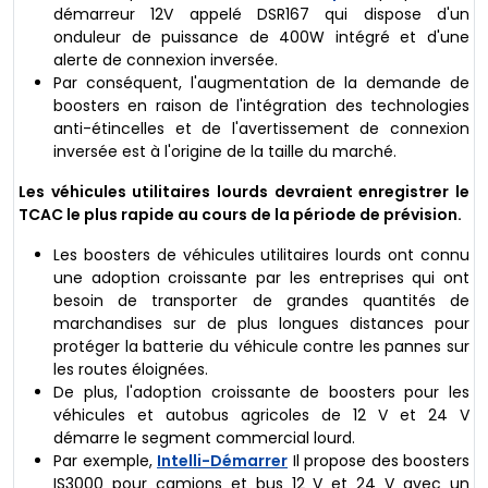
démarreur 12V appelé DSR167 qui dispose d'un
onduleur de puissance de 400W intégré et d'une
alerte de connexion inversée.
Par conséquent, l'augmentation de la demande de
boosters en raison de l'intégration des technologies
anti-étincelles et de l'avertissement de connexion
inversée est à l'origine de la taille du marché.
Les véhicules utilitaires lourds devraient enregistrer le
TCAC le plus rapide au cours de la période de prévision.
Les boosters de véhicules utilitaires lourds ont connu
une adoption croissante par les entreprises qui ont
besoin de transporter de grandes quantités de
marchandises sur de plus longues distances pour
protéger la batterie du véhicule contre les pannes sur
les routes éloignées.
De plus, l'adoption croissante de boosters pour les
véhicules et autobus agricoles de 12 V et 24 V
démarre le segment commercial lourd.
Par exemple,
Intelli-Démarrer
Il propose des boosters
IS3000 pour camions et bus 12 V et 24 V avec un