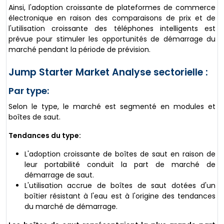
Ainsi, l'adoption croissante de plateformes de commerce
électronique en raison des comparaisons de prix et de
l'utilisation croissante des téléphones intelligents est
prévue pour stimuler les opportunités de démarrage du
marché pendant la période de prévision.
Jump Starter Market Analyse sectorielle :
Par type:
Selon le type, le marché est segmenté en modules et
boîtes de saut.
Tendances du type:
L'adoption croissante de boîtes de saut en raison de
leur portabilité conduit la part de marché de
démarrage de saut.
L'utilisation accrue de boîtes de saut dotées d'un
boîtier résistant à l'eau est à l'origine des tendances
du marché de démarrage.