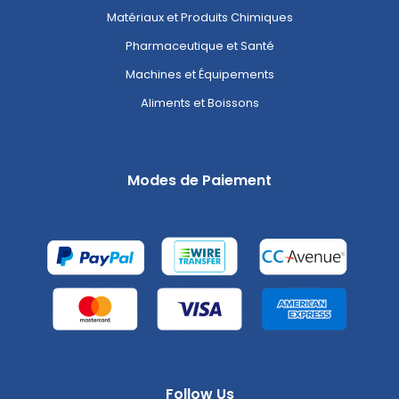
Matériaux et Produits Chimiques
Pharmaceutique et Santé
Machines et Équipements
Aliments et Boissons
Modes de Paiement
Follow Us