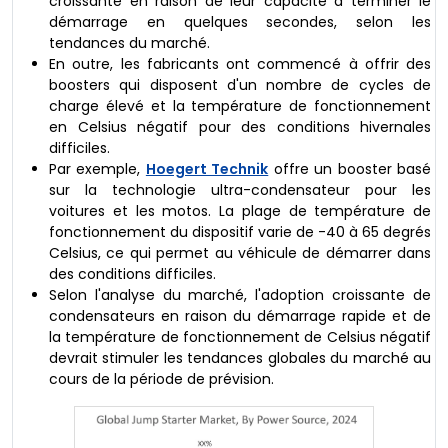
croissante en raison de leur capacité à terminer le
démarrage en quelques secondes, selon les
tendances du marché.
En outre, les fabricants ont commencé à offrir des
boosters qui disposent d'un nombre de cycles de
charge élevé et la température de fonctionnement
en Celsius négatif pour des conditions hivernales
difficiles.
Par exemple,
Hoegert Technik
offre un booster basé
sur la technologie ultra-condensateur pour les
voitures et les motos. La plage de température de
fonctionnement du dispositif varie de -40 à 65 degrés
Celsius, ce qui permet au véhicule de démarrer dans
des conditions difficiles.
Selon l'analyse du marché, l'adoption croissante de
condensateurs en raison du démarrage rapide et de
la température de fonctionnement de Celsius négatif
devrait stimuler les tendances globales du marché au
cours de la période de prévision.