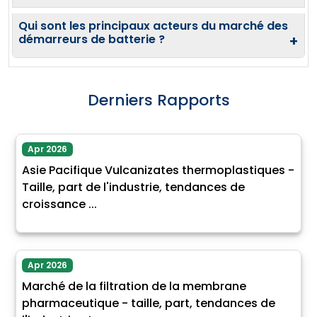
Qui sont les principaux acteurs du marché des
démarreurs de batterie ?
+
Derniers Rapports
Apr 2026
Asie Pacifique Vulcanizates thermoplastiques -
Taille, part de l'industrie, tendances de
croissance ...
Apr 2026
Marché de la filtration de la membrane
pharmaceutique - taille, part, tendances de