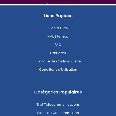
Liens Rapides
Plan du Site
XML Sitemap
FAQ
Carrières
Politique de Confidentialité
Conditions d’Utilisation
Catégories Populaires
TI et Télécommunications
Biens de Consommation