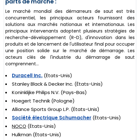
parts de marché :
Le marché mondial des démarreurs de saut est très
concurrentiel, les principaux acteurs fournissant des
solutions aux marchés nationaux et internationaux. Les
principaux intervenants adoptent plusieurs stratégies de
recherche-développement (R-D), d'innovation dans les
produits et de lancement de l'utilisateur final pour occuper
une position solide sur le marché de démarrage. Les
acteurs clés de l'industrie du démarrage de saut
comprennent...
Duracell Inc.
(États-Unis)
Stanley Black & Decker Inc. (États-Unis)
Koninklijke Philips N.V. (Pays-Bas)
Hoegert Technik (Pologne)
Alliance Sports Group L.P. (États-Unis)
Société électrique Schumacher
(États-Unis)
NOCO
(États-Unis)
Hulkman (États-Unis)