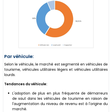
Par véhicule:
Selon le véhicule, le marché est segmenté en véhicules de
tourisme, véhicules utilitaires légers et véhicules utilitaires
lourds.
Tendances du véhicule:
L'adoption de plus en plus fréquente de démarreurs
de saut dans les véhicules de tourisme en raison de
l'augmentation du niveau de revenu est à l'origine du
marché.