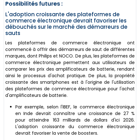
Possibilités futures :
L'adoption croissante des plateformes de
commerce électronique devrait favoriser les
débouchés sur le marché des démarreurs de
sauts
Les plateformes de commerce électronique ont
commencé à offrir des démarreurs de saut de différentes
marques, dont Philips et NOCO. De plus, les plateformes de
commerce électronique permettent aux utilisateurs de
comparer les prix des amplificateurs de batterie, rendant
ainsi le processus d'achat pratique. De plus, la propriété
croissante des smartphones est à l'origine de l'utilisation
des plateformes de commerce électronique pour l'achat
d'amplificateurs de batterie.
Par exemple, selon l'IBEF, le commerce électronique
en Inde devrait connaître une croissance de 27 %
pour atteindre 163 milliards de dollars d'ici 2026.
L'adoption croissante du commerce électronique
devrait favoriser la vente de boosters.