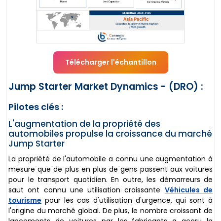
Télécharger l'échantillon
Jump Starter Market Dynamics - (DRO) :
Pilotes clés :
L'augmentation de la propriété des
automobiles propulse la croissance du marché
Jump Starter
La propriété de l'automobile a connu une augmentation à
mesure que de plus en plus de gens passent aux voitures
pour le transport quotidien. En outre, les démarreurs de
saut ont connu une utilisation croissante
Véhicules de
tourisme
pour les cas d'utilisation d'urgence, qui sont à
l'origine du marché global. De plus, le nombre croissant de
lancements de voitures par les fabricants a accru la