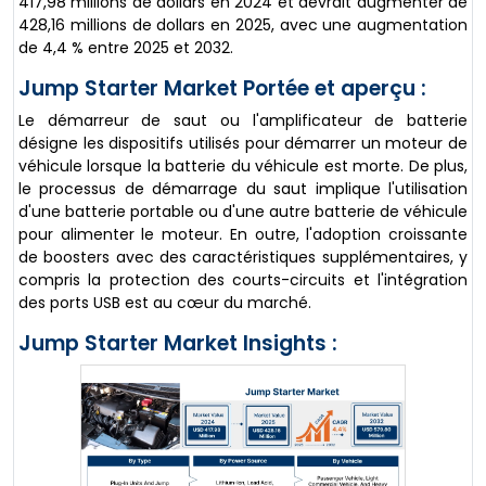
417,98 millions de dollars en 2024 et devrait augmenter de
428,16 millions de dollars en 2025, avec une augmentation
de 4,4 % entre 2025 et 2032.
Jump Starter Market Portée et aperçu :
Le démarreur de saut ou l'amplificateur de batterie
désigne les dispositifs utilisés pour démarrer un moteur de
véhicule lorsque la batterie du véhicule est morte. De plus,
le processus de démarrage du saut implique l'utilisation
d'une batterie portable ou d'une autre batterie de véhicule
pour alimenter le moteur. En outre, l'adoption croissante
de boosters avec des caractéristiques supplémentaires, y
compris la protection des courts-circuits et l'intégration
des ports USB est au cœur du marché.
Jump Starter Market Insights :