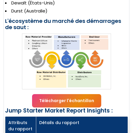
Dewalt (États-Unis)
Durst (Australie)
L'écosystème du marché des démarrages
de saut :
Télécharger l'échantillon
Jump Starter Market Report Insights :
Attributs
Détails du rapport
du rapport