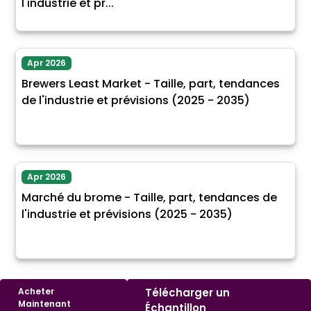
l'industrie et pr...
Apr 2026
Brewers Least Market - Taille, part, tendances
de l'industrie et prévisions (2025 - 2035)
Apr 2026
Marché du brome - Taille, part, tendances de
l'industrie et prévisions (2025 - 2035)
Acheter
Télécharger un
Maintenant
Échantillon