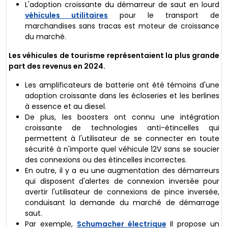
L'adoption croissante du démarreur de saut en lourd
véhicules utilitaires
pour le transport de
marchandises sans tracas est moteur de croissance
du marché.
Les véhicules de tourisme représentaient la plus grande
part des revenus en 2024.
Les amplificateurs de batterie ont été témoins d'une
adoption croissante dans les écloseries et les berlines
à essence et au diesel.
De plus, les boosters ont connu une intégration
croissante de technologies anti-étincelles qui
permettent à l'utilisateur de se connecter en toute
sécurité à n'importe quel véhicule 12V sans se soucier
des connexions ou des étincelles incorrectes.
En outre, il y a eu une augmentation des démarreurs
qui disposent d'alertes de connexion inversée pour
avertir l'utilisateur de connexions de pince inversée,
conduisant la demande du marché de démarrage
saut.
Par exemple,
Schumacher électrique
Il propose un