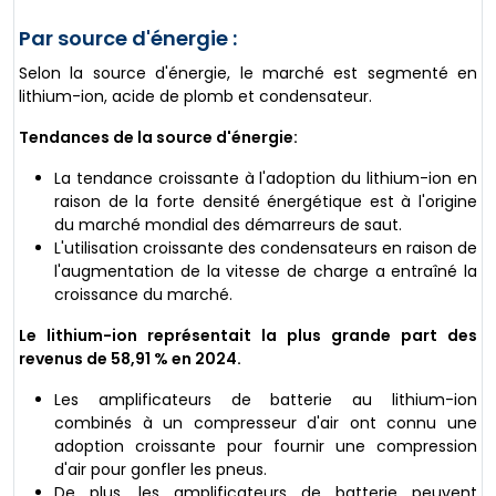
Par source d'énergie :
Selon la source d'énergie, le marché est segmenté en
lithium-ion, acide de plomb et condensateur.
Tendances de la source d'énergie:
La tendance croissante à l'adoption du lithium-ion en
raison de la forte densité énergétique est à l'origine
du marché mondial des démarreurs de saut.
L'utilisation croissante des condensateurs en raison de
l'augmentation de la vitesse de charge a entraîné la
croissance du marché.
Le lithium-ion représentait la plus grande part des
revenus de 58,91 % en 2024.
Les amplificateurs de batterie au lithium-ion
combinés à un compresseur d'air ont connu une
adoption croissante pour fournir une compression
d'air pour gonfler les pneus.
De plus, les amplificateurs de batterie peuvent