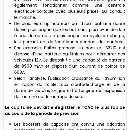
également fonctionner comme une centrale
électrique portable avec plusieurs prises, qui conduit
le marché.
De plus, les amplificateurs au lithium ont une durée
de vie plus longue que les batteries plomb-acide due
à une durée de vie plus longue du cycle de charge,
leur permettant de fonctionner pendant des années.
Par exemple, Philips propose un booster JS3210 qui
dispose d'une batterie au lithium pour démarrer des
véhicules 12V. Le dispositif a une capacité de batterie
de 9900 mAh et dispose d'un courant de pointe de
600A.
Selon l'analyse, l'utilisation croissante du lithium-ion
en raison du faible taux d'autodécharge et de la
durée de vie plus longue est à l'origine de l'expansion
du marché de démarrage de saut.
Le capitaine devrait enregistrer le TCAC le plus rapide
au cours de la période de prévision.
Les boosters de capacité ont connu une adoption