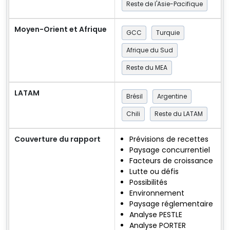
Reste de l'Asie-Pacifique
Moyen-Orient et Afrique
GCC
Turquie
Afrique du Sud
Reste du MEA
LATAM
Brésil
Argentine
Chili
Reste du LATAM
Couverture du rapport
Prévisions de recettes
Paysage concurrentiel
Facteurs de croissance
Lutte ou défis
Possibilités
Environnement
Paysage réglementaire
Analyse PESTLE
Analyse PORTER