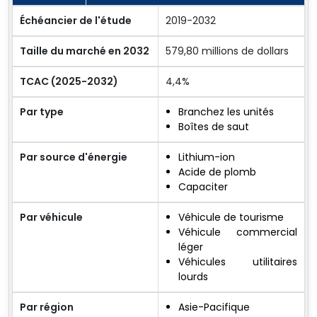
Échéancier de l'étude
2019-2032
Taille du marché en 2032
579,80 millions de dollars
TCAC (2025-2032)
4,4%
Par type
Branchez les unités
Boîtes de saut
Par source d'énergie
Lithium-ion
Acide de plomb
Capaciter
Par véhicule
Véhicule de tourisme
Véhicule commercial
léger
Véhicules utilitaires
lourds
Par région
Asie-Pacifique