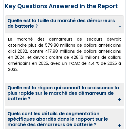
Key Questions Answered in the Report
Quelle est la taille du marché des démarreurs
de batterie ?
−
Le marché des démarreurs de secours devrait
atteindre plus de 579,80 millions de dollars américains
d'ici 2032, contre 417,98 millions de dollars américains
en 2024, et devrait croître de 428,16 millions de dollars
américains en 2025, avec un TCAC de 4,4 % de 2025 à
2032.
Quelle est la région qui connaît la croissance la
plus rapide sur le marché des démarreurs de
batterie ?
+
Quels sont les détails de segmentation
spécifiques abordés dans le rapport sur le
marché des démarreurs de batterie ?
+