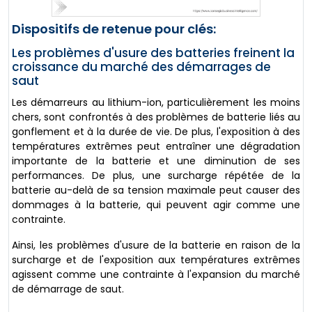
Dispositifs de retenue pour clés:
Les problèmes d'usure des batteries freinent la
croissance du marché des démarrages de
saut
Les démarreurs au lithium-ion, particulièrement les moins
chers, sont confrontés à des problèmes de batterie liés au
gonflement et à la durée de vie. De plus, l'exposition à des
températures extrêmes peut entraîner une dégradation
importante de la batterie et une diminution de ses
performances. De plus, une surcharge répétée de la
batterie au-delà de sa tension maximale peut causer des
dommages à la batterie, qui peuvent agir comme une
contrainte.
Ainsi, les problèmes d'usure de la batterie en raison de la
surcharge et de l'exposition aux températures extrêmes
agissent comme une contrainte à l'expansion du marché
de démarrage de saut.