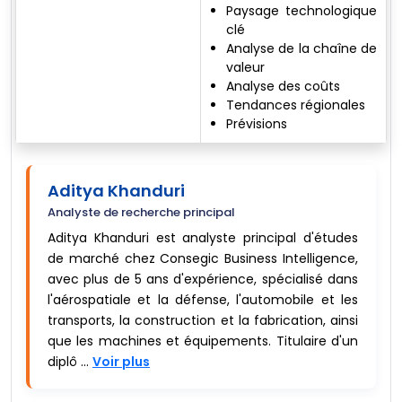
Paysage technologique
clé
Analyse de la chaîne de
valeur
Analyse des coûts
Tendances régionales
Prévisions
Aditya Khanduri
Analyste de recherche principal
Aditya Khanduri est analyste principal d'études
de marché chez Consegic Business Intelligence,
avec plus de 5 ans d'expérience, spécialisé dans
l'aérospatiale et la défense, l'automobile et les
transports, la construction et la fabrication, ainsi
que les machines et équipements. Titulaire d'un
diplô ...
Voir plus