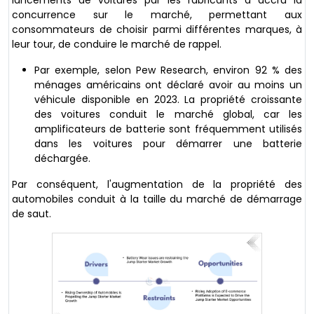
concurrence sur le marché, permettant aux
consommateurs de choisir parmi différentes marques, à
leur tour, de conduire le marché de rappel.
Par exemple, selon Pew Research, environ 92 % des
ménages américains ont déclaré avoir au moins un
véhicule disponible en 2023. La propriété croissante
des voitures conduit le marché global, car les
amplificateurs de batterie sont fréquemment utilisés
dans les voitures pour démarrer une batterie
déchargée.
Par conséquent, l'augmentation de la propriété des
automobiles conduit à la taille du marché de démarrage
de saut.