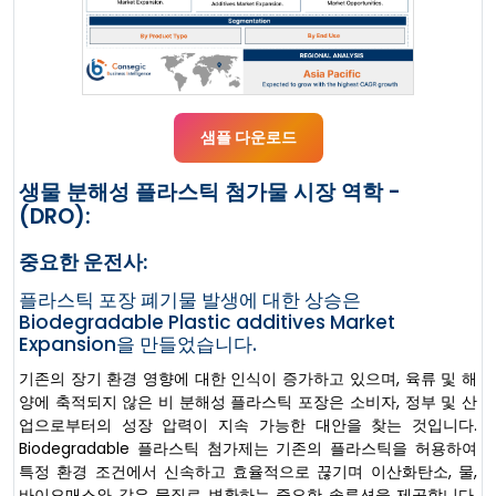
샘플 다운로드
생물 분해성 플라스틱 첨가물 시장 역학 -
(DRO):
중요한 운전사:
플라스틱 포장 폐기물 발생에 대한 상승은
Biodegradable Plastic additives Market
Expansion을 만들었습니다.
기존의 장기 환경 영향에 대한 인식이 증가하고 있으며, 육류 및 해
양에 축적되지 않은 비 분해성 플라스틱 포장은 소비자, 정부 및 산
업으로부터의 성장 압력이 지속 가능한 대안을 찾는 것입니다.
Biodegradable 플라스틱 첨가제는 기존의 플라스틱을 허용하여
특정 환경 조건에서 신속하고 효율적으로 끊기며 이산화탄소, 물,
바이오매스와 같은 물질로 변환하는 중요한 솔루션을 제공합니다.