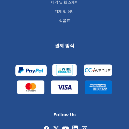
제약 및 헬스케어
기계 및 장비
식음료
결제 방식
Follow Us