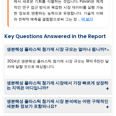
에서 새로운 기회를 식별하는 것입니다. Pavan은 체계
적인 연구 접근 방식과 복잡한 시장 데이터를 실행 가능
한 정보로 변환하는 능력으로 유명합니다. 기술적 이해
와 전략적 예측을 결합함으로써 그는 정 ...
더 보기
Key Questions Answered in the Report
생분해성 플라스틱 첨가제 시장 규모는 얼마나 됩니까?
−
2024년 생분해성 플라스틱 첨가제 시장 규모는 18억 6천만 달
러에 달할 것으로 예상됩니다.
생분해성 플라스틱 첨가제 시장에서 가장 빠르게 성장하
는 지역은 어디입니까?
+
생분해성 플라스틱 첨가제 시장 분석에는 어떤 구체적인
세분화 정보가 포함되나요?
+