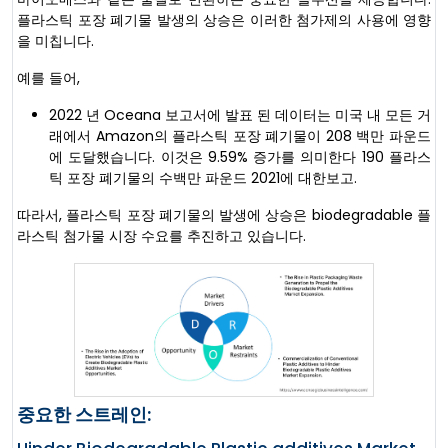
플라스틱 포장 폐기물 발생의 상승은 이러한 첨가제의 사용에 영향
을 미칩니다.
예를 들어,
2022 년 Oceana 보고서에 발표 된 데이터는 미국 내 모든 거
래에서 Amazon의 플라스틱 포장 폐기물이 208 백만 파운드
에 도달했습니다. 이것은 9.59% 증가를 의미한다 190 플라스
틱 포장 폐기물의 수백만 파운드 2021에 대한보고.
따라서, 플라스틱 포장 폐기물의 발생에 상승은 biodegradable 플
라스틱 첨가물 시장 수요를 추진하고 있습니다.
중요한 스트레인: