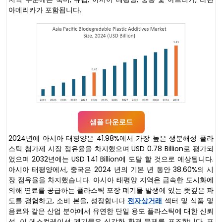
아메리카가 포함됩니다.
샘플 다운로드
2024년에 아시아 태평양은 41.98%에서 가장 높은 생분해성 플라
스틱 첨가제 시장 점유율을 차지했으며 USD 0.78 Billion로 평가되
었으며 2032년에는 USD 1.41 Billion에 도달 할 것으로 예상됩니다.
아시아 태평양에서, 중국은 2024 년의 기본 년 동안 38.60%의 시
장 점유율을 차지했습니다. 아시아 태평양 지역은 급속한 도시화에
의해 연료를 공급하는 플라스틱 포장 폐기물 발생에 있는 뜻깊은 파
도를 경험하고, 소비 본을, 성장합니다
전자상거래
섹터 및 식품 및
음료와 같은 산업 분야에서 유연한 단일 용도 플라스틱에 대한 신뢰
성. 이 에스컬레이션 폐기물은 심각한 환경 문제를 포즈합니다. 포