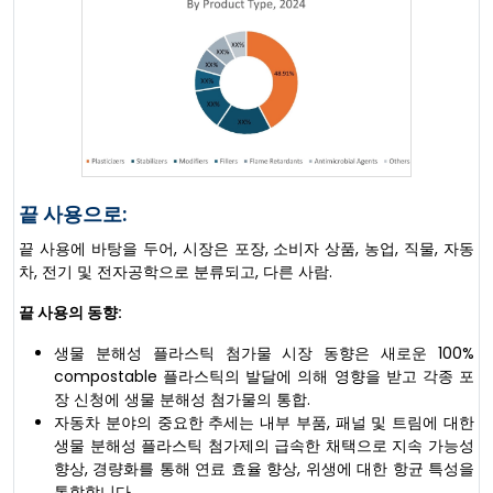
끝 사용으로:
끝 사용에 바탕을 두어, 시장은 포장, 소비자 상품, 농업, 직물, 자동
차, 전기 및 전자공학으로 분류되고, 다른 사람.
끝 사용의 동향:
생물 분해성 플라스틱 첨가물 시장 동향은 새로운 100%
compostable 플라스틱의 발달에 의해 영향을 받고 각종 포
장 신청에 생물 분해성 첨가물의 통합.
자동차 분야의 중요한 추세는 내부 부품, 패널 및 트림에 대한
생물 분해성 플라스틱 첨가제의 급속한 채택으로 지속 가능성
향상, 경량화를 통해 연료 효율 향상, 위생에 대한 항균 특성을
통합합니다.