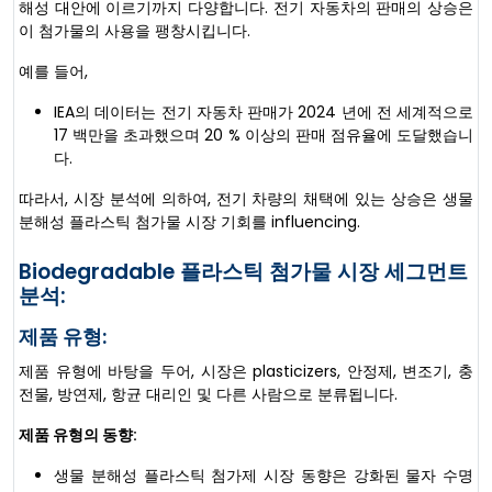
해성 대안에 이르기까지 다양합니다. 전기 자동차의 판매의 상승은
이 첨가물의 사용을 팽창시킵니다.
예를 들어,
IEA의 데이터는 전기 자동차 판매가 2024 년에 전 세계적으로
17 백만을 초과했으며 20 % 이상의 판매 점유율에 도달했습니
다.
따라서, 시장 분석에 의하여, 전기 차량의 채택에 있는 상승은 생물
분해성 플라스틱 첨가물 시장 기회를 influencing.
Biodegradable 플라스틱 첨가물 시장 세그먼트
분석:
제품 유형:
제품 유형에 바탕을 두어, 시장은 plasticizers, 안정제, 변조기, 충
전물, 방연제, 항균 대리인 및 다른 사람으로 분류됩니다.
제품 유형의 동향:
생물 분해성 플라스틱 첨가제 시장 동향은 강화된 물자 수명