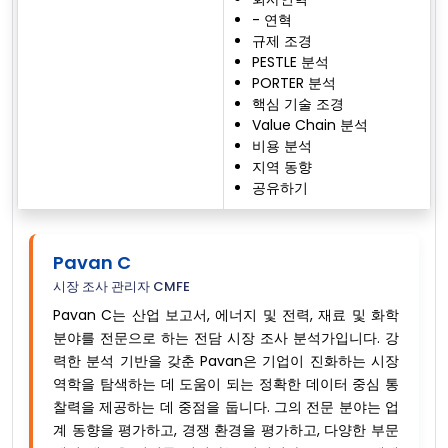
- 연혁
규제 조경
PESTLE 분석
PORTER 분석
핵심 기술 조경
Value Chain 분석
비용 분석
지역 동향
공유하기
Pavan C
시장 조사 관리자 CMFE
Pavan C는 산업 보고서, 에너지 및 전력, 재료 및 화학
분야를 전문으로 하는 전담 시장 조사 분석가입니다. 강
력한 분석 기반을 갖춘 Pavan은 기업이 진화하는 시장
역학을 탐색하는 데 도움이 되는 정확한 데이터 중심 통
찰력을 제공하는 데 중점을 둡니다. 그의 전문 분야는 업
계 동향을 평가하고, 경쟁 환경을 평가하고, 다양한 부문