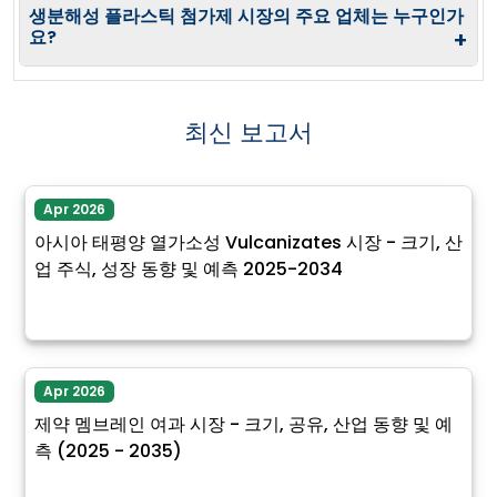
생분해성 플라스틱 첨가제 시장의 주요 업체는 누구인가
요?
+
최신 보고서
Apr 2026
아시아 태평양 열가소성 Vulcanizates 시장 - 크기, 산
업 주식, 성장 동향 및 예측 2025-2034
Apr 2026
제약 멤브레인 여과 시장 - 크기, 공유, 산업 동향 및 예
측 (2025 - 2035)