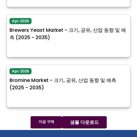
Apr 2026
Brewers Yeast Market - 크기, 공유, 산업 동향 및 예
측 (2025 - 2035)
Apr 2026
Bromine Market - 크기, 공유, 산업 동향 및 예측
(2025 - 2035)
지금 구매
샘플 다운로드