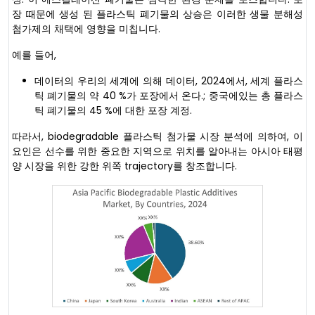
장 때문에 생성 된 플라스틱 폐기물의 상승은 이러한 생물 분해성
첨가제의 채택에 영향을 미칩니다.
예를 들어,
데이터의 우리의 세계에 의해 데이터, 2024에서, 세계 플라스
틱 폐기물의 약 40 %가 포장에서 온다.; 중국에있는 총 플라스
틱 폐기물의 45 %에 대한 포장 계정.
따라서, biodegradable 플라스틱 첨가물 시장 분석에 의하여, 이
요인은 선수를 위한 중요한 지역으로 위치를 알아내는 아시아 태평
양 시장을 위한 강한 위쪽 trajectory를 창조합니다.