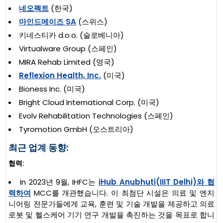
네오펙트
(한국)
마인드메이즈 SA
(스위스)
키네스티카 d.o.o. (슬로베니아)
Virtualware Group (스페인)
MIRA Rehab Limited (영국)
Reflexion Health, Inc.
(미국)
Bioness Inc. (미국)
Bright Cloud International Corp. (미국)
Evolv Rehabilitation Technologies (스페인)
Tyromotion GmbH (오스트리아)
최근 업계 동향:
협력:
In 2023년 9월, IHFC는
iHub Anubhuti(IIIT Delhi)와 협
력하여
MCC를 개관했습니다. 이 최첨단 시설은 의료 및 엔지
니어링 전문가들에게 교육, 훈련 및 기술 개발을 제공하고 의료
로봇 및 헬스케어 기기 연구 개발을 촉진하는 것을 목표로 합니