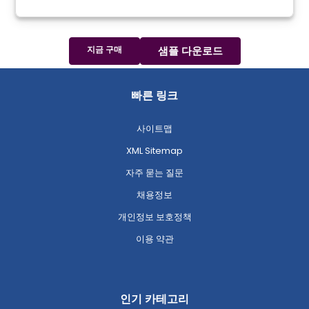
지금 구매
샘플 다운로드
빠른 링크
사이트맵
XML Sitemap
자주 묻는 질문
채용정보
개인정보 보호정책
이용 약관
인기 카테고리