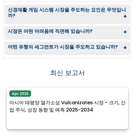
신경재활 게임 시스템 시장을 주도하는 요인은 무엇입니
까?
+
시장은 어떤 어려움에 직면해 있습니까?
+
어떤 유형의 세그먼트가 시장을 주도하고 있습니까?
+
최신 보고서
Apr 2026
아시아 태평양 열가소성 Vulcanizates 시장 - 크기, 산
업 주식, 성장 동향 및 예측 2025-2034