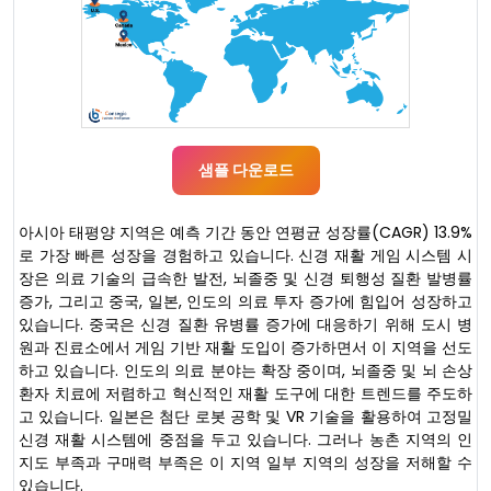
샘플 다운로드
아시아 태평양 지역은 예측 기간 동안 연평균 성장률(CAGR) 13.9%
로 가장 빠른 성장을 경험하고 있습니다. 신경 재활 게임 시스템 시
장은 의료 기술의 급속한 발전, 뇌졸중 및 신경 퇴행성 질환 발병률
증가, 그리고 중국, 일본, 인도의 의료 투자 증가에 힘입어 성장하고
있습니다. 중국은 신경 질환 유병률 증가에 대응하기 위해 도시 병
원과 진료소에서 게임 기반 재활 도입이 증가하면서 이 지역을 선도
하고 있습니다. 인도의 의료 분야는 확장 중이며, 뇌졸중 및 뇌 손상
환자 치료에 저렴하고 혁신적인 재활 도구에 대한 트렌드를 주도하
고 있습니다. 일본은 첨단 로봇 공학 및 VR 기술을 활용하여 고정밀
신경 재활 시스템에 중점을 두고 있습니다. 그러나 농촌 지역의 인
지도 부족과 구매력 부족은 이 지역 일부 지역의 성장을 저해할 수
있습니다.