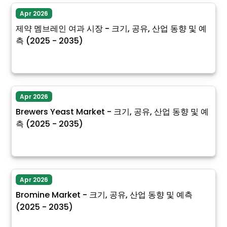
Apr 2026
제약 멤브레인 여과 시장 - 크기, 공유, 산업 동향 및 예
측 (2025 - 2035)
Apr 2026
Brewers Yeast Market - 크기, 공유, 산업 동향 및 예
측 (2025 - 2035)
Apr 2026
Bromine Market - 크기, 공유, 산업 동향 및 예측
(2025 - 2035)