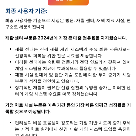
최종 사용자 기준:
최종 사용자를 기준으로 시장은 병원, 재활 센터, 재택 치료 시설, 연
구소로 세분화됩니다.
재활 센터 부문은 2024년에 가장 큰 매출 점유율을 차지했습니다.
재활 센터는 신경 재활 게임 시스템의 주요 최종 사용자로서
신경학적 회복을 위한 전문 치료를 제공합니다.
이러한 센터에는 숙련된 전문가와 전담 인프라가 갖춰져 있어
게임 시스템을 치료에 효과적으로 활용할 수 있습니다.
재활 시설 현대화 및 첨단 기술 도입에 대한 투자 증가가 해당
부문의 성장을 견인하고 있습니다.
장기적인 재활이 필요한 신경 질환의 유병률 증가는 이러한 센
터의 게임 시스템 수요를 더욱 강화했습니다.
가정 치료 시설 부문은 예측 기간 동안 가장 빠른 연평균 성장률을 기
록할 것으로 예상됩니다.
편리성과 비용 효율성이 강조되는 가정 기반 치료의 증가 추세
는 가정 치료 환경에서 신경 재활 게임 시스템 도입을 촉진하
고 있습니다.