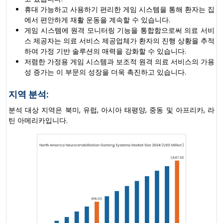
휴대 가능하고 사용하기 편리한 게임 시스템을 통해 환자는 집
에서 편안하게 재활 운동을 계속할 수 있습니다.
게임 시스템에 원격 모니터링 기능을 통합함으로써 의료 서비
스 제공자는 의료 서비스 제공업체가 환자의 진행 상황을 추적
하여 가정 기반 솔루션의 매력을 강화할 수 있습니다.
저렴한 가정용 게임 시스템과 보조적 원격 의료 서비스의 가용
성 증가는 이 부문의 성장을 더욱 촉진하고 있습니다.
지역 분석:
분석 대상 지역은 북미, 유럽, 아시아 태평양, 중동 및 아프리카, 라
틴 아메리카입니다.