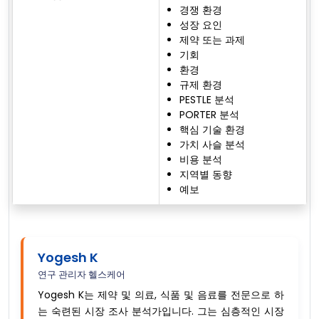
경쟁 환경
성장 요인
제약 또는 과제
기회
환경
규제 환경
PESTLE 분석
PORTER 분석
핵심 기술 환경
가치 사슬 분석
비용 분석
지역별 동향
예보
Yogesh K
연구 관리자 헬스케어
Yogesh K는 제약 및 의료, 식품 및 음료를 전문으로 하
는 숙련된 시장 조사 분석가입니다. 그는 심층적인 시장