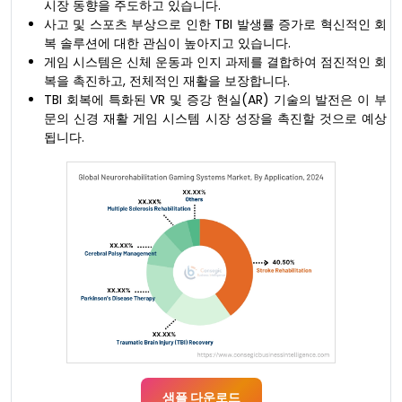
시장 동향을 주도하고 있습니다.
사고 및 스포츠 부상으로 인한 TBI 발생률 증가로 혁신적인 회
복 솔루션에 대한 관심이 높아지고 있습니다.
게임 시스템은 신체 운동과 인지 과제를 결합하여 점진적인 회
복을 촉진하고, 전체적인 재활을 보장합니다.
TBI 회복에 특화된 VR 및 증강 현실(AR) 기술의 발전은 이 부
문의 신경 재활 게임 시스템 시장 성장을 촉진할 것으로 예상
됩니다.
샘플 다운로드