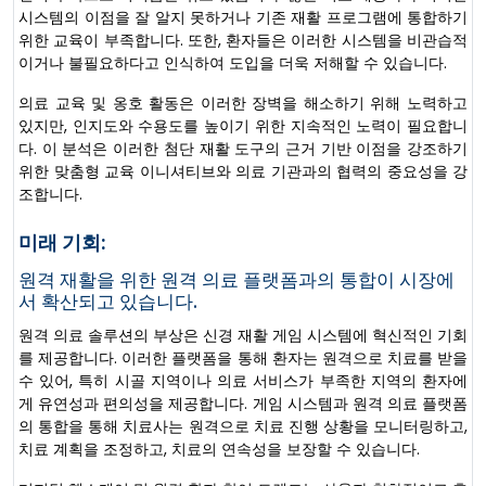
시스템의 이점을 잘 알지 못하거나 기존 재활 프로그램에 통합하기
위한 교육이 부족합니다. 또한, 환자들은 이러한 시스템을 비관습적
이거나 불필요하다고 인식하여 도입을 더욱 저해할 수 있습니다.
의료 교육 및 옹호 활동은 이러한 장벽을 해소하기 위해 노력하고
있지만, 인지도와 수용도를 높이기 위한 지속적인 노력이 필요합니
다. 이 분석은 이러한 첨단 재활 도구의 근거 기반 이점을 강조하기
위한 맞춤형 교육 이니셔티브와 의료 기관과의 협력의 중요성을 강
조합니다.
미래 기회:
원격 재활을 위한 원격 의료 플랫폼과의 통합이 시장에
서 확산되고 있습니다.
원격 의료 솔루션의 부상은 신경 재활 게임 시스템에 혁신적인 기회
를 제공합니다. 이러한 플랫폼을 통해 환자는 원격으로 치료를 받을
수 있어, 특히 시골 지역이나 의료 서비스가 부족한 지역의 환자에
게 유연성과 편의성을 제공합니다. 게임 시스템과 원격 의료 플랫폼
의 통합을 통해 치료사는 원격으로 치료 진행 상황을 모니터링하고,
치료 계획을 조정하고, 치료의 연속성을 보장할 수 있습니다.