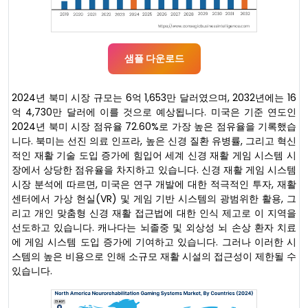
샘플 다운로드
2024년 북미 시장 규모는 6억 1,653만 달러였으며, 2032년에는 16
억 4,730만 달러에 이를 것으로 예상됩니다. 미국은 기준 연도인
2024년 북미 시장 점유율 72.60%로 가장 높은 점유율을 기록했습
니다. 북미는 선진 의료 인프라, 높은 신경 질환 유병률, 그리고 혁신
적인 재활 기술 도입 증가에 힘입어 세계 신경 재활 게임 시스템 시
장에서 상당한 점유율을 차지하고 있습니다. 신경 재활 게임 시스템
시장 분석에 따르면, 미국은 연구 개발에 대한 적극적인 투자, 재활
센터에서 가상 현실(VR) 및 게임 기반 시스템의 광범위한 활용, 그
리고 개인 맞춤형 신경 재활 접근법에 대한 인식 제고로 이 지역을
선도하고 있습니다. 캐나다는 뇌졸중 및 외상성 뇌 손상 환자 치료
에 게임 시스템 도입 증가에 기여하고 있습니다. 그러나 이러한 시
스템의 높은 비용으로 인해 소규모 재활 시설의 접근성이 제한될 수
있습니다.