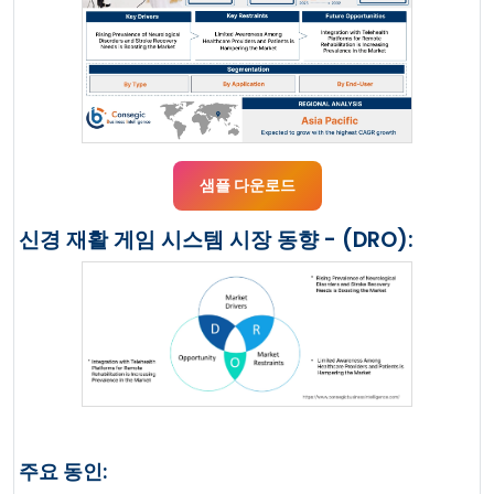
샘플 다운로드
신경 재활 게임 시스템 시장 동향 - (DRO):
주요 동인: