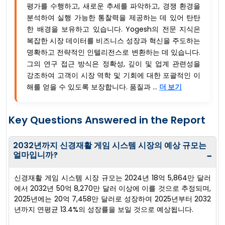
평가를 수행하고, 새로운 추세를 파악하고, 경쟁 환경을
분석하여 실행 가능한 통찰력을 제공하는 데 있어 탄탄
한 배경을 보유하고 있습니다. Yogesh의 전문 지식은
복잡한 시장 데이터를 비즈니스 성장과 혁신을 주도하는
명확하고 전략적인 인텔리전스로 변환하는 데 있습니다.
그의 연구 접근 방식은 정확성, 깊이 및 업계 관련성을
강조하여 고객이 시장 역학 및 기회에 대한 포괄적인 이
해를 얻을 수 있도록 보장합니다. 품질과 ...
더 보기
Key Questions Answered in the Report
2032년까지 신경재활 게임 시스템 시장의 예상 규모는
얼마입니까?
−
신경재활 게임 시스템 시장 규모는 2024년 18억 5,864만 달러
에서 2032년 50억 8,270만 달러 이상에 이를 것으로 추정되며,
2025년에는 20억 7,458만 달러로 성장하여 2025년부터 2032
년까지 연평균 13.4%의 성장률을 보일 것으로 예상됩니다.