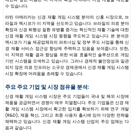
수 있습니다.
라틴 아메리카는 신경 재활 게임 시스템 분야의 신흥 시장으로, 브
라질과 멕시코가 이 지역을 선도하고 있습니다. 브라질의 의료 분야
확장과 신경 퇴행성 질환 유병률 증가는 혁신적인 재활 기술에 대한
신경 재활 게임 시스템 시장 동향을 주도하고 있습니다. 본 분석은
멕시코가 기술 제공업체와의 파트너십 및 정부 주도 사업을 통해 신
경 재활 서비스 접근성 향상에 주력하고 있음을 보여줍니다. 또한,
이 지역은 재활 결과 향상을 위한 비용 효율적인 솔루션으로 게임
기반 시스템을 모색하고 있습니다. 그러나 경제적 불안정성과 일관
되지 않은 의료 인프라는 소규모 경제권에서 신경 재활 게임 시스템
시장 확장에 어려움을 초래할 수 있습니다.
주요 주요 기업 및 시장 점유율 분석:
신경 재활 게임 시스템 시장은 주요 기업들이 국내 및 해외 시장에
제품을 공급하면서 경쟁이 매우 치열합니다. 주요 기업들은 신경 재
활 게임 시스템 시장에서 확고한 입지를 확보하기 위해 연구 개발
(R&D), 제품 혁신, 그리고 최종 사용자 출시에 있어 다양한 전략을
채택하고 있습니다. 신경 재활 게임 시스템 산업의 주요 업체는 다
음과 같습니다.