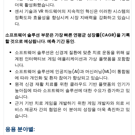
더욱 활성화했습니다.
센서 기술과 VR 하드웨어의 지속적인 혁신은 이러한 시스템의
정확도와 효율성을 향상시켜 시장 지배력을 강화하고 있습니
다.
소프트웨어 솔루션 부문은 가장 빠른 연평균 성장률(CAGR)을 기록
할 것으로 예상됩니다. 예측 기간 동안.
소프트웨어 솔루션은 신경계 질환에 맞춘 치료 운동을 위해 설
계된 인터랙티브 게임 애플리케이션과 가상 플랫폼을 포함합
니다.
소프트웨어 솔루션에 인공지능(AI)과 머신러닝(ML)이 통합됨
에 따라 개인화 및 환자 참여가 향상되고 있습니다.
원격 신경 재활 치료를 위한 클라우드 기반 플랫폼의 인기가
높아짐에 따라 소프트웨어 솔루션에 대한 수요가 증가하고 있
습니다.
근거 기반 치료 게임을 개발하기 위한 게임 개발자와 의료 서
비스 제공자 간의 협업은 이 분야의 성장을 더욱 촉진하고 있
습니다.
응용 분야별: