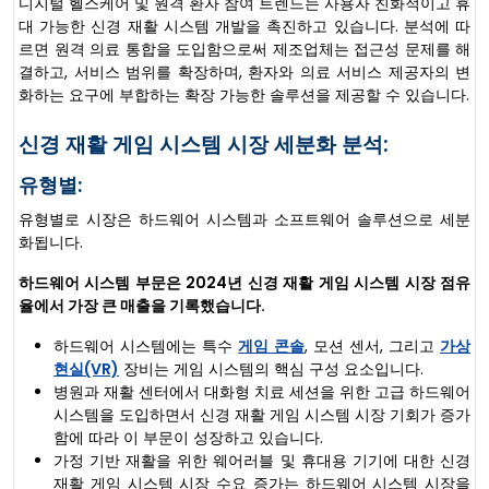
디지털 헬스케어 및 원격 환자 참여 트렌드는 사용자 친화적이고 휴
대 가능한 신경 재활 시스템 개발을 촉진하고 있습니다. 분석에 따
르면 원격 의료 통합을 도입함으로써 제조업체는 접근성 문제를 해
결하고, 서비스 범위를 확장하며, 환자와 의료 서비스 제공자의 변
화하는 요구에 부합하는 확장 가능한 솔루션을 제공할 수 있습니다.
신경 재활 게임 시스템 시장 세분화 분석:
유형별:
유형별로 시장은 하드웨어 시스템과 소프트웨어 솔루션으로 세분
화됩니다.
하드웨어 시스템 부문은 2024년 신경 재활 게임 시스템 시장 점유
율에서 가장 큰 매출을 기록했습니다.
하드웨어 시스템에는 특수
게임 콘솔
, 모션 센서, 그리고
가상
현실(VR)
장비는 게임 시스템의 핵심 구성 요소입니다.
병원과 재활 센터에서 대화형 치료 세션을 위한 고급 하드웨어
시스템을 도입하면서 신경 재활 게임 시스템 시장 기회가 증가
함에 따라 이 부문이 성장하고 있습니다.
가정 기반 재활을 위한 웨어러블 및 휴대용 기기에 대한 신경
재활 게임 시스템 시장 수요 증가는 하드웨어 시스템 시장을