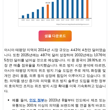
샘플 다운로드
아시아 태평양 지역의 2024년 시장 규모는 443억 4천만 달러였습
니다. 또한 2025년에는 487억 달러 성장하여 2032년에는 1,076억
5천만 달러를 넘어설 것으로 예상됩니다. 이 중 중국이 28.16%로 가
장 큰 매출 점유율을 차지했습니다. 위조 방지 시장 분석에 따르면,
아시아 태평양 지역의 위조 방지 기술 도입은 주로 제약, 화장품 및
개인 관리 용품, 의류 등의 성장에 힘입어 이루어지고 있습니다. 또
한, 의약품 생산 증가와 의약품 위조 방지 솔루션 도입을 위한 정부
의 호의적인 조치는 위조 방지 시장 확대를 더욱 가속화하고 있습니
다.
예를 들어,
인도 정부
는 2023년 8월부터 인도에서 제조 또는
유통되는 300개 이상의 의약품 브랜드에 웹 연결 동적 바코드