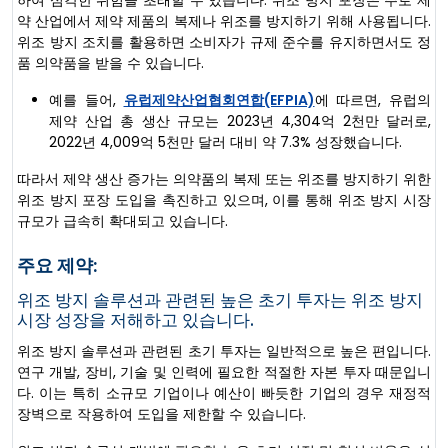
약 산업에서 제약 제품의 복제나 위조를 방지하기 위해 사용됩니다.
위조 방지 조치를 활용하면 소비자가 규제 준수를 유지하면서도 정
품 의약품을 받을 수 있습니다.
예를 들어,
유럽제약산업협회연합(EFPIA)
에 따르면, 유럽의
제약 산업 총 생산 규모는 2023년 4,304억 2천만 달러로,
2022년 4,009억 5천만 달러 대비 약 7.3% 성장했습니다.
따라서 제약 생산 증가는 의약품의 복제 또는 위조를 방지하기 위한
위조 방지 포장 도입을 촉진하고 있으며, 이를 통해 위조 방지 시장
규모가 급속히 확대되고 있습니다.
주요 제약:
위조 방지 솔루션과 관련된 높은 초기 투자는 위조 방지
시장 성장을 저해하고 있습니다.
위조 방지 솔루션과 관련된 초기 투자는 일반적으로 높은 편입니다.
연구 개발, 장비, 기술 및 인력에 필요한 적절한 자본 투자 때문입니
다. 이는 특히 소규모 기업이나 예산이 빠듯한 기업의 경우 재정적
장벽으로 작용하여 도입을 제한할 수 있습니다.