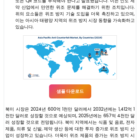
또는 QR 코드를 부착해야 한다고 발표했습니다. 이는 인도 제
약 산업에서 만연한 위조 문제를 해결하기 위한 조치입니다.
위의 요소들은 위조 방지 기술 도입을 더욱 촉진하고 있으며,
이는 아시아 태평양 지역의 위조 방지 시장 동향을 가속화하고
있습니다.
샘플 다운로드
북미 시장은 2024년 600억 1천만 달러에서 2032년에는 1,412억 1
천만 달러로 성장할 것으로 예상되며, 2025년에는 657억 4천만 달
러 성장할 것으로 전망됩니다. 북미 지역에서는 식품 및 음료, 전자
제품, 의류 및 신발, 제약 생산 등에 대한 투자 증가로 위조 방지 산
업이 성장하고 있습니다. 더욱이 위조 제품의 증가는 위조 방지 시