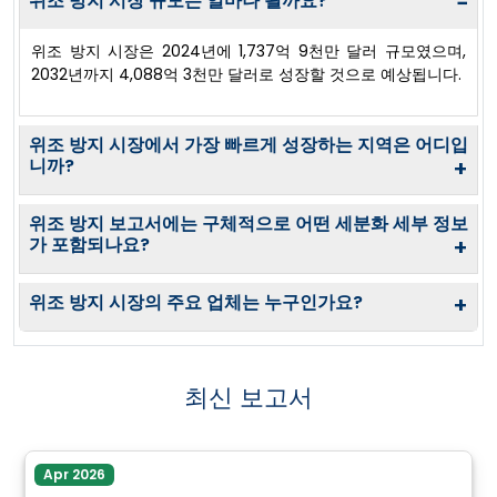
위조 방지 시장 규모는 얼마나 될까요?
−
위조 방지 시장은 2024년에 1,737억 9천만 달러 규모였으며,
2032년까지 4,088억 3천만 달러로 성장할 것으로 예상됩니다.
위조 방지 시장에서 가장 빠르게 성장하는 지역은 어디입
니까?
+
위조 방지 보고서에는 구체적으로 어떤 세분화 세부 정보
가 포함되나요?
+
위조 방지 시장의 주요 업체는 누구인가요?
+
최신 보고서
Apr 2026