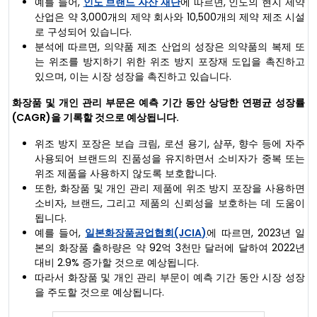
예를 들어,
인도 브랜드 자산 재단
에 따르면, 인도의 현지 제약
산업은 약 3,000개의 제약 회사와 10,500개의 제약 제조 시설
로 구성되어 있습니다.
분석에 따르면, 의약품 제조 산업의 성장은 의약품의 복제 또
는 위조를 방지하기 위한 위조 방지 포장재 도입을 촉진하고
있으며, 이는 시장 성장을 촉진하고 있습니다.
화장품 및 개인 관리 부문은 예측 기간 동안 상당한 연평균 성장률
(CAGR)을 기록할 것으로 예상됩니다.
위조 방지 포장은 보습 크림, 로션 용기, 샴푸, 향수 등에 자주
사용되어 브랜드의 진품성을 유지하면서 소비자가 중복 또는
위조 제품을 사용하지 않도록 보호합니다.
또한, 화장품 및 개인 관리 제품에 위조 방지 포장을 사용하면
소비자, 브랜드, 그리고 제품의 신뢰성을 보호하는 데 도움이
됩니다.
예를 들어,
일본화장품공업협회(JCIA)
에 따르면, 2023년 일
본의 화장품 출하량은 약 92억 3천만 달러에 달하여 2022년
대비 2.9% 증가할 것으로 예상됩니다.
따라서 화장품 및 개인 관리 부문이 예측 기간 동안 시장 성장
을 주도할 것으로 예상됩니다.