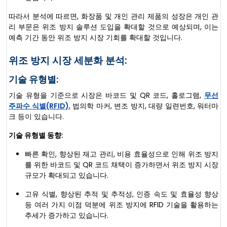
따라서 분석에 따르면, 화장품 및 개인 관리 제품의 성장은 개인 관
리 부문은 위조 방지 솔루션 도입을 확대할 것으로 예상되며, 이는
예측 기간 동안 위조 방지 시장 기회를 확대할 것입니다.
위조 방지 시장 세분화 분석:
기술 유형별:
기술 유형을 기준으로 시장은 바코드 및 QR 코드, 홀로그램,
무선
주파수 식별(RFID)
, 법의학 마커, 변조 방지, 대량 일련번호, 워터마
크 등이 있습니다.
기술 유형별 동향:
빠른 확인, 향상된 재고 관리, 비용 효율성으로 인해 위조 방지
를 위한 바코드 및 QR 코드 채택이 증가하면서 위조 방지 시장
규모가 확대되고 있습니다.
고유 식별, 향상된 추적 및 추적성, 인증 속도 및 효율성 향상
등 여러 가지 이점 덕분에 위조 방지에 RFID 기술을 활용하는
추세가 증가하고 있습니다.