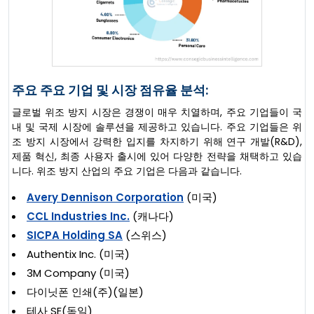
주요 주요 기업 및 시장 점유율 분석:
글로벌 위조 방지 시장은 경쟁이 매우 치열하며, 주요 기업들이 국
내 및 국제 시장에 솔루션을 제공하고 있습니다. 주요 기업들은 위
조 방지 시장에서 강력한 입지를 차지하기 위해 연구 개발(R&D),
제품 혁신, 최종 사용자 출시에 있어 다양한 전략을 채택하고 있습
니다. 위조 방지 산업의 주요 기업은 다음과 같습니다.
Avery Dennison Corporation
(미국)
CCL Industries Inc.
(캐나다)
SICPA Holding SA
(스위스)
Authentix Inc. (미국)
3M Company (미국)
다이닛폰 인쇄(주)(일본)
테사 SE(독일)