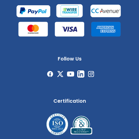
Follow Us
Certification