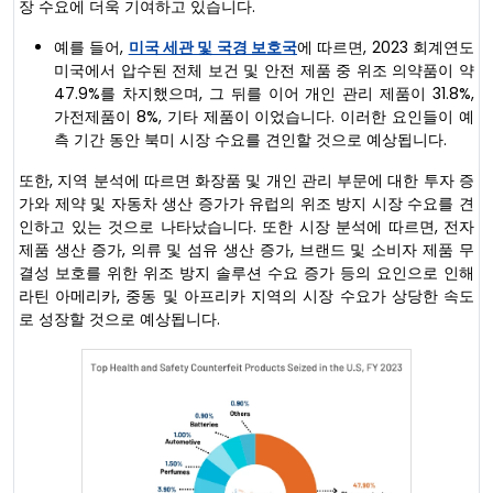
장 수요에 더욱 기여하고 있습니다.
예를 들어,
미국 세관 및 국경 보호국
에 따르면, 2023 회계연도
미국에서 압수된 전체 보건 및 안전 제품 중 위조 의약품이 약
47.9%를 차지했으며, 그 뒤를 이어 개인 관리 제품이 31.8%,
가전제품이 8%, 기타 제품이 이었습니다. 이러한 요인들이 예
측 기간 동안 북미 시장 수요를 견인할 것으로 예상됩니다.
또한, 지역 분석에 따르면 화장품 및 개인 관리 부문에 대한 투자 증
가와 제약 및 자동차 생산 증가가 유럽의 위조 방지 시장 수요를 견
인하고 있는 것으로 나타났습니다. 또한 시장 분석에 따르면, 전자
제품 생산 증가, 의류 및 섬유 생산 증가, 브랜드 및 소비자 제품 무
결성 보호를 위한 위조 방지 솔루션 수요 증가 등의 요인으로 인해
라틴 아메리카, 중동 및 아프리카 지역의 시장 수요가 상당한 속도
로 성장할 것으로 예상됩니다.