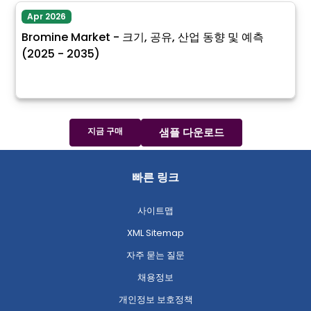
Apr 2026
Bromine Market - 크기, 공유, 산업 동향 및 예측
(2025 - 2035)
지금 구매
샘플 다운로드
빠른 링크
사이트맵
XML Sitemap
자주 묻는 질문
채용정보
개인정보 보호정책