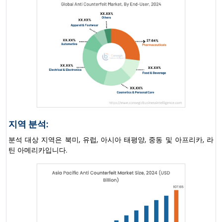
지역 분석:
분석 대상 지역은 북미, 유럽, 아시아 태평양, 중동 및 아프리카, 라
틴 아메리카입니다.