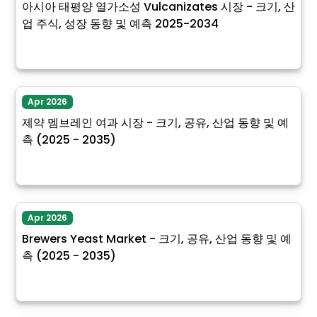
아시아 태평양 열가소성 Vulcanizates 시장 - 크기, 산
업 주식, 성장 동향 및 예측 2025-2034
Apr 2026
제약 멤브레인 여과 시장 - 크기, 공유, 산업 동향 및 예
측 (2025 - 2035)
Apr 2026
Brewers Yeast Market - 크기, 공유, 산업 동향 및 예
측 (2025 - 2035)