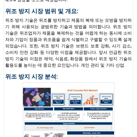
위조 방지 시장 범위 및 개요:
위조 방지 기술은 위조를 방지하고 제품의 복제 또는 모방을 방지하
기 위해 사용되는 광범위한 기술과 방법을 의미합니다. 위조 방지
기술은 위조업자가 제품을 복제하는 것을 어렵게 하는 동시에 소비
자와 기업이 정품과 위조품을 쉽게 식별하고 구별할 수 있도록 설계
되었습니다. 또한, 위조 방지 기술은 브랜드 보호 강화, 사기 감소,
소비자 안전 강화 등 다양한 이점을 제공합니다. 앞서 언급한 위조
방지 기술의 이점은 제약, 식음료, 화장품 등에서 위조 방지 기술의
활용도를 높이는 데 중요한 요인입니다. 개인 관리 및 기타 산업.
위조 방지 시장 분석: