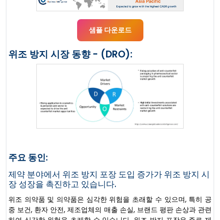
샘플 다운로드
위조 방지 시장 동향 - (DRO):
주요 동인:
제약 분야에서 위조 방지 포장 도입 증가가 위조 방지 시
장 성장을 촉진하고 있습니다.
위조 의약품 및 의약품은 심각한 위험을 초래할 수 있으며, 특히 공
중 보건, 환자 안전, 제조업체의 매출 손실, 브랜드 평판 손상과 관련
하여 심각한 위험을 초래할 수 있습니다. 위조 방지 포장은 주로 제