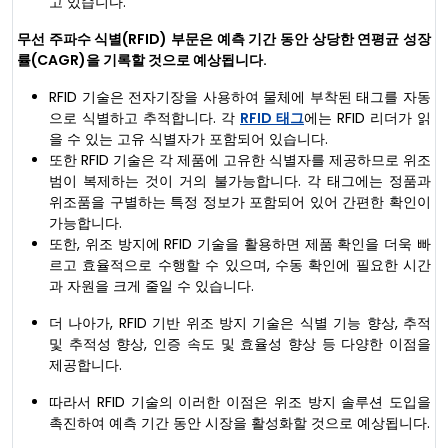
고 있습니다.
무선 주파수 식별(RFID) 부문은 예측 기간 동안 상당한 연평균 성장
률(CAGR)을 기록할 것으로 예상됩니다.
RFID 기술은 전자기장을 사용하여 물체에 부착된 태그를 자동
으로 식별하고 추적합니다. 각
RFID 태그
에는 RFID 리더가 읽
을 수 있는 고유 식별자가 포함되어 있습니다.
또한 RFID 기술은 각 제품에 고유한 식별자를 제공하므로 위조
범이 복제하는 것이 거의 불가능합니다. 각 태그에는 정품과
위조품을 구별하는 특정 정보가 포함되어 있어 간편한 확인이
가능합니다.
또한, 위조 방지에 RFID 기술을 활용하면 제품 확인을 더욱 빠
르고 효율적으로 수행할 수 있으며, 수동 확인에 필요한 시간
과 자원을 크게 줄일 수 있습니다.
더 나아가, RFID 기반 위조 방지 기술은 식별 기능 향상, 추적
및 추적성 향상, 인증 속도 및 효율성 향상 등 다양한 이점을
제공합니다.
따라서 RFID 기술의 이러한 이점은 위조 방지 솔루션 도입을
촉진하여 예측 기간 동안 시장을 활성화할 것으로 예상됩니다.