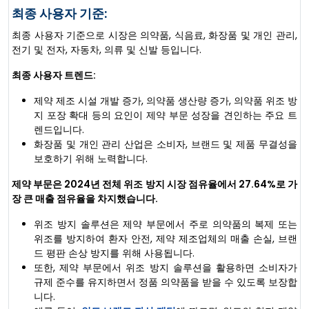
최종 사용자 기준:
최종 사용자 기준으로 시장은 의약품, 식음료, 화장품 및 개인 관리,
전기 및 전자, 자동차, 의류 및 신발 등입니다.
최종 사용자 트렌드:
제약 제조 시설 개발 증가, 의약품 생산량 증가, 의약품 위조 방
지 포장 확대 등의 요인이 제약 부문 성장을 견인하는 주요 트
렌드입니다.
화장품 및 개인 관리 산업은 소비자, 브랜드 및 제품 무결성을
보호하기 위해 노력합니다.
제약 부문은 2024년 전체 위조 방지 시장 점유율에서 27.64%로 가
장 큰 매출 점유율을 차지했습니다.
위조 방지 솔루션은 제약 부문에서 주로 의약품의 복제 또는
위조를 방지하여 환자 안전, 제약 제조업체의 매출 손실, 브랜
드 평판 손상 방지를 위해 사용됩니다.
또한, 제약 부문에서 위조 방지 솔루션을 활용하면 소비자가
규제 준수를 유지하면서 정품 의약품을 받을 수 있도록 보장합
니다.