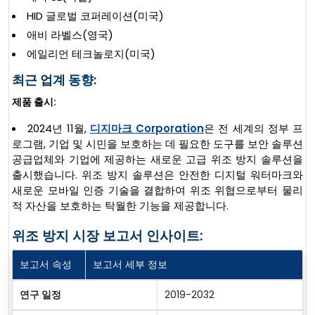
HID 글로벌 코퍼레이션(미국)
애비 라벨스(영국)
에일리언 테크놀로지(미국)
최근 업계 동향:
제품 출시:
2024년 11월,
디지마크 Corporation
은 전 세계의 정부 프
로그램, 기업 및 시민을 보호하는 데 필요한 도구를 보안 솔루션
공급업체와 기업에 제공하는 새로운 고급 위조 방지 솔루션을
출시했습니다. 위조 방지 솔루션은 안전한 디지털 워터마크와
새로운 모바일 인증 기술을 결합하여 위조 위협으로부터 물리
적 자산을 보호하는 탁월한 기능을 제공합니다.
위조 방지 시장 보고서 인사이트:
보고서 속성
보고서 세부 정보
연구 일정
2019-2032