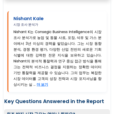
Nishant Kale
시장 조사 분석가
Nishant K는 Consegic Business Intelligence의 시장
조사 분석가로 농업 및 동물 사료, 포장, 석유 및 가스 분
야에서 3년 이상의 경력을 쌓았습니다. 그는 시장 동향
분석, 경쟁 환경 평가, 다양한 산업 전반의 새로운 기회
식별에 대한 강력한 전문 지식을 보유하고 있습니다.
Nishant의 분석적 통찰력과 연구 중심 접근 방식을 통해
그는 전략적 비즈니스 결정을 지원하는 정확한 데이터
기반 통찰력을 제공할 수 있습니다. 그의 업무는 복잡한
시장 데이터를 고객의 성장 전략과 시장 포지셔닝을 향
상시키는 실 ...
더 보기
Key Questions Answered in the Report