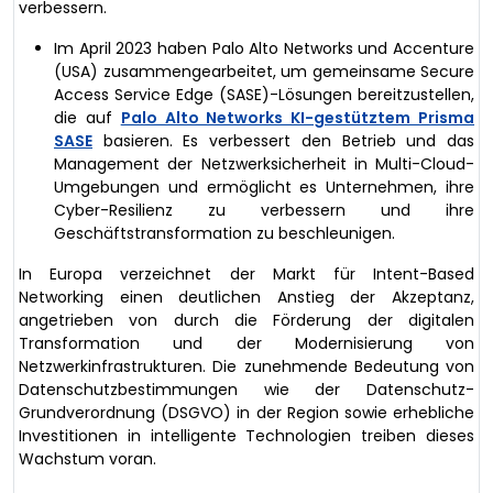
verbessern.
Im April 2023 haben Palo Alto Networks und Accenture
(USA) zusammengearbeitet, um gemeinsame Secure
Access Service Edge (SASE)-Lösungen bereitzustellen,
die auf
Palo Alto Networks KI-gestütztem Prisma
SASE
basieren. Es verbessert den Betrieb und das
Management der Netzwerksicherheit in Multi-Cloud-
Umgebungen und ermöglicht es Unternehmen, ihre
Cyber-Resilienz zu verbessern und ihre
Geschäftstransformation zu beschleunigen.
In Europa verzeichnet der Markt für Intent-Based
Networking einen deutlichen Anstieg der Akzeptanz,
angetrieben von durch die Förderung der digitalen
Transformation und der Modernisierung von
Netzwerkinfrastrukturen. Die zunehmende Bedeutung von
Datenschutzbestimmungen wie der Datenschutz-
Grundverordnung (DSGVO) in der Region sowie erhebliche
Investitionen in intelligente Technologien treiben dieses
Wachstum voran.