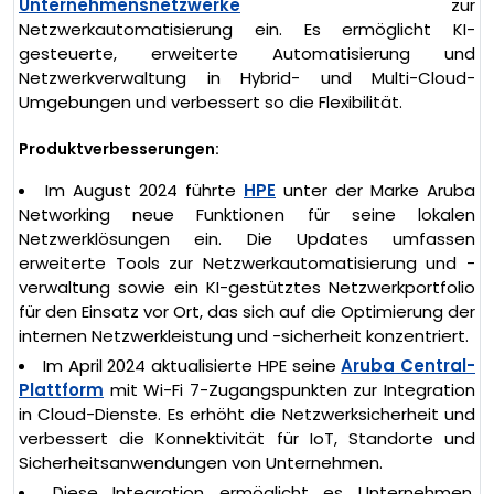
Unternehmensnetzwerke
zur
Netzwerkautomatisierung ein. Es ermöglicht KI-
gesteuerte, erweiterte Automatisierung und
Netzwerkverwaltung in Hybrid- und Multi-Cloud-
Umgebungen und verbessert so die Flexibilität.
Produktverbesserungen:
Im August 2024 führte
HPE
unter der Marke Aruba
Networking neue Funktionen für seine lokalen
Netzwerklösungen ein. Die Updates umfassen
erweiterte Tools zur Netzwerkautomatisierung und -
verwaltung sowie ein KI-gestütztes Netzwerkportfolio
für den Einsatz vor Ort, das sich auf die Optimierung der
internen Netzwerkleistung und -sicherheit konzentriert.
Im April 2024 aktualisierte HPE seine
Aruba Central-
Plattform
mit Wi-Fi 7-Zugangspunkten zur Integration
in Cloud-Dienste. Es erhöht die Netzwerksicherheit und
verbessert die Konnektivität für IoT, Standorte und
Sicherheitsanwendungen von Unternehmen.
Diese Integration ermöglicht es Unternehmen,