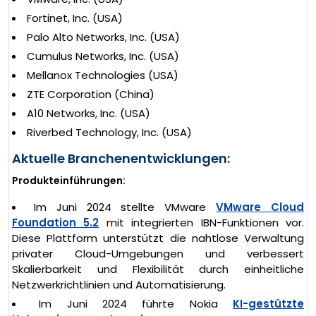
Fortinet, Inc. (USA)
Palo Alto Networks, Inc. (USA)
Cumulus Networks, Inc. (USA)
Mellanox Technologies (USA)
ZTE Corporation (China)
A10 Networks, Inc. (USA)
Riverbed Technology, Inc. (USA)
Aktuelle Branchenentwicklungen:
Produkteinführungen:
Im Juni 2024 stellte VMware
VMware Cloud
Foundation 5.2
mit integrierten IBN-Funktionen vor.
Diese Plattform unterstützt die nahtlose Verwaltung
privater Cloud-Umgebungen und verbessert
Skalierbarkeit und Flexibilität durch einheitliche
Netzwerkrichtlinien und Automatisierung.
Im Juni 2024 führte Nokia
KI-gestützte