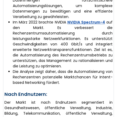
Datenmengen fortschrittlichere
Automatisierungslösungen, um komplexe
Datenmengen zu bewältigen und eine effiziente
Verarbeitung zu gewährleisten.
Im März 2022 brachte NVIDIA
NVIDIA Spectrum-4
auf
den Markt. Es verbessert die
Rechenzentrumsautomatisierung durch
leistungsstarke Netzwerkfunktionen. Es unterstützt
Geschwindigkeiten von 400 Gbit/s und integriert
erweiterte Netzwerktransparenzfunktionen. Ziel ist es,
die Automatisierung des Rechenzentrumsbetriebs zu
unterstützen, das Management zu rationalisieren und
die Leistung zu optimieren.
Die Analyse zeigt daher, dass die Automatisierung von
Rechenzentren potenzielle Marktchancen für Intent-
based Networking fördert.
Nach Endnutzern:
Der Markt ist nach Endnutzern segmentiert in
Gesundheitswesen, öffentliche Verwaltung, Industrie,
Bildung, Telekommunikation, öffentliche Verwaltung,