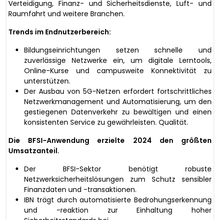
Verteidigung, Finanz- und Sicherheitsdienste, Luft- und
Raumfahrt und weitere Branchen.
Trends im Endnutzerbereich:
Bildungseinrichtungen setzen schnelle und
zuverlässige Netzwerke ein, um digitale Lerntools,
Online-Kurse und campusweite Konnektivität zu
unterstützen.
Der Ausbau von 5G-Netzen erfordert fortschrittliches
Netzwerkmanagement und Automatisierung, um den
gestiegenen Datenverkehr zu bewältigen und einen
konsistenten Service zu gewährleisten. Qualität.
Die BFSI-Anwendung erzielte 2024 den größten
Umsatzanteil.
Der BFSI-Sektor benötigt robuste
Netzwerksicherheitslösungen zum Schutz sensibler
Finanzdaten und -transaktionen.
IBN trägt durch automatisierte Bedrohungserkennung
und -reaktion zur Einhaltung hoher