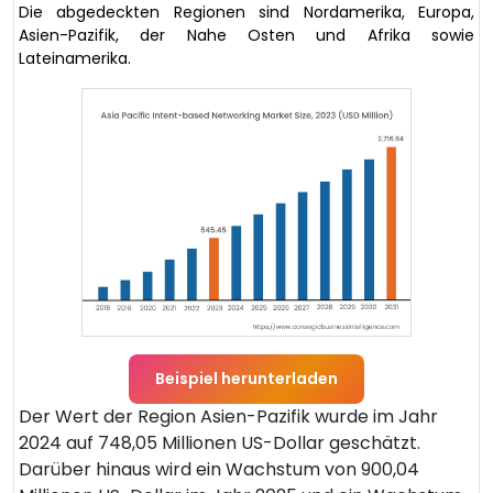
Die abgedeckten Regionen sind Nordamerika, Europa,
Asien-Pazifik, der Nahe Osten und Afrika sowie
Lateinamerika.
Beispiel herunterladen
Der Wert der Region Asien-Pazifik wurde im Jahr
2024 auf 748,05 Millionen US-Dollar geschätzt.
Darüber hinaus wird ein Wachstum von 900,04