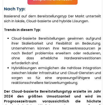
Nach Typ:
Basierend auf dem Bereitstellungstyp Der Markt unterteilt
sich in lokale, Cloud-basierte und hybride Lösungen.
Trends in diesem Typ:
Cloud-basierte Bereitstellungen gewinnen aufgrund
ihrer Skalierbarkeit und Flexibilität an Bedeutung.
Unternehmen können ihre Netzwerkressourcen je
nach Bedarf problemlos erweitern oder reduzieren,
ohne dass erhebliche Hardwareinvestitionen
erforderlich sind.
Hybridlösungen ermöglichen die nahtlose Integration
zwischen lokaler Infrastruktur und Cloud-Diensten und
sorgen so für eine anpassungsfähigere und
reaktionsschnellere Netzwerkumgebung.
Der Cloud-basierte Bereitstellungstyp erzielte im Jahr
2024 den größten Umsatzanteil und wird im
Prognosezeitraum voraussichtlich die höchste