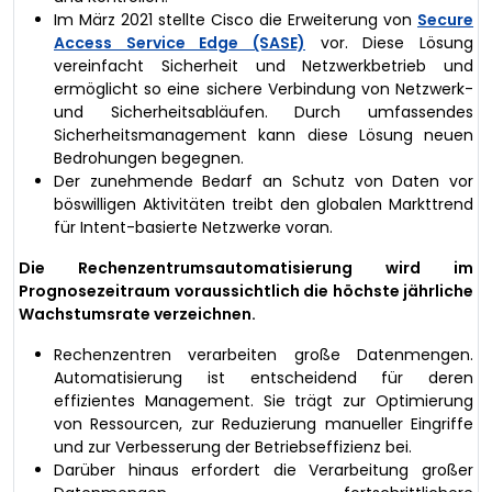
Im März 2021 stellte Cisco die Erweiterung von
Secure
Access Service Edge (SASE)
vor. Diese Lösung
vereinfacht Sicherheit und Netzwerkbetrieb und
ermöglicht so eine sichere Verbindung von Netzwerk-
und Sicherheitsabläufen. Durch umfassendes
Sicherheitsmanagement kann diese Lösung neuen
Bedrohungen begegnen.
Der zunehmende Bedarf an Schutz von Daten vor
böswilligen Aktivitäten treibt den globalen Markttrend
für Intent-basierte Netzwerke voran.
Die Rechenzentrumsautomatisierung wird im
Prognosezeitraum voraussichtlich die höchste jährliche
Wachstumsrate verzeichnen.
Rechenzentren verarbeiten große Datenmengen.
Automatisierung ist entscheidend für deren
effizientes Management. Sie trägt zur Optimierung
von Ressourcen, zur Reduzierung manueller Eingriffe
und zur Verbesserung der Betriebseffizienz bei.
Darüber hinaus erfordert die Verarbeitung großer