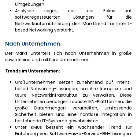
Umgebungen.
Analysen zeigen, dass der Fokus auf
softwaregesteuerten Lösungen für die
Netzwerkautomatisierung den Markttrend für Intent-
based Networking verstärkt.
Nach Unternehmen:
Der Markt unterteilt sich nach Unternehmen in große
sowie kleine und mittlere Unternehmen.
Trends im Unternehmen:
Großunternehmen setzen zunehmend auf Intent-
based Networking-Lösungen, um ihre komplexe und
teure Netzwerkinfrastruktur zu verwalten. Diese
Unternehmen benötigen robuste IBN-Plattformen, die
große Datenmengen verarbeiten, umfassende
Sicherheit bieten und eine nahtlose Integration in
bestehende IT-Systeme gewährleisten.
Unter KMUs besteht ein wachsender Trend zur
Einführung von Software-as-a-Service-IBN-Lösungen.