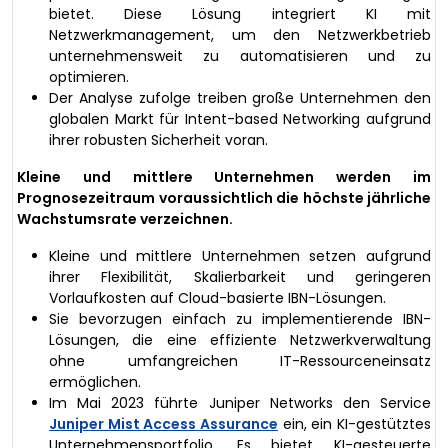
bietet. Diese Lösung integriert KI mit
Netzwerkmanagement, um den Netzwerkbetrieb
unternehmensweit zu automatisieren und zu
optimieren.
Der Analyse zufolge treiben große Unternehmen den
globalen Markt für Intent-based Networking aufgrund
ihrer robusten Sicherheit voran.
Kleine und mittlere Unternehmen werden im
Prognosezeitraum voraussichtlich die höchste jährliche
Wachstumsrate verzeichnen.
Kleine und mittlere Unternehmen setzen aufgrund
ihrer Flexibilität, Skalierbarkeit und geringeren
Vorlaufkosten auf Cloud-basierte IBN-Lösungen.
Sie bevorzugen einfach zu implementierende IBN-
Lösungen, die eine effiziente Netzwerkverwaltung
ohne umfangreichen IT-Ressourceneinsatz
ermöglichen.
Im Mai 2023 führte Juniper Networks den Service
Juniper Mist Access Assurance
ein, ein KI-gestütztes
Unternehmensportfolio. Es bietet KI-gesteuerte