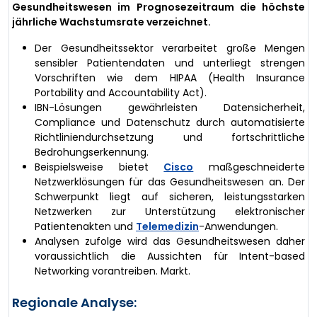
Gesundheitswesen im Prognosezeitraum die höchste
jährliche Wachstumsrate verzeichnet.
Der Gesundheitssektor verarbeitet große Mengen
sensibler Patientendaten und unterliegt strengen
Vorschriften wie dem HIPAA (Health Insurance
Portability and Accountability Act).
IBN-Lösungen gewährleisten Datensicherheit,
Compliance und Datenschutz durch automatisierte
Richtliniendurchsetzung und fortschrittliche
Bedrohungserkennung.
Beispielsweise bietet
Cisco
maßgeschneiderte
Netzwerklösungen für das Gesundheitswesen an. Der
Schwerpunkt liegt auf sicheren, leistungsstarken
Netzwerken zur Unterstützung elektronischer
Patientenakten und
Telemedizin
-Anwendungen.
Analysen zufolge wird das Gesundheitswesen daher
voraussichtlich die Aussichten für Intent-based
Networking vorantreiben. Markt.
Regionale Analyse: