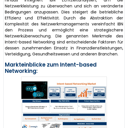
hinaus integriert IBN Echtzeitanalysen, um die
Netzwerkleistung zu überwachen und sich an veränderte
Bedingungen anzupassen. Dies steigert die betriebliche
Effizienz und Effektivität. Durch die Abstraktion der
Komplexität des Netzwerkmanagements vereinfacht IBN
den Prozess und ermöglicht eine strategischere
Netzwerküberwachung. Die genannten Merkmale des
Intent-based Networking sind entscheidende Faktoren für
dessen zunehmenden Einsatz in Finanzdienstleistungen,
Verteidigung, Gesundheitswesen und anderen Branchen.
Markteinblicke zum Intent-based
Networking: