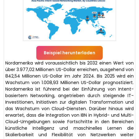
Beispiel herunterladen
Nordamerika wird voraussichtlich bis 2032 einen Wert von
über 3.977,02 Millionen US-Dollar erreichen, ausgehend von
842,54 Millionen US-Dollar im Jahr 2024. Bis 2025 wird ein
Wachstum von 1.008,93 Millionen US-Dollar prognostiziert.
Nordamerika ist führend bei der Einführung von Intent-
basiertem Networking, angetrieben durch steigende IT-
Investitionen, Initiativen zur digitalen Transformation und
das Wachstum von Cloud-Diensten. Darüber hinaus wird
erwartet, dass die Integration von IBN in Hybrid- und Multi-
Cloud-Umgebungen sowie Fortschritte in den Bereichen
künstliche Intelligenz und maschinelles Lernen die
Skalierbarkeit und Flexibilität von Netzwerken weiter