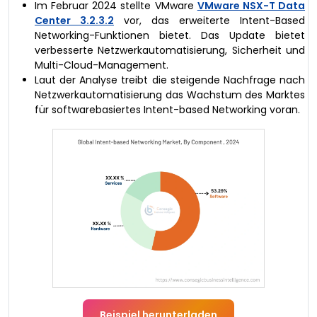
Im Februar 2024 stellte VMware
VMware NSX-T Data
Center 3.2.3.2
vor, das erweiterte Intent-Based
Networking-Funktionen bietet. Das Update bietet
verbesserte Netzwerkautomatisierung, Sicherheit und
Multi-Cloud-Management.
Laut der Analyse treibt die steigende Nachfrage nach
Netzwerkautomatisierung das Wachstum des Marktes
für softwarebasiertes Intent-based Networking voran.
Beispiel herunterladen