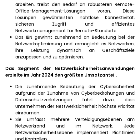
arbeiten, treibt den Bedarf an robusteren Remote-
Office-Management-Lösungen voran. Diese
Lösungen gewährleisten nahtlose Konnektivität,
sicheren Zugriff und effizientes
Netzwerkmanagement für Remote-Standorte.
Das IBN gewinnt zunehmend an Bedeutung bei der
Netzwerkoptimierung und ermöglicht es Netzwerken,
ihre Leistung dynamisch an Geschäftsziele
anzupassen und zu optimieren.
Das Segment der Netzwerksicherheitsanwendungen
erzielte im Jahr 2024 den größten Umsatzanteil.
Die zunehmende Bedeutung der Cybersicherheit
aufgrund der Zunahme von Cyberbedrohungen und
Datenschutzverletzungen führt dazu, dass
Unternehmen der Netzwerksicherheit höchste Priorität
einräumen.
Sie umfasst mehrere Verteidigungsebenen am
Netzwerkrand und im Netzwerk. Jede
Netzwerksicherheitsebene implementiert Richtlinien
und Kontrollen.