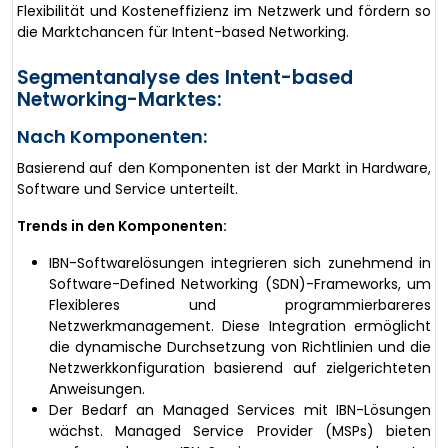
Flexibilität und Kosteneffizienz im Netzwerk und fördern so
die Marktchancen für Intent-based Networking.
Segmentanalyse des Intent-based
Networking-Marktes:
Nach Komponenten:
Basierend auf den Komponenten ist der Markt in Hardware,
Software und Service unterteilt.
Trends in den Komponenten:
IBN-Softwarelösungen integrieren sich zunehmend in
Software-Defined Networking (SDN)-Frameworks, um
Flexibleres und programmierbareres
Netzwerkmanagement. Diese Integration ermöglicht
die dynamische Durchsetzung von Richtlinien und die
Netzwerkkonfiguration basierend auf zielgerichteten
Anweisungen.
Der Bedarf an Managed Services mit IBN-Lösungen
wächst. Managed Service Provider (MSPs) bieten