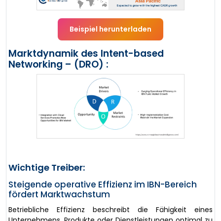
Beispiel herunterladen
Marktdynamik des Intent-based
Networking – (DRO) :
Wichtige Treiber:
Steigende operative Effizienz im IBN-Bereich
fördert Marktwachstum
Betriebliche Effizienz beschreibt die Fähigkeit eines
Unternehmens, Produkte oder Dienstleistungen optimal zu