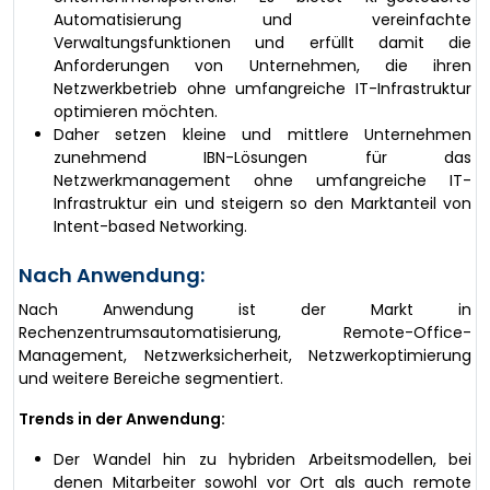
Automatisierung und vereinfachte
Verwaltungsfunktionen und erfüllt damit die
Anforderungen von Unternehmen, die ihren
Netzwerkbetrieb ohne umfangreiche IT-Infrastruktur
optimieren möchten.
Daher setzen kleine und mittlere Unternehmen
zunehmend IBN-Lösungen für das
Netzwerkmanagement ohne umfangreiche IT-
Infrastruktur ein und steigern so den Marktanteil von
Intent-based Networking.
Nach Anwendung:
Nach Anwendung ist der Markt in
Rechenzentrumsautomatisierung, Remote-Office-
Management, Netzwerksicherheit, Netzwerkoptimierung
und weitere Bereiche segmentiert.
Trends in der Anwendung:
Der Wandel hin zu hybriden Arbeitsmodellen, bei
denen Mitarbeiter sowohl vor Ort als auch remote