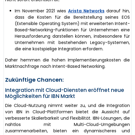
Im November 2021 wies
Arista Networks
darauf hin,
dass die Kosten für die Bereitstellung seines EOS
(Extensible Operating System) mit erweiterten Intent-
Based-Networking-Funktionen für Unternehmen eine
Herausforderung darstellen können, insbesondere für
Unternehmen mit bestehenden Legacy-Systemen,
die eine kostspielige Integration erfordern.
Daher hemmen die hohen Implementierungskosten die
Marktnachfrage nach Intent-Based Networking.
Zukünftige Chancen:
Integration mit Cloud-Diensten eröffnet neue
Möglichkeiten für IBN Markt
Die Cloud-Nutzung nimmt weiter zu, und die Integration
von IBN in Cloud-Plattformen bietet die Aussicht auf
verbesserte Skalierbarkeit und Flexibilität. IBN-Lösungen, die
nahtlos mit Multi-Cloud-Umgebungen
zusammenarbeiten, bieten ein dynamischeres und