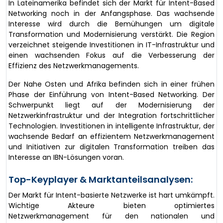
In Lateinamerika befindet sich der Markt für Intent-Based
Networking noch in der Anfangsphase. Das wachsende
Interesse wird durch die Bemühungen um digitale
Transformation und Modernisierung verstärkt. Die Region
verzeichnet steigende Investitionen in IT-Infrastruktur und
einen wachsenden Fokus auf die Verbesserung der
Effizienz des Netzwerkmanagements.
Der Nahe Osten und Afrika befinden sich in einer frühen
Phase der Einführung von Intent-Based Networking. Der
Schwerpunkt liegt auf der Modernisierung der
Netzwerkinfrastruktur und der Integration fortschrittlicher
Technologien. Investitionen in intelligente Infrastruktur, der
wachsende Bedarf an effizientem Netzwerkmanagement
und Initiativen zur digitalen Transformation treiben das
Interesse an IBN-Lösungen voran.
Top-Keyplayer & Marktanteilsanalysen:
Der Markt für Intent-basierte Netzwerke ist hart umkämpft.
Wichtige Akteure bieten optimiertes
Netzwerkmanagement für den nationalen und