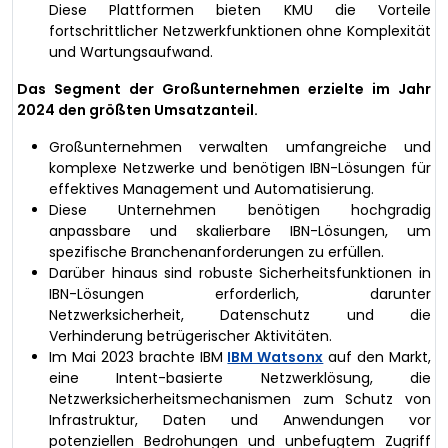
Diese Plattformen bieten KMU die Vorteile
fortschrittlicher Netzwerkfunktionen ohne Komplexität
und Wartungsaufwand.
Das Segment der Großunternehmen erzielte im Jahr
2024 den größten Umsatzanteil.
Großunternehmen verwalten umfangreiche und
komplexe Netzwerke und benötigen IBN-Lösungen für
effektives Management und Automatisierung.
Diese Unternehmen benötigen hochgradig
anpassbare und skalierbare IBN-Lösungen, um
spezifische Branchenanforderungen zu erfüllen.
Darüber hinaus sind robuste Sicherheitsfunktionen in
IBN-Lösungen erforderlich, darunter
Netzwerksicherheit, Datenschutz und die
Verhinderung betrügerischer Aktivitäten.
Im Mai 2023 brachte IBM
IBM Watsonx
auf den Markt,
eine Intent-basierte Netzwerklösung, die
Netzwerksicherheitsmechanismen zum Schutz von
Infrastruktur, Daten und Anwendungen vor
potenziellen Bedrohungen und unbefugtem Zugriff