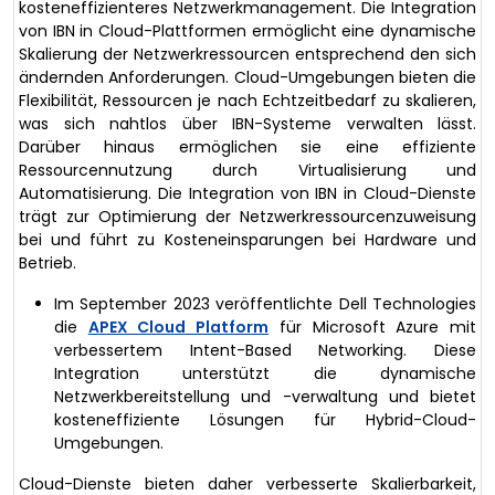
kosteneffizienteres Netzwerkmanagement. Die Integration
von IBN in Cloud-Plattformen ermöglicht eine dynamische
Skalierung der Netzwerkressourcen entsprechend den sich
ändernden Anforderungen. Cloud-Umgebungen bieten die
Flexibilität, Ressourcen je nach Echtzeitbedarf zu skalieren,
was sich nahtlos über IBN-Systeme verwalten lässt.
Darüber hinaus ermöglichen sie eine effiziente
Ressourcennutzung durch Virtualisierung und
Automatisierung. Die Integration von IBN in Cloud-Dienste
trägt zur Optimierung der Netzwerkressourcenzuweisung
bei und führt zu Kosteneinsparungen bei Hardware und
Betrieb.
Im September 2023 veröffentlichte Dell Technologies
die
APEX Cloud Platform
für Microsoft Azure mit
verbessertem Intent-Based Networking. Diese
Integration unterstützt die dynamische
Netzwerkbereitstellung und -verwaltung und bietet
kosteneffiziente Lösungen für Hybrid-Cloud-
Umgebungen.
Cloud-Dienste bieten daher verbesserte Skalierbarkeit,