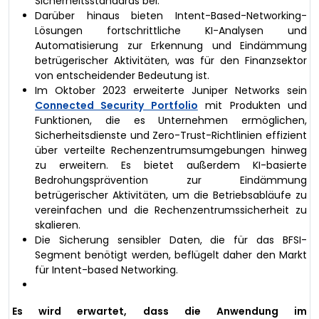
Sicherheitsstandards bei.
Darüber hinaus bieten Intent-Based-Networking-
Lösungen fortschrittliche KI-Analysen und
Automatisierung zur Erkennung und Eindämmung
betrügerischer Aktivitäten, was für den Finanzsektor
von entscheidender Bedeutung ist.
Im Oktober 2023 erweiterte Juniper Networks sein
Connected Security Portfolio
mit Produkten und
Funktionen, die es Unternehmen ermöglichen,
Sicherheitsdienste und Zero-Trust-Richtlinien effizient
über verteilte Rechenzentrumsumgebungen hinweg
zu erweitern. Es bietet außerdem KI-basierte
Bedrohungsprävention zur Eindämmung
betrügerischer Aktivitäten, um die Betriebsabläufe zu
vereinfachen und die Rechenzentrumssicherheit zu
skalieren.
Die Sicherung sensibler Daten, die für das BFSI-
Segment benötigt werden, beflügelt daher den Markt
für Intent-based Networking.
Es wird erwartet, dass die Anwendung im