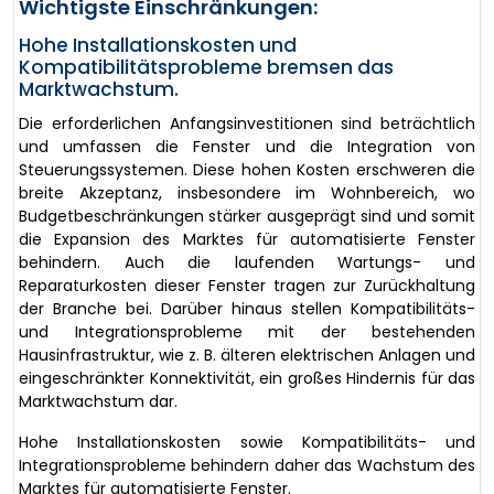
Wichtigste Einschränkungen:
Hohe Installationskosten und
Kompatibilitätsprobleme bremsen das
Marktwachstum.
Die erforderlichen Anfangsinvestitionen sind beträchtlich
und umfassen die Fenster und die Integration von
Steuerungssystemen. Diese hohen Kosten erschweren die
breite Akzeptanz, insbesondere im Wohnbereich, wo
Budgetbeschränkungen stärker ausgeprägt sind und somit
die Expansion des Marktes für automatisierte Fenster
behindern. Auch die laufenden Wartungs- und
Reparaturkosten dieser Fenster tragen zur Zurückhaltung
der Branche bei. Darüber hinaus stellen Kompatibilitäts-
und Integrationsprobleme mit der bestehenden
Hausinfrastruktur, wie z. B. älteren elektrischen Anlagen und
eingeschränkter Konnektivität, ein großes Hindernis für das
Marktwachstum dar.
Hohe Installationskosten sowie Kompatibilitäts- und
Integrationsprobleme behindern daher das Wachstum des
Marktes für automatisierte Fenster.