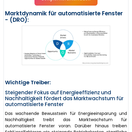
Marktdynamik für automatisierte Fenster
- (DRO):
Wichtige Treiber:
Steigender Fokus auf Energieeffizienz und
Nachhaltigkeit fördert das Marktwachstum für
automatisierte Fenster
Das wachsende Bewusstsein für Energieeinsparung und
Nachhaltigkeit treibt das Marktwachstum für
automatisierte Fenster voran. Darüber hinaus treiben
Schlüsselfaktoren wie steigende Betriebskosten, staatliche