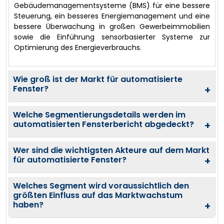
Gebäudemanagementsysteme (BMS) für eine bessere
Steuerung, ein besseres Energiemanagement und eine
bessere Überwachung in großen Gewerbeimmobilien
sowie die Einführung sensorbasierter Systeme zur
Optimierung des Energieverbrauchs.
Wie groß ist der Markt für automatisierte
Fenster?
+
Welche Segmentierungsdetails werden im
automatisierten Fensterbericht abgedeckt?
+
Wer sind die wichtigsten Akteure auf dem Markt
für automatisierte Fenster?
+
Welches Segment wird voraussichtlich den
größten Einfluss auf das Marktwachstum
haben?
+