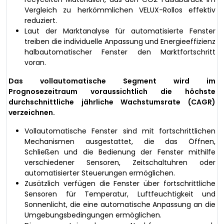
Vergleich zu herkömmlichen VELUX-Rollos effektiv
reduziert.
Laut der Marktanalyse für automatisierte Fenster
treiben die individuelle Anpassung und Energieeffizienz
halbautomatischer Fenster den Marktfortschritt
voran.
Das vollautomatische Segment wird im
Prognosezeitraum voraussichtlich die höchste
durchschnittliche jährliche Wachstumsrate (CAGR)
verzeichnen.
Vollautomatische Fenster sind mit fortschrittlichen
Mechanismen ausgestattet, die das Öffnen,
Schließen und die Bedienung der Fenster mithilfe
verschiedener Sensoren, Zeitschaltuhren oder
automatisierter Steuerungen ermöglichen.
Zusätzlich verfügen die Fenster über fortschrittliche
Sensoren für Temperatur, Luftfeuchtigkeit und
Sonnenlicht, die eine automatische Anpassung an die
Umgebungsbedingungen ermöglichen.