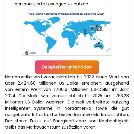
personalisierte Lösungen zu nutzen.
Beispiel herunterladen
Nordamerika wird voraussichtlich bis 2032 einen Wert von
über 2.424,60 Millionen US-Dollar erreichen, ausgehend
von einem Wert von 1.706,61 Millionen US-Dollar im Jahr
2024. Der Markt wird voraussichtlich bis 2025 um 1.753,28
Millionen US-Dollar wachsen. Die weit verbreitete Nutzung
intelligenter Systeme in Nordamerika sowie die gut
ausgebaute Infrastruktur bieten lukrative Marktaussichten.
Der starke Fokus auf Energieeffizienz und Nachhaltigkeit
treibt das Marktwachstum zusätzlich voran.