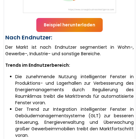
Beispiel herunterladen
Nach Endnutzer:
Der Markt ist nach Endnutzer segmentiert in Wohn-,
Gewerbe-, Industrie- und sonstige Bereiche.
Trends im Endnutzerbereich:
Die zunehmende Nutzung intelligenter Fenster in
Produktions- und Lagerhallen zur Verbesserung des
Energiemanagements durch Regulierung des
Raumklimas treibt die Markttrends für automatisierte
Fenster voran.
Der Trend zur Integration intelligenter Fenster in
Gebäudemanagementsysteme (GLT) zur besseren
Steuerung, Energieverwaltung und Überwachung
großer Gewerbeimmobilien treibt den Marktfortschritt
voran.