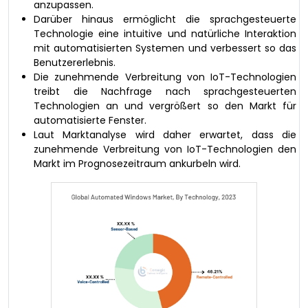
anzupassen.
Darüber hinaus ermöglicht die sprachgesteuerte
Technologie eine intuitive und natürliche Interaktion
mit automatisierten Systemen und verbessert so das
Benutzererlebnis.
Die zunehmende Verbreitung von IoT-Technologien
treibt die Nachfrage nach sprachgesteuerten
Technologien an und vergrößert so den Markt für
automatisierte Fenster.
Laut Marktanalyse wird daher erwartet, dass die
zunehmende Verbreitung von IoT-Technologien den
Markt im Prognosezeitraum ankurbeln wird.