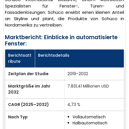
Spezialisten für Fenster-, Türen- und
Fassadenlösungen. Schüco erwirbt einen kleinen Anteil
an Skyline und plant, die Produkte von Schüco in
Nordamerika zu vertreiben.
Marktbericht: Einblicke in automatisierte
Fenster:
Berichtsatt
Berichtsdetails
ribute
Zeitplan der Studie
2019–2032
Marktgröße im Jahr
7.831,41 Millionen USD
2032
CAGR (2025–2032)
4,73 %
Nach Typ
Vollautomatisch
Halbautomatisch