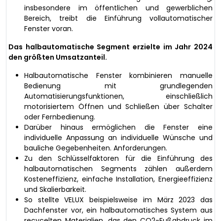
insbesondere im öffentlichen und gewerblichen
Bereich, treibt die Einführung vollautomatischer
Fenster voran.
Das halbautomatische Segment erzielte im Jahr 2024
den größten Umsatzanteil.
Halbautomatische Fenster kombinieren manuelle
Bedienung mit grundlegenden
Automatisierungsfunktionen, einschließlich
motorisiertem Öffnen und Schließen über Schalter
oder Fernbedienung.
Darüber hinaus ermöglichen die Fenster eine
individuelle Anpassung an individuelle Wünsche und
bauliche Gegebenheiten. Anforderungen.
Zu den Schlüsselfaktoren für die Einführung des
halbautomatischen Segments zählen außerdem
Kosteneffizienz, einfache Installation, Energieeffizienz
und Skalierbarkeit.
So stellte VELUX beispielsweise im März 2023 das
Dachfenster vor, ein halbautomatisches System aus
recycelten Materialien, das den CO2-Fußabdruck im