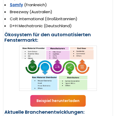
Somfy
(Frankreich)
Breezway (Australien)
Colt International (Großbritannien)
D+H Mechatronic (Deutschland)
Ökosystem für den automatisierten
Fenstermarkt:
Beispiel herunterladen
Aktuelle Branchenentwicklungen: