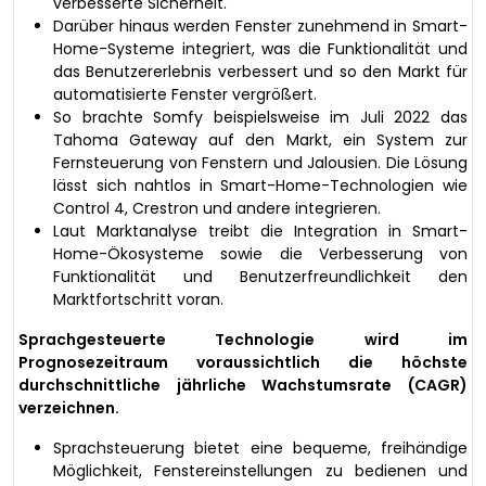
verbesserte Sicherheit.
Darüber hinaus werden Fenster zunehmend in Smart-
Home-Systeme integriert, was die Funktionalität und
das Benutzererlebnis verbessert und so den Markt für
automatisierte Fenster vergrößert.
So brachte Somfy beispielsweise im Juli 2022 das
Tahoma Gateway auf den Markt, ein System zur
Fernsteuerung von Fenstern und Jalousien. Die Lösung
lässt sich nahtlos in Smart-Home-Technologien wie
Control 4, Crestron und andere integrieren.
Laut Marktanalyse treibt die Integration in Smart-
Home-Ökosysteme sowie die Verbesserung von
Funktionalität und Benutzerfreundlichkeit den
Marktfortschritt voran.
Sprachgesteuerte Technologie wird im
Prognosezeitraum voraussichtlich die höchste
durchschnittliche jährliche Wachstumsrate (CAGR)
verzeichnen.
Sprachsteuerung bietet eine bequeme, freihändige
Möglichkeit, Fenstereinstellungen zu bedienen und