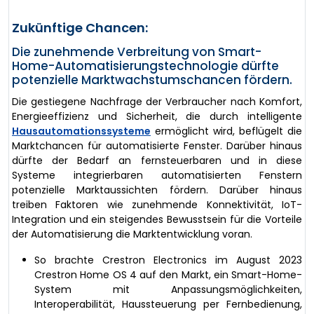
Zukünftige Chancen:
Die zunehmende Verbreitung von Smart-
Home-Automatisierungstechnologie dürfte
potenzielle Marktwachstumschancen fördern.
Die gestiegene Nachfrage der Verbraucher nach Komfort,
Energieeffizienz und Sicherheit, die durch intelligente
Hausautomationssysteme
ermöglicht wird, beflügelt die
Marktchancen für automatisierte Fenster. Darüber hinaus
dürfte der Bedarf an fernsteuerbaren und in diese
Systeme integrierbaren automatisierten Fenstern
potenzielle Marktaussichten fördern. Darüber hinaus
treiben Faktoren wie zunehmende Konnektivität, IoT-
Integration und ein steigendes Bewusstsein für die Vorteile
der Automatisierung die Marktentwicklung voran.
So brachte Crestron Electronics im August 2023
Crestron Home OS 4 auf den Markt, ein Smart-Home-
System mit Anpassungsmöglichkeiten,
Interoperabilität, Haussteuerung per Fernbedienung,