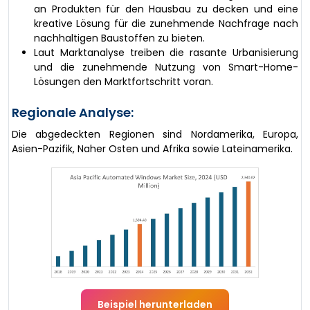
an Produkten für den Hausbau zu decken und eine
kreative Lösung für die zunehmende Nachfrage nach
nachhaltigen Baustoffen zu bieten.
Laut Marktanalyse treiben die rasante Urbanisierung
und die zunehmende Nutzung von Smart-Home-
Lösungen den Marktfortschritt voran.
Regionale Analyse:
Die abgedeckten Regionen sind Nordamerika, Europa,
Asien-Pazifik, Naher Osten und Afrika sowie Lateinamerika.
Beispiel herunterladen