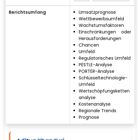
Berichtsumfang
Umsatzprognose
Wettbewerbsumfeld
Wachstumsfaktoren
Einschränkungen oder
Herausforderungen
Chancen
Umfeld
Regulatorisches Umfeld
PESTLE-Analyse
PORTER-Analyse
Schlüsseltechnologie-
Umfeld
Wertschöpfungsketten
analyse
Kostenanalyse
Regionale Trends
Prognose