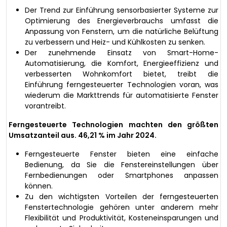
Der Trend zur Einführung sensorbasierter Systeme zur
Optimierung des Energieverbrauchs umfasst die
Anpassung von Fenstern, um die natürliche Belüftung
zu verbessern und Heiz- und Kühlkosten zu senken.
Der zunehmende Einsatz von Smart-Home-
Automatisierung, die Komfort, Energieeffizienz und
verbesserten Wohnkomfort bietet, treibt die
Einführung ferngesteuerter Technologien voran, was
wiederum die Markttrends für automatisierte Fenster
vorantreibt.
Ferngesteuerte Technologien machten den größten
Umsatzanteil aus. 46,21 % im Jahr 2024.
Ferngesteuerte Fenster bieten eine einfache
Bedienung, da Sie die Fenstereinstellungen über
Fernbedienungen oder Smartphones anpassen
können.
Zu den wichtigsten Vorteilen der ferngesteuerten
Fenstertechnologie gehören unter anderem mehr
Flexibilität und Produktivität, Kosteneinsparungen und