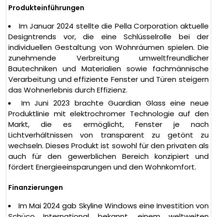
Produkteinführungen
Im Januar 2024 stellte die Pella Corporation aktuelle
Designtrends vor, die eine Schlüsselrolle bei der
individuellen Gestaltung von Wohnräumen spielen. Die
zunehmende Verbreitung umweltfreundlicher
Bautechniken und Materialien sowie fachmännische
Verarbeitung und effiziente Fenster und Türen steigern
das Wohnerlebnis durch Effizienz.
Im Juni 2023 brachte Guardian Glass eine neue
Produktlinie mit elektrochromer Technologie auf den
Markt, die es ermöglicht, Fenster je nach
Lichtverhältnissen von transparent zu getönt zu
wechseln. Dieses Produkt ist sowohl für den privaten als
auch für den gewerblichen Bereich konzipiert und
fördert Energieeinsparungen und den Wohnkomfort.
Finanzierungen
Im Mai 2024 gab Skyline Windows eine Investition von
Schüco International bekannt, einem weltweiten