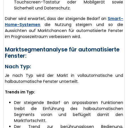
Touchscreen-Tastatur oder Mobilgerät sowie
Sicherheit und Datenschutz.
Daher wird erwartet, dass der steigende Bedarf an
Smart-
Home-Systemen
die Nutzung steigern und so die
Aussichten auf Marktchancen für automatisierte Fenster
im Prognosezeitraum verbessern wird.
Marktsegmentanalyse für automatisierte
Fenster:
Nach Typ:
Je nach Typ wird der Markt in vollautomatische und
halbautomatische Fenster unterteilt.
Trends im Typ:
Der steigende Bedarf an anpassbaren Funktionen
treibt die Einführung des halbautomatischen
Segments voran und beflügelt damit den
Marktfortschritt.
Der Trend zur berührungslosen Bedienung,