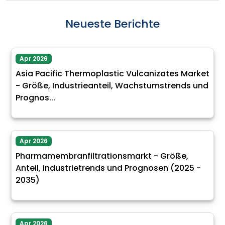
Neueste Berichte
Apr 2026
Asia Pacific Thermoplastic Vulcanizates Market
- Größe, Industrieanteil, Wachstumstrends und
Prognos...
Apr 2026
Pharmamembranfiltrationsmarkt - Größe,
Anteil, Industrietrends und Prognosen (2025 -
2035)
Apr 2026