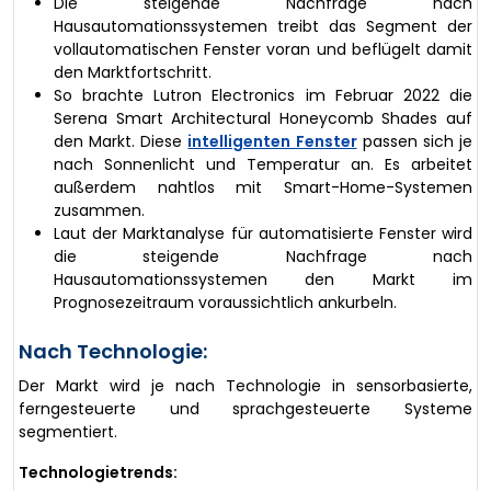
Die steigende Nachfrage nach
Hausautomationssystemen treibt das Segment der
vollautomatischen Fenster voran und beflügelt damit
den Marktfortschritt.
So brachte Lutron Electronics im Februar 2022 die
Serena Smart Architectural Honeycomb Shades auf
den Markt. Diese
intelligenten Fenster
passen sich je
nach Sonnenlicht und Temperatur an. Es arbeitet
außerdem nahtlos mit Smart-Home-Systemen
zusammen.
Laut der Marktanalyse für automatisierte Fenster wird
die steigende Nachfrage nach
Hausautomationssystemen den Markt im
Prognosezeitraum voraussichtlich ankurbeln.
Nach Technologie:
Der Markt wird je nach Technologie in sensorbasierte,
ferngesteuerte und sprachgesteuerte Systeme
segmentiert.
Technologietrends: