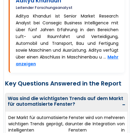
Aditya Khanduri
Leitender Forschungsanalyst
Aditya Khanduri ist Senior Market Research
Analyst bei Consegic Business Intelligence mit
über fünf Jahren Erfahrung in den Bereichen
Luft- und Raumfahrt und Verteidigung,
Automobil und Transport, Bau und Fertigung
sowie Maschinen und Ausrüstung. Aditya verfügt
über einen Abschluss in Maschinenbau u ...
Mehr
anzeigen
Key Questions Answered in the Report
Was sind die wichtigsten Trends auf dem Markt
für automatisierte Fenster?
−
Der Markt für automatisierte Fenster wird von mehreren
wichtigen Trends geprägt, darunter die Integration von
intelligenten Fenstern in