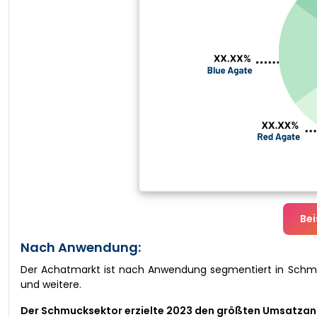
Bei
Nach Anwendung:
Der Achatmarkt ist nach Anwendung segmentiert in Schmu
und weitere.
Der Schmucksektor erzielte 2023 den größten Umsatzan