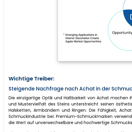
Wichtige Treiber:
Steigende Nachfrage nach Achat in der Schmuck
Die einzigartige Optik und Haltbarkeit von Achat machen i
und Mustervielfalt des Steins unterstreicht seinen ästhe
Halsketten, Armbändern und Ringen. Die Fähigkeit, Achat 
Schmuckindustrie bei. Premium-Schmuckmarken verwenden
die Wert auf unverwechselbare und hochwertige Schmucks