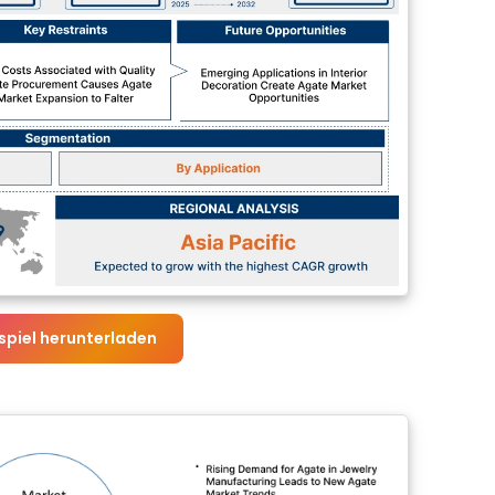
spiel herunterladen