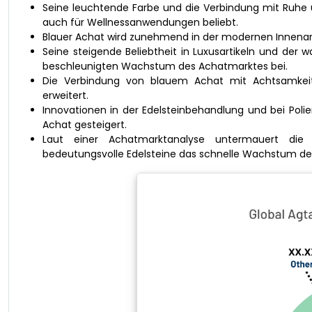
Seine leuchtende Farbe und die Verbindung mit Ruhe
auch für Wellnessanwendungen beliebt.
Blauer Achat wird zunehmend in der modernen Innenar
Seine steigende Beliebtheit in Luxusartikeln und der
beschleunigten Wachstum des Achatmarktes bei.
Die Verbindung von blauem Achat mit Achtsamkeit
erweitert.
Innovationen in der Edelsteinbehandlung und bei Poli
Achat gesteigert.
Laut einer Achatmarktanalyse untermauert die
bedeutungsvolle Edelsteine ​​das schnelle Wachstum de