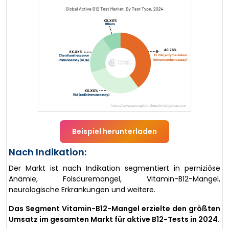
Beispiel herunterladen
Nach Indikation:
Der Markt ist nach Indikation segmentiert in perniziöse
Anämie, Folsäuremangel, Vitamin-B12-Mangel,
neurologische Erkrankungen und weitere.
Das Segment Vitamin-B12-Mangel erzielte den größten
Umsatz im gesamten Markt für aktive B12-Tests in 2024.