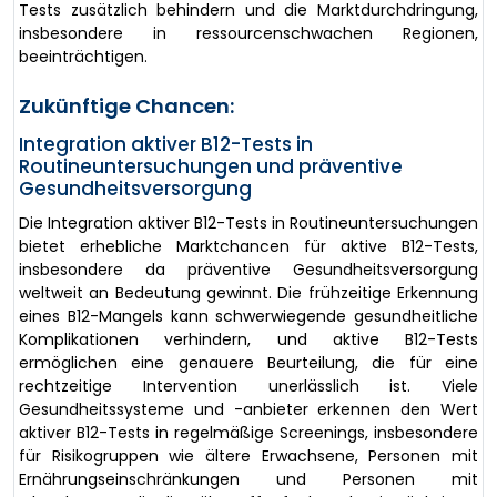
Tests zusätzlich behindern und die Marktdurchdringung,
insbesondere in ressourcenschwachen Regionen,
beeinträchtigen.
Zukünftige Chancen:
Integration aktiver B12-Tests in
Routineuntersuchungen und präventive
Gesundheitsversorgung
Die Integration aktiver B12-Tests in Routineuntersuchungen
bietet erhebliche Marktchancen für aktive B12-Tests,
insbesondere da präventive Gesundheitsversorgung
weltweit an Bedeutung gewinnt. Die frühzeitige Erkennung
eines B12-Mangels kann schwerwiegende gesundheitliche
Komplikationen verhindern, und aktive B12-Tests
ermöglichen eine genauere Beurteilung, die für eine
rechtzeitige Intervention unerlässlich ist. Viele
Gesundheitssysteme und -anbieter erkennen den Wert
aktiver B12-Tests in regelmäßige Screenings, insbesondere
für Risikogruppen wie ältere Erwachsene, Personen mit
Ernährungseinschränkungen und Personen mit