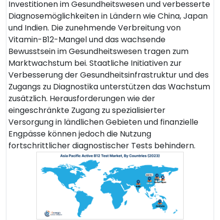
Investitionen im Gesundheitswesen und verbesserte
Diagnosemöglichkeiten in Ländern wie China, Japan
und Indien. Die zunehmende Verbreitung von
Vitamin-B12-Mangel und das wachsende
Bewusstsein im Gesundheitswesen tragen zum
Marktwachstum bei. Staatliche Initiativen zur
Verbesserung der Gesundheitsinfrastruktur und des
Zugangs zu Diagnostika unterstützen das Wachstum
zusätzlich. Herausforderungen wie der
eingeschränkte Zugang zu spezialisierter
Versorgung in ländlichen Gebieten und finanzielle
Engpässe können jedoch die Nutzung
fortschrittlicher diagnostischer Tests behindern.