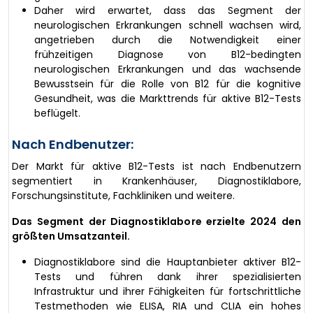
Daher wird erwartet, dass das Segment der
neurologischen Erkrankungen schnell wachsen wird,
angetrieben durch die Notwendigkeit einer
frühzeitigen Diagnose von B12-bedingten
neurologischen Erkrankungen und das wachsende
Bewusstsein für die Rolle von B12 für die kognitive
Gesundheit, was die Markttrends für aktive B12-Tests
beflügelt.
Nach Endbenutzer:
Der Markt für aktive B12-Tests ist nach Endbenutzern
segmentiert in Krankenhäuser, Diagnostiklabore,
Forschungsinstitute, Fachkliniken und weitere.
Das Segment der Diagnostiklabore erzielte 2024 den
größten Umsatzanteil.
Diagnostiklabore sind die Hauptanbieter aktiver B12-
Tests und führen dank ihrer spezialisierten
Infrastruktur und ihrer Fähigkeiten für fortschrittliche
Testmethoden wie ELISA, RIA und CLIA ein hohes