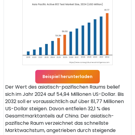
Beispiel herunterladen
Der Wert des asiatisch-pazifischen Raums belief
sich im Jahr 2024 auf 54,94 Millionen US-Dollar. Bis
2032 soll er voraussichtlich auf über 81,77 Millionen
US-Dollar steigen. Davon entfielen 32,1 % des
Gesamtmarktanteils auf China. Der asiatisch-
pazifische Raum verzeichnet das schnellste
Marktwachstum, angetrieben durch steigende