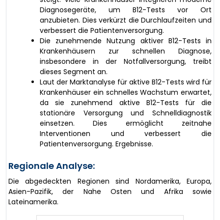
Diagnosegeräte, um B12-Tests vor Ort
anzubieten. Dies verkürzt die Durchlaufzeiten und
verbessert die Patientenversorgung.
Die zunehmende Nutzung aktiver B12-Tests in
Krankenhäusern zur schnellen Diagnose,
insbesondere in der Notfallversorgung, treibt
dieses Segment an.
Laut der Marktanalyse für aktive B12-Tests wird für
Krankenhäuser ein schnelles Wachstum erwartet,
da sie zunehmend aktive B12-Tests für die
stationäre Versorgung und Schnelldiagnostik
einsetzen. Dies ermöglicht zeitnahe
Interventionen und verbessert die
Patientenversorgung. Ergebnisse.
Regionale Analyse:
Die abgedeckten Regionen sind Nordamerika, Europa,
Asien-Pazifik, der Nahe Osten und Afrika sowie
Lateinamerika.