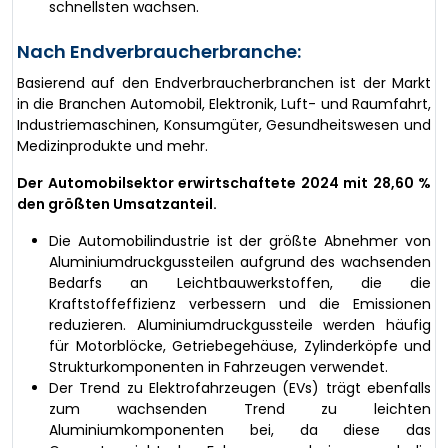
schnellsten wachsen.
Nach Endverbraucherbranche:
Basierend auf den Endverbraucherbranchen ist der Markt
in die Branchen Automobil, Elektronik, Luft- und Raumfahrt,
Industriemaschinen, Konsumgüter, Gesundheitswesen und
Medizinprodukte und mehr.
Der Automobilsektor erwirtschaftete 2024 mit 28,60 %
den größten Umsatzanteil.
Die Automobilindustrie ist der größte Abnehmer von
Aluminiumdruckgussteilen aufgrund des wachsenden
Bedarfs an Leichtbauwerkstoffen, die die
Kraftstoffeffizienz verbessern und die Emissionen
reduzieren. Aluminiumdruckgussteile werden häufig
für Motorblöcke, Getriebegehäuse, Zylinderköpfe und
Strukturkomponenten in Fahrzeugen verwendet.
Der Trend zu Elektrofahrzeugen (EVs) trägt ebenfalls
zum wachsenden Trend zu leichten
Aluminiumkomponenten bei, da diese das