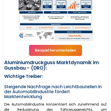
Beispiel herunterladen
Aluminiumdruckguss Marktdynamik im
Gussbau - (DRO):
Wichtige Treiber:
Steigende Nachfrage nach Leichtbauteilen in
der Automobilindustrie fördert
Marktentwicklung
Die Automobilindustrie konzentriert sich zunehmend auf
die Reduzierung des Fahrzeuggewichts, um