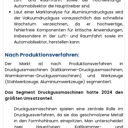
Automobilsektor die Haupttreiber sind.
Laut einer Marktanalyse für Aluminiumdruckguss wird
der Vakuumdruckguss voraussichtlich das schnellste
Wachstum verzeichnen, da er hochwertige,
fehlerfreie Komponenten für kritische Anwendungen,
insbesondere in der Luft- und Raumfahrt sowie im
Automobilsektor, herstellen kann.
Nach Produktionsverfahren:
Der Markt ist nach Produktionsverfahren in
Druckgussmaschinen (Kaltkammer-Druckgussmaschinen,
Warmkammer-Druckgussmaschinen) und Werkzeuge
(Stahlwerkzeuge, Aluminiumwerkzeuge) segmentiert.
Das Segment Druckgussmaschinen hatte 2024 den
größten Umsatzanteil.
Druckgussmaschinen spielen eine zentrale Rolle im
Druckgussverfahren, da sie das geschmolzene Metall
in den Formhohlraum einspritzen. Man unterscheidet
zwei Haupttypen: Kaltkammer- und