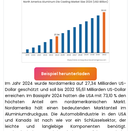
Beispiel herunterladen
Im Jahr 2024 wurde Nordamerika auf 27,34 Milliarden US-
Dollar geschätzt und soll bis 2032 55,61 Milliarden US-Dollar
erreichen. Im Basisjahr 2024 hatten die USA mit 73,10 % den
höchsten Anteil am nordamerikanischen Markt.
Nordamerika hält einen bedeutenden Marktanteil im
Aluminiumdruckguss. Die Automobilindustrie in den USA
und Kanada ist nach wie vor ein Schlüsselsektor, der
leichte und langlebige Komponenten benötigt.