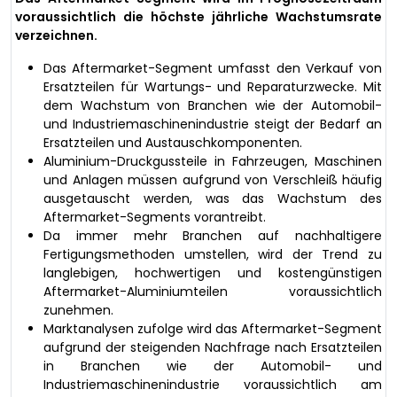
voraussichtlich die höchste jährliche Wachstumsrate
verzeichnen.
Das Aftermarket-Segment umfasst den Verkauf von
Ersatzteilen für Wartungs- und Reparaturzwecke. Mit
dem Wachstum von Branchen wie der Automobil-
und Industriemaschinenindustrie steigt der Bedarf an
Ersatzteilen und Austauschkomponenten.
Aluminium-Druckgussteile in Fahrzeugen, Maschinen
und Anlagen müssen aufgrund von Verschleiß häufig
ausgetauscht werden, was das Wachstum des
Aftermarket-Segments vorantreibt.
Da immer mehr Branchen auf nachhaltigere
Fertigungsmethoden umstellen, wird der Trend zu
langlebigen, hochwertigen und kostengünstigen
Aftermarket-Aluminiumteilen voraussichtlich
zunehmen.
Marktanalysen zufolge wird das Aftermarket-Segment
aufgrund der steigenden Nachfrage nach Ersatzteilen
in Branchen wie der Automobil- und
Industriemaschinenindustrie voraussichtlich am