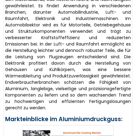
gewährleistet. Es findet Anwendung in verschiedenen
Branchen, darunter Automobilindustrie, Luft- und
Raumfahrt, Elektronik und Industriemaschinen. Im
Automobilsektor wird es für Motorteile, Getriebegehäuse
und Strukturkomponenten verwendet und trägt zu
verbesserter Kraftstoffeffizienz und reduzierten
Emissionen bei. In der Luft- und Raumfahrt ermöglicht es
die Herstellung leichter und dennoch robuster Teile, die für
die Leistung von Flugzeugen entscheidend sind. Die
Elektronik profitiert davon durch die Herstellung von
Gehäusen und Kühlkörpern, was eine bessere
Wärmeableitung und Produktzuverlässigkeit gewährleistet.
Endverbraucherbranchen schätzen die Fähigkeit von
Aluminium, langlebige, vielseitige und präzisionsgefertigte
Komponenten zu liefern und so dem wachsenden Trend
zu hochwertigen und effizienten Fertigungslösungen
gerecht zu werden.
Markteinblicke im Aluminiumdruckguss: