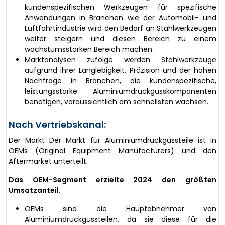
kundenspezifischen Werkzeugen für spezifische
Anwendungen in Branchen wie der Automobil- und
Luftfahrtindustrie wird den Bedarf an Stahlwerkzeugen
weiter steigern und diesen Bereich zu einem
wachstumsstarken Bereich machen.
Marktanalysen zufolge werden Stahlwerkzeuge
aufgrund ihrer Langlebigkeit, Präzision und der hohen
Nachfrage in Branchen, die kundenspezifische,
leistungsstarke Aluminiumdruckgusskomponenten
benötigen, voraussichtlich am schnellsten wachsen.
Nach Vertriebskanal:
Der Markt Der Markt für Aluminiumdruckgussteile ist in
OEMs (Original Equipment Manufacturers) und den
Aftermarket unterteilt.
Das OEM-Segment erzielte 2024 den größten
Umsatzanteil.
OEMs sind die Hauptabnehmer von
Aluminiumdruckgussteilen, da sie diese für die