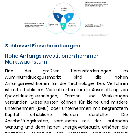
Schlüssel Einschränkungen:
Hohe Anfangsinvestitionen hemmen
Marktwachstum
Eine der größten Herausforderungen im
Aluminiumdruckgussmarkt sind die hohen
Anfangsinvestitionen für die Technologie. Das Verfahren
ist mit erheblichen Vorlaufkosten für die Anschaffung von
Spezialdruckgussanlagen, Formen und Werkzeugen
verbunden. Diese Kosten können für kleine und mittlere
Unternehmen (KMU) oder Unternehmen mit begrenztem
Kapital erhebliche Hürden darstellen. Die
Anschaffungskosten, verbunden mit der laufenden
Wartung und dem hohen Energieverbrauch, erhöhen die