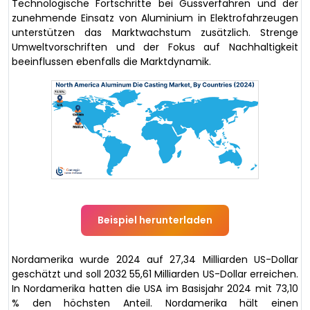
Technologische Fortschritte bei Gussverfahren und der
zunehmende Einsatz von Aluminium in Elektrofahrzeugen
unterstützen das Marktwachstum zusätzlich. Strenge
Umweltvorschriften und der Fokus auf Nachhaltigkeit
beeinflussen ebenfalls die Marktdynamik.
Beispiel herunterladen
Nordamerika wurde 2024 auf 27,34 Milliarden US-Dollar
geschätzt und soll 2032 55,61 Milliarden US-Dollar erreichen.
In Nordamerika hatten die USA im Basisjahr 2024 mit 73,10
% den höchsten Anteil. Nordamerika hält einen