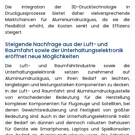
Die Integration der 3D-Drucktechnologie in
Druckgussprozesse bietet daher vielversprechende
Marktchancen für Aluminiumdruckguss, da sie die
Flexibilität erhöht, die Kosten senkt und die Effizienz
steigert.
Steigende Nachfrage aus der Luft- und
Raumfahrt sowie der Unterhaltungselektronik
eröffnet neue Möglichkeiten
Die Luft- und Raumfahrtindustrie sowie die
Unterhaltungselektronik setzen zunehmend auf
Aluminiumdruckguss, um ihren Bedarf an leichten,
langlebigen und leistungsstarken Komponenten zu decken.
In der Luft- und Raumfahrt sind Aluminiumdruckgussteile
von entscheidender Bedeutung für die Herstellung
komplexer Komponenten für Flugzeuge und Satelliten, bei
denen Gewichtsreduzierung und Festigkeit von größter
Bedeutung sind. Auch in der Unterhaltungselektronik treibt
der Bedarf an dünnen und dennoch robusten Gehäusen
für Geräte wie Smartphones, Laptops und Spielkonsolen