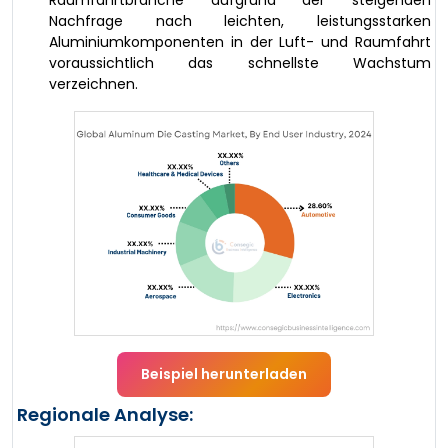
Nachfrage nach leichten, leistungsstarken
Aluminiumkomponenten in der Luft- und Raumfahrt
voraussichtlich das schnellste Wachstum
verzeichnen.
Beispiel herunterladen
Regionale Analyse: