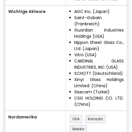
Wichtige Akteure
AGC Inc. (Japan)
Saint-Gobain
(Frankreich)
Guardian Industries
Holdings (USA)
Nippon Sheet Glass Co.,
Ltd. (Japan)
Vitro (USA)
CARDINAL GLASS
INDUSTRIES, INC (USA)
SCHOTT (Deutschland)
Xinyi Glass Holdings
Limited. (China)
Sisecam (Türkei)
CSG HOLDING CO. LTD.
(China)
Nordamerika
USA
Kanada
Mexiko