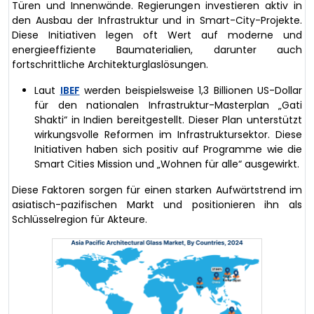
Türen und Innenwände. Regierungen investieren aktiv in
den Ausbau der Infrastruktur und in Smart-City-Projekte.
Diese Initiativen legen oft Wert auf moderne und
energieeffiziente Baumaterialien, darunter auch
fortschrittliche Architekturglaslösungen.
Laut
IBEF
werden beispielsweise 1,3 Billionen US-Dollar
für den nationalen Infrastruktur-Masterplan „Gati
Shakti“ in Indien bereitgestellt. Dieser Plan unterstützt
wirkungsvolle Reformen im Infrastruktursektor. Diese
Initiativen haben sich positiv auf Programme wie die
Smart Cities Mission und „Wohnen für alle“ ausgewirkt.
Diese Faktoren sorgen für einen starken Aufwärtstrend im
asiatisch-pazifischen Markt und positionieren ihn als
Schlüsselregion für Akteure.