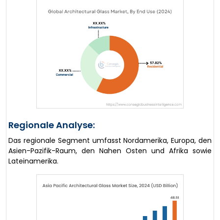
Regionale Analyse:
Das regionale Segment umfasst Nordamerika, Europa, den
Asien-Pazifik-Raum, den Nahen Osten und Afrika sowie
Lateinamerika.