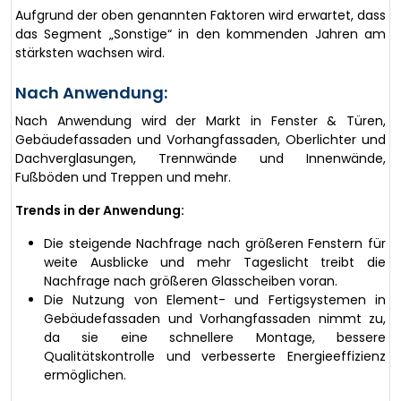
Aufgrund der oben genannten Faktoren wird erwartet, dass
das Segment „Sonstige“ in den kommenden Jahren am
stärksten wachsen wird.
Nach Anwendung:
Nach Anwendung wird der Markt in Fenster & Türen,
Gebäudefassaden und Vorhangfassaden, Oberlichter und
Dachverglasungen, Trennwände und Innenwände,
Fußböden und Treppen und mehr.
Trends in der Anwendung:
Die steigende Nachfrage nach größeren Fenstern für
weite Ausblicke und mehr Tageslicht treibt die
Nachfrage nach größeren Glasscheiben voran.
Die Nutzung von Element- und Fertigsystemen in
Gebäudefassaden und Vorhangfassaden nimmt zu,
da sie eine schnellere Montage, bessere
Qualitätskontrolle und verbesserte Energieeffizienz
ermöglichen.