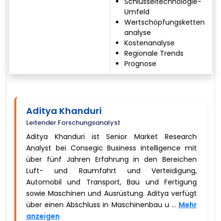
Schlüsseltechnologie-
Umfeld
Wertschöpfungsketten
analyse
Kostenanalyse
Regionale Trends
Prognose
Aditya Khanduri
Leitender Forschungsanalyst
Aditya Khanduri ist Senior Market Research
Analyst bei Consegic Business Intelligence mit
über fünf Jahren Erfahrung in den Bereichen
Luft- und Raumfahrt und Verteidigung,
Automobil und Transport, Bau und Fertigung
sowie Maschinen und Ausrüstung. Aditya verfügt
über einen Abschluss in Maschinenbau u ...
Mehr
anzeigen