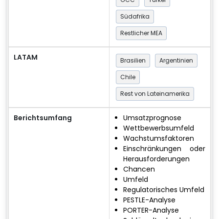
Südafrika
Restlicher MEA
LATAM
Brasilien
Argentinien
Chile
Rest von Lateinamerika
Berichtsumfang
Umsatzprognose
Wettbewerbsumfeld
Wachstumsfaktoren
Einschränkungen oder
Herausforderungen
Chancen
Umfeld
Regulatorisches Umfeld
PESTLE-Analyse
PORTER-Analyse