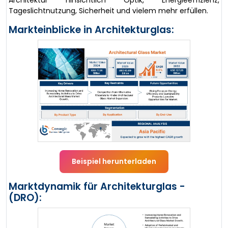
Architektur hinsichtlich Optik, Energieeffizienz,
Tageslichtnutzung, Sicherheit und vielem mehr erfüllen.
Markteinblicke in Architekturglas:
Beispiel herunterladen
Marktdynamik für Architekturglas -
(DRO):