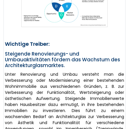
Wichtige Treiber:
Steigende Renovierungs- und
Umbauaktivitäten fördern das Wachstum des
Architekturglasmarktes.
Unter Renovierung und Umbau versteht man die
Verbesserung oder Modernisierung einer bestehenden
Wohnimmobilie aus verschiedenen Gründen, z. B. zur
Verbesserung der Funktionalität, Wertsteigerung oder
ästhetischen Aufwertung. Steigende Immobilienwerte
haben Hausbesitzer dazu ermutigt, in ihre bestehenden
Immobilien zu investieren. Dies führt zu einem
wachsenden Bedarf an Architekturglas zur Verbesserung
von Ästhetik und Funktionalität für verschiedene
Anwendungen, sowohl im Innenbereich (Trennwände,