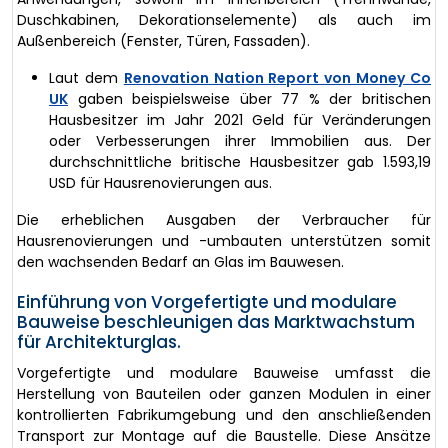
Duschkabinen, Dekorationselemente) als auch im
Außenbereich (Fenster, Türen, Fassaden).
Laut dem
Renovation Nation Report von Money Co
UK
gaben beispielsweise über 77 % der britischen
Hausbesitzer im Jahr 2021 Geld für Veränderungen
oder Verbesserungen ihrer Immobilien aus. Der
durchschnittliche britische Hausbesitzer gab 1.593,19
USD für Hausrenovierungen aus.
Die erheblichen Ausgaben der Verbraucher für
Hausrenovierungen und -umbauten unterstützen somit
den wachsenden Bedarf an Glas im Bauwesen.
Einführung von Vorgefertigte und modulare
Bauweise beschleunigen das Marktwachstum
für Architekturglas.
Vorgefertigte und modulare Bauweise umfasst die
Herstellung von Bauteilen oder ganzen Modulen in einer
kontrollierten Fabrikumgebung und den anschließenden
Transport zur Montage auf die Baustelle. Diese Ansätze