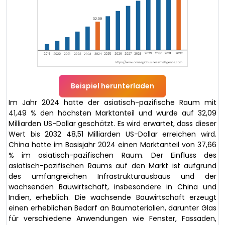
Beispiel herunterladen
Im Jahr 2024 hatte der asiatisch-pazifische Raum mit
41,49 % den höchsten Marktanteil und wurde auf 32,09
Milliarden US-Dollar geschätzt. Es wird erwartet, dass dieser
Wert bis 2032 48,51 Milliarden US-Dollar erreichen wird.
China hatte im Basisjahr 2024 einen Marktanteil von 37,66
% im asiatisch-pazifischen Raum. Der Einfluss des
asiatisch-pazifischen Raums auf den Markt ist aufgrund
des umfangreichen Infrastrukturausbaus und der
wachsenden Bauwirtschaft, insbesondere in China und
Indien, erheblich. Die wachsende Bauwirtschaft erzeugt
einen erheblichen Bedarf an Baumaterialien, darunter Glas
für verschiedene Anwendungen wie Fenster, Fassaden,