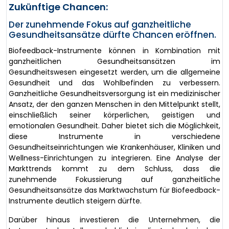
Zukünftige Chancen:
Der zunehmende Fokus auf ganzheitliche
Gesundheitsansätze dürfte Chancen eröffnen.
Biofeedback-Instrumente können in Kombination mit
ganzheitlichen Gesundheitsansätzen im
Gesundheitswesen eingesetzt werden, um die allgemeine
Gesundheit und das Wohlbefinden zu verbessern.
Ganzheitliche Gesundheitsversorgung ist ein medizinischer
Ansatz, der den ganzen Menschen in den Mittelpunkt stellt,
einschließlich seiner körperlichen, geistigen und
emotionalen Gesundheit. Daher bietet sich die Möglichkeit,
diese Instrumente in verschiedene
Gesundheitseinrichtungen wie Krankenhäuser, Kliniken und
Wellness-Einrichtungen zu integrieren. Eine Analyse der
Markttrends kommt zu dem Schluss, dass die
zunehmende Fokussierung auf ganzheitliche
Gesundheitsansätze das Marktwachstum für Biofeedback-
Instrumente deutlich steigern dürfte.
Darüber hinaus investieren die Unternehmen, die