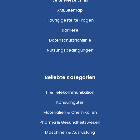
Seitenverzeichnis
XML Sitemap
Häufig gestellte Fragen
Karriere
Datenschutzrichtlinie
Nutzungsbedingungen
Beliebte Kategorien
IT & Telekommunikation
Konsumgüter
Materialien & Chemikalien
Pharma & Gesundheitswesen
Maschinen & Ausrüstung