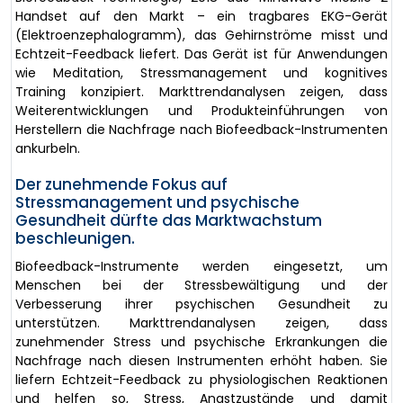
Handset auf den Markt – ein tragbares EKG-Gerät
(Elektroenzephalogramm), das Gehirnströme misst und
Echtzeit-Feedback liefert. Das Gerät ist für Anwendungen
wie Meditation, Stressmanagement und kognitives
Training konzipiert. Markttrendanalysen zeigen, dass
Weiterentwicklungen und Produkteinführungen von
Herstellern die Nachfrage nach Biofeedback-Instrumenten
ankurbeln.
Der zunehmende Fokus auf
Stressmanagement und psychische
Gesundheit dürfte das Marktwachstum
beschleunigen.
Biofeedback-Instrumente werden eingesetzt, um
Menschen bei der Stressbewältigung und der
Verbesserung ihrer psychischen Gesundheit zu
unterstützen. Markttrendanalysen zeigen, dass
zunehmender Stress und psychische Erkrankungen die
Nachfrage nach diesen Instrumenten erhöht haben. Sie
liefern Echtzeit-Feedback zu physiologischen Reaktionen
und helfen so, Stress, Angstzustände und damit