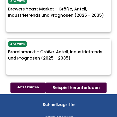
Apr 2026
Brewers Yeast Market - Größe, Anteil,
Industrietrends und Prognosen (2025 - 2035)
Apr 2026
Brominmarkt - Größe, Anteil, Industrietrends
und Prognosen (2025 - 2035)
Jetzt kaufen
Beispiel herunterladen
Schnellzugriffe