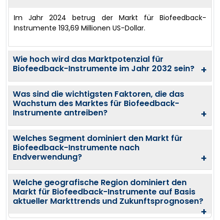
Im Jahr 2024 betrug der Markt für Biofeedback-
Instrumente 193,69 Millionen US-Dollar.
Wie hoch wird das Marktpotenzial für
Biofeedback-Instrumente im Jahr 2032 sein?
+
Was sind die wichtigsten Faktoren, die das
Wachstum des Marktes für Biofeedback-
Instrumente antreiben?
+
Welches Segment dominiert den Markt für
Biofeedback-Instrumente nach
Endverwendung?
+
Welche geografische Region dominiert den
Markt für Biofeedback-Instrumente auf Basis
aktueller Markttrends und Zukunftsprognosen?
+