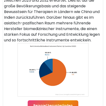
zwischen 2025 und 2032 erwartet. Dies ist auf die
große Bevölkerungsbasis und das steigende
Bewusstsein für Therapien in Ländern wie China und
Indien zurückzuführen. Darüber hinaus gibt es im
asiatisch-pazifischen Raum mehrere führende
Hersteller biomedizinischer Instrumente, die einen
starken Fokus auf Forschung und Entwicklung legen
und so fortschrittliche Instrumente entwickeln.
Beispiel herunterladen