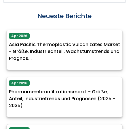
Neueste Berichte
Apr 2026
Asia Pacific Thermoplastic Vulcanizates Market
- Größe, Industrieanteil, Wachstumstrends und
Prognos...
Apr 2026
Pharmamembranfiltrationsmarkt - Größe,
Anteil, Industrietrends und Prognosen (2025 -
2035)