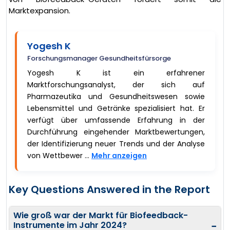
Marktexpansion.
Yogesh K
Forschungsmanager Gesundheitsfürsorge
Yogesh K ist ein erfahrener
Marktforschungsanalyst, der sich auf
Pharmazeutika und Gesundheitswesen sowie
Lebensmittel und Getränke spezialisiert hat. Er
verfügt über umfassende Erfahrung in der
Durchführung eingehender Marktbewertungen,
der Identifizierung neuer Trends und der Analyse
von Wettbewer ...
Mehr anzeigen
Key Questions Answered in the Report
Wie groß war der Markt für Biofeedback-
Instrumente im Jahr 2024?
−