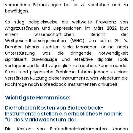
verbundene Erkrankungen besser zu verstehen und zu
bewältigen.
So stieg beispielsweise die weltweite Prävalenz von
Angstzuständen und Depressionen im März 2022 laut
einem wissenschaftlichen Bericht der
Weltgesundheitsorganisation (WHO) um satte 25 %.
Darüber hinaus suchten viele Menschen online nach
Unterstützung, was die dringende Notwendigkeit
signalisiert, zuverlässige und effektive digitale Tools
verfügbar und leicht zugänglich zu machen. Zunehmender
Stress und psychische Probleme führen jedoch zu einer
verstärkten Nutzung dieser Instrumente, was wiederum die
Nachfrage nach Biofeedback-Instrumenten ankurbelt.
Wichtigste Hemmnisse:
Die höheren Kosten von Biofeedback-
Instrumenten stellen ein erhebliches Hindernis
für das Marktwachstum dar.
Die Kosten von Biofeedback-Instrumenten können