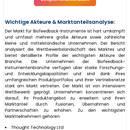
Wichtige Akteure & Marktanteilsanalyse:
Der Markt für Biofeedback-Instrumente ist hart umkämpft
und umfasst mehrere große Akteure sowie zahlreiche
kleine und mittelständische Unternehmen. Der Bericht
analysiert die Wettbewerbslandschaft des Marktes und
bietet detaillierte Profile der wichtigsten Akteure der
Branche. Die Unternehmen der Biofeedback-
Instrumentenbranche verfügen über starke Forschungs-
und Entwicklungskapazitäten und sind dank ihres
umfangreichen Produktportfolios und ihrer Vertriebsnetze
stark am Markt vertreten. Der Markt ist von intensivem
Wettbewerb geprägt. Unternehmen konzentrieren sich
darauf, ihr Produktangebot zu erweitern und ihren
Marktanteil durch Fusionen, Übernahmen und
Partnerschaften zu erhöhen. Zu den wichtigsten
Marktteilnehmern gehören:
Thought Technology Ltd