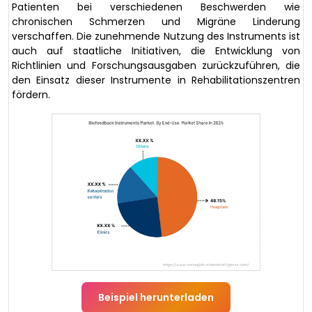
Patienten bei verschiedenen Beschwerden wie
chronischen Schmerzen und Migräne Linderung
verschaffen. Die zunehmende Nutzung des Instruments ist
auch auf staatliche Initiativen, die Entwicklung von
Richtlinien und Forschungsausgaben zurückzuführen, die
den Einsatz dieser Instrumente in Rehabilitationszentren
fördern.
Beispiel herunterladen