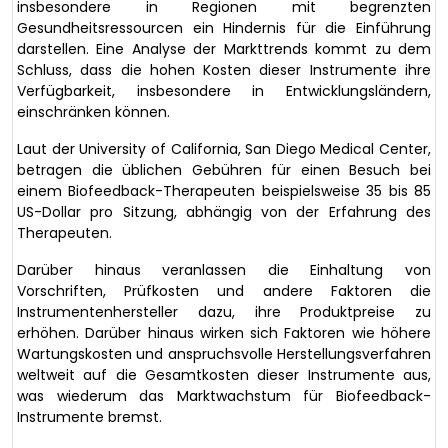
insbesondere in Regionen mit begrenzten
Gesundheitsressourcen ein Hindernis für die Einführung
darstellen. Eine Analyse der Markttrends kommt zu dem
Schluss, dass die hohen Kosten dieser Instrumente ihre
Verfügbarkeit, insbesondere in Entwicklungsländern,
einschränken können.
Laut der University of California, San Diego Medical Center,
betragen die üblichen Gebühren für einen Besuch bei
einem Biofeedback-Therapeuten beispielsweise 35 bis 85
US-Dollar pro Sitzung, abhängig von der Erfahrung des
Therapeuten.
Darüber hinaus veranlassen die Einhaltung von
Vorschriften, Prüfkosten und andere Faktoren die
Instrumentenhersteller dazu, ihre Produktpreise zu
erhöhen. Darüber hinaus wirken sich Faktoren wie höhere
Wartungskosten und anspruchsvolle Herstellungsverfahren
weltweit auf die Gesamtkosten dieser Instrumente aus,
was wiederum das Marktwachstum für Biofeedback-
Instrumente bremst.