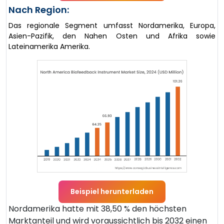
Nach Region:
Das regionale Segment umfasst Nordamerika, Europa,
Asien-Pazifik, den Nahen Osten und Afrika sowie
Lateinamerika Amerika.
Beispiel herunterladen
Nordamerika hatte mit 38,50 % den höchsten
Marktanteil und wird voraussichtlich bis 2032 einen