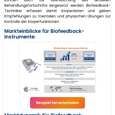
können auch zur Überwachung des aktuellen
Behandlungsfortschritts eingesetzt werden. Biofeedback-
Techniker erfassen damit Körperdaten und geben
Empfehlungen zu mentalen und physischen Übungen zur
Kontrolle der Körperfunktionen.
Markteinblicke für Biofeedback-
Instrumente:
Beispiel herunterladen