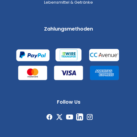
Lebensmittel & Getränke
Zahlungsmethoden
Follow Us