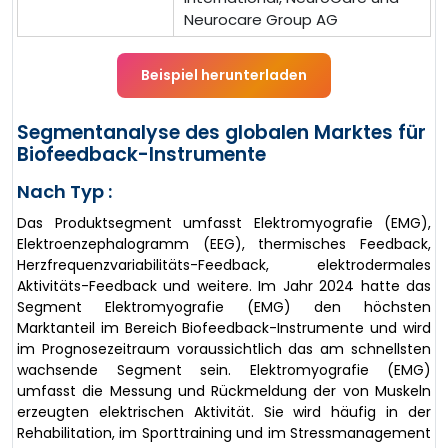
Neurocare Group AG
Beispiel herunterladen
Segmentanalyse des globalen Marktes für
Biofeedback-Instrumente
Nach Typ :
Das Produktsegment umfasst Elektromyografie (EMG),
Elektroenzephalogramm (EEG), thermisches Feedback,
Herzfrequenzvariabilitäts-Feedback, elektrodermales
Aktivitäts-Feedback und weitere. Im Jahr 2024 hatte das
Segment Elektromyografie (EMG) den höchsten
Marktanteil im Bereich Biofeedback-Instrumente und wird
im Prognosezeitraum voraussichtlich das am schnellsten
wachsende Segment sein. Elektromyografie (EMG)
umfasst die Messung und Rückmeldung der von Muskeln
erzeugten elektrischen Aktivität. Sie wird häufig in der
Rehabilitation, im Sporttraining und im Stressmanagement