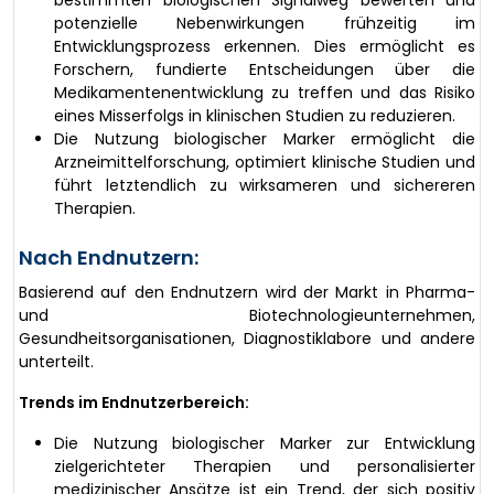
potenzielle Nebenwirkungen frühzeitig im
Entwicklungsprozess erkennen. Dies ermöglicht es
Forschern, fundierte Entscheidungen über die
Medikamentenentwicklung zu treffen und das Risiko
eines Misserfolgs in klinischen Studien zu reduzieren.
Die Nutzung biologischer Marker ermöglicht die
Arzneimittelforschung, optimiert klinische Studien und
führt letztendlich zu wirksameren und sichereren
Therapien.
Nach Endnutzern:
Basierend auf den Endnutzern wird der Markt in Pharma-
und Biotechnologieunternehmen,
Gesundheitsorganisationen, Diagnostiklabore und andere
unterteilt.
Trends im Endnutzerbereich:
Die Nutzung biologischer Marker zur Entwicklung
zielgerichteter Therapien und personalisierter
medizinischer Ansätze ist ein Trend, der sich positiv