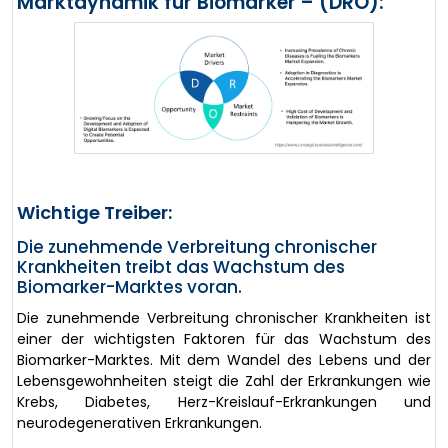
Marktdynamik für Biomarker – (DRO):
Wichtige Treiber:
Die zunehmende Verbreitung chronischer
Krankheiten treibt das Wachstum des
Biomarker-Marktes voran.
Die zunehmende Verbreitung chronischer Krankheiten ist
einer der wichtigsten Faktoren für das Wachstum des
Biomarker-Marktes. Mit dem Wandel des Lebens und der
Lebensgewohnheiten steigt die Zahl der Erkrankungen wie
Krebs, Diabetes, Herz-Kreislauf-Erkrankungen und
neurodegenerativen Erkrankungen.