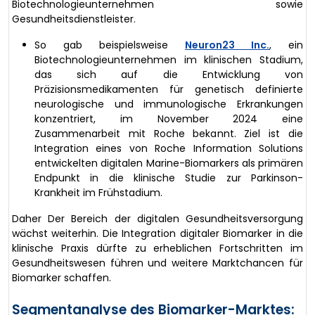
Biotechnologieunternehmen sowie
Gesundheitsdienstleister.
So gab beispielsweise
Neuron23 Inc.
, ein
Biotechnologieunternehmen im klinischen Stadium,
das sich auf die Entwicklung von
Präzisionsmedikamenten für genetisch definierte
neurologische und immunologische Erkrankungen
konzentriert, im November 2024 eine
Zusammenarbeit mit Roche bekannt. Ziel ist die
Integration eines von Roche Information Solutions
entwickelten digitalen Marine-Biomarkers als primären
Endpunkt in die klinische Studie zur Parkinson-
Krankheit im Frühstadium.
Daher Der Bereich der digitalen Gesundheitsversorgung
wächst weiterhin. Die Integration digitaler Biomarker in die
klinische Praxis dürfte zu erheblichen Fortschritten im
Gesundheitswesen führen und weitere Marktchancen für
Biomarker schaffen.
Segmentanalyse des Biomarker-Marktes: