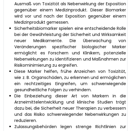
Ausmaß von Toxizität als Nebenwirkung der Exposition
gegenüber einem Medizinprodukt. Dieser Biomarker
wird vor und nach der Exposition gegenüber einem
Medizinprodukt gemessen.
Sicherheitsbiomarker spielen eine entscheidende Rolle
bei der Gewährleistung der Sicherheit und Wirksamkeit
neuer Medikamente. Die Überwachung von
Veränderungen spezifischer biologischer Marker
ermöglicht es Forschern und Klinikern, potenzielle
Nebenwirkungen zu identifizieren und Maßnahmen zur
Risikominimierung zu ergreifen.
Diese Marker helfen, frühe Anzeichen von Toxizität,
wie z. B. Organschäden, zu erkennen und ermöglichen
ein rechtzeitiges Eingreifen, um schwerwiegende
gesundheitliche Folgen zu verhindern.
Die Einbeziehung dieser Art von Markern in die
Arzneimittelentwicklung und klinische Studien trägt
dazu bei, die Sicherheit neuer Therapien zu verbessern
und das Risiko schwerwiegender Nebenwirkungen zu
reduzieren.
Zulassungsbehörden legen strenge Richtlinien zur