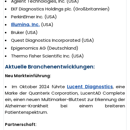
Agilent Technologies, Inc. (USA)
EKF Diagnostics Holdings plc. (Großbritannien)
PerkinElmer Inc. (USA)
Illumina, Inc.
(USA)
Bruker (USA)
Quest Diagnostics Incorporated (USA)
Epigenomics AG (Deutschland)
Thermo Fisher Scientific Inc. (USA)
Aktuelle Branchenentwicklungen:
Neu Markteinführung:
Im Oktober 2024 führte
Lucent Diagnostics
, eine
Marke der Quanterix Corporation, LucentAD Complete
ein, einen neuen Multimarker-Bluttest zur Erkennung der
Alzheimer-Krankheit bei einem breiteren
Patientenspektrum.
Partnerschaft: