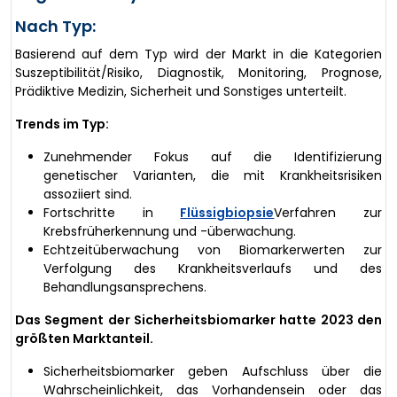
Nach Typ:
Basierend auf dem Typ wird der Markt in die Kategorien
Suszeptibilität/Risiko, Diagnostik, Monitoring, Prognose,
Prädiktive Medizin, Sicherheit und Sonstiges unterteilt.
Trends im Typ:
Zunehmender Fokus auf die Identifizierung
genetischer Varianten, die mit Krankheitsrisiken
assoziiert sind.
Fortschritte in
Flüssigbiopsie
Verfahren zur
Krebsfrüherkennung und -überwachung.
Echtzeitüberwachung von Biomarkerwerten zur
Verfolgung des Krankheitsverlaufs und des
Behandlungsansprechens.
Das Segment der Sicherheitsbiomarker hatte 2023 den
größten Marktanteil.
Sicherheitsbiomarker geben Aufschluss über die
Wahrscheinlichkeit, das Vorhandensein oder das