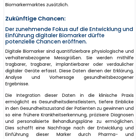
Biomarkermarktes zusätzlich.
Zukünftige Chancen:
Der zunehmende Fokus auf die Entwicklung und
Einführung digitaler Biomarker dürfte
potenzielle Chancen eröffnen.
Digitale Biomarker sind quantifizierbare physiologische und
verhaltensbezogene Messgrößen. Sie werden mithilfe
tragbarer, tragbarer, implantierbarer oder verdaulicher
digitaler Geräte erfasst. Diese Daten dienen der Erklärung,
Analyse und Vorhersage gesundheitsbezogener
Ergebnisse.
Die Integration dieser Daten in die klinische Praxis
ermöglicht es Gesundheitsdienstleistern, tiefere Einblicke
in den Gesundheitszustand der Patienten zu gewinnen und
so eine frühere Krankheitserkennung, präzisere Diagnosen
und personalisierte Behandlungspläne zu ermöglichen.
Dies schafft eine Nachfrage nach der Entwicklung und
Einführung dieser Marker durch Pharma- und