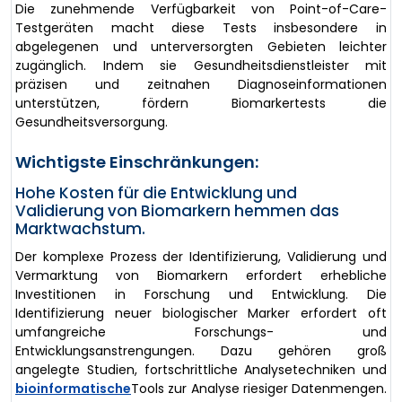
Die zunehmende Verfügbarkeit von Point-of-Care-
Testgeräten macht diese Tests insbesondere in
abgelegenen und unterversorgten Gebieten leichter
zugänglich. Indem sie Gesundheitsdienstleister mit
präzisen und zeitnahen Diagnoseinformationen
unterstützen, fördern Biomarkertests die
Gesundheitsversorgung.
Wichtigste Einschränkungen:
Hohe Kosten für die Entwicklung und
Validierung von Biomarkern hemmen das
Marktwachstum.
Der komplexe Prozess der Identifizierung, Validierung und
Vermarktung von Biomarkern erfordert erhebliche
Investitionen in Forschung und Entwicklung. Die
Identifizierung neuer biologischer Marker erfordert oft
umfangreiche Forschungs- und
Entwicklungsanstrengungen. Dazu gehören groß
angelegte Studien, fortschrittliche Analysetechniken und
bioinformatische
Tools zur Analyse riesiger Datenmengen.