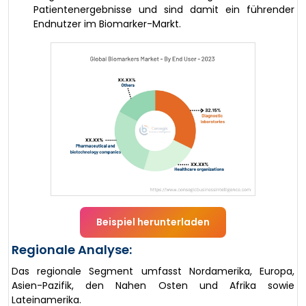
Patientenergebnisse und sind damit ein führender
Endnutzer im Biomarker-Markt.
Beispiel herunterladen
Regionale Analyse:
Das regionale Segment umfasst Nordamerika, Europa,
Asien-Pazifik, den Nahen Osten und Afrika sowie
Lateinamerika.