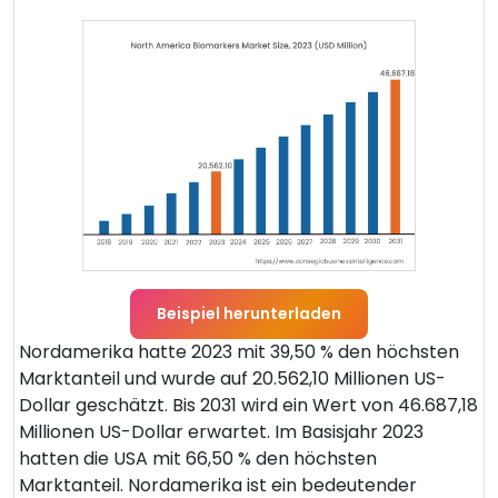
Beispiel herunterladen
Nordamerika hatte 2023 mit 39,50 % den höchsten
Marktanteil und wurde auf 20.562,10 Millionen US-
Dollar geschätzt. Bis 2031 wird ein Wert von 46.687,18
Millionen US-Dollar erwartet. Im Basisjahr 2023
hatten die USA mit 66,50 % den höchsten
Marktanteil. Nordamerika ist ein bedeutender