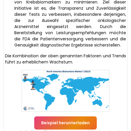
von Krebsbiomarkern zu minimieren. Ziel dieser
Initiative ist es, die Transparenz und Zuverlässigkeit
dieser Tests zu verbessern, insbesondere derjenigen,
die zur Auswahl spezifischer onkologischer
Arzneimittel eingesetzt werden. Durch die
Bereitstellung von Leistungsempfehlungen möchte
die FDA die Patientenversorgung verbessern und die
Genauigkeit diagnostischer Ergebnisse sicherstellen.
Die Kombination der oben genannten Faktoren und Trends
führt zu erheblichem Wachstum.
Beispiel herunterladen