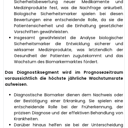
Sicherheitsbewertung neuer Medikamente und
Medizinprodukte fest, was die Nachfrage ankurbelt.
Biologische Sicherheitsmarker spielen bei diesen
Bewertungen eine entscheidende Rolle, da sie die
Patientensicherheit und die Einhaltung gesetzlicher
Vorschriften gewährleisten.
Insgesamt gewährleistet die Analyse biologischer
Sicherheitsmarker die Entwicklung sicherer und
wirksamer Medizinprodukte, was letztendlich der
Gesundheit der Patienten zugutekommt und das
Wachstum des Biomarkermarktes fördert.
Das Diagnostiksegment wird im Prognosezeitraum
voraussichtlich die höchste jährliche Wachstumsrate
aufweisen.
Diagnostische Biomarker dienen dem Nachweis oder
der Bestätigung einer Erkrankung. Sie spielen eine
entscheidende Rolle bei der Früherkennung, der
präzisen Diagnose und der effektiven Behandlung von
Krankheiten.
Darüber hinaus helfen sie bei der Unterscheidung