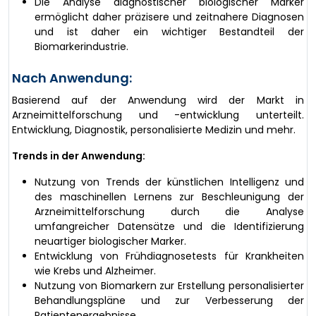
Die Analyse diagnostischer biologischer Marker
ermöglicht daher präzisere und zeitnahere Diagnosen
und ist daher ein wichtiger Bestandteil der
Biomarkerindustrie.
Nach Anwendung:
Basierend auf der Anwendung wird der Markt in
Arzneimittelforschung und -entwicklung unterteilt.
Entwicklung, Diagnostik, personalisierte Medizin und mehr.
Trends in der Anwendung:
Nutzung von Trends der künstlichen Intelligenz und
des maschinellen Lernens zur Beschleunigung der
Arzneimittelforschung durch die Analyse
umfangreicher Datensätze und die Identifizierung
neuartiger biologischer Marker.
Entwicklung von Frühdiagnosetests für Krankheiten
wie Krebs und Alzheimer.
Nutzung von Biomarkern zur Erstellung personalisierter
Behandlungspläne und zur Verbesserung der
Patientenergebnisse.