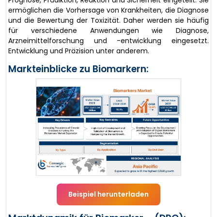
Prognose, Prädiktion, Reaktion und Sicherheit eingeteilt. Sie
ermöglichen die Vorhersage von Krankheiten, die Diagnose
und die Bewertung der Toxizität. Daher werden sie häufig
für verschiedene Anwendungen wie Diagnose,
Arzneimittelforschung und -entwicklung eingesetzt.
Entwicklung und Präzision unter anderem.
Markteinblicke zu Biomarkern:
Beispiel herunterladen