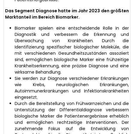
Das Segment Diagnose hatte im Jahr 2023 den größten
Marktanteil im Bereich Biomarker.
Biomarker spielen eine entscheidende Rolle in der
Diagnostik und verbessern die Erkennung und
Überwachung von Krankheiten. Durch die
Identifizierung spezifischer biologischer Moleküle, die
mit verschiedenen Gesundheitszuständen assoziiert
sind, ermöglichen biologische Marker eine frühzeitige
Krankheitserkennung, eine präzise Diagnose und eine
wirksame Behandlung.
Sie werden zur Diagnose verschiedener Erkrankungen
wie Krebs, neurologischen Erkrankungen,
Autoimmunerkrankungen und Infektionskrankheiten
eingesetzt.
Durch die Bereitstellung von Frühwarnzeichen und die
Unterstützung der Differentialdiagnose verbessern
biologische Marker die Patientenergebnisse erheblich
und ermöglichen rechtzeitige Interventionen. Der
zunehmende Fokus auf die Entwicklung von