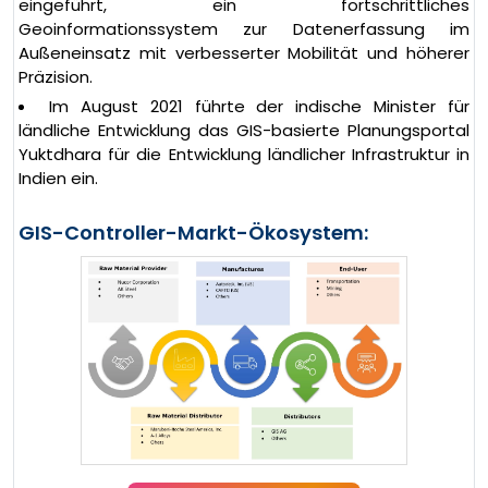
eingeführt, ein fortschrittliches
Geoinformationssystem zur Datenerfassung im
Außeneinsatz mit verbesserter Mobilität und höherer
Präzision.
Im August 2021 führte der indische Minister für
ländliche Entwicklung das GIS-basierte Planungsportal
Yuktdhara für die Entwicklung ländlicher Infrastruktur in
Indien ein.
GIS-Controller-Markt-Ökosystem: