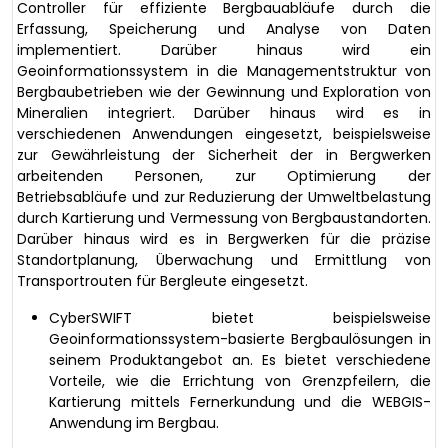
Controller für effiziente Bergbauabläufe durch die
Erfassung, Speicherung und Analyse von Daten
implementiert. Darüber hinaus wird ein
Geoinformationssystem in die Managementstruktur von
Bergbaubetrieben wie der Gewinnung und Exploration von
Mineralien integriert. Darüber hinaus wird es in
verschiedenen Anwendungen eingesetzt, beispielsweise
zur Gewährleistung der Sicherheit der in Bergwerken
arbeitenden Personen, zur Optimierung der
Betriebsabläufe und zur Reduzierung der Umweltbelastung
durch Kartierung und Vermessung von Bergbaustandorten.
Darüber hinaus wird es in Bergwerken für die präzise
Standortplanung, Überwachung und Ermittlung von
Transportrouten für Bergleute eingesetzt.
CyberSWIFT bietet beispielsweise
Geoinformationssystem-basierte Bergbaulösungen in
seinem Produktangebot an. Es bietet verschiedene
Vorteile, wie die Errichtung von Grenzpfeilern, die
Kartierung mittels Fernerkundung und die WEBGIS-
Anwendung im Bergbau.