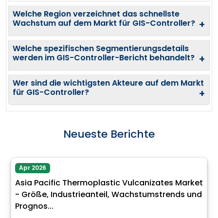
Welche Region verzeichnet das schnellste
Wachstum auf dem Markt für GIS-Controller?
+
Welche spezifischen Segmentierungsdetails
werden im GIS-Controller-Bericht behandelt?
+
Wer sind die wichtigsten Akteure auf dem Markt
für GIS-Controller?
+
Neueste Berichte
Apr 2026
Asia Pacific Thermoplastic Vulcanizates Market
- Größe, Industrieanteil, Wachstumstrends und
Prognos...