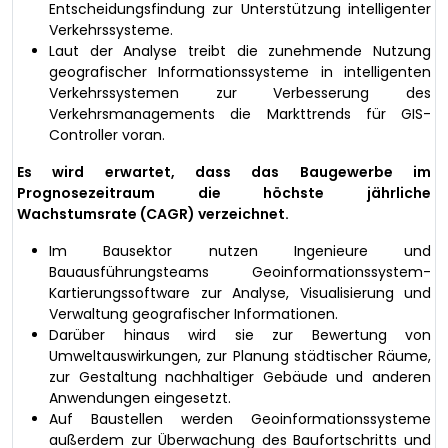
Entscheidungsfindung zur Unterstützung intelligenter
Verkehrssysteme.
Laut der Analyse treibt die zunehmende Nutzung
geografischer Informationssysteme in intelligenten
Verkehrssystemen zur Verbesserung des
Verkehrsmanagements die Markttrends für GIS-
Controller voran.
Es wird erwartet, dass das Baugewerbe im
Prognosezeitraum die höchste jährliche
Wachstumsrate (CAGR) verzeichnet.
Im Bausektor nutzen Ingenieure und
Bauausführungsteams Geoinformationssystem-
Kartierungssoftware zur Analyse, Visualisierung und
Verwaltung geografischer Informationen.
Darüber hinaus wird sie zur Bewertung von
Umweltauswirkungen, zur Planung städtischer Räume,
zur Gestaltung nachhaltiger Gebäude und anderen
Anwendungen eingesetzt.
Auf Baustellen werden Geoinformationssysteme
außerdem zur Überwachung des Baufortschritts und