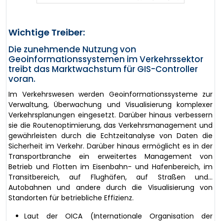
Wichtige Treiber:
Die zunehmende Nutzung von
Geoinformationssystemen im Verkehrssektor
treibt das Marktwachstum für GIS-Controller
voran.
Im Verkehrswesen werden Geoinformationssysteme zur
Verwaltung, Überwachung und Visualisierung komplexer
Verkehrsplanungen eingesetzt. Darüber hinaus verbessern
sie die Routenoptimierung, das Verkehrsmanagement und
gewährleisten durch die Echtzeitanalyse von Daten die
Sicherheit im Verkehr. Darüber hinaus ermöglicht es in der
Transportbranche ein erweitertes Management von
Betrieb und Flotten im Eisenbahn- und Hafenbereich, im
Transitbereich, auf Flughäfen, auf Straßen und...
Autobahnen und andere durch die Visualisierung von
Standorten für betriebliche Effizienz.
Laut der OICA (Internationale Organisation der