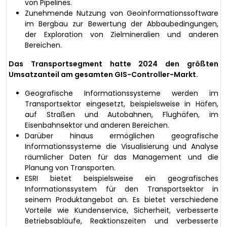
von Pipelines.
Zunehmende Nutzung von Geoinformationssoftware
im Bergbau zur Bewertung der Abbaubedingungen,
der Exploration von Zielmineralien und anderen
Bereichen.
Das Transportsegment hatte 2024 den größten
Umsatzanteil am gesamten GIS-Controller-Markt.
Geografische Informationssysteme werden im
Transportsektor eingesetzt, beispielsweise in Häfen,
auf Straßen und Autobahnen, Flughäfen, im
Eisenbahnsektor und anderen Bereichen.
Darüber hinaus ermöglichen geografische
Informationssysteme die Visualisierung und Analyse
räumlicher Daten für das Management und die
Planung von Transporten.
ESRI bietet beispielsweise ein geografisches
Informationssystem für den Transportsektor in
seinem Produktangebot an. Es bietet verschiedene
Vorteile wie Kundenservice, Sicherheit, verbesserte
Betriebsabläufe, Reaktionszeiten und verbesserte