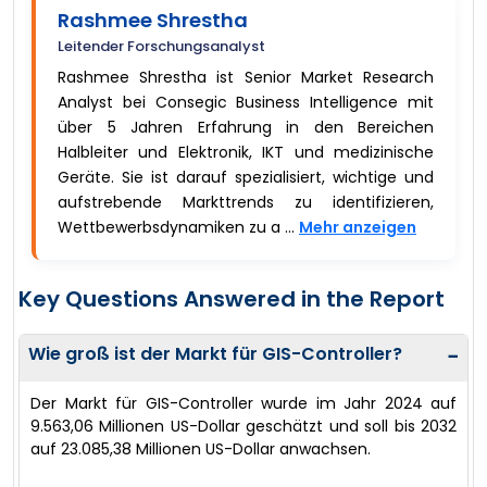
Rashmee Shrestha
Leitender Forschungsanalyst
Rashmee Shrestha ist Senior Market Research
Analyst bei Consegic Business Intelligence mit
über 5 Jahren Erfahrung in den Bereichen
Halbleiter und Elektronik, IKT und medizinische
Geräte. Sie ist darauf spezialisiert, wichtige und
aufstrebende Markttrends zu identifizieren,
Wettbewerbsdynamiken zu a ...
Mehr anzeigen
Key Questions Answered in the Report
Wie groß ist der Markt für GIS-Controller?
−
Der Markt für GIS-Controller wurde im Jahr 2024 auf
9.563,06 Millionen US-Dollar geschätzt und soll bis 2032
auf 23.085,38 Millionen US-Dollar anwachsen.