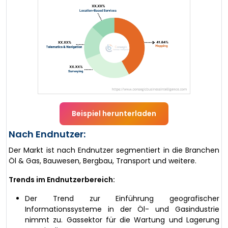
Beispiel herunterladen
Nach Endnutzer:
Der Markt ist nach Endnutzer segmentiert in die Branchen
Öl & Gas, Bauwesen, Bergbau, Transport und weitere.
Trends im Endnutzerbereich:
Der Trend zur Einführung geografischer
Informationssysteme in der Öl- und Gasindustrie
nimmt zu. Gassektor für die Wartung und Lagerung