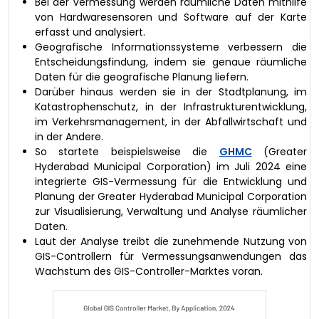
Bei der Vermessung werden räumliche Daten mithilfe
von Hardwaresensoren und Software auf der Karte
erfasst und analysiert.
Geografische Informationssysteme verbessern die
Entscheidungsfindung, indem sie genaue räumliche
Daten für die geografische Planung liefern.
Darüber hinaus werden sie in der Stadtplanung, im
Katastrophenschutz, in der Infrastrukturentwicklung,
im Verkehrsmanagement, in der Abfallwirtschaft und
in der Andere.
So startete beispielsweise die
GHMC
(Greater
Hyderabad Municipal Corporation) im Juli 2024 eine
integrierte GIS-Vermessung für die Entwicklung und
Planung der Greater Hyderabad Municipal Corporation
zur Visualisierung, Verwaltung und Analyse räumlicher
Daten.
Laut der Analyse treibt die zunehmende Nutzung von
GIS-Controllern für Vermessungsanwendungen das
Wachstum des GIS-Controller-Marktes voran.