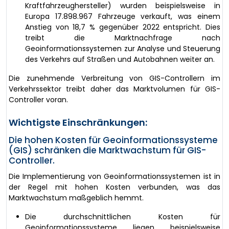
Kraftfahrzeughersteller) wurden beispielsweise in
Europa 17.898.967 Fahrzeuge verkauft, was einem
Anstieg von 18,7 % gegenüber 2022 entspricht. Dies
treibt die Marktnachfrage nach
Geoinformationssystemen zur Analyse und Steuerung
des Verkehrs auf Straßen und Autobahnen weiter an.
Die zunehmende Verbreitung von GIS-Controllern im
Verkehrssektor treibt daher das Marktvolumen für GIS-
Controller voran.
Wichtigste Einschränkungen:
Die hohen Kosten für Geoinformationssysteme
(GIS) schränken die Marktwachstum für GIS-
Controller.
Die Implementierung von Geoinformationssystemen ist in
der Regel mit hohen Kosten verbunden, was das
Marktwachstum maßgeblich hemmt.
Die durchschnittlichen Kosten für
Geoinformationssysteme liegen beispielsweise