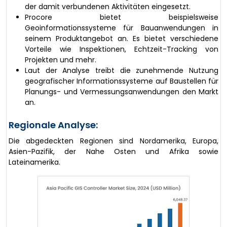
der damit verbundenen Aktivitäten eingesetzt.
Procore bietet beispielsweise
Geoinformationssysteme für Bauanwendungen in
seinem Produktangebot an. Es bietet verschiedene
Vorteile wie Inspektionen, Echtzeit-Tracking von
Projekten und mehr.
Laut der Analyse treibt die zunehmende Nutzung
geografischer Informationssysteme auf Baustellen für
Planungs- und Vermessungsanwendungen den Markt
an.
Regionale Analyse:
Die abgedeckten Regionen sind Nordamerika, Europa,
Asien-Pazifik, der Nahe Osten und Afrika sowie
Lateinamerika.