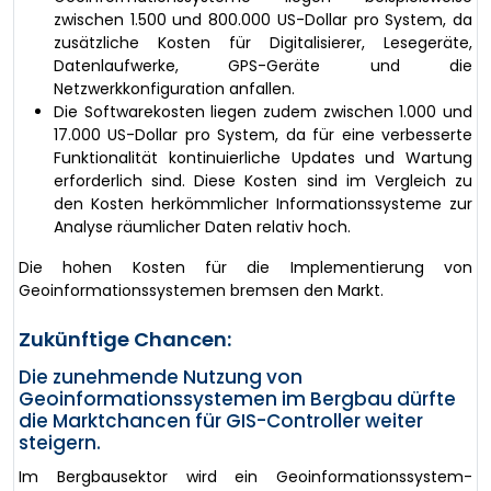
zwischen 1.500 und 800.000 US-Dollar pro System, da
zusätzliche Kosten für Digitalisierer, Lesegeräte,
Datenlaufwerke, GPS-Geräte und die
Netzwerkkonfiguration anfallen.
Die Softwarekosten liegen zudem zwischen 1.000 und
17.000 US-Dollar pro System, da für eine verbesserte
Funktionalität kontinuierliche Updates und Wartung
erforderlich sind. Diese Kosten sind im Vergleich zu
den Kosten herkömmlicher Informationssysteme zur
Analyse räumlicher Daten relativ hoch.
Die hohen Kosten für die Implementierung von
Geoinformationssystemen bremsen den Markt.
Zukünftige Chancen:
Die zunehmende Nutzung von
Geoinformationssystemen im Bergbau dürfte
die Marktchancen für GIS-Controller weiter
steigern.
Im Bergbausektor wird ein Geoinformationssystem-