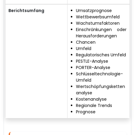
Berichtsumfang
Umsatzprognose
Wettbewerbsumfeld
Wachstumsfaktoren
Einschränkungen oder
Herausforderungen
Chancen
Umfeld
Regulatorisches Umfeld
PESTLE-Analyse
PORTER-Analyse
Schlüsseltechnologie-
Umfeld
Wertschöpfungsketten
analyse
Kostenanalyse
Regionale Trends
Prognose