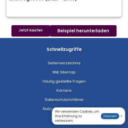
Jetzt kaufen
Beispiel herunterladen
Schnellzugriffe
Seitenverzeichnis
XML Sitemap
Häufig gestellte Fragen
Karriere
Datenschutzrichtlinie
Nutzungsbedingungen
Wir verwenden Cookies, um
Ihre Erfahrung zu
×
Zulassen
verbessern.