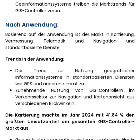
Geoinformationssysteme treiben die Markttrends für
GIS-Controller voran.
Nach Anwendung:
Basierend auf der Anwendung ist der Markt in Kartierung,
Vermessung, Telematik und Navigation und
standortbasierte Dienste.
Trends in der Anwendung:
Der Trend zur Nutzung geografischer
Informationssysteme in standortbasierten Diensten
wie GPS und anderen nimmt zu.
Zunehmende Nutzung von GIS-Controllern im
Verkehrssektor zur Navigation und Kartenansicht aus
verschiedenen Blickwinkeln.
Die Kartierung machte im Jahr 2024 mit 41,84 % den
größten Umsatzanteil am gesamten GIS-Controller-
Markt aus.
Geografische Informationssysteme umfassen Hard-