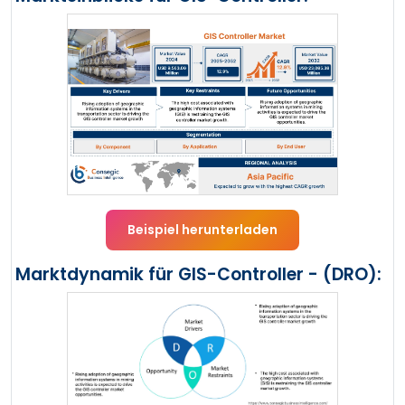
Beispiel herunterladen
Marktdynamik für GIS-Controller - (DRO):