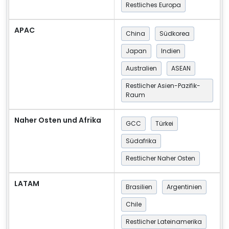
Restliches Europa
APAC
China
Südkorea
Japan
Indien
Australien
ASEAN
Restlicher Asien-Pazifik-
Raum
Naher Osten und Afrika
GCC
Türkei
Südafrika
Restlicher Naher Osten
LATAM
Brasilien
Argentinien
Chile
Restlicher Lateinamerika