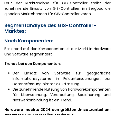
Laut der Marktanalyse für GIS-Controller treibt der
zunehmende Einsatz von GIS-Controllern im Bergbau die
globalen Marktchancen für GIS-Controller voran.
Segmentanalyse des GIS-Controller-
Marktes:
Nach Komponenten:
Basierend auf den Komponenten ist der Markt in Hardware
und Software segmentiert.
Trends bei den Komponenten:
Der Einsatz von Software für geografische
Informationssysteme in Felduntersuchungen zur
Datenerfassung nimmt zu. Erfassung.
Die zunehmende Nutzung von Hardwarekomponenten
für Überwachung, Verarbeitung, Speicherung und
Netzwerkanbindung ist ein Trend.
Hardware machte 2024 den größten Umsatzanteil am
gesamten GIS-Controller-Markt aus.