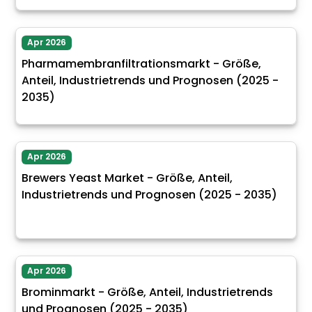
Apr 2026
Pharmamembranfiltrationsmarkt - Größe,
Anteil, Industrietrends und Prognosen (2025 -
2035)
Apr 2026
Brewers Yeast Market - Größe, Anteil,
Industrietrends und Prognosen (2025 - 2035)
Apr 2026
Brominmarkt - Größe, Anteil, Industrietrends
und Prognosen (2025 - 2035)