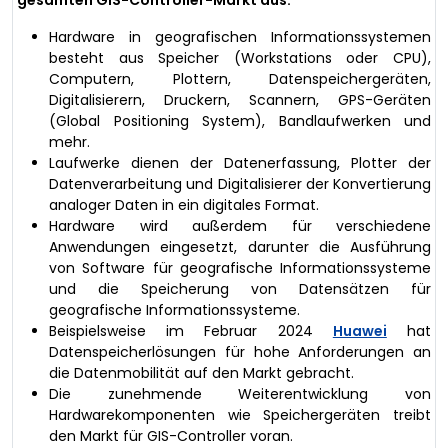
Hardware in geografischen Informationssystemen
besteht aus Speicher (Workstations oder CPU),
Computern, Plottern, Datenspeichergeräten,
Digitalisierern, Druckern, Scannern, GPS-Geräten
(Global Positioning System), Bandlaufwerken und
mehr.
Laufwerke dienen der Datenerfassung, Plotter der
Datenverarbeitung und Digitalisierer der Konvertierung
analoger Daten in ein digitales Format.
Hardware wird außerdem für verschiedene
Anwendungen eingesetzt, darunter die Ausführung
von Software für geografische Informationssysteme
und die Speicherung von Datensätzen für
geografische Informationssysteme.
Beispielsweise im Februar 2024
Huawei
hat
Datenspeicherlösungen für hohe Anforderungen an
die Datenmobilität auf den Markt gebracht.
Die zunehmende Weiterentwicklung von
Hardwarekomponenten wie Speichergeräten treibt
den Markt für GIS-Controller voran.