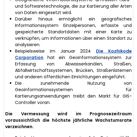
und Softwaretechnologie, die zur Kartierung aller Arten
von Daten eingesetzt wird.
Darüber hinaus ermöglicht ein geografisches
Informationssystem Einzelpersonen, erfasste und
gespeicherte Standortdaten mit einer Karte zu
verknüpfen, um Informationen über einen Standort zu
analysieren.
Beispielsweise im Januar 2024
Die Kozhikode
Corporation
hat ein Geoinformationssystem zur
Erfassung von Abwasserkanälen, Straßen,
Abfallwirtschaftssystemen, Brücken, Straßenlaternen
und anderen öffentlichen Einrichtungen eingeführt.
Die zunehmende Nutzung von
Geoinformationssystemen für
Kartierungsanwendungen treibt den Markt für GIS-
Controller voran.
Die Vermessung wird im Prognosezeitraum
voraussichtlich die höchste jährliche Wachstumsrate
verzeichnen.