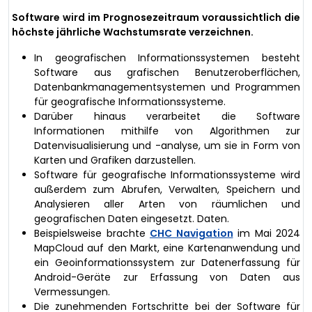
Software wird im Prognosezeitraum voraussichtlich die
höchste jährliche Wachstumsrate verzeichnen.
In geografischen Informationssystemen besteht
Software aus grafischen Benutzeroberflächen,
Datenbankmanagementsystemen und Programmen
für geografische Informationssysteme.
Darüber hinaus verarbeitet die Software
Informationen mithilfe von Algorithmen zur
Datenvisualisierung und -analyse, um sie in Form von
Karten und Grafiken darzustellen.
Software für geografische Informationssysteme wird
außerdem zum Abrufen, Verwalten, Speichern und
Analysieren aller Arten von räumlichen und
geografischen Daten eingesetzt. Daten.
Beispielsweise brachte
CHC Navigation
im Mai 2024
MapCloud auf den Markt, eine Kartenanwendung und
ein Geoinformationssystem zur Datenerfassung für
Android-Geräte zur Erfassung von Daten aus
Vermessungen.
Die zunehmenden Fortschritte bei der Software für