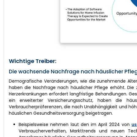
Wichtige Treiber:
Die wachsende Nachfrage nach häuslicher Pfleg
Demografische Veränderungen, wie die zunehmende Alteru
haben die Nachfrage nach häuslicher Pflege erhöht. Die
Herzerkrankungen erfordert langfristige Behandlungen. G
ein erweiterter Versicherungsschutz, haben die häu
Verbraucherpräferenzen, die nach Unabhängigkeit und höh
häuslichen Gesundheitsversorgung beigetragen.
Beispielsweise nehmen laut den im April 2024 von
us
Verbraucherverhalten, Markttrends und neuen Techno