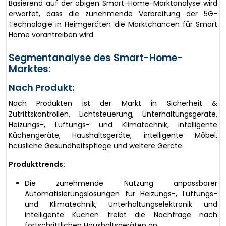
Basierend auf der obigen Smart-Home-Marktanalyse wird
erwartet, dass die zunehmende Verbreitung der 5G-
Technologie in Heimgeräten die Marktchancen für Smart
Home vorantreiben wird.
Segmentanalyse des Smart-Home-
Marktes:
Nach Produkt:
Nach Produkten ist der Markt in Sicherheit &
Zutrittskontrollen, Lichtsteuerung, Unterhaltungsgeräte,
Heizungs-, Lüftungs- und Klimatechnik, intelligente
Küchengeräte, Haushaltsgeräte, intelligente Möbel,
häusliche Gesundheitspflege und weitere Geräte.
Produkttrends:
Die zunehmende Nutzung anpassbarer
Automatisierungslösungen für Heizungs-, Lüftungs-
und Klimatechnik, Unterhaltungselektronik und
intelligente Küchen treibt die Nachfrage nach
fortschrittlichen Haushaltsgeräten an.