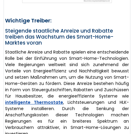
Wichtige Treiber:
Steigende staatliche Anreize und Rabatte
treiben das Wachstum des Smart-Home-
Marktes voran
Staatliche Anreize und Rabatte spielen eine entscheidende
Rolle bei der Einführung von Smart-Home-Technologien.
Viele Regierungen weltweit sind sich zunehmend der
Vorteile von Energieeffizienz und Nachhaltigkeit bewusst
und setzen Maßnahmen um, um die Nutzung von Smart-
Home-Geräten zu fördern. Diese Anreize bestehen häufig
in Form von Steuergutschriften, Rabatten und Zuschüssen
für Hausbesitzer, die energieeffiziente Systeme wie
intelligente Thermostate
, Lichtsteuerungen und HLK-
Systeme installieren. Durch die Senkung der
Anschaffungskosten dieser Technologien machen
Regierungen es für ein breiteres Spektrum an
Verbrauchern attraktiver, in Smart-Home-Lösungen zu
investieren.