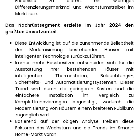
Erlebnisse zu bieten, ein wichtiges
Differenzierungsmerkmal und Wachstumstreiber im
Markt sein.
Das Nachrüstsegment erzielte im Jahr 2024 den
größten Umsatzanteil.
Diese Entwicklung ist auf die zunehmende Beliebtheit
der Modernisierung bestehender Häuser mit
intelligenter Technologie zurückzuführen.
Immer mehr Hausbesitzer entscheiden sich für die
Ausstattung ihrer bestehenden Häuser mit
intelligenten Thermostaten, Beleuchtungs-,
Sicherheits- und Automatisierungssystemen. Dieser
Trend wird durch die geringeren Kosten und die
einfachere Installation im Vergleich zu
Komplettrenovierungen begünstigt, wodurch die
Modernisierung von Häusern einem breiteren Publikum
zugänglich wird.
Basierend auf der obigen Analyse treiben diese
Faktoren das Wachstum und die Trends im Smart-
Home-Markt voran.