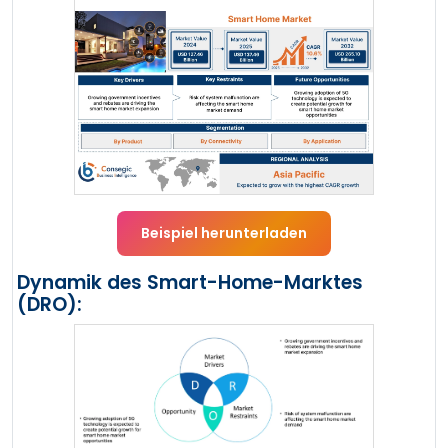
Beispiel herunterladen
Dynamik des Smart-Home-Marktes
(DRO):