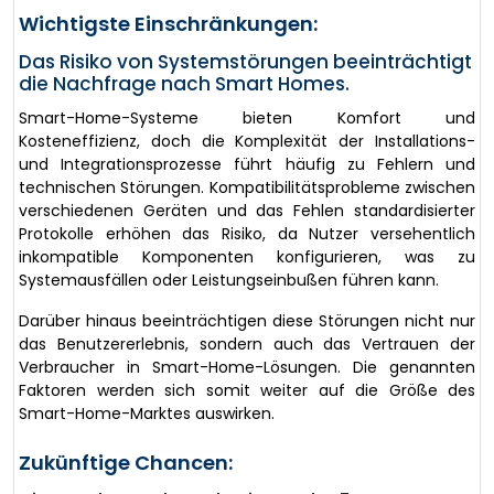
Wichtigste Einschränkungen:
Das Risiko von Systemstörungen beeinträchtigt
die Nachfrage nach Smart Homes.
Smart-Home-Systeme bieten Komfort und
Kosteneffizienz, doch die Komplexität der Installations-
und Integrationsprozesse führt häufig zu Fehlern und
technischen Störungen. Kompatibilitätsprobleme zwischen
verschiedenen Geräten und das Fehlen standardisierter
Protokolle erhöhen das Risiko, da Nutzer versehentlich
inkompatible Komponenten konfigurieren, was zu
Systemausfällen oder Leistungseinbußen führen kann.
Darüber hinaus beeinträchtigen diese Störungen nicht nur
das Benutzererlebnis, sondern auch das Vertrauen der
Verbraucher in Smart-Home-Lösungen. Die genannten
Faktoren werden sich somit weiter auf die Größe des
Smart-Home-Marktes auswirken.
Zukünftige Chancen: