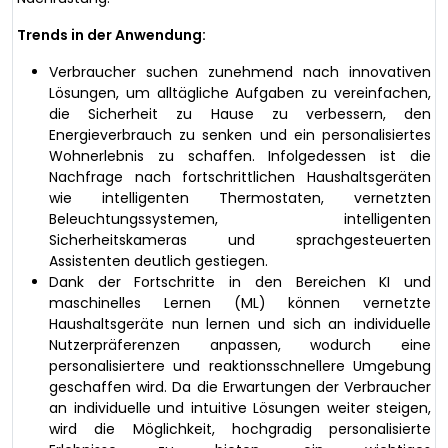
Trends in der Anwendung:
Verbraucher suchen zunehmend nach innovativen
Lösungen, um alltägliche Aufgaben zu vereinfachen,
die Sicherheit zu Hause zu verbessern, den
Energieverbrauch zu senken und ein personalisiertes
Wohnerlebnis zu schaffen. Infolgedessen ist die
Nachfrage nach fortschrittlichen Haushaltsgeräten
wie intelligenten Thermostaten, vernetzten
Beleuchtungssystemen, intelligenten
Sicherheitskameras und sprachgesteuerten
Assistenten deutlich gestiegen.
Dank der Fortschritte in den Bereichen KI und
maschinelles Lernen (ML) können vernetzte
Haushaltsgeräte nun lernen und sich an individuelle
Nutzerpräferenzen anpassen, wodurch eine
personalisiertere und reaktionsschnellere Umgebung
geschaffen wird. Da die Erwartungen der Verbraucher
an individuelle und intuitive Lösungen weiter steigen,
wird die Möglichkeit, hochgradig personalisierte