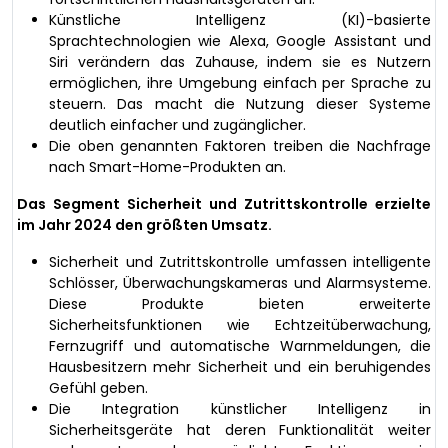
Künstliche Intelligenz (KI)-basierte
Sprachtechnologien wie Alexa, Google Assistant und
Siri verändern das Zuhause, indem sie es Nutzern
ermöglichen, ihre Umgebung einfach per Sprache zu
steuern. Das macht die Nutzung dieser Systeme
deutlich einfacher und zugänglicher.
Die oben genannten Faktoren treiben die Nachfrage
nach Smart-Home-Produkten an.
Das Segment Sicherheit und Zutrittskontrolle erzielte
im Jahr 2024 den größten Umsatz.
Sicherheit und Zutrittskontrolle umfassen intelligente
Schlösser, Überwachungskameras und Alarmsysteme.
Diese Produkte bieten erweiterte
Sicherheitsfunktionen wie Echtzeitüberwachung,
Fernzugriff und automatische Warnmeldungen, die
Hausbesitzern mehr Sicherheit und ein beruhigendes
Gefühl geben.
Die Integration künstlicher Intelligenz in
Sicherheitsgeräte hat deren Funktionalität weiter