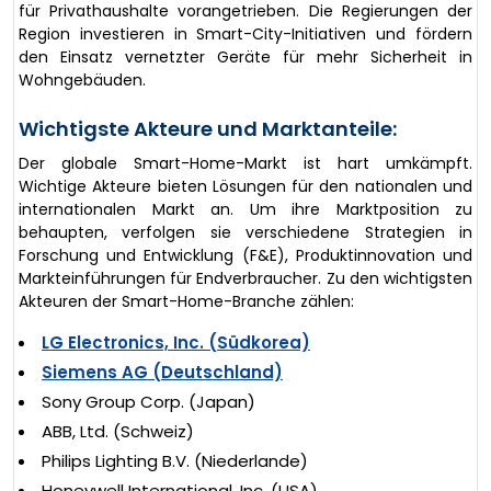
für Privathaushalte vorangetrieben. Die Regierungen der
Region investieren in Smart-City-Initiativen und fördern
den Einsatz vernetzter Geräte für mehr Sicherheit in
Wohngebäuden.
Wichtigste Akteure und Marktanteile:
Der globale Smart-Home-Markt ist hart umkämpft.
Wichtige Akteure bieten Lösungen für den nationalen und
internationalen Markt an. Um ihre Marktposition zu
behaupten, verfolgen sie verschiedene Strategien in
Forschung und Entwicklung (F&E), Produktinnovation und
Markteinführungen für Endverbraucher. Zu den wichtigsten
Akteuren der Smart-Home-Branche zählen:
LG Electronics, Inc. (Südkorea)
Siemens AG (Deutschland)
Sony Group Corp. (Japan)
ABB, Ltd. (Schweiz)
Philips Lighting B.V. (Niederlande)
Honeywell International, Inc. (USA)