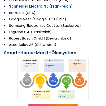
Schneider Electric SE (Frankreich)
com, Inc. (USA)
Google Nest (Google LLC) (USA)
Samsung Electronics Co., Ltd. (Südkorea)
Legrand S.A. (Frankreich)
Robert Bosch GmbH (Deutschland)
Assa Abloy AB (Schweden)
Smart-Home-Markt-Ökosystem: