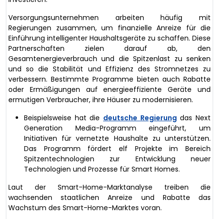
Versorgungsunternehmen arbeiten häufig mit
Regierungen zusammen, um finanzielle Anreize für die
Einführung intelligenter Haushaltsgeräte zu schaffen. Diese
Partnerschaften zielen darauf ab, den
Gesamtenergieverbrauch und die Spitzenlast zu senken
und so die Stabilität und Effizienz des Stromnetzes zu
verbessern. Bestimmte Programme bieten auch Rabatte
oder Ermäßigungen auf energieeffiziente Geräte und
ermutigen Verbraucher, ihre Häuser zu modernisieren.
Beispielsweise hat die
deutsche Regierung
das Next
Generation Media-Programm eingeführt, um
Initiativen für vernetzte Haushalte zu unterstützen.
Das Programm fördert elf Projekte im Bereich
Spitzentechnologien zur Entwicklung neuer
Technologien und Prozesse für Smart Homes.
Laut der Smart-Home-Marktanalyse treiben die
wachsenden staatlichen Anreize und Rabatte das
Wachstum des Smart-Home-Marktes voran.