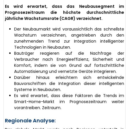
Es wird erwartet, dass das Neubausegment im
Prognosezeitraum die höchste durchschnittliche
jährliche Wachstumsrate (CAGR) verzeichnet.
Der Neubaumarkt wird voraussichtlich das schnellste
Wachstum verzeichnen, angetrieben durch den
zunehmenden Trend zur Integration intelligenter
Technologien in Neubauten.
Bauträger reagieren auf die Nachfrage der
Verbraucher nach Energieeffizienz, Sicherheit und
Komfort, indem sie von Grund auf fortschrittliche
Automatisierung und vernetzte Geräte integrieren.
Darüber hinaus erleichtern sich entwickelnde
Bauvorschriften die Integration dieser intelligenten
Systeme in Neubauten.
Es wird erwartet, dass diese Faktoren die Trends im
Smart-Home-Markt im Prognosezeitraum weiter
vorantreiben. Zeitraum.
Regionale Analyse: