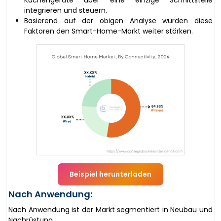
integrieren und steuern.
Basierend auf der obigen Analyse würden diese
Faktoren den Smart-Home-Markt weiter stärken.
Beispiel herunterladen
Nach Anwendung:
Nach Anwendung ist der Markt segmentiert in Neubau und
Nachrüstung.