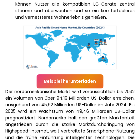
können Nutzer alle kompatiblen LG-Geräte zentral
steuern und überwachen und so ein komfortableres
und vernetzteres Wohnerlebnis genießen.
Beispiel herunterladen
Der nordamerikanische Markt wird voraussichtlich bis 2032
ein Volumen von über 94,19 Milliarden US-Dollar erreichen,
ausgehend von 45,92 Milliarden US-Dollar im Jahr 2024. Bis
2025 wird ein Wachstum von 49,46 Milliarden US-Dollar
prognostiziert. Nordamerika hält den größten Marktanteil,
angetrieben durch die starke Marktdurchdringung von
Highspeed-Internet, weit verbreitete Smartphone-Nutzung
und die frühe Einführung intelligenter Technologien. Die