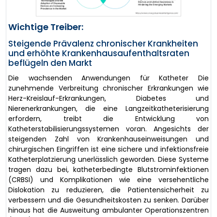
Wichtige Treiber:
Steigende Prävalenz chronischer Krankheiten
und erhöhte Krankenhausaufenthaltsraten
beflügeln den Markt
Die wachsenden Anwendungen für Katheter Die
zunehmende Verbreitung chronischer Erkrankungen wie
Herz-Kreislauf-Erkrankungen, Diabetes und
Nierenerkrankungen, die eine Langzeitkatheterisierung
erfordern, treibt die Entwicklung von
Katheterstabilisierungssystemen voran. Angesichts der
steigenden Zahl von Krankenhauseinweisungen und
chirurgischen Eingriffen ist eine sichere und infektionsfreie
Katheterplatzierung unerlässlich geworden. Diese Systeme
tragen dazu bei, katheterbedingte Blutstrominfektionen
(CRBSI) und Komplikationen wie eine versehentliche
Dislokation zu reduzieren, die Patientensicherheit zu
verbessern und die Gesundheitskosten zu senken. Darüber
hinaus hat die Ausweitung ambulanter Operationszentren