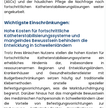
(ASCs) und der häuslichen Pflege die Nachfrage nach
fortschrittlichen Katheterstabilisierungslösungen weiter
angekurbelt.
Wichtigste Einschränkungen:
Hohe Kosten für fortschrittliche
Katheterstabilisierungssysteme und
mangelndes Bewusstsein behindern die
Entwicklung in Schwellenländern
Trotz ihres klinischen Nutzens stellen die hohen Kosten für
fortschrittliche Katheterstabilisierungssysteme ein
erhebliches Hindernis dar, insbesondere in
ressourcenarmen Regionen und Entwicklungsländern.
Krankenhäuser und Gesundheitsdienstleister mit
Budgetbeschränkungen setzen häufig auf traditionelle
Klebemethoden anstelle spezieller
Befestigungsvorrichtungen, was die Marktdurchdringung
begrenzt. Darüber hinaus hat das mangelnde Bewusstsein
des medizinischen Fachpersonals in Schwellenländern über
die Vorteile von Befestigungsvorrichtungen zur