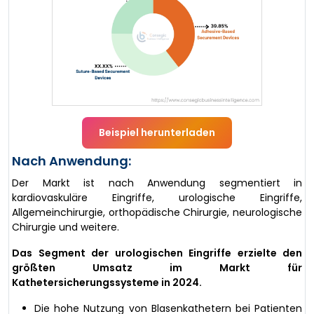
Beispiel herunterladen
Nach Anwendung:
Der Markt ist nach Anwendung segmentiert in
kardiovaskuläre Eingriffe, urologische Eingriffe,
Allgemeinchirurgie, orthopädische Chirurgie, neurologische
Chirurgie und weitere.
Das Segment der urologischen Eingriffe erzielte den
größten Umsatz im Markt für
Kathetersicherungssysteme in 2024.
Die hohe Nutzung von Blasenkathetern bei Patienten