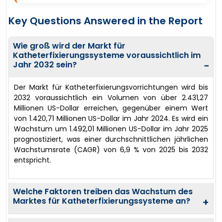
Key Questions Answered in the Report
Wie groß wird der Markt für
Katheterfixierungssysteme voraussichtlich im
Jahr 2032 sein?
−
Der Markt für Katheterfixierungsvorrichtungen wird bis
2032 voraussichtlich ein Volumen von über 2.431,27
Millionen US-Dollar erreichen, gegenüber einem Wert
von 1.420,71 Millionen US-Dollar im Jahr 2024. Es wird ein
Wachstum um 1.492,01 Millionen US-Dollar im Jahr 2025
prognostiziert, was einer durchschnittlichen jährlichen
Wachstumsrate (CAGR) von 6,9 % von 2025 bis 2032
entspricht.
Welche Faktoren treiben das Wachstum des
Marktes für Katheterfixierungssysteme an?
+