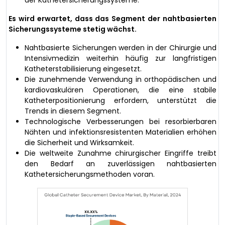
Es wird erwartet, dass das Segment der nahtbasierten
Sicherungssysteme stetig wächst.
Nahtbasierte Sicherungen werden in der Chirurgie und
Intensivmedizin weiterhin häufig zur langfristigen
Katheterstabilisierung eingesetzt.
Die zunehmende Verwendung in orthopädischen und
kardiovaskulären Operationen, die eine stabile
Katheterpositionierung erfordern, unterstützt die
Trends in diesem Segment.
Technologische Verbesserungen bei resorbierbaren
Nähten und infektionsresistenten Materialien erhöhen
die Sicherheit und Wirksamkeit.
Die weltweite Zunahme chirurgischer Eingriffe treibt
den Bedarf an zuverlässigen nahtbasierten
Kathetersicherungsmethoden voran.