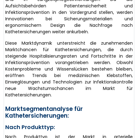
Aufsichtsbehörden Patientensicherheit und
Infektionsprävention in den Vordergrund stellen, werden
Innovationen bei Sicherungsmaterialien und
ergonomischem Design die Nachfrage nach
Kathetersicherungen weiter ankurbeln.
Diese Marktdynamik unterstreicht die zunehmenden
Marktchancen für Kathetersicherungen, die durch
steigende Hospitalisierungsraten und Fortschritte in der
Infektionsprävention vorangetrieben werden. Obwohl
Kostenprobleme und Wissenslücken bestehen bleiben,
eröffnen Trends bei medizinischen Klebstoffen,
Einweglösungen und Technologien zur Infektionskontrolle
neue Wachstumschancen im Markt für
Kathetersicherungen.
Marktsegmentanalyse für
Kathetersicherungen:
Nach Produkttyp:
Nach Produkttyp ist der Markt in arterielle