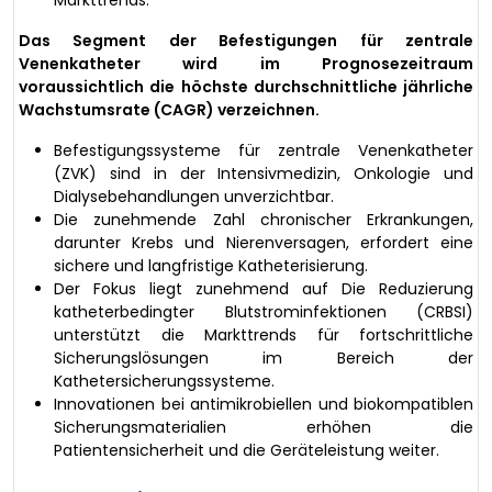
Das Segment der Befestigungen für zentrale
Venenkatheter wird im Prognosezeitraum
voraussichtlich die höchste durchschnittliche jährliche
Wachstumsrate (CAGR) verzeichnen.
Befestigungssysteme für zentrale Venenkatheter
(ZVK) sind in der Intensivmedizin, Onkologie und
Dialysebehandlungen unverzichtbar.
Die zunehmende Zahl chronischer Erkrankungen,
darunter Krebs und Nierenversagen, erfordert eine
sichere und langfristige Katheterisierung.
Der Fokus liegt zunehmend auf Die Reduzierung
katheterbedingter Blutstrominfektionen (CRBSI)
unterstützt die Markttrends für fortschrittliche
Sicherungslösungen im Bereich der
Kathetersicherungssysteme.
Innovationen bei antimikrobiellen und biokompatiblen
Sicherungsmaterialien erhöhen die
Patientensicherheit und die Geräteleistung weiter.