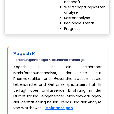
ndschaft
Wertschöpfungsketten
analyse
Kostenanalyse
Regionale Trends
Prognose
Yogesh K
Forschungsmanager Gesundheitsfürsorge
Yogesh K ist ein erfahrener
Marktforschungsanalyst, der sich auf
Pharmazeutika und Gesundheitswesen sowie
Lebensmittel und Getränke spezialisiert hat. Er
verfügt über umfassende Erfahrung in der
Durchführung eingehender Marktbewertungen,
der Identifizierung neuer Trends und der Analyse
von Wettbewer ...
Mehr anzeigen