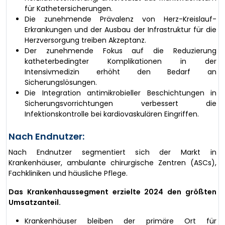
für Kathetersicherungen.
Die zunehmende Prävalenz von Herz-Kreislauf-
Erkrankungen und der Ausbau der Infrastruktur für die
Herzversorgung treiben Akzeptanz.
Der zunehmende Fokus auf die Reduzierung
katheterbedingter Komplikationen in der
Intensivmedizin erhöht den Bedarf an
Sicherungslösungen.
Die Integration antimikrobieller Beschichtungen in
Sicherungsvorrichtungen verbessert die
Infektionskontrolle bei kardiovaskulären Eingriffen.
Nach Endnutzer:
Nach Endnutzer segmentiert sich der Markt in
Krankenhäuser, ambulante chirurgische Zentren (ASCs),
Fachkliniken und häusliche Pflege.
Das Krankenhaussegment erzielte 2024 den größten
Umsatzanteil.
Krankenhäuser bleiben der primäre Ort für