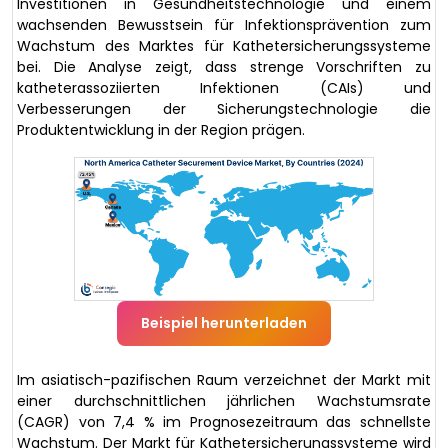
Investitionen in Gesundheitstechnologie und einem
wachsenden Bewusstsein für Infektionsprävention zum
Wachstum des Marktes für Kathetersicherungssysteme
bei. Die Analyse zeigt, dass strenge Vorschriften zu
katheterassoziierten Infektionen (CAIs) und
Verbesserungen der Sicherungstechnologie die
Produktentwicklung in der Region prägen.
Beispiel herunterladen
Im asiatisch-pazifischen Raum verzeichnet der Markt mit
einer durchschnittlichen jährlichen Wachstumsrate
(CAGR) von 7,4 % im Prognosezeitraum das schnellste
Wachstum. Der Markt für Kathetersicherungssysteme wird