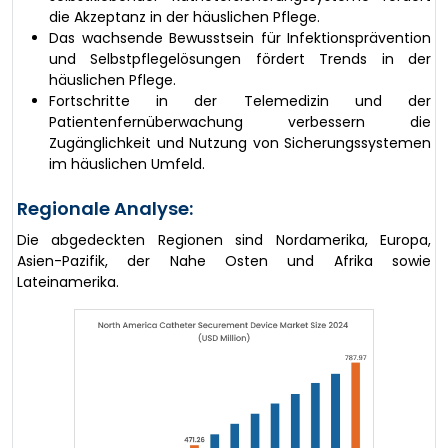
die Akzeptanz in der häuslichen Pflege.
Das wachsende Bewusstsein für Infektionsprävention
und Selbstpflegelösungen fördert Trends in der
häuslichen Pflege.
Fortschritte in der Telemedizin und der
Patientenfernüberwachung verbessern die
Zugänglichkeit und Nutzung von Sicherungssystemen
im häuslichen Umfeld.
Regionale Analyse:
Die abgedeckten Regionen sind Nordamerika, Europa,
Asien-Pazifik, der Nahe Osten und Afrika sowie
Lateinamerika.