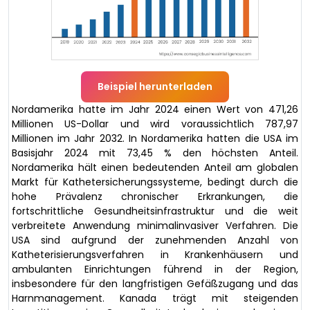
Beispiel herunterladen
Nordamerika hatte im Jahr 2024 einen Wert von 471,26
Millionen US-Dollar und wird voraussichtlich 787,97
Millionen im Jahr 2032. In Nordamerika hatten die USA im
Basisjahr 2024 mit 73,45 % den höchsten Anteil.
Nordamerika hält einen bedeutenden Anteil am globalen
Markt für Kathetersicherungssysteme, bedingt durch die
hohe Prävalenz chronischer Erkrankungen, die
fortschrittliche Gesundheitsinfrastruktur und die weit
verbreitete Anwendung minimalinvasiver Verfahren. Die
USA sind aufgrund der zunehmenden Anzahl von
Katheterisierungsverfahren in Krankenhäusern und
ambulanten Einrichtungen führend in der Region,
insbesondere für den langfristigen Gefäßzugang und das
Harnmanagement. Kanada trägt mit steigenden