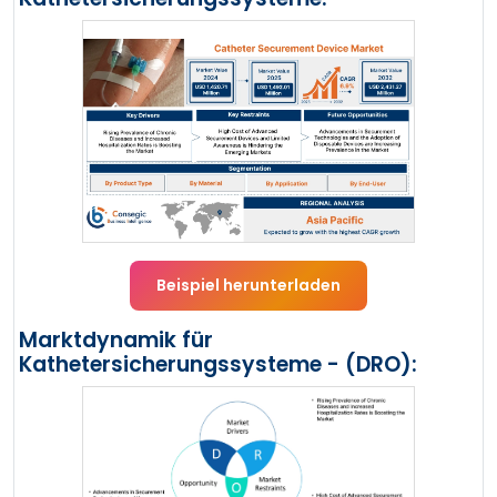
Beispiel herunterladen
Marktdynamik für
Kathetersicherungssysteme - (DRO):