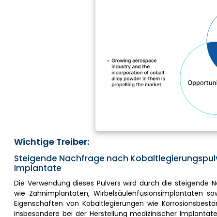
Wichtige Treiber:
Steigende Nachfrage nach Kobaltlegierungspul
Implantate
Die Verwendung dieses Pulvers wird durch die steigende 
wie Zahnimplantaten, Wirbelsäulenfusionsimplantaten s
Eigenschaften von Kobaltlegierungen wie Korrosionsbeständi
insbesondere bei der Herstellung medizinischer Implantat