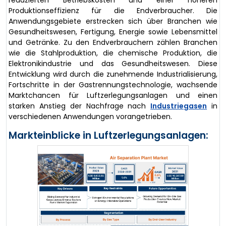
reduzierten Betriebskosten und einer höheren
Produktionseffizienz für die Endverbraucher. Die
Anwendungsgebiete erstrecken sich über Branchen wie
Gesundheitswesen, Fertigung, Energie sowie Lebensmittel
und Getränke. Zu den Endverbrauchern zählen Branchen
wie die Stahlproduktion, die chemische Produktion, die
Elektronikindustrie und das Gesundheitswesen. Diese
Entwicklung wird durch die zunehmende Industrialisierung,
Fortschritte in der Gastrennungstechnologie, wachsende
Marktchancen für Luftzerlegungsanlagen und einen
starken Anstieg der Nachfrage nach
Industriegasen
in
verschiedenen Anwendungen vorangetrieben.
Markteinblicke in Luftzerlegungsanlagen: