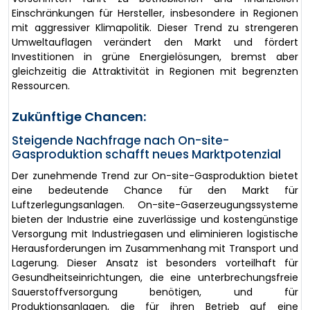
Einschränkungen für Hersteller, insbesondere in Regionen
mit aggressiver Klimapolitik. Dieser Trend zu strengeren
Umweltauflagen verändert den Markt und fördert
Investitionen in grüne Energielösungen, bremst aber
gleichzeitig die Attraktivität in Regionen mit begrenzten
Ressourcen.
Zukünftige Chancen:
Steigende Nachfrage nach On-site-
Gasproduktion schafft neues Marktpotenzial
Der zunehmende Trend zur On-site-Gasproduktion bietet
eine bedeutende Chance für den Markt für
Luftzerlegungsanlagen. On-site-Gaserzeugungssysteme
bieten der Industrie eine zuverlässige und kostengünstige
Versorgung mit Industriegasen und eliminieren logistische
Herausforderungen im Zusammenhang mit Transport und
Lagerung. Dieser Ansatz ist besonders vorteilhaft für
Gesundheitseinrichtungen, die eine unterbrechungsfreie
Sauerstoffversorgung benötigen, und für
Produktionsanlagen, die für ihren Betrieb auf eine