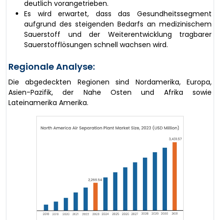
deutlich vorangetrieben.
Es wird erwartet, dass das Gesundheitssegment
aufgrund des steigenden Bedarfs an medizinischem
Sauerstoff und der Weiterentwicklung tragbarer
Sauerstofflösungen schnell wachsen wird.
Regionale Analyse:
Die abgedeckten Regionen sind Nordamerika, Europa,
Asien-Pazifik, der Nahe Osten und Afrika sowie
Lateinamerika Amerika.