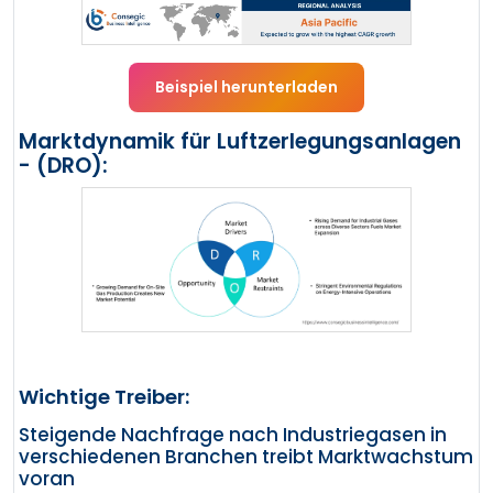
Beispiel herunterladen
Marktdynamik für Luftzerlegungsanlagen
- (DRO):
Wichtige Treiber:
Steigende Nachfrage nach Industriegasen in
verschiedenen Branchen treibt Marktwachstum
voran