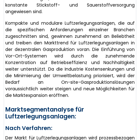
konstante Stickstoff- und Sauerstoffversorgung
angewiesen sind.
Kompakte und modulare Luftzerlegungsanlagen, die auf
die spezifischen Anforderungen einzelner Branchen
zugeschnitten sind, gewinnen zunehmend an Beliebtheit
und treiben den Markttrend für Luftzerlegungsanlagen in
der dezentralen Gasproduktion voran. Die Einführung von
Vor-Ort-Systemen wird durch die zunehmende
Konzentration auf Betriebseffizienz und Nachhaltigkeit
weiter unterstützt. Da die Industrie Kostensenkungen und
die Minimierung der Umweltbelastung priorisiert, wird der
Bedarf an On-site-Gasproduktionslösungen
voraussichtlich weiter steigen und neue Möglichkeiten für
die Marktexpansion eröffnen.
Marktsegmentanalyse für
Luftzerlegungsanlagen:
Nach Verfahren:
Der Markt für Luftzerlegungsanlagen wird prozessbezogen