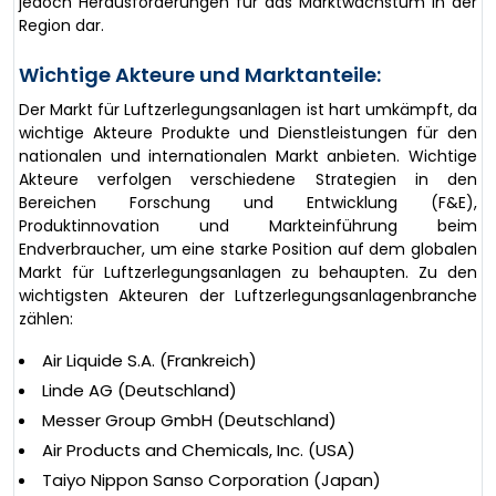
jedoch Herausforderungen für das Marktwachstum in der
Region dar.
Wichtige Akteure und Marktanteile:
Der Markt für Luftzerlegungsanlagen ist hart umkämpft, da
wichtige Akteure Produkte und Dienstleistungen für den
nationalen und internationalen Markt anbieten. Wichtige
Akteure verfolgen verschiedene Strategien in den
Bereichen Forschung und Entwicklung (F&E),
Produktinnovation und Markteinführung beim
Endverbraucher, um eine starke Position auf dem globalen
Markt für Luftzerlegungsanlagen zu behaupten. Zu den
wichtigsten Akteuren der Luftzerlegungsanlagenbranche
zählen:
Air Liquide S.A. (Frankreich)
Linde AG (Deutschland)
Messer Group GmbH (Deutschland)
Air Products and Chemicals, Inc. (USA)
Taiyo Nippon Sanso Corporation (Japan)