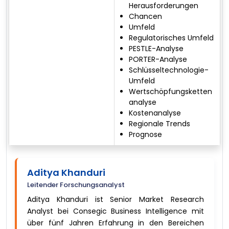
Herausforderungen
Chancen
Umfeld
Regulatorisches Umfeld
PESTLE-Analyse
PORTER-Analyse
Schlüsseltechnologie-
Umfeld
Wertschöpfungsketten
analyse
Kostenanalyse
Regionale Trends
Prognose
Aditya Khanduri
Leitender Forschungsanalyst
Aditya Khanduri ist Senior Market Research
Analyst bei Consegic Business Intelligence mit
über fünf Jahren Erfahrung in den Bereichen