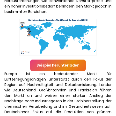
Herausforderungen wie schwankende Rohstoffpreise und
ein hoher Investitionsbedarf behindern den Markt jedoch in
bestimmten Bereichen.
Beispiel herunterladen
Europa ist ein bedeutender Markt für
Luftzerlegungsanlagen, unterstützt durch den Fokus der
Region auf Nachhaltigkeit und Dekarbonisierung. Länder
wie Deutschland, Großbritannien und Frankreich führen
den Markt an und weisen einen starken Anstieg der
Nachfrage nach Industriegasen in der Stahlherstellung, der
chemischen Verarbeitung und im Gesundheitswesen auf.
Deutschlands Fokus auf die Produktion von grünem