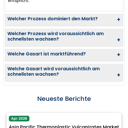
entspricht.
Welcher Prozess dominiert den Markt?
+
Welcher Prozess wird voraussichtlich am
schnellsten wachsen?
+
Welche Gasart ist marktführend?
+
Welche Gasart wird voraussichtlich am
schnellsten wachsen?
+
Neueste Berichte
Apr 2026
Asia Pacific Thermoplastic Vulcanizates Market