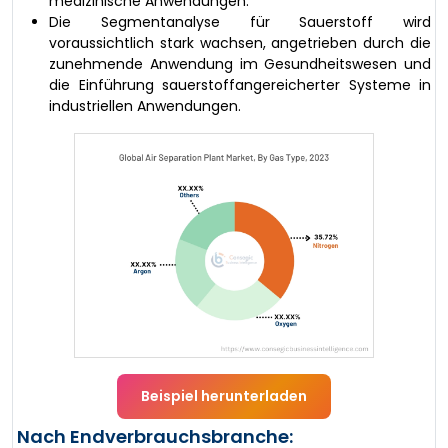
medizinische Anwendungen.
Die Segmentanalyse für Sauerstoff wird
voraussichtlich stark wachsen, angetrieben durch die
zunehmende Anwendung im Gesundheitswesen und
die Einführung sauerstoffangereicherter Systeme in
industriellen Anwendungen.
Beispiel herunterladen
Nach Endverbrauchsbranche: