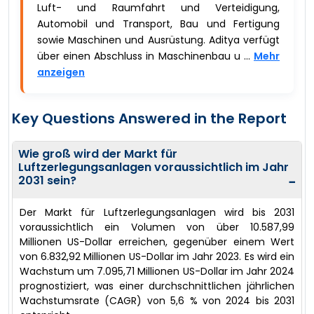
Luft- und Raumfahrt und Verteidigung,
Automobil und Transport, Bau und Fertigung
sowie Maschinen und Ausrüstung. Aditya verfügt
über einen Abschluss in Maschinenbau u ...
Mehr
anzeigen
Key Questions Answered in the Report
Wie groß wird der Markt für
Luftzerlegungsanlagen voraussichtlich im Jahr
2031 sein?
−
Der Markt für Luftzerlegungsanlagen wird bis 2031
voraussichtlich ein Volumen von über 10.587,99
Millionen US-Dollar erreichen, gegenüber einem Wert
von 6.832,92 Millionen US-Dollar im Jahr 2023. Es wird ein
Wachstum um 7.095,71 Millionen US-Dollar im Jahr 2024
prognostiziert, was einer durchschnittlichen jährlichen
Wachstumsrate (CAGR) von 5,6 % von 2024 bis 2031