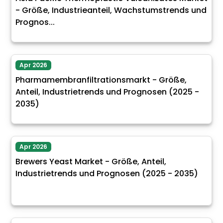
- Größe, Industrieanteil, Wachstumstrends und
Prognos...
Apr 2026
Pharmamembranfiltrationsmarkt - Größe,
Anteil, Industrietrends und Prognosen (2025 -
2035)
Apr 2026
Brewers Yeast Market - Größe, Anteil,
Industrietrends und Prognosen (2025 - 2035)