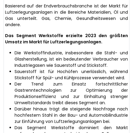
Basierend auf der Endverbrauchsbranche ist der Markt für
Luftzerlegungsanlagen in die Bereiche Materialien, Öl und
Gas unterteilt. Gas, Chemie, Gesundheitswesen und
andere.
Das Segment Werkstoffe erzielte 2023 den größten
Umsatz im Markt für Luftzerlegungsanlagen.
Die Werkstoffindustrie, insbesondere die Stahl- und
Glasherstellung, ist ein bedeutender Verbraucher von
Industriegasen wie Sauerstoff und Stickstoff.
Sauerstoff ist für Hochöfen unerlässlich, während
Stickstoff für Spül- und Kühlprozesse verwendet wird.
Der Trend zum Einsatz fortschrittlicher
Gastrenntechnologien zur Optimierung der
Produktionseffizienz und zur Einhaltung strenger
Umweltstandards treibt dieses Segment an.
Darüber hinaus trägt die steigende Nachfrage nach
hochfestem Stahl in der Bau- und Automobilindustrie
zur Einführung von Luftzerlegungsanlagen bei.
Das Segment Werkstoffe dominiert den Markt