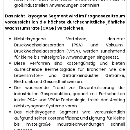
großindustriellen Anwendungen dominiert.
Das nicht-kryogene Segment wird im Prognosezeitraum
voraussichtlich die höchste durchschnittliche jährliche
Wachstumsrate (CAGR) verzeichnen.
Nicht-kryogene Verfahren, darunter
Druckwechseladsorption (PSA) und Vakuum-
Druckwechseladsorption (VPSA), werden zunehmend
für kleine bis mittelgroße Anwendungen eingesetzt.
Diese Verfahren sind kostengünstig und bieten
ausreichende Reinheitsgrade für Branchen wie die
Lebensmittel- und Getränkeindustrie. Getränke,
Elektronik und Gesundheitswesen.
Der wachsende Trend zur Dezentralisierung der
industriellen Gasproduktion, gepaart mit Fortschritten
in der PSA- und VPSA-Technologie, treibt den Anstieg
nichtkryogener Systeme voran.
Das nichtkryogene Segment wird voraussichtlich
aufgrund seiner Kosteneffizienz und Eignung für kleine
bis mittelgroße Industrieanwendungen schnell