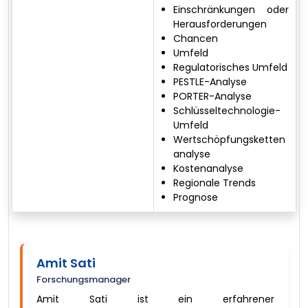
Einschränkungen oder
Herausforderungen
Chancen
Umfeld
Regulatorisches Umfeld
PESTLE-Analyse
PORTER-Analyse
Schlüsseltechnologie-
Umfeld
Wertschöpfungsketten
analyse
Kostenanalyse
Regionale Trends
Prognose
Amit Sati
Forschungsmanager
Amit Sati ist ein erfahrener