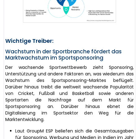
Wichtige Treiber:
Wachstum in der Sportbranche fördert das
Marktwachstum im Sportsponsoring
Der wachsende Sportwettbewerb zieht Sponsoring,
Unterstützung und andere Faktoren an, was wiederum das
Wachstum des Sportsponsoring-Marktes beflügelt.
Darüber hinaus treibt die weltweit wachsende Popularität
von Cricket, Fußball und Basketball sowie anderen
Sportarten die Nachfrage auf dem Markt für
Sportsponsoring an. Darüber hinaus ebnet die
Digitalisierung im Sportsektor den Weg für die
Marktentwicklung.
Laut GroupM ESP beliefen sich die Gesamtausgaben
für Sponsoring, Werbung und Medien in Indien im Jahr