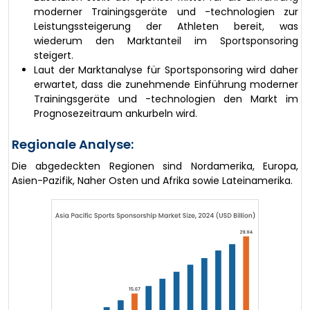
moderner Trainingsgeräte und -technologien zur
Leistungssteigerung der Athleten bereit, was
wiederum den Marktanteil im Sportsponsoring
steigert.
Laut der Marktanalyse für Sportsponsoring wird daher
erwartet, dass die zunehmende Einführung moderner
Trainingsgeräte und -technologien den Markt im
Prognosezeitraum ankurbeln wird.
Regionale Analyse:
Die abgedeckten Regionen sind Nordamerika, Europa,
Asien-Pazifik, Naher Osten und Afrika sowie Lateinamerika.