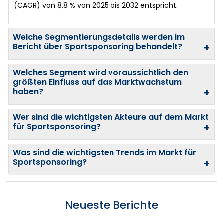
(CAGR) von 8,8 % von 2025 bis 2032 entspricht.
Welche Segmentierungsdetails werden im
Bericht über Sportsponsoring behandelt?
+
Welches Segment wird voraussichtlich den
größten Einfluss auf das Marktwachstum
haben?
+
Wer sind die wichtigsten Akteure auf dem Markt
für Sportsponsoring?
+
Was sind die wichtigsten Trends im Markt für
Sportsponsoring?
+
Neueste Berichte