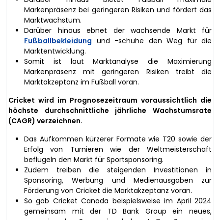
Markenpräsenz bei geringeren Risiken und fördert das
Marktwachstum.
Darüber hinaus ebnet der wachsende Markt für
Fußballbekleidung
und -schuhe den Weg für die
Marktentwicklung.
Somit ist laut Marktanalyse die Maximierung
Markenpräsenz mit geringeren Risiken treibt die
Marktakzeptanz im Fußball voran.
Cricket wird im Prognosezeitraum voraussichtlich die
höchste durchschnittliche jährliche Wachstumsrate
(CAGR) verzeichnen.
Das Aufkommen kürzerer Formate wie T20 sowie der
Erfolg von Turnieren wie der Weltmeisterschaft
beflügeln den Markt für Sportsponsoring.
Zudem treiben die steigenden Investitionen in
Sponsoring, Werbung und Medienausgaben zur
Förderung von Cricket die Marktakzeptanz voran.
So gab Cricket Canada beispielsweise im April 2024
gemeinsam mit der TD Bank Group ein neues,