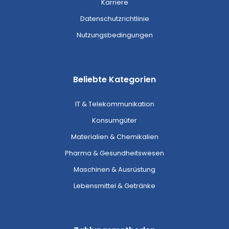
Karriere
Datenschutzrichtlinie
Nutzungsbedingungen
Beliebte Kategorien
IT & Telekommunikation
Konsumgüter
Materialien & Chemikalien
Pharma & Gesundheitswesen
Maschinen & Ausrüstung
Lebensmittel & Getränke