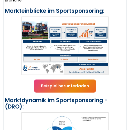
Branche.
Markteinblicke im Sportsponsoring:
Beispiel herunterladen
Marktdynamik im Sportsponsoring -
(DRO):