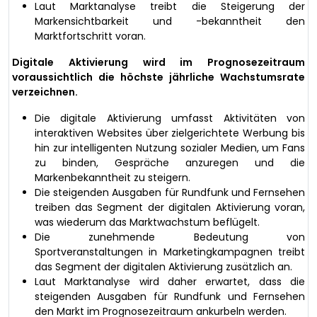
Laut Marktanalyse treibt die Steigerung der
Markensichtbarkeit und -bekanntheit den
Marktfortschritt voran.
Digitale Aktivierung wird im Prognosezeitraum
voraussichtlich die höchste jährliche Wachstumsrate
verzeichnen.
Die digitale Aktivierung umfasst Aktivitäten von
interaktiven Websites über zielgerichtete Werbung bis
hin zur intelligenten Nutzung sozialer Medien, um Fans
zu binden, Gespräche anzuregen und die
Markenbekanntheit zu steigern.
Die steigenden Ausgaben für Rundfunk und Fernsehen
treiben das Segment der digitalen Aktivierung voran,
was wiederum das Marktwachstum beflügelt.
Die zunehmende Bedeutung von
Sportveranstaltungen in Marketingkampagnen treibt
das Segment der digitalen Aktivierung zusätzlich an.
Laut Marktanalyse wird daher erwartet, dass die
steigenden Ausgaben für Rundfunk und Fernsehen
den Markt im Prognosezeitraum ankurbeln werden.