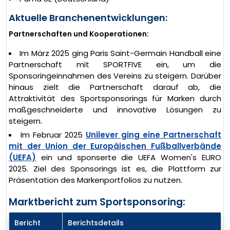
Aktuelle Branchenentwicklungen:
Partnerschaften und Kooperationen:
Im März 2025 ging Paris Saint-Germain Handball eine
Partnerschaft mit SPORTFIVE ein, um die
Sponsoringeinnahmen des Vereins zu steigern. Darüber
hinaus zielt die Partnerschaft darauf ab, die
Attraktivität des Sportsponsorings für Marken durch
maßgeschneiderte und innovative Lösungen zu
steigern.
Im Februar 2025
Unilever ging eine Partnerschaft
mit der Union der Europäischen Fußballverbände
(UEFA)
ein und sponserte die UEFA Women's EURO
2025. Ziel des Sponsorings ist es, die Plattform zur
Präsentation des Markenportfolios zu nutzen.
Marktbericht zum Sportsponsoring:
Bericht
Berichtsdetails