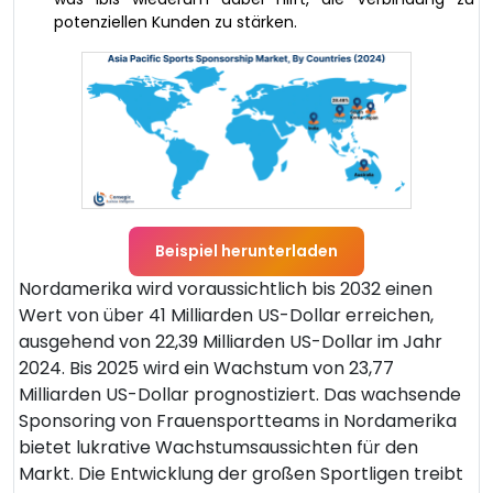
potenziellen Kunden zu stärken.
Beispiel herunterladen
Nordamerika wird voraussichtlich bis 2032 einen
Wert von über 41 Milliarden US-Dollar erreichen,
ausgehend von 22,39 Milliarden US-Dollar im Jahr
2024. Bis 2025 wird ein Wachstum von 23,77
Milliarden US-Dollar prognostiziert. Das wachsende
Sponsoring von Frauensportteams in Nordamerika
bietet lukrative Wachstumsaussichten für den
Markt. Die Entwicklung der großen Sportligen treibt