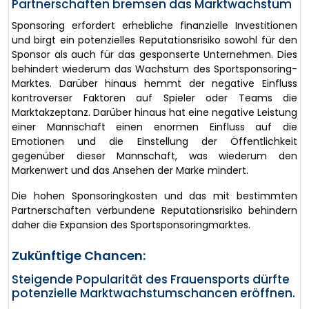
Partnerschaften bremsen das Marktwachstum
Sponsoring erfordert erhebliche finanzielle Investitionen
und birgt ein potenzielles Reputationsrisiko sowohl für den
Sponsor als auch für das gesponserte Unternehmen. Dies
behindert wiederum das Wachstum des Sportsponsoring-
Marktes. Darüber hinaus hemmt der negative Einfluss
kontroverser Faktoren auf Spieler oder Teams die
Marktakzeptanz. Darüber hinaus hat eine negative Leistung
einer Mannschaft einen enormen Einfluss auf die
Emotionen und die Einstellung der Öffentlichkeit
gegenüber dieser Mannschaft, was wiederum den
Markenwert und das Ansehen der Marke mindert.
Die hohen Sponsoringkosten und das mit bestimmten
Partnerschaften verbundene Reputationsrisiko behindern
daher die Expansion des Sportsponsoringmarktes.
Zukünftige Chancen:
Steigende Popularität des Frauensports dürfte
potenzielle Marktwachstumschancen eröffnen.