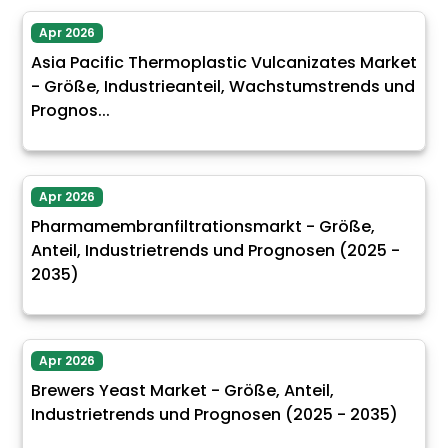
Apr 2026
Asia Pacific Thermoplastic Vulcanizates Market
- Größe, Industrieanteil, Wachstumstrends und
Prognos...
Apr 2026
Pharmamembranfiltrationsmarkt - Größe,
Anteil, Industrietrends und Prognosen (2025 -
2035)
Apr 2026
Brewers Yeast Market - Größe, Anteil,
Industrietrends und Prognosen (2025 - 2035)