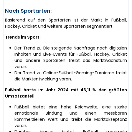
Nach Sportarten:
Basierend auf den Sportarten ist der Markt in Fußball,
Hockey, Cricket und weitere Sportarten segmentiert.
Trends im Sport:
Der Trend zu Die steigende Nachfrage nach digitalen
Inhalten und Live-Events für Fußball, Hockey, Cricket
und andere Sportarten treibt das Marktwachstum
voran.
Der Trend zu Online-Fußball-Gaming-Turnieren treibt
die Marktentwicklung voran.
Fußball hatte im Jahr 2024 mit 46,11 % den größten
Umsatzanteil.
Fußball bietet eine hohe Reichweite, eine starke
emotionale Bindung und einen messbaren
kommerziellen Wert und treibt die Marktakzeptanz
voran.
Darüber hinaus bietet Fußball maximale