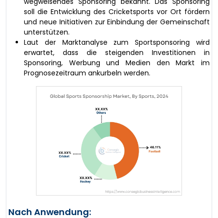
wegweisendes Sponsoring bekannt. Das Sponsoring
soll die Entwicklung des Cricketsports vor Ort fördern
und neue Initiativen zur Einbindung der Gemeinschaft
unterstützen.
Laut der Marktanalyse zum Sportsponsoring wird
erwartet, dass die steigenden Investitionen in
Sponsoring, Werbung und Medien den Markt im
Prognosezeitraum ankurbeln werden.
Nach Anwendung: