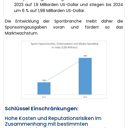
2023 auf 1,9 Milliarden US-Dollar und stiegen bis 2024
um 6 % auf 1,98 Milliarden US-Dollar.
Die Entwicklung der Sportbranche treibt daher die
Sponsoringausgaben voran und fördert so das
Marktwachstum.
Schlüssel Einschränkungen:
Hohe Kosten und Reputationsrisiken im
Zusammenhang mit bestimmten