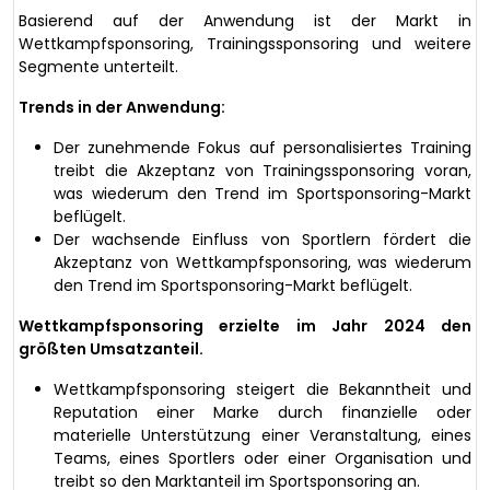
Basierend auf der Anwendung ist der Markt in
Wettkampfsponsoring, Trainingssponsoring und weitere
Segmente unterteilt.
Trends in der Anwendung:
Der zunehmende Fokus auf personalisiertes Training
treibt die Akzeptanz von Trainingssponsoring voran,
was wiederum den Trend im Sportsponsoring-Markt
beflügelt.
Der wachsende Einfluss von Sportlern fördert die
Akzeptanz von Wettkampfsponsoring, was wiederum
den Trend im Sportsponsoring-Markt beflügelt.
Wettkampfsponsoring erzielte im Jahr 2024 den
größten Umsatzanteil.
Wettkampfsponsoring steigert die Bekanntheit und
Reputation einer Marke durch finanzielle oder
materielle Unterstützung einer Veranstaltung, eines
Teams, eines Sportlers oder einer Organisation und
treibt so den Marktanteil im Sportsponsoring an.