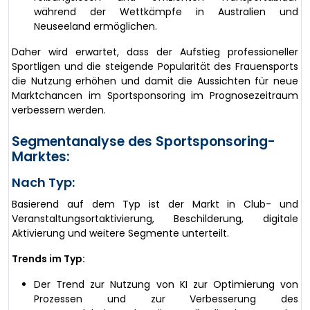
während der Wettkämpfe in Australien und
Neuseeland ermöglichen.
Daher wird erwartet, dass der Aufstieg professioneller
Sportligen und die steigende Popularität des Frauensports
die Nutzung erhöhen und damit die Aussichten für neue
Marktchancen im Sportsponsoring im Prognosezeitraum
verbessern werden.
Segmentanalyse des Sportsponsoring-
Marktes:
Nach Typ:
Basierend auf dem Typ ist der Markt in Club- und
Veranstaltungsortaktivierung, Beschilderung, digitale
Aktivierung und weitere Segmente unterteilt.
Trends im Typ:
Der Trend zur Nutzung von KI zur Optimierung von
Prozessen und zur Verbesserung des