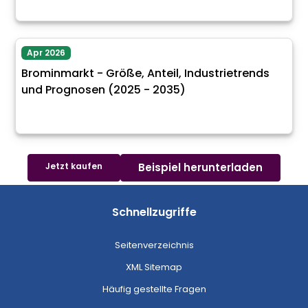
Apr 2026
Brominmarkt - Größe, Anteil, Industrietrends
und Prognosen (2025 - 2035)
Jetzt kaufen
Beispiel herunterladen
Schnellzugriffe
Seitenverzeichnis
XML Sitemap
Häufig gestellte Fragen