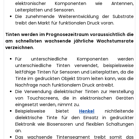
elektronischer Komponenten wie Antennen,
Leiterplatten und Sensoren.
Die zunehmende Weiterentwicklung der Substrate
treibt den Markt für funktionalen Druck voran.
Tinten werden im Prognosezeitraum voraussichtlich die
am schnellsten wachsende jährliche Wachstumsrate
verzeichnen.
Für unterschiedliche Komponenten werden
unterschiedliche Tinten verwendet, beispielsweise
leitfähige Tinten für Sensoren und Leiterplatten, da die
Tinte im gedruckten Objekt Strom leiten kann, was die
Nachfrage nach funktionalem Druck antreibt.
Die Verwendung dielektrischer Tinten zur Herstellung
von Touchscreens, die in elektronischen Geräten
eingesetzt werden, nimmt zu.
Beispielsweise bietet
Henkel
nichtleitende
dielektrische Tinte für den Einsatz in gedruckter
Elektronik wie Biosensoren und flexiblen Schaltungen
an.
Das wachsende Tintensegment treibt somit das