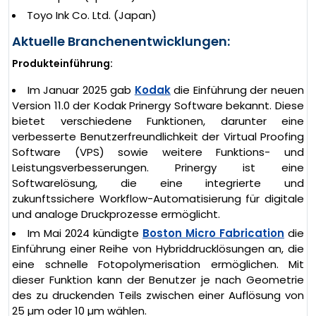
Toyo Ink Co. Ltd. (Japan)
Aktuelle Branchenentwicklungen:
Produkteinführung:
Im Januar 2025 gab
Kodak
die Einführung der neuen
Version 11.0 der Kodak Prinergy Software bekannt. Diese
bietet verschiedene Funktionen, darunter eine
verbesserte Benutzerfreundlichkeit der Virtual Proofing
Software (VPS) sowie weitere Funktions- und
Leistungsverbesserungen. Prinergy ist eine
Softwarelösung, die eine integrierte und
zukunftssichere Workflow-Automatisierung für digitale
und analoge Druckprozesse ermöglicht.
Im Mai 2024 kündigte
Boston Micro Fabrication
die
Einführung einer Reihe von Hybriddrucklösungen an, die
eine schnelle Fotopolymerisation ermöglichen. Mit
dieser Funktion kann der Benutzer je nach Geometrie
des zu druckenden Teils zwischen einer Auflösung von
25 µm oder 10 µm wählen.