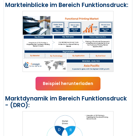
Markteinblicke im Bereich Funktionsdruck:
Beispiel herunterladen
Marktdynamik im Bereich Funktionsdruck
- (DRO):