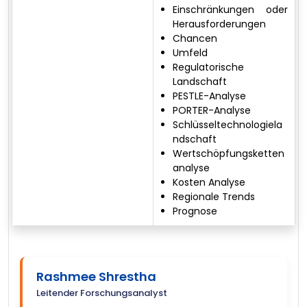
Einschränkungen oder
Herausforderungen
Chancen
Umfeld
Regulatorische
Landschaft
PESTLE-Analyse
PORTER-Analyse
Schlüsseltechnologiela
ndschaft
Wertschöpfungsketten
analyse
Kosten Analyse
Regionale Trends
Prognose
Rashmee Shrestha
Leitender Forschungsanalyst