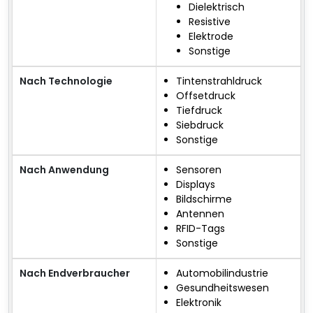
Dielektrisch
Resistive
Elektrode
Sonstige
Nach Technologie
Tintenstrahldruck
Offsetdruck
Tiefdruck
Siebdruck
Sonstige
Nach Anwendung
Sensoren
Displays
Bildschirme
Antennen
RFID-Tags
Sonstige
Nach Endverbraucher
Automobilindustrie
Gesundheitswesen
Elektronik