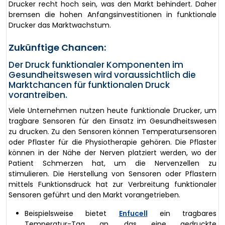
Drucker recht hoch sein, was den Markt behindert. Daher
bremsen die hohen Anfangsinvestitionen in funktionale
Drucker das Marktwachstum.
Zukünftige Chancen:
Der Druck funktionaler Komponenten im
Gesundheitswesen wird voraussichtlich die
Marktchancen für funktionalen Druck
vorantreiben.
Viele Unternehmen nutzen heute funktionale Drucker, um
tragbare Sensoren für den Einsatz im Gesundheitswesen
zu drucken. Zu den Sensoren können Temperatursensoren
oder Pflaster für die Physiotherapie gehören. Die Pflaster
können in der Nähe der Nerven platziert werden, wo der
Patient Schmerzen hat, um die Nervenzellen zu
stimulieren. Die Herstellung von Sensoren oder Pflastern
mittels Funktionsdruck hat zur Verbreitung funktionaler
Sensoren geführt und den Markt vorangetrieben.
Beispielsweise bietet
Enfucell
ein tragbares
Temperatur-Tag an, das eine gedruckte