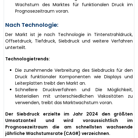
Wachstum des Marktes für funktionalen Druck im
Prognosezeitraum voran.
Nach Technologie:
Der Markt ist je nach Technologie in Tintenstrahldruck,
Offsetdruck, Tiefdruck, Siebdruck und weitere Verfahren
unterteilt.
Technologietrends:
Die zunehmende Verbreitung des Siebdrucks für den
Druck funktionaler Komponenten wie Displays und
Leiterplatten treibt den Markt an.
Schnellere Druckverfahren und Die Möglichkeit,
Materialien mit unterschiedlichen Viskositäten zu
verwenden, treibt das Marktwachstum voran.
Der Siebdruck erzielte im Jahr 2024 den größten
Umsatzanteil und wird voraussichtlich im
Prognosezeitraum die am schnellsten wachsende
jährliche Wachstumsrate (CAGR) verzeichnen.