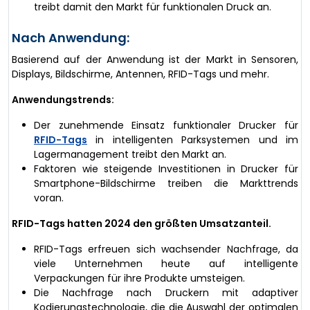
treibt damit den Markt für funktionalen Druck an.
Nach Anwendung:
Basierend auf der Anwendung ist der Markt in Sensoren,
Displays, Bildschirme, Antennen, RFID-Tags und mehr.
Anwendungstrends:
Der zunehmende Einsatz funktionaler Drucker für
RFID-Tags
in intelligenten Parksystemen und im
Lagermanagement treibt den Markt an.
Faktoren wie steigende Investitionen in Drucker für
Smartphone-Bildschirme treiben die Markttrends
voran.
RFID-Tags hatten 2024 den größten Umsatzanteil.
RFID-Tags erfreuen sich wachsender Nachfrage, da
viele Unternehmen heute auf intelligente
Verpackungen für ihre Produkte umsteigen.
Die Nachfrage nach Druckern mit adaptiver
Kodierungstechnologie, die die Auswahl der optimalen