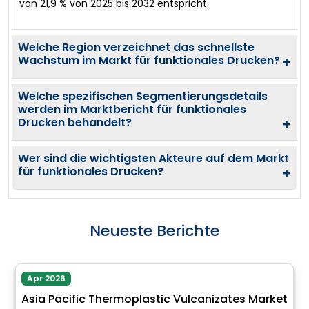
von 21,9 % von 2025 bis 2032 entspricht.
Welche Region verzeichnet das schnellste
Wachstum im Markt für funktionales Drucken?
+
Welche spezifischen Segmentierungsdetails
werden im Marktbericht für funktionales
Drucken behandelt?
+
Wer sind die wichtigsten Akteure auf dem Markt
für funktionales Drucken?
+
Neueste Berichte
Apr 2026
Asia Pacific Thermoplastic Vulcanizates Market