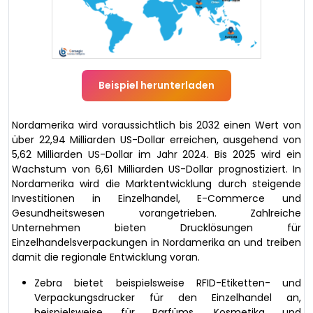
Beispiel herunterladen
Nordamerika wird voraussichtlich bis 2032 einen Wert von
über 22,94 Milliarden US-Dollar erreichen, ausgehend von
5,62 Milliarden US-Dollar im Jahr 2024. Bis 2025 wird ein
Wachstum von 6,61 Milliarden US-Dollar prognostiziert. In
Nordamerika wird die Marktentwicklung durch steigende
Investitionen in Einzelhandel, E-Commerce und
Gesundheitswesen vorangetrieben. Zahlreiche
Unternehmen bieten Drucklösungen für
Einzelhandelsverpackungen in Nordamerika an und treiben
damit die regionale Entwicklung voran.
Zebra bietet beispielsweise RFID-Etiketten- und
Verpackungsdrucker für den Einzelhandel an,
beispielsweise für Parfüms, Kosmetika und