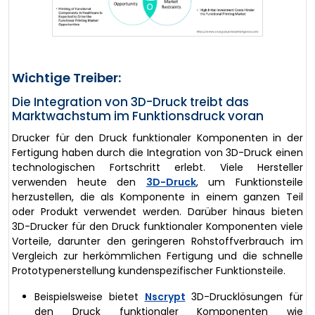
Wichtige Treiber:
Die Integration von 3D-Druck treibt das
Marktwachstum im Funktionsdruck voran
Drucker für den Druck funktionaler Komponenten in der
Fertigung haben durch die Integration von 3D-Druck einen
technologischen Fortschritt erlebt. Viele Hersteller
verwenden heute den
3D-Druck
, um Funktionsteile
herzustellen, die als Komponente in einem ganzen Teil
oder Produkt verwendet werden. Darüber hinaus bieten
3D-Drucker für den Druck funktionaler Komponenten viele
Vorteile, darunter den geringeren Rohstoffverbrauch im
Vergleich zur herkömmlichen Fertigung und die schnelle
Prototypenerstellung kundenspezifischer Funktionsteile.
Beispielsweise bietet
Nscrypt
3D-Drucklösungen für
den Druck funktionaler Komponenten wie