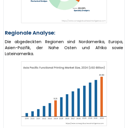
Regionale Analyse:
Die abgedeckten Regionen sind Nordamerika, Europa,
Asien-Pazifik, der Nahe Osten und Afrika sowie
Lateinamerika.