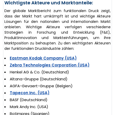
Wichtigste Akteure und Marktanteile:
Der globale Marktbericht zum funktionalen Druck zeigt,
dass der Markt hart umkämpft ist und wichtige Akteure
Lösungen für den nationalen und internationalen Markt
anbieten. Wichtige Akteure verfolgen verschiedene
Strategien in Forschung und Entwicklung (F&E),
Produktinnovation und Markteinführungen, um ihre
Marktposition zu behaupten. Zu den wichtigsten Akteuren
der funktionalen Druckindustrie zählen:
Eastman Kodak Company (USA)
Zebra Technologies Corporation (USA)
Henkel AG & Co. (Deutschland)
Altana-Gruppe (Deutschland)
AGFA-Gevaert-Gruppe (Belgien)
Tapecon Inc. (USA)
BASF (Deutschland)
Mark Andy Inc. (USA)
Rotimpres (Spanien)