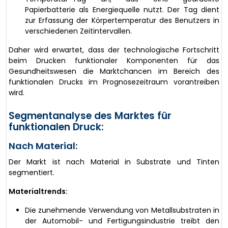
Papierbatterie als Energiequelle nutzt. Der Tag dient
zur Erfassung der Körpertemperatur des Benutzers in
verschiedenen Zeitintervallen.
Daher wird erwartet, dass der technologische Fortschritt
beim Drucken funktionaler Komponenten für das
Gesundheitswesen die Marktchancen im Bereich des
funktionalen Drucks im Prognosezeitraum vorantreiben
wird.
Segmentanalyse des Marktes für
funktionalen Druck:
Nach Material:
Der Markt ist nach Material in Substrate und Tinten
segmentiert.
Materialtrends:
Die zunehmende Verwendung von Metallsubstraten in
der Automobil- und Fertigungsindustrie treibt den