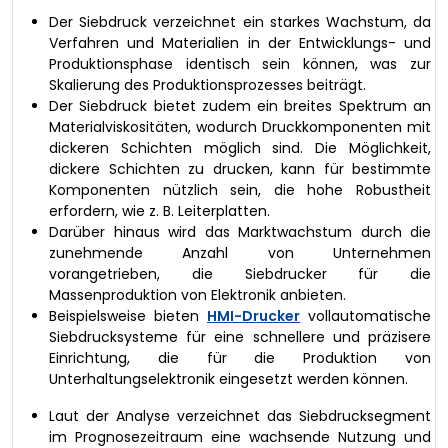
Der Siebdruck verzeichnet ein starkes Wachstum, da
Verfahren und Materialien in der Entwicklungs- und
Produktionsphase identisch sein können, was zur
Skalierung des Produktionsprozesses beiträgt.
Der Siebdruck bietet zudem ein breites Spektrum an
Materialviskositäten, wodurch Druckkomponenten mit
dickeren Schichten möglich sind. Die Möglichkeit,
dickere Schichten zu drucken, kann für bestimmte
Komponenten nützlich sein, die hohe Robustheit
erfordern, wie z. B. Leiterplatten.
Darüber hinaus wird das Marktwachstum durch die
zunehmende Anzahl von Unternehmen
vorangetrieben, die Siebdrucker für die
Massenproduktion von Elektronik anbieten.
Beispielsweise bieten
HMI-Drucker
vollautomatische
Siebdrucksysteme für eine schnellere und präzisere
Einrichtung, die für die Produktion von
Unterhaltungselektronik eingesetzt werden können.
Laut der Analyse verzeichnet das Siebdrucksegment
im Prognosezeitraum eine wachsende Nutzung und