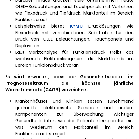
OLED-Beleuchtungen und Touchpanels mit Verfahren
wie Flexodruck und Tiefdruck. Marktanteil im Bereich
Funktionsdruck.
Beispielsweise bietet
KYMC
Drucklösungen wie
Flexodruck mit verschiedenen Substraten für den
Druck von OLED-Beleuchtungen, Touchpanels und
Displays an.
Laut Marktanalyse für Funktionsdruck treibt das
wachsende Elektroniksegment die Markttrends im
Bereich Funktionsdruck voran.
Es wird erwartet, dass der Gesundheitssektor im
Prognosezeitraum die höchste jährliche
Wachstumsrate (CAGR) verzeichnet.
Krankenhäuser und Kliniken setzen zunehmend
gedruckte elektronische Sensoren und andere
Komponenten zur Überwachung wichtiger
Gesundheitsdaten wie der Patiententemperatur ein,
was wiederum den Marktanteil im Bereich
Funktionsdruck steigert.