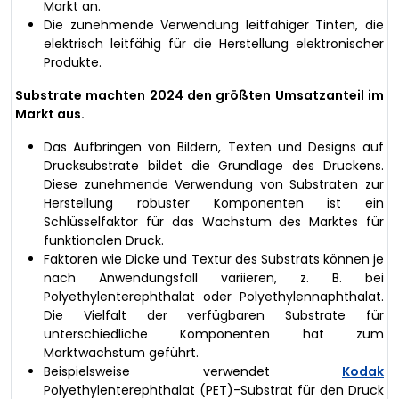
Markt an.
Die zunehmende Verwendung leitfähiger Tinten, die
elektrisch leitfähig für die Herstellung elektronischer
Produkte.
Substrate machten 2024 den größten Umsatzanteil im
Markt aus.
Das Aufbringen von Bildern, Texten und Designs auf
Drucksubstrate bildet die Grundlage des Druckens.
Diese zunehmende Verwendung von Substraten zur
Herstellung robuster Komponenten ist ein
Schlüsselfaktor für das Wachstum des Marktes für
funktionalen Druck.
Faktoren wie Dicke und Textur des Substrats können je
nach Anwendungsfall variieren, z. B. bei
Polyethylenterephthalat oder Polyethylennaphthalat.
Die Vielfalt der verfügbaren Substrate für
unterschiedliche Komponenten hat zum
Marktwachstum geführt.
Beispielsweise verwendet
Kodak
Polyethylenterephthalat (PET)-Substrat für den Druck