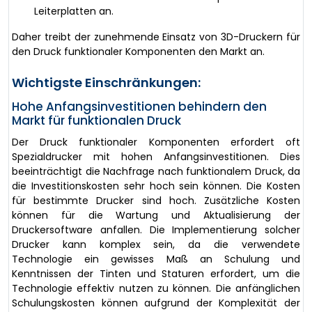
Leiterplatten an.
Daher treibt der zunehmende Einsatz von 3D-Druckern für
den Druck funktionaler Komponenten den Markt an.
Wichtigste Einschränkungen:
Hohe Anfangsinvestitionen behindern den
Markt für funktionalen Druck
Der Druck funktionaler Komponenten erfordert oft
Spezialdrucker mit hohen Anfangsinvestitionen. Dies
beeinträchtigt die Nachfrage nach funktionalem Druck, da
die Investitionskosten sehr hoch sein können. Die Kosten
für bestimmte Drucker sind hoch. Zusätzliche Kosten
können für die Wartung und Aktualisierung der
Druckersoftware anfallen. Die Implementierung solcher
Drucker kann komplex sein, da die verwendete
Technologie ein gewisses Maß an Schulung und
Kenntnissen der Tinten und Staturen erfordert, um die
Technologie effektiv nutzen zu können. Die anfänglichen
Schulungskosten können aufgrund der Komplexität der