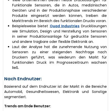
Funktionale Sensoren, die in Autos, medizinischen
Geräten und in der Produktionsphase verschiedener
Produkte eingesetzt werden können, treiben die
Markttrends im Bereich des funktionalen Drucks voran.
Beispielsweise bietet
Quad Industries
Drucklösungen
wie Simulation, Design und Herstellung von Sensoren
in seiner Produktionsanlage für gedruckte Sensoren
und andere tragbare oder flexible Elektronik an.
Laut der Analyse hat die zunehmende Nutzung von
Sensoren zu einer steigenden Nachfrage nach
Druckern geführt, was wiederum den Markt für
funktionalen Druck im Prognosezeitraum wachsen
ließ.
Nach Endnutzer:
Basierend auf dem Endnutzer ist der Markt in die Bereiche
Automobil, Gesundheitswesen, Elektronik und Sonstige
segmentiert.
Trends am Ende Benutzer: