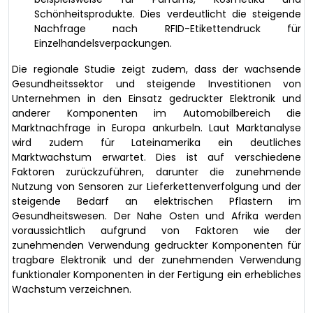
Schönheitsprodukte. Dies verdeutlicht die steigende
Nachfrage nach RFID-Etikettendruck für
Einzelhandelsverpackungen.
Die regionale Studie zeigt zudem, dass der wachsende
Gesundheitssektor und steigende Investitionen von
Unternehmen in den Einsatz gedruckter Elektronik und
anderer Komponenten im Automobilbereich die
Marktnachfrage in Europa ankurbeln. Laut Marktanalyse
wird zudem für Lateinamerika ein deutliches
Marktwachstum erwartet. Dies ist auf verschiedene
Faktoren zurückzuführen, darunter die zunehmende
Nutzung von Sensoren zur Lieferkettenverfolgung und der
steigende Bedarf an elektrischen Pflastern im
Gesundheitswesen. Der Nahe Osten und Afrika werden
voraussichtlich aufgrund von Faktoren wie der
zunehmenden Verwendung gedruckter Komponenten für
tragbare Elektronik und der zunehmenden Verwendung
funktionaler Komponenten in der Fertigung ein erhebliches
Wachstum verzeichnen.