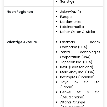
Sonstige
Nach Regionen
Asien-Pazifik
Europa
Nordamerika
Lateinamerika
Naher Osten & Afrika
Wichtige Akteure
Eastman Kodak
Company (USA)
Zebra Technologies
Corporation (USA)
Tapecon Inc. (USA)
BASF (Deutschland)
Mark Andy Inc. (USA)
Rotimpres (Spanien)
Toyo Ink Co. Ltd.
(Japan)
Henkel AG & Co.
(Deutschland)
Altana-Gruppe