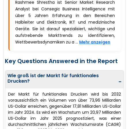
Rashmee Shrestha ist Senior Market Research
Analyst bei Consegic Business Intelligence mit
über 5 Jahren Erfahrung in den Bereichen
Halbleiter und Elektronik, IKT und medizinische
Geräte. Sie ist darauf spezialisiert, wichtige und
aufstrebende Markttrends zu identifizieren,
Wettbewerbsdynamiken zu a ...
Mehr anzeigen
Key Questions Answered in the Report
Wie groß ist der Markt für funktionales
Drucken?
−
Der Markt für funktionales Drucken wird bis 2032
voraussichtlich ein Volumen von über 73,96 Milliarden
US-Dollar erreichen, gegenüber 17,81 Milliarden US-Dollar
im Jahr 2024. Es wird ein Wachstum um 20,97 Milliarden
US-Dollar im Jahr 2025 prognostiziert, was einer
durchschnittlichen jährlichen Wachstumsrate (CAGR)