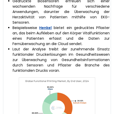
Gedruckte Biosensoren erfreuen sich einer
wachsenden Nachfrage für verschiedene
Anwendungen, darunter die Überwachung der
Herzaktivität von Patienten mithilfe von EKG-
Sensoren.
Beispielsweise
Henkel
bietet ein gedrucktes Pflaster
an, das beim Aufkleben auf den Körper Vitalfunktionen
eines Patienten erfasst und die Daten zur
Fernüberwachung an die Cloud sendet.
Laut der Analyse treibt der zunehmende Einsatz
funktionaler Druckerlösungen im Gesundheitswesen
zur Überwachung von Gesundheitsinformationen
durch Sensoren und Pflaster die Branche des
funktionalen Drucks voran.