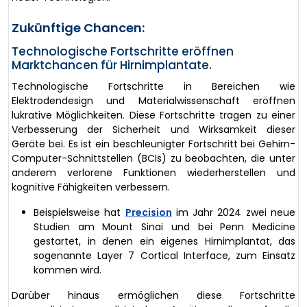
Zukünftige Chancen:
Technologische Fortschritte eröffnen
Marktchancen für Hirnimplantate.
Technologische Fortschritte in Bereichen wie
Elektrodendesign und Materialwissenschaft eröffnen
lukrative Möglichkeiten. Diese Fortschritte tragen zu einer
Verbesserung der Sicherheit und Wirksamkeit dieser
Geräte bei. Es ist ein beschleunigter Fortschritt bei Gehirn-
Computer-Schnittstellen (BCIs) zu beobachten, die unter
anderem verlorene Funktionen wiederherstellen und
kognitive Fähigkeiten verbessern.
Beispielsweise hat
Precision
im Jahr 2024 zwei neue
Studien am Mount Sinai und bei Penn Medicine
gestartet, in denen ein eigenes Hirnimplantat, das
sogenannte Layer 7 Cortical Interface, zum Einsatz
kommen wird.
Darüber hinaus ermöglichen diese Fortschritte