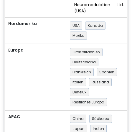
Neuromodulation Ltd.
(USA)
Nordamerika
USA
Kanada
Mexiko
Europa
Großbritannien
Deutschland
Frankreich
Spanien
Italien
Russland
Benelux
Restliches Europa
APAC
China
Südkorea
Japan
Indien