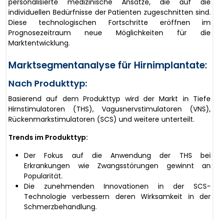
personalisierte medizinische Ansätze, die auf die
individuellen Bedürfnisse der Patienten zugeschnitten sind.
Diese technologischen Fortschritte eröffnen im
Prognosezeitraum neue Möglichkeiten für die
Marktentwicklung.
Marktsegmentanalyse für Hirnimplantate:
Nach Produkttyp:
Basierend auf dem Produkttyp wird der Markt in Tiefe
Hirnstimulatoren (THS), Vagusnervstimulatoren (VNS),
Rückenmarkstimulatoren (SCS) und weitere unterteilt.
Trends im Produkttyp:
Der Fokus auf die Anwendung der THS bei
Erkrankungen wie Zwangsstörungen gewinnt an
Popularität.
Die zunehmenden Innovationen in der SCS-
Technologie verbessern deren Wirksamkeit in der
Schmerzbehandlung.