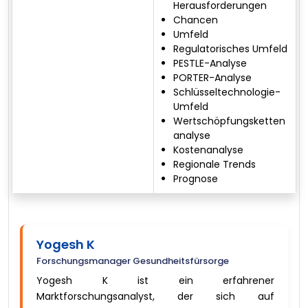
Herausforderungen
Chancen
Umfeld
Regulatorisches Umfeld
PESTLE-Analyse
PORTER-Analyse
Schlüsseltechnologie-
Umfeld
Wertschöpfungsketten
analyse
Kostenanalyse
Regionale Trends
Prognose
Yogesh K
Forschungsmanager Gesundheitsfürsorge
Yogesh K ist ein erfahrener
Marktforschungsanalyst, der sich auf