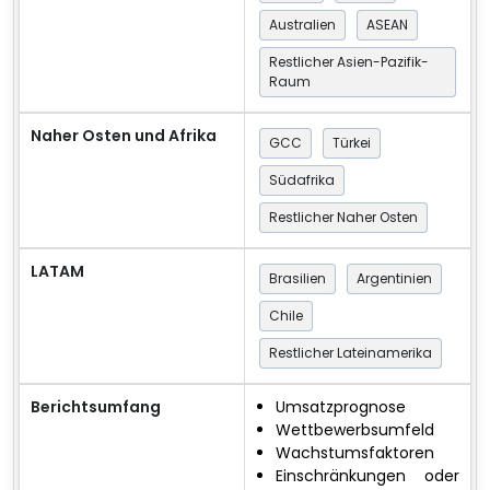
Australien
ASEAN
Restlicher Asien-Pazifik-
Raum
Naher Osten und Afrika
GCC
Türkei
Südafrika
Restlicher Naher Osten
LATAM
Brasilien
Argentinien
Chile
Restlicher Lateinamerika
Berichtsumfang
Umsatzprognose
Wettbewerbsumfeld
Wachstumsfaktoren
Einschränkungen oder