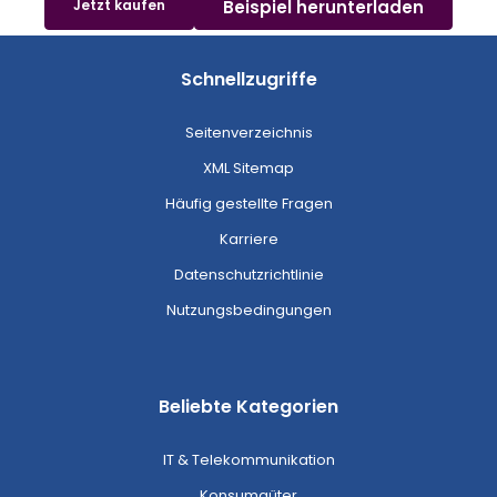
Jetzt kaufen
Beispiel herunterladen
Schnellzugriffe
Seitenverzeichnis
XML Sitemap
Häufig gestellte Fragen
Karriere
Datenschutzrichtlinie
Nutzungsbedingungen
Beliebte Kategorien
IT & Telekommunikation
Konsumgüter