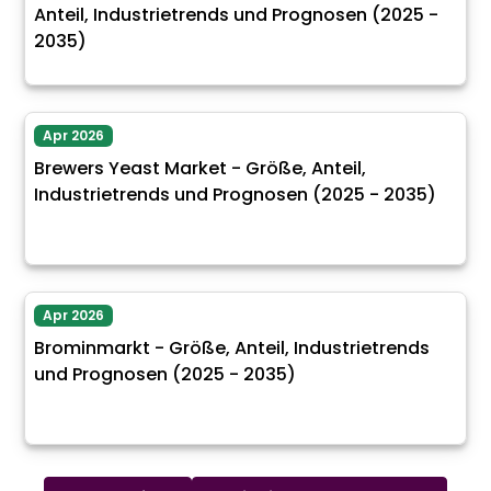
Anteil, Industrietrends und Prognosen (2025 -
2035)
Apr 2026
Brewers Yeast Market - Größe, Anteil,
Industrietrends und Prognosen (2025 - 2035)
Apr 2026
Brominmarkt - Größe, Anteil, Industrietrends
und Prognosen (2025 - 2035)