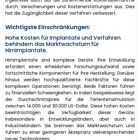
durch Versicherungen und Kostenerstattungen aus. Dies
hat die Zugänglichkeit dieser Verfahren verbessert.
Wichtigste Einschränkungen:
Hohe Kosten für Implantate und Verfahren
behindern das Marktwachstum für
Hirnimplantate.
Hirnimplantate sind komplexe Geräte. Ihre Entwicklung
erfordert einen erheblichen Forschungsaufwand sowie
fortschrittliche Komponenten für ihre Herstellung. Darüber
hinaus werden hochqualifizierte Fachkräfte für diese
komplexen Operationen benötigt. Beide Faktoren führen
zu finanziellen Schwierigkeiten. In Indien beispielsweise liegt
der Durchschnittspreis für die Tiefenhirnsimulation
zwischen 14.000 und 30.000 US-Dollar. Diese hohen Kosten
beeinträchtigen die Verfügbarkeit dieser Geräte,
insbesondere in Entwicklungsländern, aber auch in
Industrieländern. Sie bremsen das Marktwachstum und
führen zu einer geringeren Akzeptanz vielversprechender
neuer Technologien.