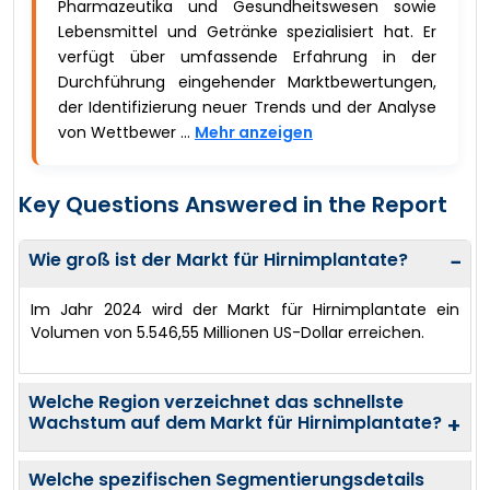
Pharmazeutika und Gesundheitswesen sowie
Lebensmittel und Getränke spezialisiert hat. Er
verfügt über umfassende Erfahrung in der
Durchführung eingehender Marktbewertungen,
der Identifizierung neuer Trends und der Analyse
von Wettbewer ...
Mehr anzeigen
Key Questions Answered in the Report
Wie groß ist der Markt für Hirnimplantate?
−
Im Jahr 2024 wird der Markt für Hirnimplantate ein
Volumen von 5.546,55 Millionen US-Dollar erreichen.
Welche Region verzeichnet das schnellste
Wachstum auf dem Markt für Hirnimplantate?
+
Welche spezifischen Segmentierungsdetails