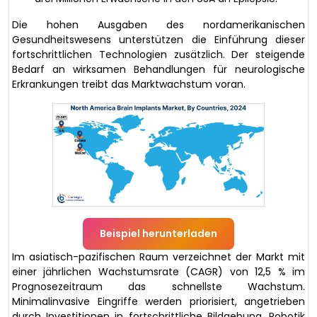
Die hohen Ausgaben des nordamerikanischen
Gesundheitswesens unterstützen die Einführung dieser
fortschrittlichen Technologien zusätzlich. Der steigende
Bedarf an wirksamen Behandlungen für neurologische
Erkrankungen treibt das Marktwachstum voran.
Beispiel herunterladen
Im asiatisch-pazifischen Raum verzeichnet der Markt mit
einer jährlichen Wachstumsrate (CAGR) von 12,5 % im
Prognosezeitraum das schnellste Wachstum.
Minimalinvasive Eingriffe werden priorisiert, angetrieben
durch Investitionen in fortschrittliche Bildgebung, Robotik