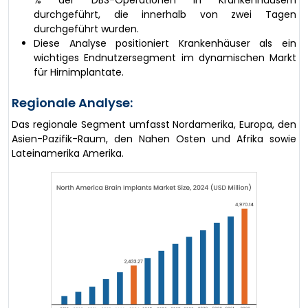
% der DBS-Operationen in Krankenhäusern
durchgeführt, die innerhalb von zwei Tagen
durchgeführt wurden.
Diese Analyse positioniert Krankenhäuser als ein
wichtiges Endnutzersegment im dynamischen Markt
für Hirnimplantate.
Regionale Analyse:
Das regionale Segment umfasst Nordamerika, Europa, den
Asien-Pazifik-Raum, den Nahen Osten und Afrika sowie
Lateinamerika Amerika.