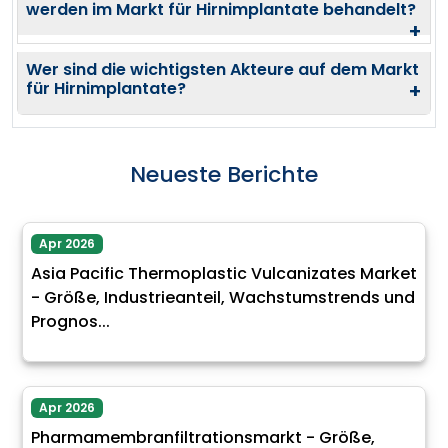
werden im Markt für Hirnimplantate behandelt?
+
Wer sind die wichtigsten Akteure auf dem Markt
für Hirnimplantate?
+
Neueste Berichte
Apr 2026
Asia Pacific Thermoplastic Vulcanizates Market
- Größe, Industrieanteil, Wachstumstrends und
Prognos...
Apr 2026
Pharmamembranfiltrationsmarkt - Größe,