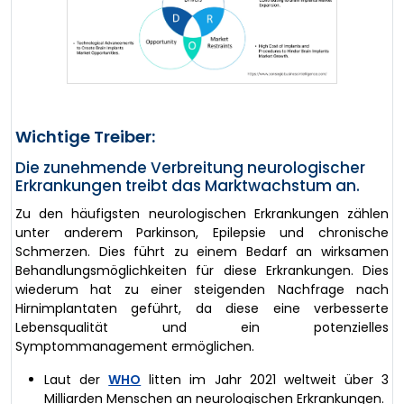
Wichtige Treiber:
Die zunehmende Verbreitung neurologischer
Erkrankungen treibt das Marktwachstum an.
Zu den häufigsten neurologischen Erkrankungen zählen
unter anderem Parkinson, Epilepsie und chronische
Schmerzen. Dies führt zu einem Bedarf an wirksamen
Behandlungsmöglichkeiten für diese Erkrankungen. Dies
wiederum hat zu einer steigenden Nachfrage nach
Hirnimplantaten geführt, da diese eine verbesserte
Lebensqualität und ein potenzielles
Symptommanagement ermöglichen.
Laut der
WHO
litten im Jahr 2021 weltweit über 3
Milliarden Menschen an neurologischen Erkrankungen.