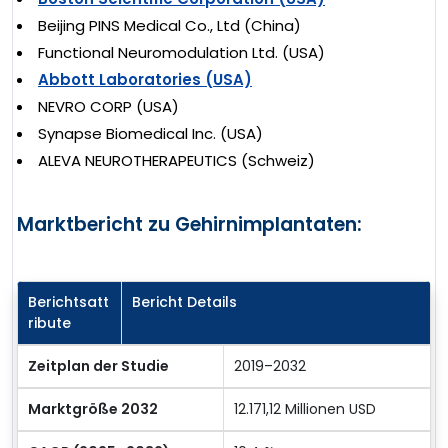
Beijing PINS Medical Co., Ltd (China)
Functional Neuromodulation Ltd. (USA)
Abbott Laboratories (USA)
NEVRO CORP (USA)
Synapse Biomedical Inc. (USA)
ALEVA NEUROTHERAPEUTICS (Schweiz)
Marktbericht zu Gehirnimplantaten:
Berichtsatt
Bericht Details
ribute
Zeitplan der Studie
2019–2032
Marktgröße 2032
12.171,12 Millionen USD