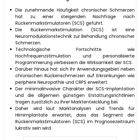
Die zunehmende Häufigkeit chronischer Schmerzen
hat zu einer steigenden Nachfrage nach
Rückenmarkstimulatoren (SCS) geführt.
Die Rückenmarkstimulation (SCS) ist eine
Neuromodulationstechnik zur Behandlung chronischer
Schmerzen.
Technologische Fortschritte wie
Hochfrequenzstimulation und personalisierte
Programmierung verbessern die Wirksamkeit der SCS.
Darüber hinaus hat sich ihr Anwendungsgebiet neben
chronischen Rückenschmerzen auf Erkrankungen wie
periphere Neuropathie und CRPS erweitert.
Der minimalinvasive Charakter der SCS-Implantation
und die allgemein günstigen Erstattungsrichtlinien
tragen zusätzlich zu ihrer Marktentwicklung bei.
Daher wird laut Marktanalysen und Trends für
Hirnimplantate erwartet, dass das Segment der
Rückenmarkstimulatoren (SCS) im Prognosezeitraum
lukrativ sein wird.