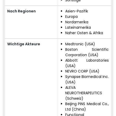
Nach Regionen
Asien-Pazifik
Europa
Nordamerika
Lateinamerika
Naher Osten & Afrika
Wichtige Akteure
Medtronic (USA)
Boston Scientific
Corporation (USA)
Abbott Laboratories
(USA)
NEVRO CORP (USA)
Synapse Biomedical Inc.
(USA)
ALEVA
NEUROTHERAPEUTICS
(Schweiz)
Beijing PINS Medical Co.,
Ltd (China)
Functional