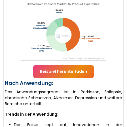
Beispiel herunterladen
Nach Anwendung:
Das Anwendungssegment ist in Parkinson, Epilepsie,
chronische Schmerzen, Alzheimer, Depression und weitere
Bereiche unterteilt.
Trends in der Anwendung:
Der Fokus liegt auf Innovationen in der