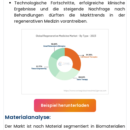
Technologische Fortschritte, erfolgreiche klinische
Ergebnisse und die steigende Nachfrage nach
Behandlungen dürften die Markttrends in der
regenerativen Medizin vorantreiben.
Beispiel herunterladen
Materialanalyse:
Der Markt ist nach Material segmentiert in Biomaterialien