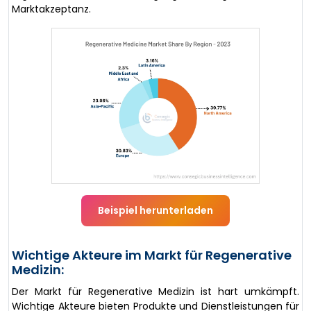
Marktakzeptanz.
Beispiel herunterladen
Wichtige Akteure im Markt für Regenerative
Medizin:
Der Markt für Regenerative Medizin ist hart umkämpft.
Wichtige Akteure bieten Produkte und Dienstleistungen für