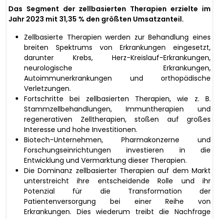
Das Segment der zellbasierten Therapien erzielte im
Jahr 2023 mit 31,35 % den größten Umsatzanteil.
Zellbasierte Therapien werden zur Behandlung eines
breiten Spektrums von Erkrankungen eingesetzt,
darunter Krebs, Herz-Kreislauf-Erkrankungen,
neurologische Erkrankungen,
Autoimmunerkrankungen und orthopädische
Verletzungen.
Fortschritte bei zellbasierten Therapien, wie z. B.
Stammzellbehandlungen, Immuntherapien und
regenerativen Zelltherapien, stoßen auf großes
Interesse und hohe Investitionen.
Biotech-Unternehmen, Pharmakonzerne und
Forschungseinrichtungen investieren in die
Entwicklung und Vermarktung dieser Therapien.
Die Dominanz zellbasierter Therapien auf dem Markt
unterstreicht ihre entscheidende Rolle und ihr
Potenzial für die Transformation der
Patientenversorgung bei einer Reihe von
Erkrankungen. Dies wiederum treibt die Nachfrage