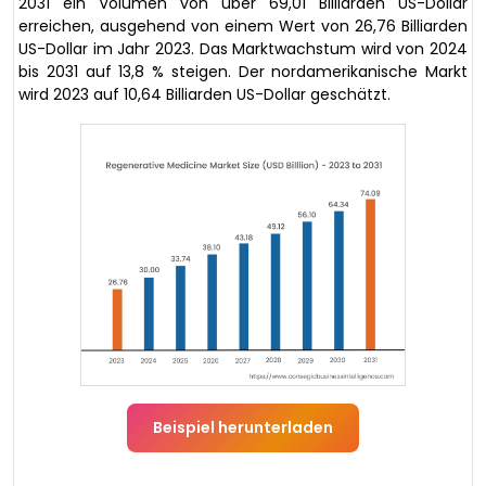
2031 ein Volumen von über 69,01 Billiarden US-Dollar
erreichen, ausgehend von einem Wert von 26,76 Billiarden
US-Dollar im Jahr 2023. Das Marktwachstum wird von 2024
bis 2031 auf 13,8 % steigen. Der nordamerikanische Markt
wird 2023 auf 10,64 Billiarden US-Dollar geschätzt.
Beispiel herunterladen