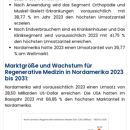
Nach Anwendung wird das Segment Orthopädie und
Muskel-Skelett-Erkrankungen voraussichtlich mit
38,77 % im Jahr 2023 den höchsten Umsatzanteil
erzielen.
Nach Endverbrauchern sind es Krankenhäuser und Das
Kliniksegment wird voraussichtlich 2023 mit 41,75 %
den höchsten Umsatzanteil erreichen.
Nordamerika hatte 2023 einen Umsatzanteil von 39,77
% am Weltmarkt.
Marktgröße und Wachstum für
Regenerative Medizin in Nordamerika 2023
bis 2031:
Nordamerika wird voraussichtlich 2023 einen Umsatz von
28,50 Milliarden US-Dollar erreichen. Die USA hatten im
Basisjahr 2023 mit 66,85 % den höchsten Marktanteil in
Nordamerika.