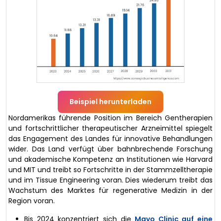
Beispiel herunterladen
Nordamerikas führende Position im Bereich Gentherapien
und fortschrittlicher therapeutischer Arzneimittel spiegelt
das Engagement des Landes für innovative Behandlungen
wider. Das Land verfügt über bahnbrechende Forschung
und akademische Kompetenz an Institutionen wie Harvard
und MIT und treibt so Fortschritte in der Stammzelltherapie
und im Tissue Engineering voran. Dies wiederum treibt das
Wachstum des Marktes für regenerative Medizin in der
Region voran.
Bis 2024 konzentriert sich die
Mayo Clinic auf eine