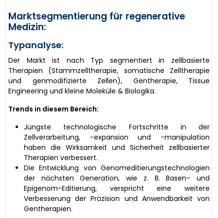
Marktsegmentierung für regenerative
Medizin:
Typanalyse:
Der Markt ist nach Typ segmentiert in zellbasierte
Therapien (Stammzelltherapie, somatische Zelltherapie
und genmodifizierte Zellen), Gentherapie, Tissue
Engineering und kleine Moleküle & Biologika.
Trends in diesem Bereich:
Jüngste technologische Fortschritte in der
Zellverarbeitung, -expansion und -manipulation
haben die Wirksamkeit und Sicherheit zellbasierter
Therapien verbessert.
Die Entwicklung von Genomeditierungstechnologien
der nächsten Generation, wie z. B. Basen- und
Epigenom-Editierung, verspricht eine weitere
Verbesserung der Präzision und Anwendbarkeit von
Gentherapien.