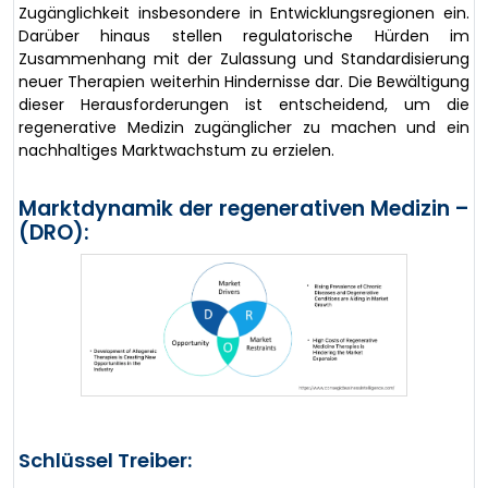
Zugänglichkeit insbesondere in Entwicklungsregionen ein.
Darüber hinaus stellen regulatorische Hürden im
Zusammenhang mit der Zulassung und Standardisierung
neuer Therapien weiterhin Hindernisse dar. Die Bewältigung
dieser Herausforderungen ist entscheidend, um die
regenerative Medizin zugänglicher zu machen und ein
nachhaltiges Marktwachstum zu erzielen.
Marktdynamik der regenerativen Medizin –
(DRO):
Schlüssel Treiber: