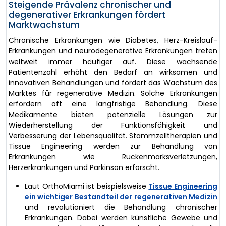
Steigende Prävalenz chronischer und
degenerativer Erkrankungen fördert
Marktwachstum
Chronische Erkrankungen wie Diabetes, Herz-Kreislauf-
Erkrankungen und neurodegenerative Erkrankungen treten
weltweit immer häufiger auf. Diese wachsende
Patientenzahl erhöht den Bedarf an wirksamen und
innovativen Behandlungen und fördert das Wachstum des
Marktes für regenerative Medizin. Solche Erkrankungen
erfordern oft eine langfristige Behandlung. Diese
Medikamente bieten potenzielle Lösungen zur
Wiederherstellung der Funktionsfähigkeit und
Verbesserung der Lebensqualität. Stammzelltherapien und
Tissue Engineering werden zur Behandlung von
Erkrankungen wie Rückenmarksverletzungen,
Herzerkrankungen und Parkinson erforscht.
Laut OrthoMiami ist beispielsweise
Tissue Engineering
ein wichtiger Bestandteil der regenerativen Medizin
und revolutioniert die Behandlung chronischer
Erkrankungen. Dabei werden künstliche Gewebe und