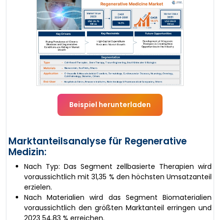
Beispiel herunterladen
Marktanteilsanalyse für Regenerative
Medizin:
Nach Typ: Das Segment zellbasierte Therapien wird
voraussichtlich mit 31,35 % den höchsten Umsatzanteil
erzielen.
Nach Materialien wird das Segment Biomaterialien
voraussichtlich den größten Marktanteil erringen und
2023 54,83 % erreichen.