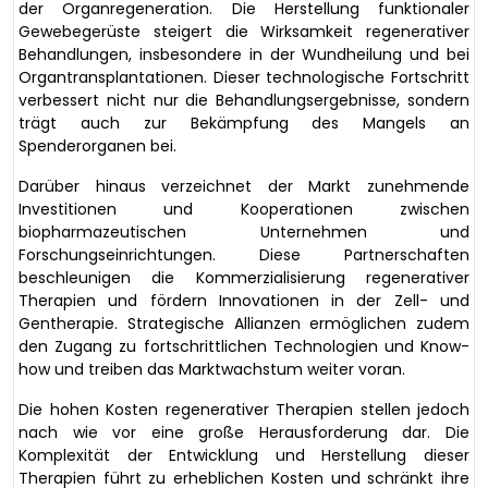
der Organregeneration. Die Herstellung funktionaler
Gewebegerüste steigert die Wirksamkeit regenerativer
Behandlungen, insbesondere in der Wundheilung und bei
Organtransplantationen. Dieser technologische Fortschritt
verbessert nicht nur die Behandlungsergebnisse, sondern
trägt auch zur Bekämpfung des Mangels an
Spenderorganen bei.
Darüber hinaus verzeichnet der Markt zunehmende
Investitionen und Kooperationen zwischen
biopharmazeutischen Unternehmen und
Forschungseinrichtungen. Diese Partnerschaften
beschleunigen die Kommerzialisierung regenerativer
Therapien und fördern Innovationen in der Zell- und
Gentherapie. Strategische Allianzen ermöglichen zudem
den Zugang zu fortschrittlichen Technologien und Know-
how und treiben das Marktwachstum weiter voran.
Die hohen Kosten regenerativer Therapien stellen jedoch
nach wie vor eine große Herausforderung dar. Die
Komplexität der Entwicklung und Herstellung dieser
Therapien führt zu erheblichen Kosten und schränkt ihre