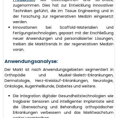
zugenommen. Dies hat zur Entwicklung innovativer
Techniken geführt, die im Tissue Engineering und in
der Forschung zur regenerativen Medizin eingesetzt
werden.
Innovationen bei Scaffold-Materialien und
Fertigungstechnologien, gepaart mit der Erschließung
neuer Anwendungen und personalisierter Lösungen,
treiben die Markttrends in der regenerativen Medizin
voran.
Anwendungsanalyse:
Der Markt ist nach Anwendungsgebieten segmentiert in
Orthopädie und Muskel-Skelett-Erkrankungen,
Dermatologie, Herz-Kreislauf-Erkrankungen, Neurologie,
Onkologie, Augenheilkunde, Diabetes und weitere.
Die Integration digitaler Gesundheitstechnologien wie
tragbarer Sensoren und intelligenter Implantate wird
die Überwachung und Behandlung orthopädischer
Erkrankungen verbessern und das Marktwachstum