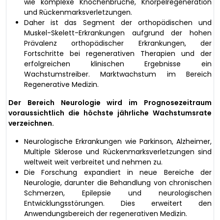
wie komplexe Knochenbrüche, Knorpelregeneration
und Rückenmarksverletzungen.
Daher ist das Segment der orthopädischen und
Muskel-Skelett-Erkrankungen aufgrund der hohen
Prävalenz orthopädischer Erkrankungen, der
Fortschritte bei regenerativen Therapien und der
erfolgreichen klinischen Ergebnisse ein
Wachstumstreiber. Marktwachstum im Bereich
Regenerative Medizin.
Der Bereich Neurologie wird im Prognosezeitraum
voraussichtlich die höchste jährliche Wachstumsrate
verzeichnen.
Neurologische Erkrankungen wie Parkinson, Alzheimer,
Multiple Sklerose und Rückenmarksverletzungen sind
weltweit weit verbreitet und nehmen zu.
Die Forschung expandiert in neue Bereiche der
Neurologie, darunter die Behandlung von chronischen
Schmerzen, Epilepsie und neurologischen
Entwicklungsstörungen. Dies erweitert den
Anwendungsbereich der regenerativen Medizin.