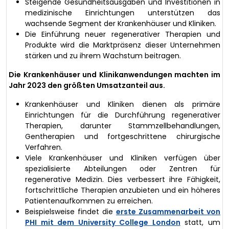
Steigende Gesundheitsausgaben und Investitionen in
medizinische Einrichtungen unterstützen das
wachsende Segment der Krankenhäuser und Kliniken.
Die Einführung neuer regenerativer Therapien und
Produkte wird die Marktpräsenz dieser Unternehmen
stärken und zu ihrem Wachstum beitragen.
Die Krankenhäuser und Klinikanwendungen machten im
Jahr 2023 den größten Umsatzanteil aus.
Krankenhäuser und Kliniken dienen als primäre
Einrichtungen für die Durchführung regenerativer
Therapien, darunter Stammzellbehandlungen,
Gentherapien und fortgeschrittene chirurgische
Verfahren.
Viele Krankenhäuser und Kliniken verfügen über
spezialisierte Abteilungen oder Zentren für
regenerative Medizin. Dies verbessert ihre Fähigkeit,
fortschrittliche Therapien anzubieten und ein höheres
Patientenaufkommen zu erreichen.
Beispielsweise findet die
erste Zusammenarbeit von
PHI mit dem University College London
statt, um