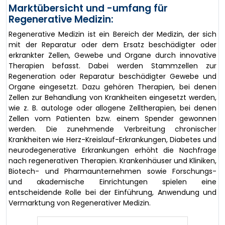
Marktübersicht und -umfang für
Regenerative Medizin:
Regenerative Medizin ist ein Bereich der Medizin, der sich
mit der Reparatur oder dem Ersatz beschädigter oder
erkrankter Zellen, Gewebe und Organe durch innovative
Therapien befasst. Dabei werden Stammzellen zur
Regeneration oder Reparatur beschädigter Gewebe und
Organe eingesetzt. Dazu gehören Therapien, bei denen
Zellen zur Behandlung von Krankheiten eingesetzt werden,
wie z. B. autologe oder allogene Zelltherapien, bei denen
Zellen vom Patienten bzw. einem Spender gewonnen
werden. Die zunehmende Verbreitung chronischer
Krankheiten wie Herz-Kreislauf-Erkrankungen, Diabetes und
neurodegenerative Erkrankungen erhöht die Nachfrage
nach regenerativen Therapien. Krankenhäuser und Kliniken,
Biotech- und Pharmaunternehmen sowie Forschungs-
und akademische Einrichtungen spielen eine
entscheidende Rolle bei der Einführung, Anwendung und
Vermarktung von Regenerativer Medizin.