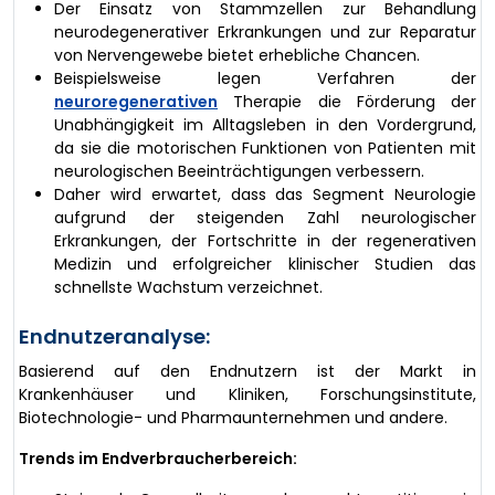
Der Einsatz von Stammzellen zur Behandlung
neurodegenerativer Erkrankungen und zur Reparatur
von Nervengewebe bietet erhebliche Chancen.
Beispielsweise legen Verfahren der
neuroregenerativen
Therapie die Förderung der
Unabhängigkeit im Alltagsleben in den Vordergrund,
da sie die motorischen Funktionen von Patienten mit
neurologischen Beeinträchtigungen verbessern.
Daher wird erwartet, dass das Segment Neurologie
aufgrund der steigenden Zahl neurologischer
Erkrankungen, der Fortschritte in der regenerativen
Medizin und erfolgreicher klinischer Studien das
schnellste Wachstum verzeichnet.
Endnutzeranalyse:
Basierend auf den Endnutzern ist der Markt in
Krankenhäuser und Kliniken, Forschungsinstitute,
Biotechnologie- und Pharmaunternehmen und andere.
Trends im Endverbraucherbereich: