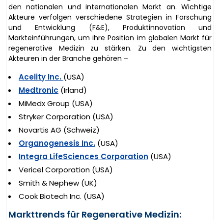
den nationalen und internationalen Markt an. Wichtige
Akteure verfolgen verschiedene Strategien in Forschung
und Entwicklung (F&E), Produktinnovation und
Markteinführungen, um ihre Position im globalen Markt für
regenerative Medizin zu stärken. Zu den wichtigsten
Akteuren in der Branche gehören –
Acelity Inc.
(USA)
Medtronic
(Irland)
MiMedx Group (USA)
Stryker Corporation (USA)
Novartis AG (Schweiz)
Organogenesis Inc.
(USA)
Integra LifeSciences Corporation
(USA)
Vericel Corporation (USA)
Smith & Nephew (UK)
Cook Biotech Inc. (USA)
Markttrends für Regenerative Medizin: