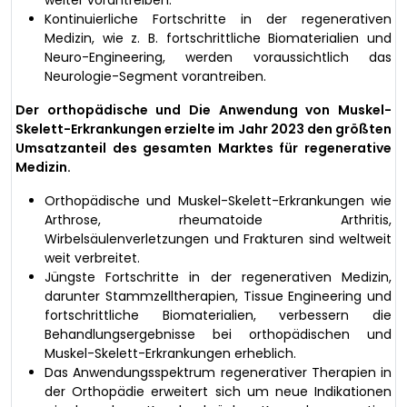
weiter vorantreiben.
Kontinuierliche Fortschritte in der regenerativen
Medizin, wie z. B. fortschrittliche Biomaterialien und
Neuro-Engineering, werden voraussichtlich das
Neurologie-Segment vorantreiben.
Der orthopädische und Die Anwendung von Muskel-
Skelett-Erkrankungen erzielte im Jahr 2023 den größten
Umsatzanteil des gesamten Marktes für regenerative
Medizin.
Orthopädische und Muskel-Skelett-Erkrankungen wie
Arthrose, rheumatoide Arthritis,
Wirbelsäulenverletzungen und Frakturen sind weltweit
weit verbreitet.
Jüngste Fortschritte in der regenerativen Medizin,
darunter Stammzelltherapien, Tissue Engineering und
fortschrittliche Biomaterialien, verbessern die
Behandlungsergebnisse bei orthopädischen und
Muskel-Skelett-Erkrankungen erheblich.
Das Anwendungsspektrum regenerativer Therapien in
der Orthopädie erweitert sich um neue Indikationen