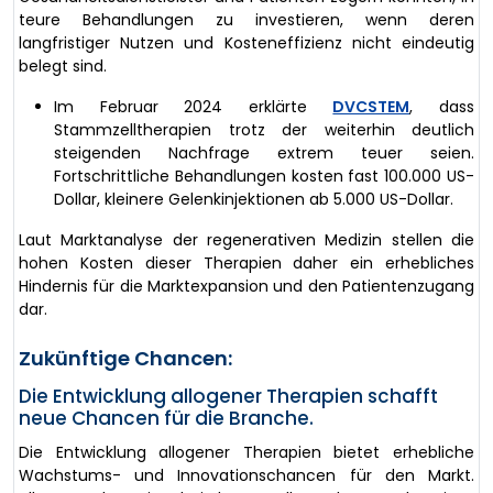
teure Behandlungen zu investieren, wenn deren
langfristiger Nutzen und Kosteneffizienz nicht eindeutig
belegt sind.
Im Februar 2024 erklärte
DVCSTEM
, dass
Stammzelltherapien trotz der weiterhin deutlich
steigenden Nachfrage extrem teuer seien.
Fortschrittliche Behandlungen kosten fast 100.000 US-
Dollar, kleinere Gelenkinjektionen ab 5.000 US-Dollar.
Laut Marktanalyse der regenerativen Medizin stellen die
hohen Kosten dieser Therapien daher ein erhebliches
Hindernis für die Marktexpansion und den Patientenzugang
dar.
Zukünftige Chancen:
Die Entwicklung allogener Therapien schafft
neue Chancen für die Branche.
Die Entwicklung allogener Therapien bietet erhebliche
Wachstums- und Innovationschancen für den Markt.