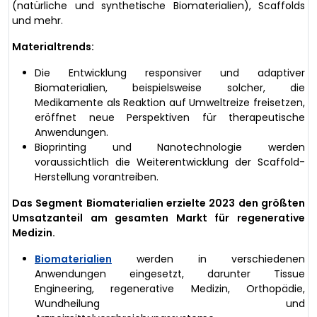
(natürliche und synthetische Biomaterialien), Scaffolds
und mehr.
Materialtrends:
Die Entwicklung responsiver und adaptiver
Biomaterialien, beispielsweise solcher, die
Medikamente als Reaktion auf Umweltreize freisetzen,
eröffnet neue Perspektiven für therapeutische
Anwendungen.
Bioprinting und Nanotechnologie werden
voraussichtlich die Weiterentwicklung der Scaffold-
Herstellung vorantreiben.
Das Segment Biomaterialien erzielte 2023 den größten
Umsatzanteil am gesamten Markt für regenerative
Medizin.
Biomaterialien
werden in verschiedenen
Anwendungen eingesetzt, darunter Tissue
Engineering, regenerative Medizin, Orthopädie,
Wundheilung und