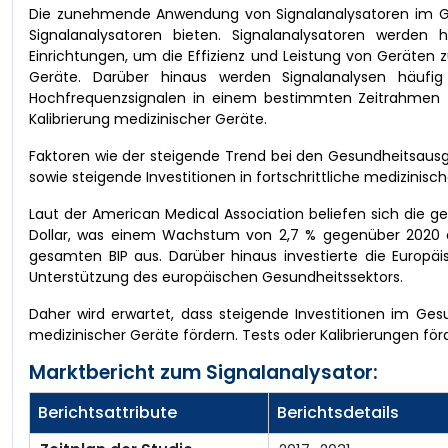
Die zunehmende Anwendung von Signalanalysatoren im Ge
Signalanalysatoren bieten. Signalanalysatoren werden 
Einrichtungen, um die Effizienz und Leistung von Geräten
Geräte. Darüber hinaus werden Signalanalysen häufi
Hochfrequenzsignalen in einem bestimmten Zeitrahmen z
Kalibrierung medizinischer Geräte.
Faktoren wie der steigende Trend bei den Gesundheitsausg
sowie steigende Investitionen in fortschrittliche medizin
Laut der American Medical Association beliefen sich die 
Dollar, was einem Wachstum von 2,7 % gegenüber 2020 e
gesamten BIP aus. Darüber hinaus investierte die Europäi
Unterstützung des europäischen Gesundheitssektors.
Daher wird erwartet, dass steigende Investitionen im Ges
medizinischer Geräte fördern. Tests oder Kalibrierungen
Marktbericht zum Signalanalysator:
Berichtsattribute
Berichtsdetails