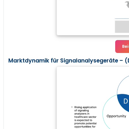
Bei
Marktdynamik für Signalanalysegeräte – (