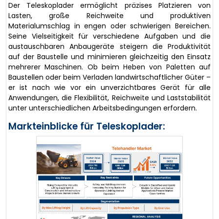
Der Teleskoplader ermöglicht präzises Platzieren von
Lasten, große Reichweite und produktiven
Materialumschlag in engen oder schwierigen Bereichen.
Seine Vielseitigkeit für verschiedene Aufgaben und die
austauschbaren Anbaugeräte steigern die Produktivität
auf der Baustelle und minimieren gleichzeitig den Einsatz
mehrerer Maschinen. Ob beim Heben von Paletten auf
Baustellen oder beim Verladen landwirtschaftlicher Güter –
er ist nach wie vor ein unverzichtbares Gerät für alle
Anwendungen, die Flexibilität, Reichweite und Laststabilität
unter unterschiedlichen Arbeitsbedingungen erfordern.
Markteinblicke für Teleskoplader: