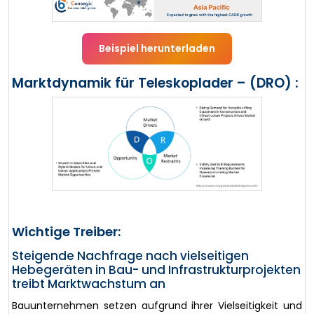
Beispiel herunterladen
Marktdynamik für Teleskoplader – (DRO) :
Wichtige Treiber:
Steigende Nachfrage nach vielseitigen
Hebegeräten in Bau- und Infrastrukturprojekten
treibt Marktwachstum an
Bauunternehmen setzen aufgrund ihrer Vielseitigkeit und