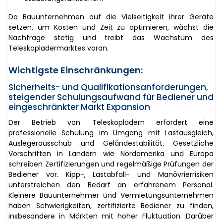
Da Bauunternehmen auf die Vielseitigkeit ihrer Geräte
setzen, um Kosten und Zeit zu optimieren, wächst die
Nachfrage stetig und treibt das Wachstum des
Teleskopladermarktes voran.
Wichtigste Einschränkungen:
Sicherheits- und Qualifikationsanforderungen,
steigender Schulungsaufwand für Bediener und
eingeschränkter Markt Expansion
Der Betrieb von Teleskopladern erfordert eine
professionelle Schulung im Umgang mit Lastausgleich,
Auslegerausschub und Geländestabilität. Gesetzliche
Vorschriften in Ländern wie Nordamerika und Europa
schreiben Zertifizierungen und regelmäßige Prüfungen der
Bediener vor. Kipp-, Lastabfall- und Manövrierrisiken
unterstreichen den Bedarf an erfahrenem Personal.
Kleinere Bauunternehmer und Vermietungsunternehmen
haben Schwierigkeiten, zertifizierte Bediener zu finden,
insbesondere in Märkten mit hoher Fluktuation. Darüber