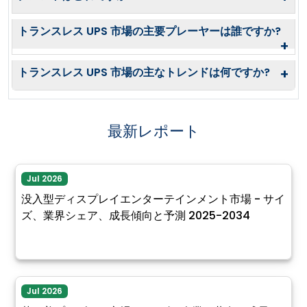
トランスレス UPS 市場の主要プレーヤーは誰ですか?
+
トランスレス UPS 市場の主なトレンドは何ですか?
+
最新レポート
Jul 2026
没入型ディスプレイエンターテインメント市場 - サイ
ズ、業界シェア、成長傾向と予測 2025-2034
Jul 2026