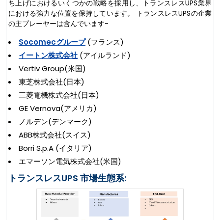
ち上げにおけるいくつかの戦略を採用し、トランスレスUPS業界
における強力な位置を保持しています。 トランスレスUPSの企業
の主プレーヤーは含んでいます-
Socomecグループ
(フランス)
イートン株式会社
(アイルランド)
Vertiv Group(米国)
東芝株式会社(日本)
三菱電機株式会社(日本)
GE Vernova(アメリカ)
ノルデン(デンマーク)
ABB株式会社(スイス)
Borri S.p.A (イタリア)
エマーソン電気株式会社(米国)
トランスレスUPS 市場生態系: