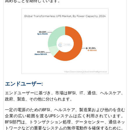
高めることを期待しています。
エンドユーザー:
エンドユーザーに基づき、市場はBFSI、IT、通信、ヘルスケア、
政府、製造、その他に分けられます。
一定の電源のためのBFSI、ヘルスケア、製造業および他のを含む
企業の広い範囲を渡るUPSシステムは広く利用されています。
BFSI部門は、トランザクション処理、データセンター、通信ネッ
トワークなどの重要なシステムの無停電動作を確保するために、