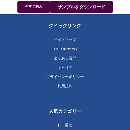
今すぐ購入
サンプルをダウンロード
クイックリンク
サイトマップ
XML Sitemap
よくある質問
キャリア
プライバシーポリシー
利用規約
人気カテゴリー
IT・通信