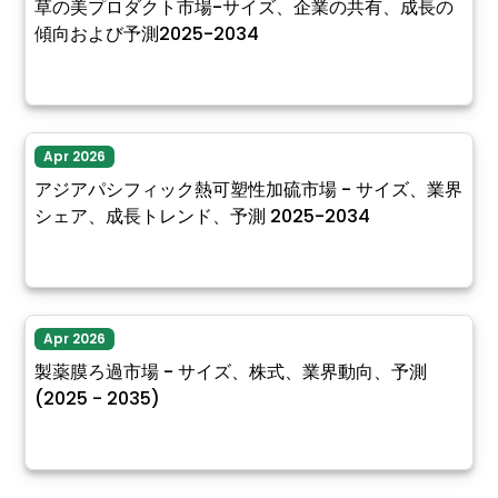
草の美プロダクト市場-サイズ、企業の共有、成長の
傾向および予測2025-2034
Apr 2026
アジアパシフィック熱可塑性加硫市場 - サイズ、業界
シェア、成長トレンド、予測 2025-2034
Apr 2026
製薬膜ろ過市場 - サイズ、株式、業界動向、予測
(2025 - 2035)