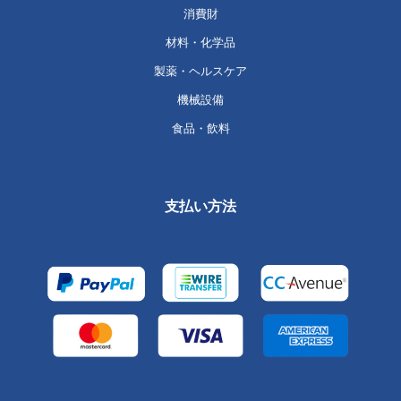
消費財
材料・化学品
製薬・ヘルスケア
機械設備
食品・飲料
支払い方法