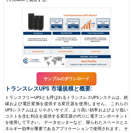
サンプルのダウンロード
トランスレスUPS 市場規模と概要:
トランスフリーUPSとも呼ばれるトランスレスUPSシステムは、絶
縁および電圧変換を提供する変圧器を使用しません。 これらの
UPSシステムはより小さいサイズ、より高い効率およびより低い
コストを含む利点を提供する変圧器の代りに電子コンポーネント
を使用して下さい。 データセンターなど、限られたスペースとエ
ネルギー効率が重要であるアプリケーションで使用されます。 そ