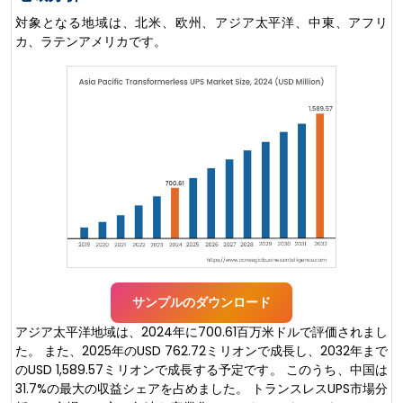
対象となる地域は、北米、欧州、アジア太平洋、中東、アフリ
カ、ラテンアメリカです。
サンプルのダウンロード
アジア太平洋地域は、2024年に700.61百万米ドルで評価されまし
た。 また、2025年のUSD 762.72ミリオンで成長し、2032年まで
のUSD 1,589.57ミリオンで成長する予定です。 このうち、中国は
31.7%の最大の収益シェアを占めました。 トランスレスUPS市場分