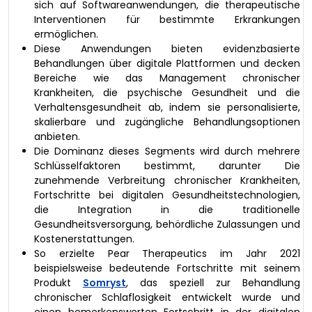
sich auf Softwareanwendungen, die therapeutische
Interventionen für bestimmte Erkrankungen
ermöglichen.
Diese Anwendungen bieten evidenzbasierte
Behandlungen über digitale Plattformen und decken
Bereiche wie das Management chronischer
Krankheiten, die psychische Gesundheit und die
Verhaltensgesundheit ab, indem sie personalisierte,
skalierbare und zugängliche Behandlungsoptionen
anbieten.
Die Dominanz dieses Segments wird durch mehrere
Schlüsselfaktoren bestimmt, darunter Die
zunehmende Verbreitung chronischer Krankheiten,
Fortschritte bei digitalen Gesundheitstechnologien,
die Integration in die traditionelle
Gesundheitsversorgung, behördliche Zulassungen und
Kostenerstattungen.
So erzielte Pear Therapeutics im Jahr 2021
beispielsweise bedeutende Fortschritte mit seinem
Produkt
Somryst
, das speziell zur Behandlung
chronischer Schlaflosigkeit entwickelt wurde und