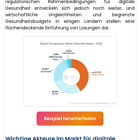
regulatorischen Rahmenbedingungen für digitale
Gesundheit entwickeln sich jedoch noch weiter, und
wirtschaftliche Ungleichheiten und begrenzte
Gesundheitsbudgets in einigen Ländern stellen eine
flächendeckende Einführung von Lösungen dar.
Beispiel herunterladen
Wichtige Akteure im Markt für digitale