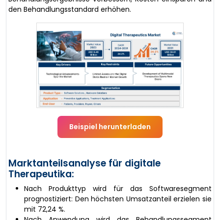
den Behandlungsstandard erhöhen.
Beispiel herunterladen
Marktanteilsanalyse für digitale
Therapeutika:
Nach Produkttyp wird für das Softwaresegment
prognostiziert: Den höchsten Umsatzanteil erzielen sie
mit 72,24 %.
Nach Anwendung wird das Behandlungssegment