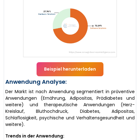
Beispiel herunterladen
Anwendung Analyse:
Der Markt ist nach Anwendung segmentiert in präventive
Anwendungen (Ernährung, Adipositas, Prädiabetes und
weitere) und therapeutische Anwendungen (Herz-
Kreislauf, Bluthochdruck, Diabetes, Adipositas,
Schlaflosigkeit, psychische und Verhaltensgesundheit und
weitere).
Trends in der Anwendung: