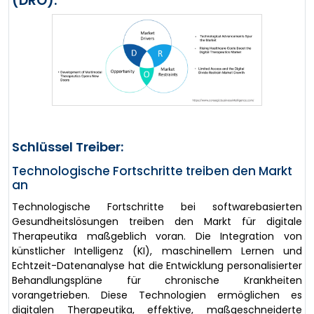
(DRO):
Schlüssel Treiber:
Technologische Fortschritte treiben den Markt
an
Technologische Fortschritte bei softwarebasierten
Gesundheitslösungen treiben den Markt für digitale
Therapeutika maßgeblich voran. Die Integration von
künstlicher Intelligenz (KI), maschinellem Lernen und
Echtzeit-Datenanalyse hat die Entwicklung personalisierter
Behandlungspläne für chronische Krankheiten
vorangetrieben. Diese Technologien ermöglichen es
digitalen Therapeutika, effektive, maßgeschneiderte