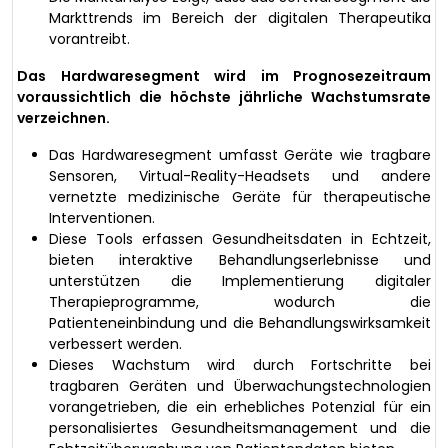
Markttrends im Bereich der digitalen Therapeutika
vorantreibt.
Das Hardwaresegment wird im Prognosezeitraum
voraussichtlich die höchste jährliche Wachstumsrate
verzeichnen.
Das Hardwaresegment umfasst Geräte wie tragbare
Sensoren, Virtual-Reality-Headsets und andere
vernetzte medizinische Geräte für therapeutische
Interventionen.
Diese Tools erfassen Gesundheitsdaten in Echtzeit,
bieten interaktive Behandlungserlebnisse und
unterstützen die Implementierung digitaler
Therapieprogramme, wodurch die
Patienteneinbindung und die Behandlungswirksamkeit
verbessert werden.
Dieses Wachstum wird durch Fortschritte bei
tragbaren Geräten und Überwachungstechnologien
vorangetrieben, die ein erhebliches Potenzial für ein
personalisiertes Gesundheitsmanagement und die