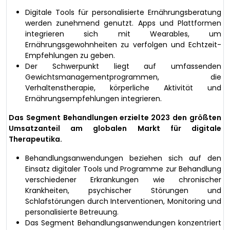
Digitale Tools für personalisierte Ernährungsberatung
werden zunehmend genutzt. Apps und Plattformen
integrieren sich mit Wearables, um
Ernährungsgewohnheiten zu verfolgen und Echtzeit-
Empfehlungen zu geben.
Der Schwerpunkt liegt auf umfassenden
Gewichtsmanagementprogrammen, die
Verhaltenstherapie, körperliche Aktivität und
Ernährungsempfehlungen integrieren.
Das Segment Behandlungen erzielte 2023 den größten
Umsatzanteil am globalen Markt für digitale
Therapeutika.
Behandlungsanwendungen beziehen sich auf den
Einsatz digitaler Tools und Programme zur Behandlung
verschiedener Erkrankungen wie chronischer
Krankheiten, psychischer Störungen und
Schlafstörungen durch Interventionen, Monitoring und
personalisierte Betreuung.
Das Segment Behandlungsanwendungen konzentriert