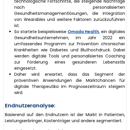
technologische Fortschritte, die steigende Nachfrage
nach personalisierten
Gesundheitsmanagementlösungen, die Integration
von Wearables und weitere Faktoren zurückzuführen
ist.
So startete beispielsweise
Omada Health
, ein digitales
Gesundheitsunternehmen, im Jahr 2022 ein
umfassendes Programm zur Prävention chronischer
Krankheiten wie Diabetes und Bluthochdruck. Dabei
werden digitale Tools und personalisiertes Coaching
zur Förderung eines gesünderen Lebensstils
eingesetzt.
Daher wird erwartet, dass das Segment der
präventiven Anwendungen die Marktchancen für
digitale Therapeutika im Prognosezeitraum steigern
wird.
Endnutzeranalyse:
Basierend auf den Endnutzern ist der Markt in Patienten,
Leistungserbringer, Kostenträger und andere segmentiert.