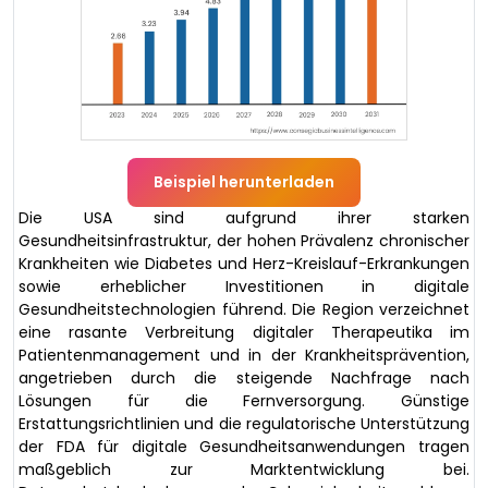
Beispiel herunterladen
Die USA sind aufgrund ihrer starken
Gesundheitsinfrastruktur, der hohen Prävalenz chronischer
Krankheiten wie Diabetes und Herz-Kreislauf-Erkrankungen
sowie erheblicher Investitionen in digitale
Gesundheitstechnologien führend. Die Region verzeichnet
eine rasante Verbreitung digitaler Therapeutika im
Patientenmanagement und in der Krankheitsprävention,
angetrieben durch die steigende Nachfrage nach
Lösungen für die Fernversorgung. Günstige
Erstattungsrichtlinien und die regulatorische Unterstützung
der FDA für digitale Gesundheitsanwendungen tragen
maßgeblich zur Marktentwicklung bei.