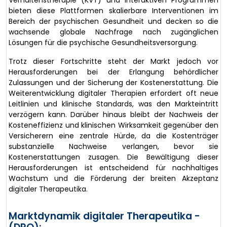
Verhaltenstherapie (KVT) und interaktiven Programmen
bieten diese Plattformen skalierbare Interventionen im
Bereich der psychischen Gesundheit und decken so die
wachsende globale Nachfrage nach zugänglichen
Lösungen für die psychische Gesundheitsversorgung.
Trotz dieser Fortschritte steht der Markt jedoch vor
Herausforderungen bei der Erlangung behördlicher
Zulassungen und der Sicherung der Kostenerstattung. Die
Weiterentwicklung digitaler Therapien erfordert oft neue
Leitlinien und klinische Standards, was den Markteintritt
verzögern kann. Darüber hinaus bleibt der Nachweis der
Kosteneffizienz und klinischen Wirksamkeit gegenüber den
Versicherern eine zentrale Hürde, da die Kostenträger
substanzielle Nachweise verlangen, bevor sie
Kostenerstattungen zusagen. Die Bewältigung dieser
Herausforderungen ist entscheidend für nachhaltiges
Wachstum und die Förderung der breiten Akzeptanz
digitaler Therapeutika.
Marktdynamik digitaler Therapeutika -