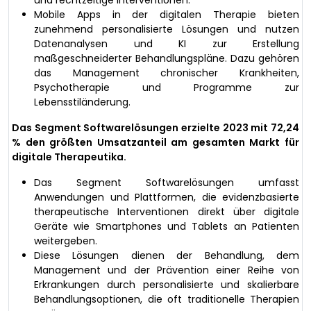
Mobile Apps in der digitalen Therapie bieten
zunehmend personalisierte Lösungen und nutzen
Datenanalysen und KI zur Erstellung
maßgeschneiderter Behandlungspläne. Dazu gehören
das Management chronischer Krankheiten,
Psychotherapie und Programme zur
Lebensstiländerung.
Das Segment Softwarelösungen erzielte 2023 mit 72,24
% den größten Umsatzanteil am gesamten Markt für
digitale Therapeutika.
Das Segment Softwarelösungen umfasst
Anwendungen und Plattformen, die evidenzbasierte
therapeutische Interventionen direkt über digitale
Geräte wie Smartphones und Tablets an Patienten
weitergeben.
Diese Lösungen dienen der Behandlung, dem
Management und der Prävention einer Reihe von
Erkrankungen durch personalisierte und skalierbare
Behandlungsoptionen, die oft traditionelle Therapien