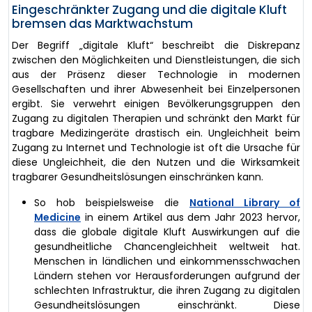
Eingeschränkter Zugang und die digitale Kluft
bremsen das Marktwachstum
Der Begriff „digitale Kluft“ beschreibt die Diskrepanz
zwischen den Möglichkeiten und Dienstleistungen, die sich
aus der Präsenz dieser Technologie in modernen
Gesellschaften und ihrer Abwesenheit bei Einzelpersonen
ergibt. Sie verwehrt einigen Bevölkerungsgruppen den
Zugang zu digitalen Therapien und schränkt den Markt für
tragbare Medizingeräte drastisch ein. Ungleichheit beim
Zugang zu Internet und Technologie ist oft die Ursache für
diese Ungleichheit, die den Nutzen und die Wirksamkeit
tragbarer Gesundheitslösungen einschränken kann.
So hob beispielsweise die
National Library of
Medicine
in einem Artikel aus dem Jahr 2023 hervor,
dass die globale digitale Kluft Auswirkungen auf die
gesundheitliche Chancengleichheit weltweit hat.
Menschen in ländlichen und einkommensschwachen
Ländern stehen vor Herausforderungen aufgrund der
schlechten Infrastruktur, die ihren Zugang zu digitalen
Gesundheitslösungen einschränkt. Diese