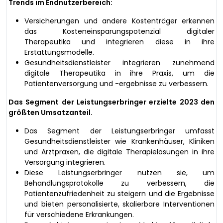
Trends im Endnutzerbereich:
Versicherungen und andere Kostenträger erkennen
das Kosteneinsparungspotenzial digitaler
Therapeutika und integrieren diese in ihre
Erstattungsmodelle.
Gesundheitsdienstleister integrieren zunehmend
digitale Therapeutika in ihre Praxis, um die
Patientenversorgung und -ergebnisse zu verbessern.
Das Segment der Leistungserbringer erzielte 2023 den
größten Umsatzanteil.
Das Segment der Leistungserbringer umfasst
Gesundheitsdienstleister wie Krankenhäuser, Kliniken
und Arztpraxen, die digitale Therapielösungen in ihre
Versorgung integrieren.
Diese Leistungserbringer nutzen sie, um
Behandlungsprotokolle zu verbessern, die
Patientenzufriedenheit zu steigern und die Ergebnisse
und bieten personalisierte, skalierbare Interventionen
für verschiedene Erkrankungen.