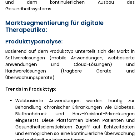
und dem kontinuierlichen Ausbau des
Gesundheitssystems.
Marktsegmentierung für digitale
Therapeutika:
Produkttypanalyse:
Basierend auf dem Produkttyp unterteilt sich der Markt in
Softwarelösungen (mobile Anwendungen, webbasierte
Anwendungen und Cloud-Lösungen) und
Hardwarelösungen (tragbare Geräte und
Überwachungsgeräte).
Trends im Produkttyp:
Webbasierte Anwendungen werden häufig zur
Behandlung chronischer Erkrankungen wie Diabetes,
Bluthochdruck und Herz-Kreislauf-Erkrankungen
eingesetzt. Diese Plattformen bieten Patienten und
Gesundheitsdienstleistern Zugriff auf Echtzeitdaten
und ermöglichen so eine kontinuierliche Überwachung
und rechtzeitige Interventionen.