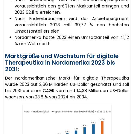
voraussichtlich den größten Marktanteil erringen und
2023 62,11 % erreichen.
Nach Endverbrauchern wird das Anbietersegment
voraussichtlich 2023 mit 39,77 % den höchsten
Umsatzanteil erzielen.
Nordamerika hatte 2023 einen Umsatzanteil von 41,12
% am Weltmarkt.
Marktgröße und Wachstum für digitale
Therapeutika in Nordamerika 2023 bis
2031:
Der nordamerikanische Markt für digitale Therapeutika
wurde 2023 auf 2,66 Milliarden US-Dollar geschätzt und soll
bis 2031 bei einer CAGR von rund 14,38 Milliarden US-Dollar
wachsen. von 23,8 % von 2024 bis 2034.