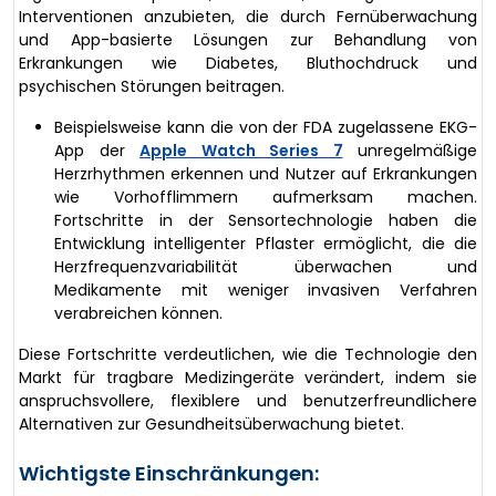
Interventionen anzubieten, die durch Fernüberwachung
und App-basierte Lösungen zur Behandlung von
Erkrankungen wie Diabetes, Bluthochdruck und
psychischen Störungen beitragen.
Beispielsweise kann die von der FDA zugelassene EKG-
App der
Apple Watch Series 7
unregelmäßige
Herzrhythmen erkennen und Nutzer auf Erkrankungen
wie Vorhofflimmern aufmerksam machen.
Fortschritte in der Sensortechnologie haben die
Entwicklung intelligenter Pflaster ermöglicht, die die
Herzfrequenzvariabilität überwachen und
Medikamente mit weniger invasiven Verfahren
verabreichen können.
Diese Fortschritte verdeutlichen, wie die Technologie den
Markt für tragbare Medizingeräte verändert, indem sie
anspruchsvollere, flexiblere und benutzerfreundlichere
Alternativen zur Gesundheitsüberwachung bietet.
Wichtigste Einschränkungen: