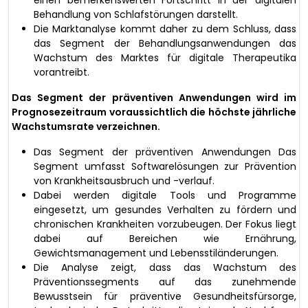
einen bemerkenswerten Fortschritt in der digitalen
Behandlung von Schlafstörungen darstellt.
Die Marktanalyse kommt daher zu dem Schluss, dass
das Segment der Behandlungsanwendungen das
Wachstum des Marktes für digitale Therapeutika
vorantreibt.
Das Segment der präventiven Anwendungen wird im
Prognosezeitraum voraussichtlich die höchste jährliche
Wachstumsrate verzeichnen.
Das Segment der präventiven Anwendungen Das
Segment umfasst Softwarelösungen zur Prävention
von Krankheitsausbruch und -verlauf.
Dabei werden digitale Tools und Programme
eingesetzt, um gesundes Verhalten zu fördern und
chronischen Krankheiten vorzubeugen. Der Fokus liegt
dabei auf Bereichen wie Ernährung,
Gewichtsmanagement und Lebensstiländerungen.
Die Analyse zeigt, dass das Wachstum des
Präventionssegments auf das zunehmende
Bewusstsein für präventive Gesundheitsfürsorge,