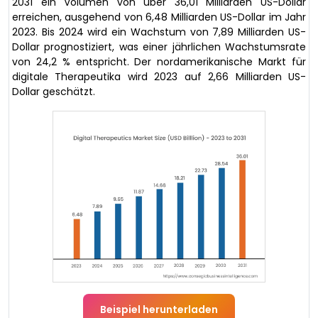
2031 ein Volumen von über 36,01 Milliarden US-Dollar
erreichen, ausgehend von 6,48 Milliarden US-Dollar im Jahr
2023. Bis 2024 wird ein Wachstum von 7,89 Milliarden US-
Dollar prognostiziert, was einer jährlichen Wachstumsrate
von 24,2 % entspricht. Der nordamerikanische Markt für
digitale Therapeutika wird 2023 auf 2,66 Milliarden US-
Dollar geschätzt.
Beispiel herunterladen