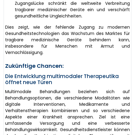
Zugangslücke schränkt die weltweite Verbreitung
tragbarer medizinischer Geräte ein und verschärft
gesundheitliche Ungleichheiten.
Dies zeigt, wie der fehlende Zugang zu modernen
Gesundheitstechnologien das Wachstum des Marktes für
tragbare medizinische Geräte behindern kann,
insbesondere für Menschen mit Armut und
Vernachlässigung.
Zukünftige Chancen:
Die Entwicklung multimodaler Therapeutika
öffnet neue Türen
Multimodale Behandlungen beziehen sich auf
Behandlungsoptionen, die verschiedene Modalitäten wie
digitale Interventionen, Medikamente und
Verhaltenstherapien kombinieren und so verschiedene
Aspekte einer Krankheit ansprechen. Ziel ist eine
umfassende Versorgung und eine verbesserte
Behandlungswirksamkeit. Gesundheitsdienstleister können