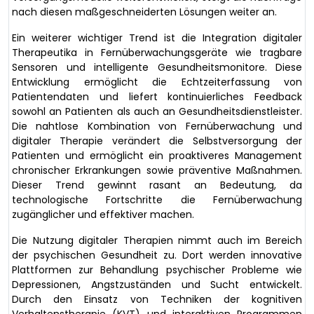
nach diesen maßgeschneiderten Lösungen weiter an.
Ein weiterer wichtiger Trend ist die Integration digitaler
Therapeutika in Fernüberwachungsgeräte wie tragbare
Sensoren und intelligente Gesundheitsmonitore. Diese
Entwicklung ermöglicht die Echtzeiterfassung von
Patientendaten und liefert kontinuierliches Feedback
sowohl an Patienten als auch an Gesundheitsdienstleister.
Die nahtlose Kombination von Fernüberwachung und
digitaler Therapie verändert die Selbstversorgung der
Patienten und ermöglicht ein proaktiveres Management
chronischer Erkrankungen sowie präventive Maßnahmen.
Dieser Trend gewinnt rasant an Bedeutung, da
technologische Fortschritte die Fernüberwachung
zugänglicher und effektiver machen.
Die Nutzung digitaler Therapien nimmt auch im Bereich
der psychischen Gesundheit zu. Dort werden innovative
Plattformen zur Behandlung psychischer Probleme wie
Depressionen, Angstzuständen und Sucht entwickelt.
Durch den Einsatz von Techniken der kognitiven