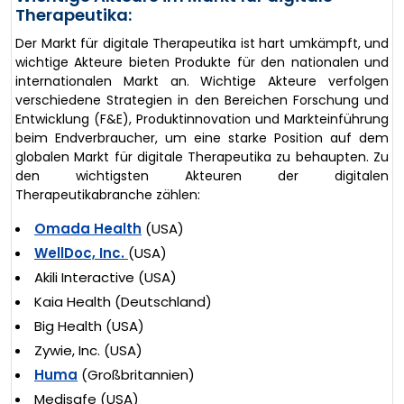
Therapeutika:
Der Markt für digitale Therapeutika ist hart umkämpft, und
wichtige Akteure bieten Produkte für den nationalen und
internationalen Markt an. Wichtige Akteure verfolgen
verschiedene Strategien in den Bereichen Forschung und
Entwicklung (F&E), Produktinnovation und Markteinführung
beim Endverbraucher, um eine starke Position auf dem
globalen Markt für digitale Therapeutika zu behaupten. Zu
den wichtigsten Akteuren der digitalen
Therapeutikabranche zählen:
Omada Health
(USA)
WellDoc, Inc.
(USA)
Akili Interactive (USA)
Kaia Health (Deutschland)
Big Health (USA)
Zywie, Inc. (USA)
Huma
(Großbritannien)
Medisafe (USA)