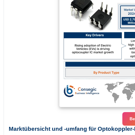
Be
Marktübersicht und -umfang für Optokoppler-