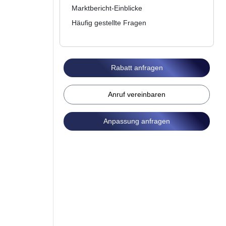
Marktbericht-Einblicke
Häufig gestellte Fragen
Rabatt anfragen
Anruf vereinbaren
Anpassung anfragen